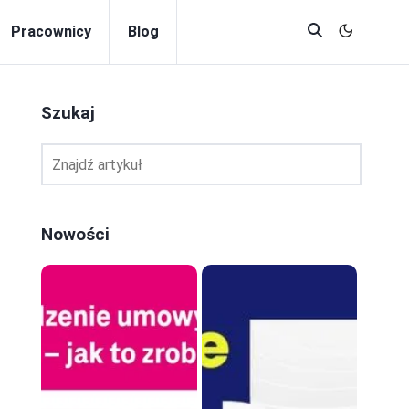
Pracownicy
Blog
Szukaj
Nowości