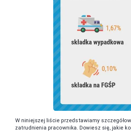
W niniejszej liście przedstawiamy szczegółow
zatrudnienia pracownika. Dowiesz się, jakie k