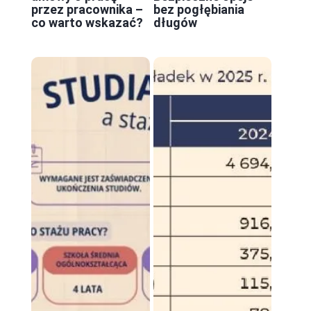
przez pracownika –
bez pogłębiania
co warto wskazać?
długów