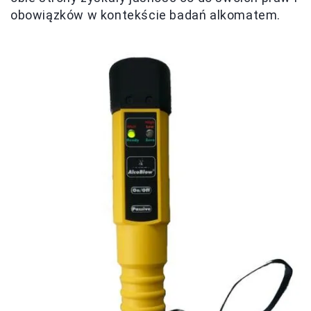
obowiązków w kontekście badań alkomatem.