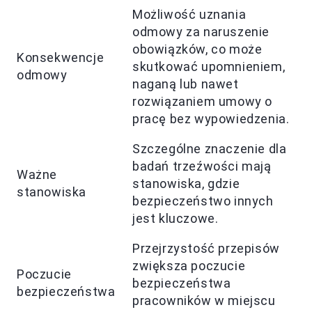
Możliwość uznania
odmowy za naruszenie
obowiązków, co może
Konsekwencje
skutkować upomnieniem,
odmowy
naganą lub nawet
rozwiązaniem umowy o
pracę bez wypowiedzenia.
Szczególne znaczenie dla
badań trzeźwości mają
Ważne
stanowiska, gdzie
stanowiska
bezpieczeństwo innych
jest kluczowe.
Przejrzystość przepisów
zwiększa poczucie
Poczucie
bezpieczeństwa
bezpieczeństwa
pracowników w miejscu