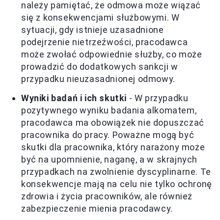
należy pamiętać, że odmowa może wiązać
się z konsekwencjami służbowymi. W
sytuacji, gdy istnieje uzasadnione
podejrzenie nietrzeźwości, pracodawca
może zwołać odpowiednie służby, co może
prowadzić do dodatkowych sankcji w
przypadku nieuzasadnionej odmowy.
Wyniki badań i ich skutki
- W przypadku
pozytywnego wyniku badania alkomatem,
pracodawca ma obowiązek nie dopuszczać
pracownika do pracy. Poważne mogą być
skutki dla pracownika, który narażony może
być na upomnienie, naganę, a w skrajnych
przypadkach na zwolnienie dyscyplinarne. Te
konsekwencje mają na celu nie tylko ochronę
zdrowia i życia pracowników, ale również
zabezpieczenie mienia pracodawcy.