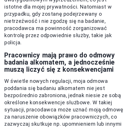
istotne dla mojej prywatności. Natomiast w
przypadku, gdy zostanę podejrzewany o
nietrzeźwość i nie zgodzę się na badanie,
pracodawca ma powinność zorganizować
kontrolę przez odpowiednie służby, takie jak
policja.
Pracownicy mają prawo do odmowy
badania alkomatem, a jednocześnie
muszą liczyć się z konsekwencjami
W świetle nowych regulacji, moja odmowa
poddania się badaniu alkomatem nie jest
bezpośrednio zabroniona, jednak niesie ze sobą
określone konsekwencje służbowe. W takiej
sytuacji, pracodawca może uznać moją odmowę
za naruszenie obowiązków pracowniczych, co
zazwyczaj skutkuje np. upomnieniem lub innymi