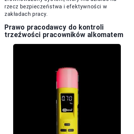
rzecz bezpieczeństwa i efektywności w
zakładach pracy.
Prawo pracodawcy do kontroli
trzeźwości pracowników alkomatem