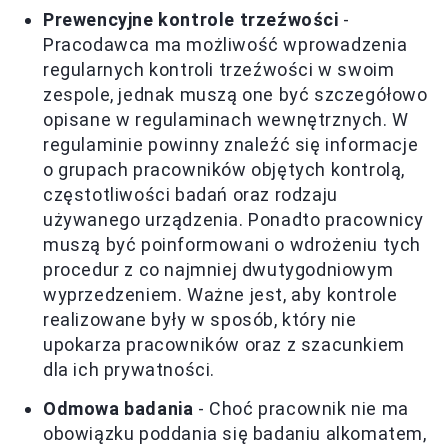
Prewencyjne kontrole trzeźwości
-
Pracodawca ma możliwość wprowadzenia
regularnych kontroli trzeźwości w swoim
zespole, jednak muszą one być szczegółowo
opisane w regulaminach wewnętrznych. W
regulaminie powinny znaleźć się informacje
o grupach pracowników objętych kontrolą,
częstotliwości badań oraz rodzaju
używanego urządzenia. Ponadto pracownicy
muszą być poinformowani o wdrożeniu tych
procedur z co najmniej dwutygodniowym
wyprzedzeniem. Ważne jest, aby kontrole
realizowane były w sposób, który nie
upokarza pracowników oraz z szacunkiem
dla ich prywatności.
Odmowa badania
- Choć pracownik nie ma
obowiązku poddania się badaniu alkomatem,