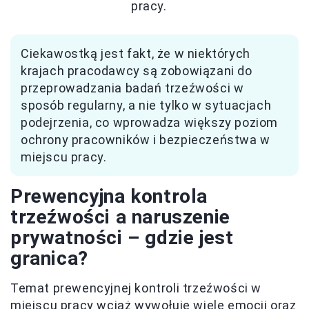
pracy.
Ciekawostką jest fakt, że w niektórych
krajach pracodawcy są zobowiązani do
przeprowadzania badań trzeźwości w
sposób regularny, a nie tylko w sytuacjach
podejrzenia, co wprowadza większy poziom
ochrony pracowników i bezpieczeństwa w
miejscu pracy.
Prewencyjna kontrola
trzeźwości a naruszenie
prywatności – gdzie jest
granica?
Temat prewencyjnej kontroli trzeźwości w
miejscu pracy wciąż wywołuje wiele emocji oraz