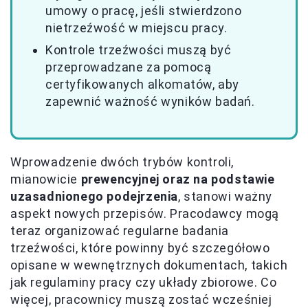
umowy o pracę, jeśli stwierdzono
nietrzeźwość w miejscu pracy.
Kontrole trzeźwości muszą być
przeprowadzane za pomocą
certyfikowanych alkomatów, aby
zapewnić ważność wyników badań.
Wprowadzenie dwóch trybów kontroli,
mianowicie
prewencyjnej oraz na podstawie
uzasadnionego podejrzenia
, stanowi ważny
aspekt nowych przepisów. Pracodawcy mogą
teraz organizować regularne badania
trzeźwości, które powinny być szczegółowo
opisane w wewnętrznych dokumentach, takich
jak regulaminy pracy czy układy zbiorowe. Co
więcej, pracownicy muszą zostać wcześniej