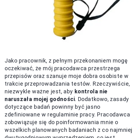
Jako pracownik, z pełnym przekonaniem mogę
oczekiwać, że mój pracodawca przestrzega
przepisów oraz szanuje moje dobra osobiste w
trakcie przeprowadzania testów. Rzeczywiście,
niezwykle ważne jest, aby
kontrola nie
naruszała mojej godności
. Dodatkowo, zasady
dotyczące badań powinny być jasno
zdefiniowane w regulaminie pracy. Pracodawca
zobowiązuje się do poinformowania mnie o
wszelkich planowanych badaniach z co najmniej
dwutygodniowym wyprzedzeniem, co jest