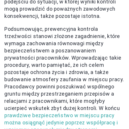
podejściu do sytuacji, w której wyniki kontroli
mogą prowadzić do poważnych zawodowych
konsekwencji, także pozostaje istotna.
Podsumowując, prewencyjna kontrola
trzeźwości stanowi złożone zagadnienie, które
wymaga zachowania równowagi między
bezpieczeństwem a poszanowaniem
prywatności pracowników. Wprowadzając takie
procedury, warto pamiętać, że ich celem
pozostaje ochrona życia i zdrowia, a także
budowanie atmosfery zaufania w miejscu pracy.
Pracodawcy powinni poszukiwać wspólnego
gruntu między przestrzeganiem przepisów a
relacjami z pracownikami, które mogłyby
ucierpieć wskutek zbyt dużej kontroli. W końcu
prawdziwe bezpieczeństwo w miejscu pracy
można osiągnąć jedynie poprzez współpracę i