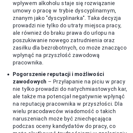
wpływem alkoholu staje się rozwiązanie
umowy o pracę w trybie dyscyplinarnym,
znanym jako "dyscyplinarka". Taka decyzja
prowadzi nie tylko do utraty miejsca pracy,
ale również do braku prawa do urlopu na
poszukiwanie nowego zatrudnienia oraz
zasiłku dla bezrobotnych, co może znacząco
wpłynąć na przyszłość zawodową
pracownika.
Pogorszenie reputacji i możliwości
zawodowych
– Przyłapanie na piciu w pracy
nie tylko prowadzi do natychmiastowych kar,
ale także ma potencjał negatywnie wpłynąć
na reputację pracownika w przyszłości. Dla
wielu pracodawców wiadomość o takich
naruszeniach może być zniechęcająca
podczas oceny kandydatów do pracy, co