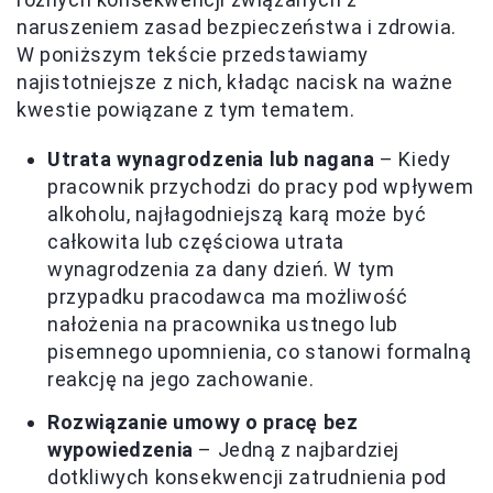
naruszeniem zasad bezpieczeństwa i zdrowia.
W poniższym tekście przedstawiamy
najistotniejsze z nich, kładąc nacisk na ważne
kwestie powiązane z tym tematem.
Utrata wynagrodzenia lub nagana
– Kiedy
pracownik przychodzi do pracy pod wpływem
alkoholu, najłagodniejszą karą może być
całkowita lub częściowa utrata
wynagrodzenia za dany dzień. W tym
przypadku pracodawca ma możliwość
nałożenia na pracownika ustnego lub
pisemnego upomnienia, co stanowi formalną
reakcję na jego zachowanie.
Rozwiązanie umowy o pracę bez
wypowiedzenia
– Jedną z najbardziej
dotkliwych konsekwencji zatrudnienia pod