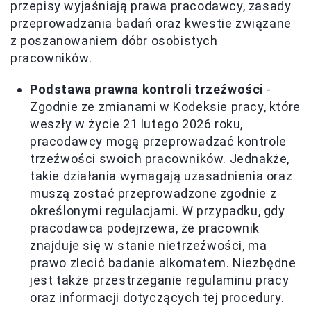
przepisy wyjaśniają prawa pracodawcy, zasady
przeprowadzania badań oraz kwestie związane
z poszanowaniem dóbr osobistych
pracowników.
Podstawa prawna kontroli trzeźwości
-
Zgodnie ze zmianami w Kodeksie pracy, które
weszły w życie 21 lutego 2026 roku,
pracodawcy mogą przeprowadzać kontrole
trzeźwości swoich pracowników. Jednakże,
takie działania wymagają uzasadnienia oraz
muszą zostać przeprowadzone zgodnie z
określonymi regulacjami. W przypadku, gdy
pracodawca podejrzewa, że pracownik
znajduje się w stanie nietrzeźwości, ma
prawo zlecić badanie alkomatem. Niezbędne
jest także przestrzeganie regulaminu pracy
oraz informacji dotyczących tej procedury.