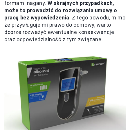
formami nagany.
W skrajnych przypadkach,
może to prowadzić do rozwiązania umowy o
pracę bez wypowiedzenia
. Z tego powodu, mimo
że przysługuje mi prawo do odmowy, warto
dobrze rozważyć ewentualne konsekwencje
oraz odpowiedzialność z tym związane.