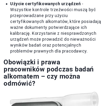
Użycie certyfikowanych urządzeń
-
Wszystkie kontrole trzeźwości muszą być
przeprowadzane przy użyciu
certyfikowanych alkomatów, które posiadają
ważne dokumenty potwierdzające ich
kalibrację. Korzystanie z niesprawdzonych
urządzeń może prowadzić do nieważności
wyników badań oraz potencjalnych
problemów prawnych dla pracodawcy.
Obowiązki i prawa
pracowników podczas badań
alkomatem – czy można
odmówić?