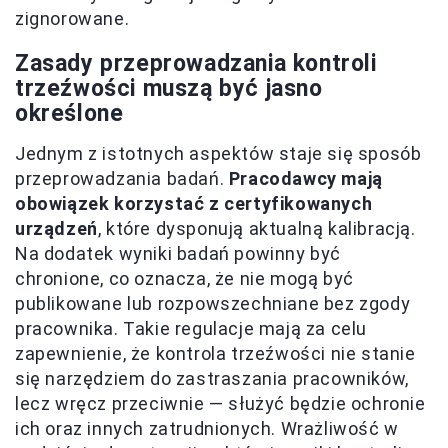
zignorowane.
Zasady przeprowadzania kontroli
trzeźwości muszą być jasno
określone
Jednym z istotnych aspektów staje się sposób
przeprowadzania badań.
Pracodawcy mają
obowiązek korzystać z certyfikowanych
urządzeń
, które dysponują aktualną kalibracją.
Na dodatek wyniki badań powinny być
chronione, co oznacza, że nie mogą być
publikowane lub rozpowszechniane bez zgody
pracownika. Takie regulacje mają za celu
zapewnienie, że kontrola trzeźwości nie stanie
się narzędziem do zastraszania pracowników,
lecz wręcz przeciwnie — służyć będzie ochronie
ich oraz innych zatrudnionych. Wrażliwość w