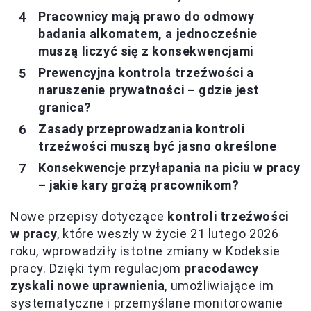
Pracownicy mają prawo do odmowy
badania alkomatem, a jednocześnie
muszą liczyć się z konsekwencjami
Prewencyjna kontrola trzeźwości a
naruszenie prywatności – gdzie jest
granica?
Zasady przeprowadzania kontroli
trzeźwości muszą być jasno określone
Konsekwencje przyłapania na piciu w pracy
– jakie kary grożą pracownikom?
Nowe przepisy dotyczące
kontroli trzeźwości
w pracy
, które weszły w życie 21 lutego 2026
roku, wprowadziły istotne zmiany w Kodeksie
pracy. Dzięki tym regulacjom
pracodawcy
zyskali nowe uprawnienia
, umożliwiające im
systematyczne i przemyślane monitorowanie