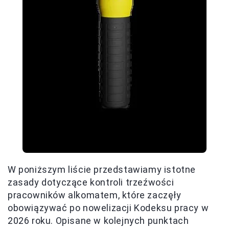
W poniższym liście przedstawiamy istotne
zasady dotyczące kontroli trzeźwości
pracowników alkomatem, które zaczęły
obowiązywać po nowelizacji Kodeksu pracy w
2026 roku. Opisane w kolejnych punktach