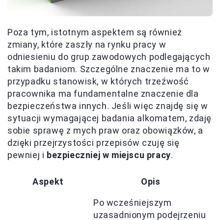
Poza tym, istotnym aspektem są również
zmiany, które zaszły na rynku pracy w
odniesieniu do grup zawodowych podlegających
takim badaniom. Szczególne znaczenie ma to w
przypadku stanowisk, w których trzeźwość
pracownika ma fundamentalne znaczenie dla
bezpieczeństwa innych. Jeśli więc znajdę się w
sytuacji wymagającej badania alkomatem, zdaję
sobie sprawę z mych praw oraz obowiązków, a
dzięki przejrzystości przepisów czuję się
pewniej i
bezpieczniej w miejscu pracy
.
Aspekt
Opis
Po wcześniejszym
uzasadnionym podejrzeniu