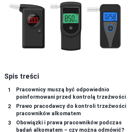
Spis treści
Pracownicy muszą być odpowiednio
poinformowani przed kontrolą trzeźwości
Prawo pracodawcy do kontroli trzeźwości
pracowników alkomatem
Obowiązki i prawa pracowników podczas
badań alkomatem – czy można odmówić?