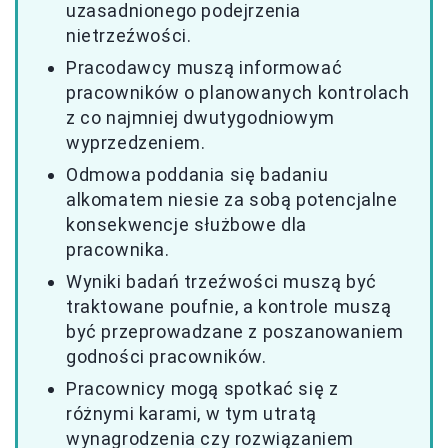
uzasadnionego podejrzenia
nietrzeźwości.
Pracodawcy muszą informować
pracowników o planowanych kontrolach
z co najmniej dwutygodniowym
wyprzedzeniem.
Odmowa poddania się badaniu
alkomatem niesie za sobą potencjalne
konsekwencje służbowe dla
pracownika.
Wyniki badań trzeźwości muszą być
traktowane poufnie, a kontrole muszą
być przeprowadzane z poszanowaniem
godności pracowników.
Pracownicy mogą spotkać się z
różnymi karami, w tym utratą
wynagrodzenia czy rozwiązaniem