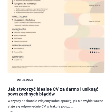
CV
20.06.2026
Jak stworzyć idealne CV za darmo i uniknąć
powszechnych błędów
Wszyscy doskonale zdajemy sobie sprawę, jak niezwykle ważne
staje się odpowiednie CV w trakcie poszu...