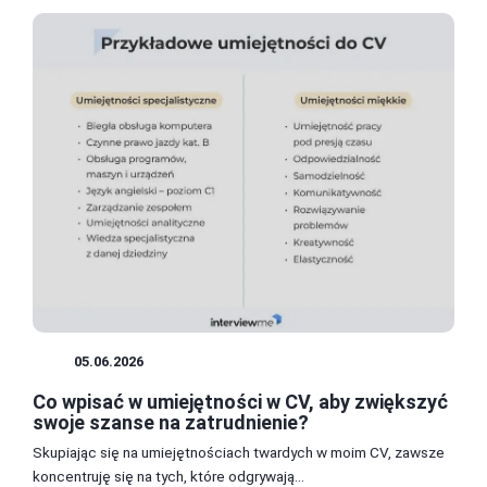
CV
05.06.2026
Co wpisać w umiejętności w CV, aby zwiększyć
swoje szanse na zatrudnienie?
Skupiając się na umiejętnościach twardych w moim CV, zawsze
koncentruję się na tych, które odgrywają...