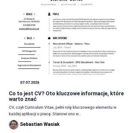
CV
07.07.2026
Co to jest CV? Oto kluczowe informacje, które
warto znać
CV, czyli Curriculum Vitae, pełni rolę kluczowego elementu w
każdej aplikacji o pracę. Stanowi ono w...
Sebastian Wasiak