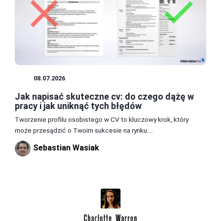
CV
08.07.2026
Jak napisać skuteczne cv: do czego dążę w
pracy i jak uniknąć tych błędów
Tworzenie profilu osobistego w CV to kluczowy krok, który
może przesądzić o Twoim sukcesie na rynku ...
Sebastian Wasiak