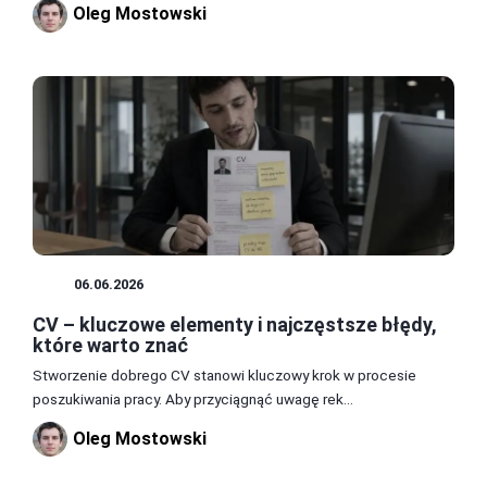
Oleg Mostowski
CV
06.06.2026
CV – kluczowe elementy i najczęstsze błędy,
które warto znać
Stworzenie dobrego CV stanowi kluczowy krok w procesie
poszukiwania pracy. Aby przyciągnąć uwagę rek...
Oleg Mostowski