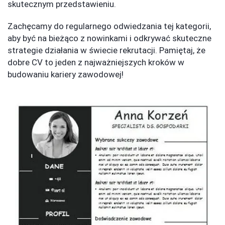
skutecznym przedstawieniu.
Zachęcamy do regularnego odwiedzania tej kategorii,
aby być na bieżąco z nowinkami i odkrywać skuteczne
strategie działania w świecie rekrutacji. Pamiętaj, że
dobre CV to jeden z najważniejszych kroków w
budowaniu kariery zawodowej!