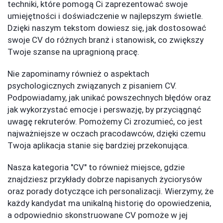
techniki, które pomogą Ci zaprezentować swoje
umiejętności i doświadczenie w najlepszym świetle.
Dzięki naszym tekstom dowiesz się, jak dostosować
swoje CV do różnych branż i stanowisk, co zwiększy
Twoje szanse na upragnioną pracę.
Nie zapominamy również o aspektach
psychologicznych związanych z pisaniem CV.
Podpowiadamy, jak unikać powszechnych błędów oraz
jak wykorzystać emocje i perswazję, by przyciągnąć
uwagę rekruterów. Pomożemy Ci zrozumieć, co jest
najważniejsze w oczach pracodawców, dzięki czemu
Twoja aplikacja stanie się bardziej przekonująca.
Nasza kategoria "CV" to również miejsce, gdzie
znajdziesz przykłady dobrze napisanych życiorysów
oraz porady dotyczące ich personalizacji. Wierzymy, że
każdy kandydat ma unikalną historię do opowiedzenia,
a odpowiednio skonstruowane CV pomoże w jej