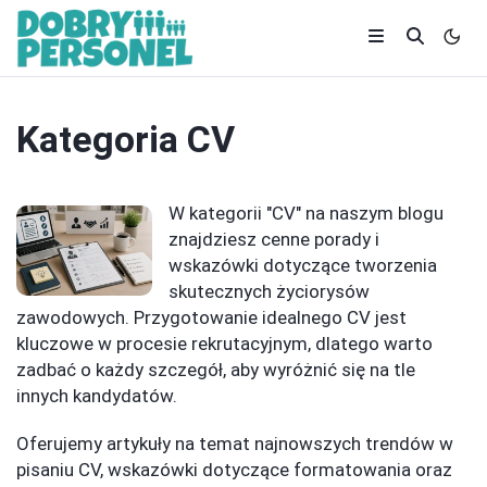
Kategoria
CV
W kategorii "CV" na naszym blogu
znajdziesz cenne porady i
wskazówki dotyczące tworzenia
skutecznych życiorysów
zawodowych. Przygotowanie idealnego CV jest
kluczowe w procesie rekrutacyjnym, dlatego warto
zadbać o każdy szczegół, aby wyróżnić się na tle
innych kandydatów.
Oferujemy artykuły na temat najnowszych trendów w
pisaniu CV, wskazówki dotyczące formatowania oraz