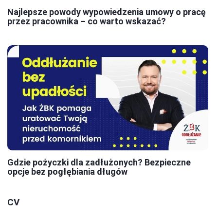
Najlepsze powody wypowiedzenia umowy o pracę
przez pracownika – co warto wskazać?
Gdzie pożyczki dla zadłużonych? Bezpieczne
opcje bez pogłębiania długów
CV