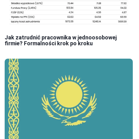
Jak zatrudnić pracownika w jednoosobowej
firmie? Formalności krok po kroku