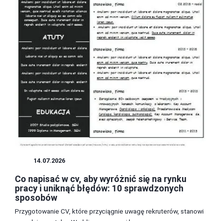
CV
14.07.2026
Co napisać w cv, aby wyróżnić się na rynku
pracy i uniknąć błędów: 10 sprawdzonych
sposobów
Przygotowanie CV, które przyciągnie uwagę rekruterów, stanowi