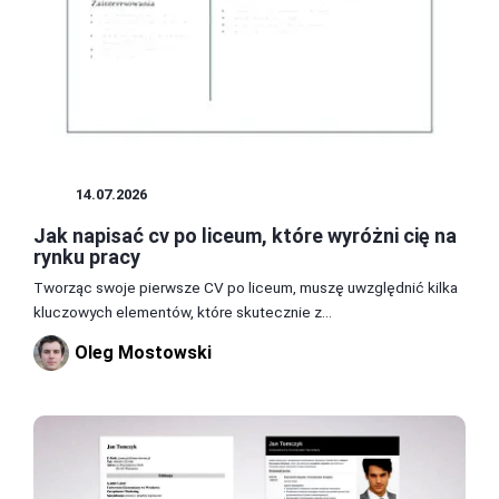
CV
14.07.2026
Jak napisać cv po liceum, które wyróżni cię na
rynku pracy
Tworząc swoje pierwsze CV po liceum, muszę uwzględnić kilka
kluczowych elementów, które skutecznie z...
Oleg Mostowski