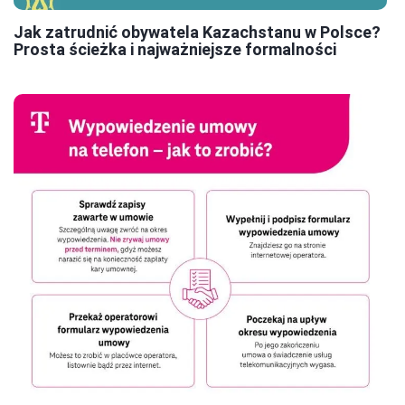
Jak zatrudnić obywatela Kazachstanu w Polsce?
Prosta ścieżka i najważniejsze formalności