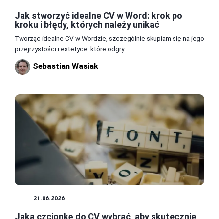
Jak stworzyć idealne CV w Word: krok po
kroku i błędy, których należy unikać
Tworząc idealne CV w Wordzie, szczególnie skupiam się na jego
przejrzystości i estetyce, które odgry...
Sebastian Wasiak
CV
21.06.2026
Jaką czcionkę do CV wybrać, aby skutecznie