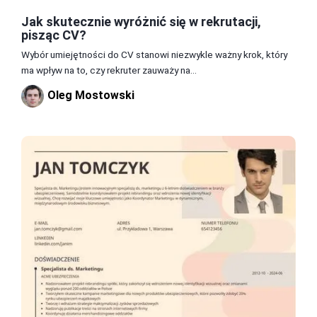
Jak skutecznie wyróżnić się w rekrutacji,
pisząc CV?
Wybór umiejętności do CV stanowi niezwykle ważny krok, który
ma wpływ na to, czy rekruter zauważy na...
Oleg Mostowski