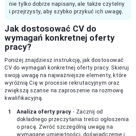
nie tylko dobrze napisany, ale także czytelny
i przejrzysty, aby szybko przykuć ich uwagę.
Jak dostosować CV do
wymagań konkretnej oferty
pracy?
Poniżej znajdziesz instrukcję, jak dostosować
CV do wymagań konkretnej oferty pracy. Skieruj
swoją uwagę na najważniejsze elementy, które
wyróżnią Cię w procesie rekrutacyjnym oraz
zwiększą szanse na zaproszenie na rozmowę
kwalifikacyjną.
Analiza oferty pracy
- Zacznij od
dokładnego przeczytania treści ogłoszenia
o pracę. Zwróć szczególną uwagę na
wymagane umiejętności, doświadczenie i