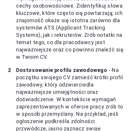
cechy osobowościowe. Zidentyfikuj słowa
kluczowe, które często się powtarzają; ich
znajomość okaże się istotna zarówno dla
systemów ATS (Applicant Tracking
Systems), jak i rekruterów. Zrób notatki na
temat tego, co dla pracodawcy jest
najważniejsze oraz co powinno znaleźć się
w Twoim CV.
Dostosowanie profilu zawodowego
- Na
początku swojego CV zamieść krótki profil
zawodowy, który odzwierciedla
najważniejsze umiejętności oraz
doświadczenie. W kontekście wymagań
zaprezentowanych w ofercie pracy zrób to
w sposób przemyślany. Na przykład, jeśli
ogłoszenie podkreśla zdolności
przywódcze, jasno zaznacz swoje