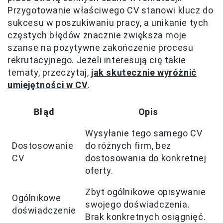
Przygotowanie właściwego CV stanowi klucz do
sukcesu w poszukiwaniu pracy, a unikanie tych
częstych błędów znacznie zwiększa moje
szanse na pozytywne zakończenie procesu
rekrutacyjnego. Jeżeli interesują cię takie
tematy, przeczytaj,
jak skutecznie wyróżnić
umiejętności w CV
.
Błąd
Opis
Wysyłanie tego samego CV
Dostosowanie
do różnych firm, bez
CV
dostosowania do konkretnej
oferty.
Zbyt ogólnikowe opisywanie
Ogólnikowe
swojego doświadczenia.
doświadczenie
Brak konkretnych osiągnięć.