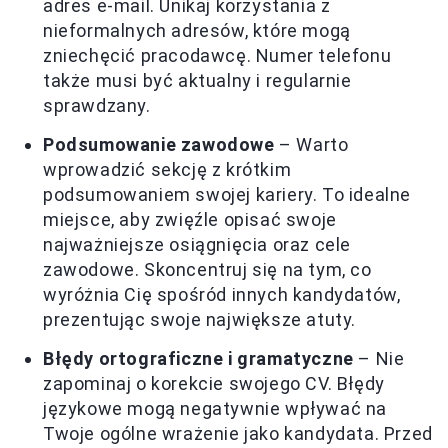
adres e-mail. Unikaj korzystania z
nieformalnych adresów, które mogą
zniechęcić pracodawcę. Numer telefonu
także musi być aktualny i regularnie
sprawdzany.
Podsumowanie zawodowe
– Warto
wprowadzić sekcję z krótkim
podsumowaniem swojej kariery. To idealne
miejsce, aby zwięźle opisać swoje
najważniejsze osiągnięcia oraz cele
zawodowe. Skoncentruj się na tym, co
wyróżnia Cię spośród innych kandydatów,
prezentując swoje największe atuty.
Błędy ortograficzne i gramatyczne
– Nie
zapominaj o korekcie swojego CV. Błędy
językowe mogą negatywnie wpływać na
Twoje ogólne wrażenie jako kandydata. Przed