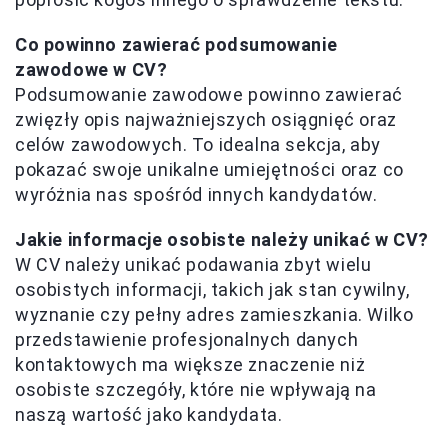
Co powinno zawierać podsumowanie
zawodowe w CV?
Podsumowanie zawodowe powinno zawierać
zwięzły opis najważniejszych osiągnięć oraz
celów zawodowych. To idealna sekcja, aby
pokazać swoje unikalne umiejętności oraz co
wyróżnia nas spośród innych kandydatów.
Jakie informacje osobiste należy unikać w CV?
W CV należy unikać podawania zbyt wielu
osobistych informacji, takich jak stan cywilny,
wyznanie czy pełny adres zamieszkania. Wilko
przedstawienie profesjonalnych danych
kontaktowych ma większe znaczenie niż
osobiste szczegóły, które nie wpływają na
naszą wartość jako kandydata.