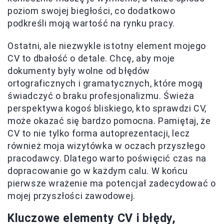
poziom swojej biegłości, co dodatkowo
podkreśli moją wartość na rynku pracy.
Ostatni, ale niezwykle istotny element mojego
CV to dbałość o detale. Chcę, aby moje
dokumenty były wolne od błędów
ortograficznych i gramatycznych, które mogą
świadczyć o braku profesjonalizmu. Świeża
perspektywa kogoś bliskiego, kto sprawdzi CV,
może okazać się bardzo pomocna. Pamiętaj, że
CV to nie tylko forma autoprezentacji, lecz
również moja wizytówka w oczach przyszłego
pracodawcy. Dlatego warto poświęcić czas na
dopracowanie go w każdym calu. W końcu
pierwsze wrażenie ma potencjał zadecydować o
mojej przyszłości zawodowej.
Kluczowe elementy CV i błędy,