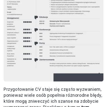
Przygotowanie CV staje się często wyzwaniem,
ponieważ wiele osób popełnia różnorodne błędy,
które mogą zniweczyć ich szanse na zdobycie