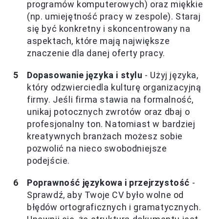
programów komputerowych) oraz miękkie
(np. umiejętność pracy w zespole). Staraj
się być konkretny i skoncentrowany na
aspektach, które mają największe
znaczenie dla danej oferty pracy.
Dopasowanie języka i stylu
- Użyj języka,
który odzwierciedla kulturę organizacyjną
firmy. Jeśli firma stawia na formalność,
unikaj potocznych zwrotów oraz dbaj o
profesjonalny ton. Natomiast w bardziej
kreatywnych branżach możesz sobie
pozwolić na nieco swobodniejsze
podejście.
Poprawność językowa i przejrzystość
-
Sprawdź, aby Twoje CV było wolne od
błędów ortograficznych i gramatycznych.