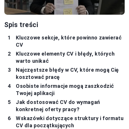
Spis treści
Kluczowe sekcje, które powinno zawierać
CV
Kluczowe elementy CV i błędy, których
warto unikać
Najczęstsze błędy w CV, które mogą Cię
kosztować pracę
Osobiste informacje mogą zaszkodzić
Twojej aplikacji
Jak dostosować CV do wymagań
konkretnej oferty pracy?
Wskazówki dotyczące struktury i formatu
CV dla początkujących