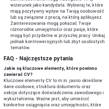
wizerunek jako kandydata. Wybieraj te, które
mają pozytywny wpływ na Twoją osobowość
lub są związane z pracą, na którą aplikujesz.
Zainteresowania mogą pokazać Twoje
różnorodne umiejętności oraz pasje, które
mogą być przydatne w przyszłej pracy. Unikaj
jednak kontrowersyjnych lub zbyt osobistych
tematów.
FAQ - Najczęstsze pytania
Jakie są kluczowe elementy, które powinno
zawierać CV?
Kluczowe elementy CV to m.in. jasno określone
dane osobowe, struktura dokumentu oraz
sekcje dotyczące doświadczenia zawodowego i
wykształcenia. Ważne jest, aby umieścić
konkretne osiągnięcia oraz umiejętności, które