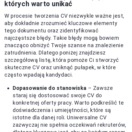
których warto unikać
W procesie tworzenia CV niezwykle ważne jest,
aby dokładnie zrozumieć kluczowe elementy
tego dokumentu oraz zidentyfikować
najczęstsze błędy. Takie błędy mogą bowiem
znacząco obniżyć Twoje szanse na znalezienie
zatrudnienia. Dlatego poniżej znajdziesz
szczegółową listę, która pomoże Ci stworzyć
skuteczne CV oraz uniknąć pułapek, w które
często wpadają kandydaci.
Dopasowanie do stanowiska
– Zawsze
staraj się dostosować swoje CV do
konkretnej oferty pracy. Warto podkreślić te
doświadczenia i umiejętności, które są
istotne dla danej roli. Uniwersalne CV
zazwyczaj nie spełnia oczekiwań rekruterów,