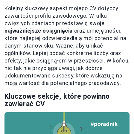
Kolejny kluczowy aspekt mojego CV dotyczy
zawartości profilu zawodowego. W kilku
zwięzłych zdaniach przedstawię swoje
najważniejsze osiągnięcia
oraz umiejętności,
które najlepiej odzwierciedlają mój potencjał na
danym stanowisku. Ważne, aby unikać
ogólników. Lepiej podać konkretne liczby oraz
efekty, jakie osiągnąłem w przeszłości. W końcu,
nic tak nie przyciąga uwagi, jak dobrze
udokumentowane sukcesy, które wskazują na
moją wartość dla potencjalnego pracodawcy.
Kluczowe sekcje, które powinno
zawierać CV