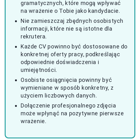
gramatycznych, które mogą wpływać
na wrażenie o Tobie jako kandydacie.
Nie zamieszczaj zbędnych osobistych
informacji, które nie są istotne dla
rekrutera.
Każde CV powinno być dostosowane do
konkretnej oferty pracy, podkreślając
odpowiednie doświadczenia i
umiejętności.
Osobiste osiągnięcia powinny być
wymieniane w sposób konkretny, z
użyciem liczbowych danych.
Dołączenie profesjonalnego zdjęcia
może wpłynąć na pozytywne pierwsze
wrażenie.