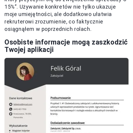
15%”. Używanie konkretów nie tylko ukazuje
moje umiejętności, ale dodatkowo ułatwia
rekruterowi zrozumienie, co faktycznie
osiągnąłem w poprzednich rolach.
Osobiste informacje mogą zaszkodzić
Twojej aplikacji