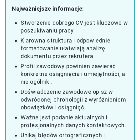
Najważniejsze informacje:
Stworzenie dobrego CV jest kluczowe w
poszukiwaniu pracy.
Klarowna struktura i odpowiednie
formatowanie ułatwiają analizę
dokumentu przez rekrutera.
Profil zawodowy powinien zawierać
konkretne osiągnięcia i umiejętności, a
nie ogólniki.
Doświadczenie zawodowe opisz w
odwróconej chronologii z wyróżnieniem
obowiązków i osiągnięć.
Ważne jest podanie aktualnych i
profesjonalnych danych kontaktowych.
Unikaj błędów ortograficznych i