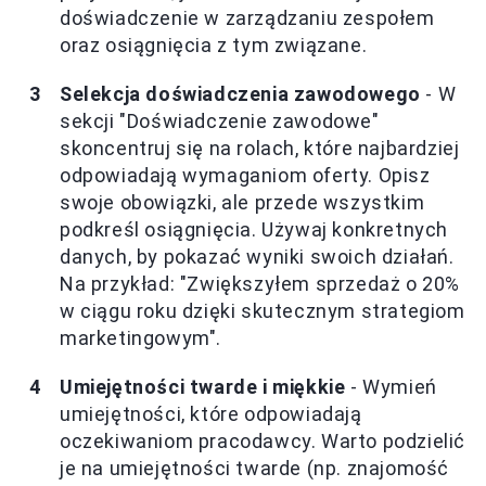
doświadczenie w zarządzaniu zespołem
oraz osiągnięcia z tym związane.
Selekcja doświadczenia zawodowego
- W
sekcji "Doświadczenie zawodowe"
skoncentruj się na rolach, które najbardziej
odpowiadają wymaganiom oferty. Opisz
swoje obowiązki, ale przede wszystkim
podkreśl osiągnięcia. Używaj konkretnych
danych, by pokazać wyniki swoich działań.
Na przykład: "Zwiększyłem sprzedaż o 20%
w ciągu roku dzięki skutecznym strategiom
marketingowym".
Umiejętności twarde i miękkie
- Wymień
umiejętności, które odpowiadają
oczekiwaniom pracodawcy. Warto podzielić
je na umiejętności twarde (np. znajomość