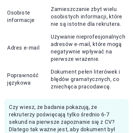
Zamieszczanie zbyt wielu
Osobiste
osobistych informacji, które
informacje
nie są istotne dla rekrutera.
Używanie nieprofesjonalnych
adresów e-mail, które mogą
Adres e-mail
negatywnie wpływać na
pierwsze wrażenie.
Dokument pełen literówek i
Poprawność
błędów gramatycznych, co
językowa
zniechęca pracodawcę.
Czy wiesz, że badania pokazują, że
rekruterzy poświęcają tylko średnio 6-7
sekund na pierwsze zapoznanie się z CV?
Dlatego tak ważne jest, aby dokument był