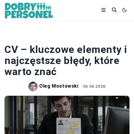
CV
CV – kluczowe elementy i
najczęstsze błędy, które
warto znać
Oleg Mostowski
06.06.2026