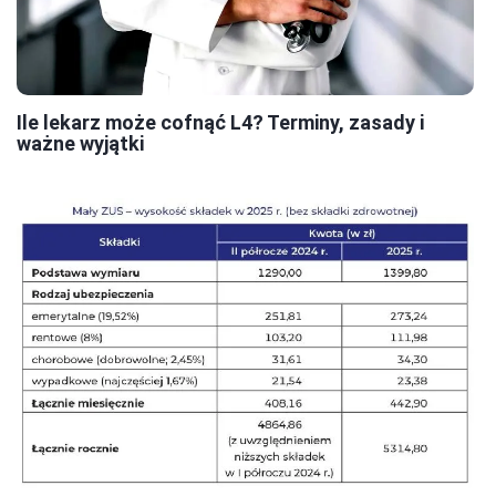
Ile lekarz może cofnąć L4? Terminy, zasady i
ważne wyjątki