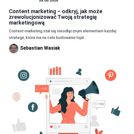
MARKETING
28.06.2026
Content marketing – odkryj, jak może
zrewolucjonizować Twoją strategię
marketingową
Content marketing stał się nieodłącznym elementem każdej
strategii, która ma na celu budowanie lojal...
Sebastian Wasiak