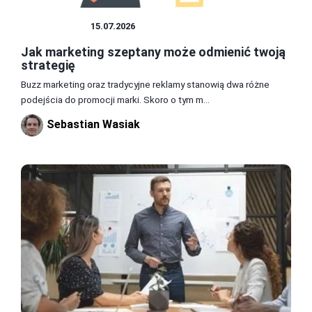
MARKETING
15.07.2026
Jak marketing szeptany może odmienić twoją
strategię
Buzz marketing oraz tradycyjne reklamy stanowią dwa różne
podejścia do promocji marki. Skoro o tym m...
Sebastian Wasiak