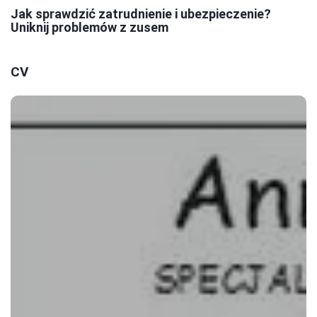
Jak sprawdzić zatrudnienie i ubezpieczenie?
Uniknij problemów z zusem
CV