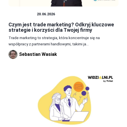
MARKETING
20.06.2026
Czym jest trade marketing? Odkryj kluczowe
strategie i korzyści dla Twojej firmy
Trade marketing to strategia, która koncentruje się na
współpracy z partnerami handlowymi, takimi ja...
Sebastian Wasiak