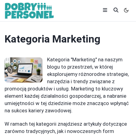
Kategoria
Marketing
Kategoria "Marketing" na naszym
blogu to przestrzeń, w której
eksplorujemy różnorodne strategie,
narzędzia i trendy związane z
promocją produktów i usług. Marketing to kluczowy
element każdej działalności gospodarczej, a nabranie
umiejętności w tej dziedzinie może znacząco wpłynąć
na sukces kariery zawodowej.
W ramach tej kategorii znajdziesz artykuły dotyczące
zarówno tradycyjnych, jak i nowoczesnych form