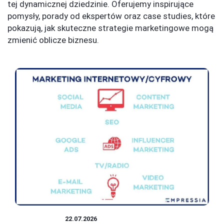
tej dynamicznej dziedzinie. Oferujemy inspirujące
pomysły, porady od ekspertów oraz case studies, które
pokazują, jak skuteczne strategie marketingowe mogą
zmienić oblicze biznesu.
MARKETING
22.07.2026