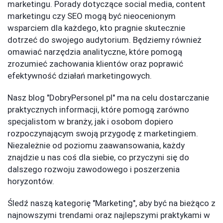
marketingu. Porady dotyczące social media, content
marketingu czy SEO mogą być nieocenionym
wsparciem dla każdego, kto pragnie skutecznie
dotrzeć do swojego audytorium. Będziemy również
omawiać narzędzia analityczne, które pomogą
zrozumieć zachowania klientów oraz poprawić
efektywność działań marketingowych.
Nasz blog "DobryPersonel.pl" ma na celu dostarczanie
praktycznych informacji, które pomogą zarówno
specjalistom w branży, jak i osobom dopiero
rozpoczynającym swoją przygodę z marketingiem.
Niezależnie od poziomu zaawansowania, każdy
znajdzie u nas coś dla siebie, co przyczyni się do
dalszego rozwoju zawodowego i poszerzenia
horyzontów.
Śledź naszą kategorię "Marketing", aby być na bieżąco z
najnowszymi trendami oraz najlepszymi praktykami w