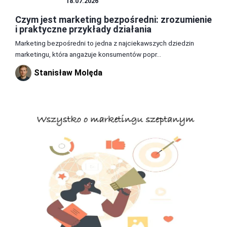
MARKETING
18.07.2026
Czym jest marketing bezpośredni: zrozumienie
i praktyczne przykłady działania
Marketing bezpośredni to jedna z najciekawszych dziedzin
marketingu, która angażuje konsumentów popr...
Stanisław Molęda