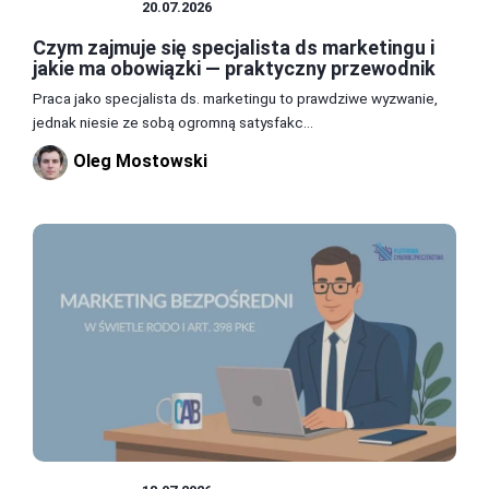
MARKETING
20.07.2026
Czym zajmuje się specjalista ds marketingu i
jakie ma obowiązki — praktyczny przewodnik
Praca jako specjalista ds. marketingu to prawdziwe wyzwanie,
jednak niesie ze sobą ogromną satysfakc...
Oleg Mostowski