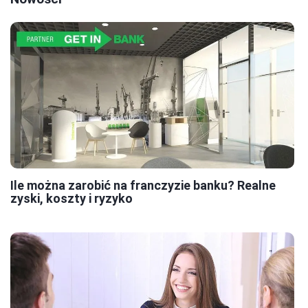
Ile można zarobić na franczyzie banku? Realne
zyski, koszty i ryzyko