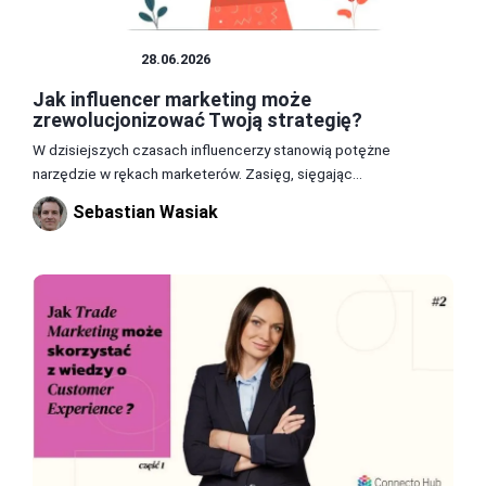
MARKETING
28.06.2026
Jak influencer marketing może
zrewolucjonizować Twoją strategię?
W dzisiejszych czasach influencerzy stanowią potężne
narzędzie w rękach marketerów. Zasięg, sięgając...
Sebastian Wasiak