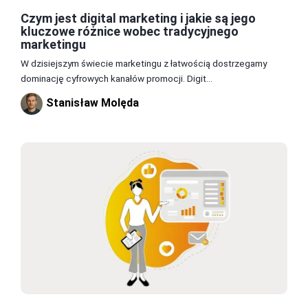
Czym jest digital marketing i jakie są jego
kluczowe różnice wobec tradycyjnego
marketingu
W dzisiejszym świecie marketingu z łatwością dostrzegamy
dominację cyfrowych kanałów promocji. Digit...
Stanisław Molęda