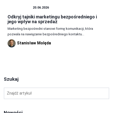
MARKETING
20.06.2026
Odkryj tajniki marketingu bezpośredniego i
jego wpływ na sprzedaż
Marketing bezpośredni stanowi formę komunikacji, która
pozwala na nawiązanie bezpośredniego kontaktu...
Stanisław Molęda
1
2
3
Szukaj
Nowości