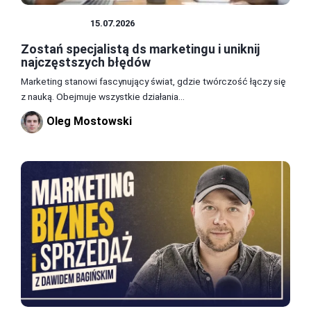
MARKETING
15.07.2026
Zostań specjalistą ds marketingu i uniknij
najczęstszych błędów
Marketing stanowi fascynujący świat, gdzie twórczość łączy się
z nauką. Obejmuje wszystkie działania...
Oleg Mostowski