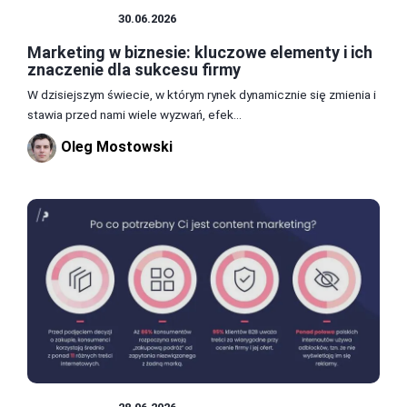
MARKETING
30.06.2026
Marketing w biznesie: kluczowe elementy i ich
znaczenie dla sukcesu firmy
W dzisiejszym świecie, w którym rynek dynamicznie się zmienia i
stawia przed nami wiele wyzwań, efek...
Oleg Mostowski