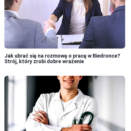
Jak ubrać się na rozmowę o pracę w Biedronce?
Strój, który zrobi dobre wrażenie