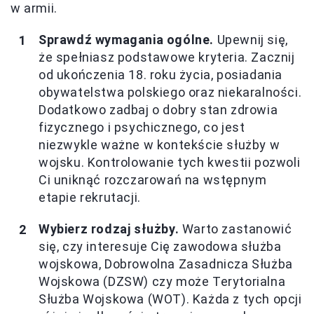
w armii.
Sprawdź wymagania ogólne.
Upewnij się,
że spełniasz podstawowe kryteria. Zacznij
od ukończenia 18. roku życia, posiadania
obywatelstwa polskiego oraz niekaralności.
Dodatkowo zadbaj o dobry stan zdrowia
fizycznego i psychicznego, co jest
niezwykle ważne w kontekście służby w
wojsku. Kontrolowanie tych kwestii pozwoli
Ci uniknąć rozczarowań na wstępnym
etapie rekrutacji.
Wybierz rodzaj służby.
Warto zastanowić
się, czy interesuje Cię zawodowa służba
wojskowa, Dobrowolna Zasadnicza Służba
Wojskowa (DZSW) czy może Terytorialna
Służba Wojskowa (WOT). Każda z tych opcji