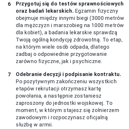
Przygotuj się do testów sprawnościowych
oraz badań lekarskich.
Egzamin fizyczny
obejmuje między innymi biegi (3000 metrów
dla mężczyzn i marszobieg na 1000 metrów
dla kobiet), a badania lekarskie sprawdzą
Twoją ogólną kondycję zdrowotną. To etap,
na którym wiele osób odpada, dlatego
zadbaj o odpowiednie przygotowanie
zarówno fizyczne, jak i psychiczne.
Odebranie decyzji i podpisanie kontraktu.
Po pozytywnym zakończeniu wszystkich
etapów rekrutacji otrzymasz kartę
powołania, a następnie zostaniesz
zaproszony do jednostki wojskowej. To
moment, w którym stajesz się żołnierzem
zawodowym i rozpoczynasz oficjalną
służbę w armii.