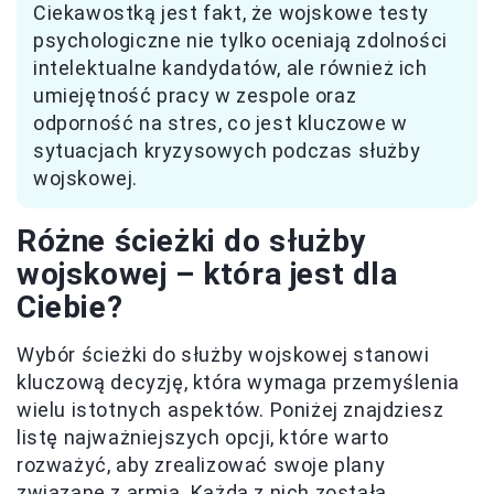
Ciekawostką jest fakt, że wojskowe testy
psychologiczne nie tylko oceniają zdolności
intelektualne kandydatów, ale również ich
umiejętność pracy w zespole oraz
odporność na stres, co jest kluczowe w
sytuacjach kryzysowych podczas służby
wojskowej.
Różne ścieżki do służby
wojskowej – która jest dla
Ciebie?
Wybór ścieżki do służby wojskowej stanowi
kluczową decyzję, która wymaga przemyślenia
wielu istotnych aspektów. Poniżej znajdziesz
listę najważniejszych opcji, które warto
rozważyć, aby zrealizować swoje plany
związane z armią. Każda z nich została