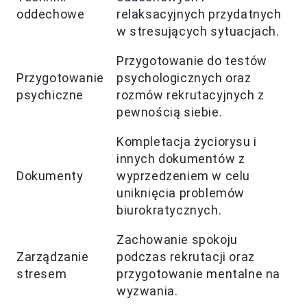
oddechowe
relaksacyjnych przydatnych
w stresujących sytuacjach.
Przygotowanie do testów
Przygotowanie
psychologicznych oraz
psychiczne
rozmów rekrutacyjnych z
pewnością siebie.
Kompletacja życiorysu i
innych dokumentów z
Dokumenty
wyprzedzeniem w celu
uniknięcia problemów
biurokratycznych.
Zachowanie spokoju
Zarządzanie
podczas rekrutacji oraz
stresem
przygotowanie mentalne na
wyzwania.