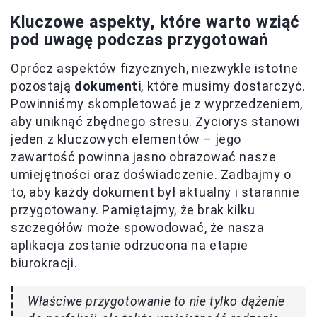
Kluczowe aspekty, które warto wziąć
pod uwagę podczas przygotowań
Oprócz aspektów fizycznych, niezwykle istotne
pozostają
dokumenti
, które musimy dostarczyć.
Powinniśmy skompletować je z wyprzedzeniem,
aby uniknąć zbędnego stresu. Życiorys stanowi
jeden z kluczowych elementów – jego
zawartość powinna jasno obrazować nasze
umiejętności oraz doświadczenie. Zadbajmy o
to, aby każdy dokument był aktualny i starannie
przygotowany. Pamiętajmy, że brak kilku
szczegółów może spowodować, że nasza
aplikacja zostanie odrzucona na etapie
biurokracji.
Właściwe przygotowanie to nie tylko dążenie