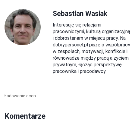
Sebastian Wasiak
Interesuję się relacjami
pracowniczymi, kulturą organizacyjną
i dobrostanem w miejscu pracy. Na
dobrypersonel.pl piszę o współpracy
w zespołach, motywacji, konflikcie i
równowadze między pracą a życiem
prywatnym, łącząc perspektywę
pracownika i pracodawcy.
Ładowanie ocen...
Komentarze