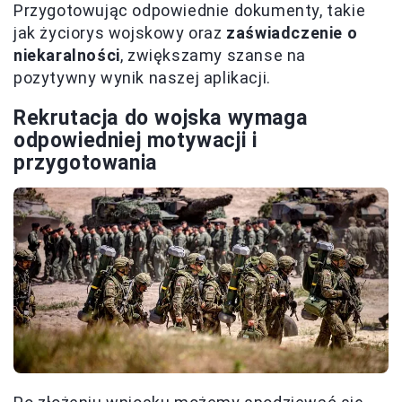
Przygotowując odpowiednie dokumenty, takie
jak życiorys wojskowy oraz
zaświadczenie o
niekaralności
, zwiększamy szanse na
pozytywny wynik naszej aplikacji.
Rekrutacja do wojska wymaga
odpowiedniej motywacji i
przygotowania