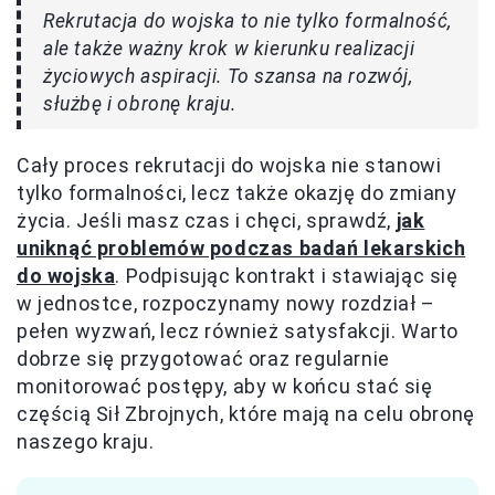
Rekrutacja do wojska to nie tylko formalność,
ale także ważny krok w kierunku realizacji
życiowych aspiracji. To szansa na rozwój,
służbę i obronę kraju.
Cały proces rekrutacji do wojska nie stanowi
tylko formalności, lecz także okazję do zmiany
życia. Jeśli masz czas i chęci, sprawdź,
jak
uniknąć problemów podczas badań lekarskich
do wojska
. Podpisując kontrakt i stawiając się
w jednostce, rozpoczynamy nowy rozdział –
pełen wyzwań, lecz również satysfakcji. Warto
dobrze się przygotować oraz regularnie
monitorować postępy, aby w końcu stać się
częścią Sił Zbrojnych, które mają na celu obronę
naszego kraju.