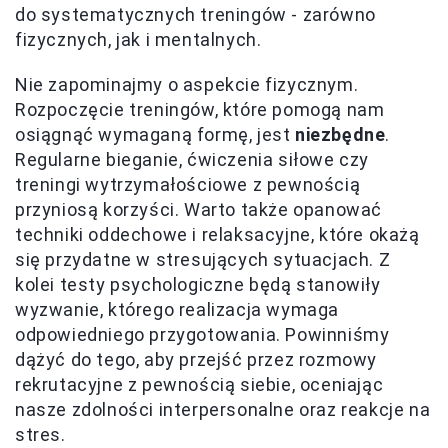
do systematycznych treningów - zarówno
fizycznych, jak i mentalnych.
Nie zapominajmy o aspekcie fizycznym.
Rozpoczęcie treningów, które pomogą nam
osiągnąć wymaganą formę, jest
niezbędne
.
Regularne bieganie, ćwiczenia siłowe czy
treningi wytrzymałościowe z pewnością
przyniosą korzyści. Warto także opanować
techniki oddechowe i relaksacyjne, które okażą
się przydatne w stresujących sytuacjach. Z
kolei testy psychologiczne będą stanowiły
wyzwanie, którego realizacja wymaga
odpowiedniego przygotowania. Powinniśmy
dążyć do tego, aby przejść przez rozmowy
rekrutacyjne z pewnością siebie, oceniając
nasze zdolności interpersonalne oraz reakcje na
stres.