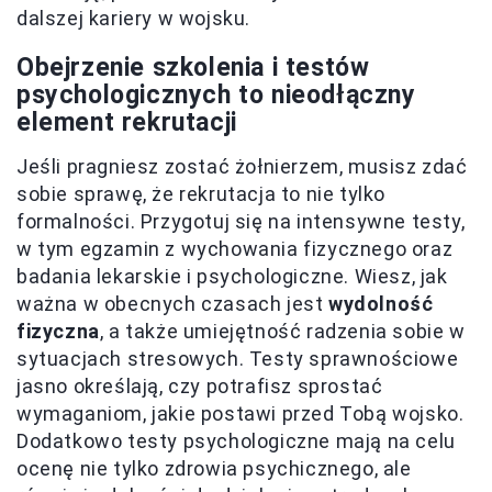
dalszej kariery w wojsku.
Obejrzenie szkolenia i testów
psychologicznych to nieodłączny
element rekrutacji
Jeśli pragniesz zostać żołnierzem, musisz zdać
sobie sprawę, że rekrutacja to nie tylko
formalności. Przygotuj się na intensywne testy,
w tym egzamin z wychowania fizycznego oraz
badania lekarskie i psychologiczne. Wiesz, jak
ważna w obecnych czasach jest
wydolność
fizyczna
, a także umiejętność radzenia sobie w
sytuacjach stresowych. Testy sprawnościowe
jasno określają, czy potrafisz sprostać
wymaganiom, jakie postawi przed Tobą wojsko.
Dodatkowo testy psychologiczne mają na celu
ocenę nie tylko zdrowia psychicznego, ale