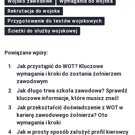
Wojsko zawodowe
Wymagania do wojska
Rekrutacja do wojska
Przygotowanie do testów wojskowych
Ścieżki do służby wojskowej
Powiązane wpisy:
Jak przystąpić do WOT? Kluczowe
wymagania i kroki do zostania żołnierzem
zawodowym
Jak długo trwa szkoła zawodowa? Sprawdź
kluczowe informacje, które musisz znać!
Jak przekształcić doświadczenie z WOT w
karierę zawodowego żołnierza? Oto
wymagania i kroki
Jak w prosty sposób założyć profil kierowcy