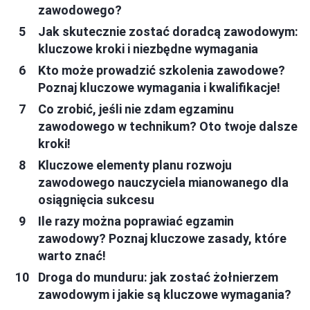
zawodowego?
Jak skutecznie zostać doradcą zawodowym:
kluczowe kroki i niezbędne wymagania
Kto może prowadzić szkolenia zawodowe?
Poznaj kluczowe wymagania i kwalifikacje!
Co zrobić, jeśli nie zdam egzaminu
zawodowego w technikum? Oto twoje dalsze
kroki!
Kluczowe elementy planu rozwoju
zawodowego nauczyciela mianowanego dla
osiągnięcia sukcesu
Ile razy można poprawiać egzamin
zawodowy? Poznaj kluczowe zasady, które
warto znać!
Droga do munduru: jak zostać żołnierzem
zawodowym i jakie są kluczowe wymagania?