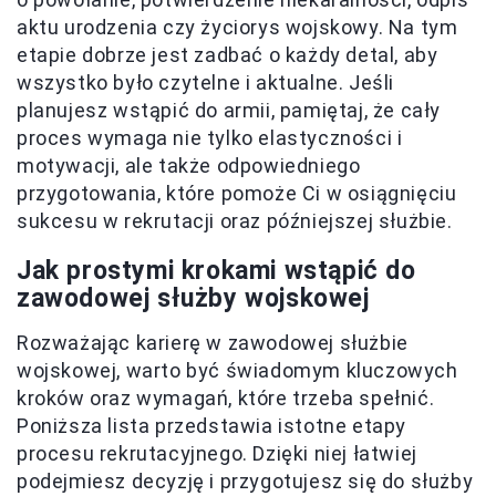
aktu urodzenia czy życiorys wojskowy. Na tym
etapie dobrze jest zadbać o każdy detal, aby
wszystko było czytelne i aktualne. Jeśli
planujesz wstąpić do armii, pamiętaj, że cały
proces wymaga nie tylko elastyczności i
motywacji, ale także odpowiedniego
przygotowania, które pomoże Ci w osiągnięciu
sukcesu w rekrutacji oraz późniejszej służbie.
Jak prostymi krokami wstąpić do
zawodowej służby wojskowej
Rozważając karierę w zawodowej służbie
wojskowej, warto być świadomym kluczowych
kroków oraz wymagań, które trzeba spełnić.
Poniższa lista przedstawia istotne etapy
procesu rekrutacyjnego. Dzięki niej łatwiej
podejmiesz decyzję i przygotujesz się do służby