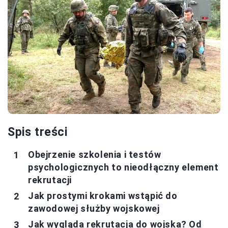
Spis treści
Obejrzenie szkolenia i testów
psychologicznych to nieodłączny element
rekrutacji
Jak prostymi krokami wstąpić do
zawodowej służby wojskowej
Jak wygląda rekrutacja do wojska? Od