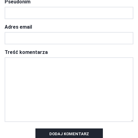
Pseudonim
Adres email
Treść komentarza
DODAJ KOMENTARZ