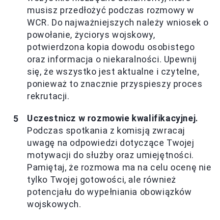
musisz przedłożyć podczas rozmowy w
WCR. Do najważniejszych należy wniosek o
powołanie, życiorys wojskowy,
potwierdzona kopia dowodu osobistego
oraz informacja o niekaralności. Upewnij
się, że wszystko jest aktualne i czytelne,
ponieważ to znacznie przyspieszy proces
rekrutacji.
Uczestnicz w rozmowie kwalifikacyjnej.
Podczas spotkania z komisją zwracaj
uwagę na odpowiedzi dotyczące Twojej
motywacji do służby oraz umiejętności.
Pamiętaj, że rozmowa ma na celu ocenę nie
tylko Twojej gotowości, ale również
potencjału do wypełniania obowiązków
wojskowych.