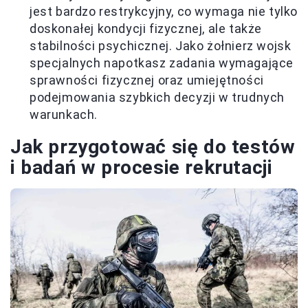
jest bardzo restrykcyjny, co wymaga nie tylko
doskonałej kondycji fizycznej, ale także
stabilności psychicznej. Jako żołnierz wojsk
specjalnych napotkasz zadania wymagające
sprawności fizycznej oraz umiejętności
podejmowania szybkich decyzji w trudnych
warunkach.
Jak przygotować się do testów
i badań w procesie rekrutacji