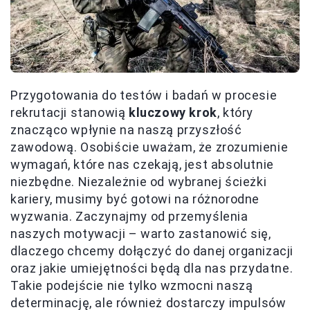
Przygotowania do testów i badań w procesie
rekrutacji stanowią
kluczowy krok
, który
znacząco wpłynie na naszą przyszłość
zawodową. Osobiście uważam, że zrozumienie
wymagań, które nas czekają, jest absolutnie
niezbędne. Niezależnie od wybranej ścieżki
kariery, musimy być gotowi na różnorodne
wyzwania. Zaczynajmy od przemyślenia
naszych motywacji – warto zastanowić się,
dlaczego chcemy dołączyć do danej organizacji
oraz jakie umiejętności będą dla nas przydatne.
Takie podejście nie tylko wzmocni naszą
determinację, ale również dostarczy impulsów