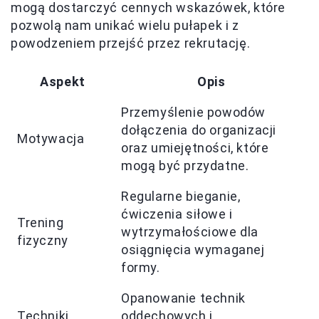
mogą dostarczyć cennych wskazówek, które
pozwolą nam unikać wielu pułapek i z
powodzeniem przejść przez rekrutację.
Aspekt
Opis
Przemyślenie powodów
dołączenia do organizacji
Motywacja
oraz umiejętności, które
mogą być przydatne.
Regularne bieganie,
ćwiczenia siłowe i
Trening
wytrzymałościowe dla
fizyczny
osiągnięcia wymaganej
formy.
Opanowanie technik
Techniki
oddechowych i