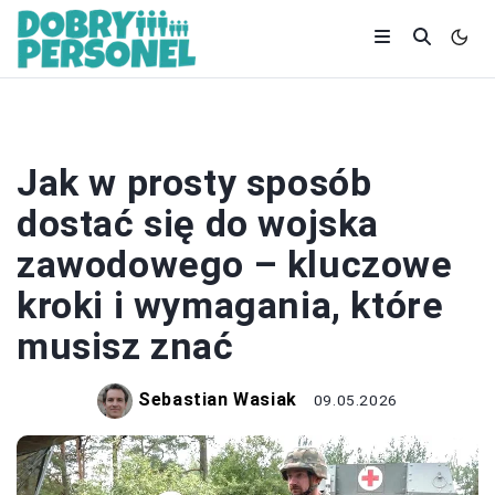
KARIERA
Jak w prosty sposób
dostać się do wojska
zawodowego – kluczowe
kroki i wymagania, które
musisz znać
Sebastian Wasiak
09.05.2026