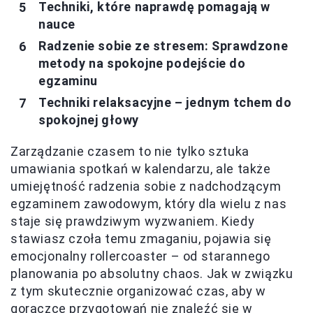
Techniki, które naprawdę pomagają w
nauce
Radzenie sobie ze stresem: Sprawdzone
metody na spokojne podejście do
egzaminu
Techniki relaksacyjne – jednym tchem do
spokojnej głowy
Zarządzanie czasem to nie tylko sztuka
umawiania spotkań w kalendarzu, ale także
umiejętność radzenia sobie z nadchodzącym
egzaminem zawodowym, który dla wielu z nas
staje się prawdziwym wyzwaniem. Kiedy
stawiasz czoła temu zmaganiu, pojawia się
emocjonalny rollercoaster – od starannego
planowania po absolutny chaos. Jak w związku
z tym skutecznie organizować czas, aby w
gorączce przygotowań nie znaleźć się w