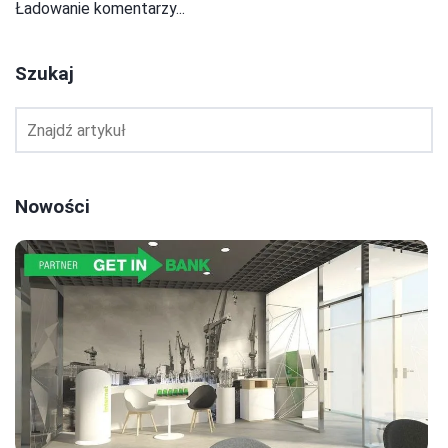
Ładowanie komentarzy...
Szukaj
Nowości