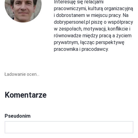
Interesuję się relacjami
pracowniczymi, kulturą organizacyjną
i dobrostanem w miejscu pracy. Na
dobrypersonel.pl piszę o współpracy
w zespołach, motywacji, konflikcie i
równowadze między pracą a życiem
prywatnym, łącząc perspektywę
pracownika i pracodawcy.
Ładowanie ocen...
Komentarze
Pseudonim