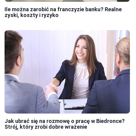
Ile można zarobić na franczyzie banku? Realne
zyski, koszty i ryzyko
Jak ubrać się na rozmowę o pracę w Biedronce?
Strój, który zrobi dobre wrażenie