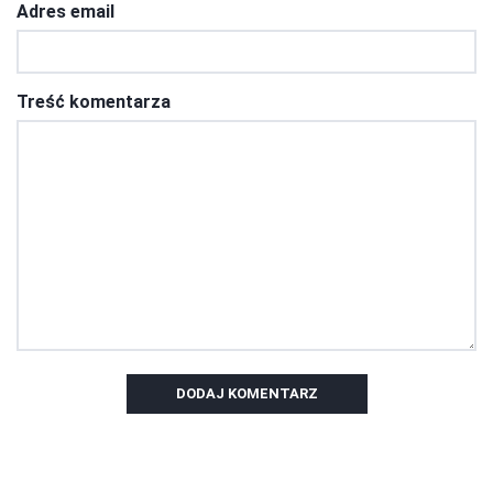
Adres email
Treść komentarza
DODAJ KOMENTARZ