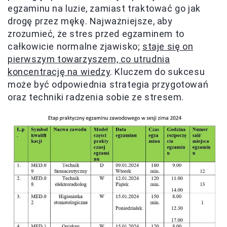
egzaminu na luzie, zamiast traktować go jak
drogę przez mękę. Najważniejsze, aby
zrozumieć, że stres przed egzaminem to
całkowicie normalne zjawisko;
staje się on
pierwszym towarzyszem, co utrudnia
koncentrację na wiedzy
. Kluczem do sukcesu
może być odpowiednia strategia przygotowań
oraz techniki radzenia sobie ze stresem.