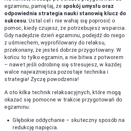
egzaminu, pamiętaj, że
spokój umysłu oraz
odpowiednia strategia nauki stanowią klucz do
sukcesu
. Ustal cel i nie wahaj się poprosić o
pomoc, kiedy czujesz, że potrzebujesz wsparcia.
Gdy nadejdzie dzień egzaminu, podejdź do niego
z uśmiechem, wyprofilowany do relaksu,
przekonany, że jesteś dobrze przygotowany. W
końcu to tylko egzamin, a nie bitwa z potworem
– nawet jeśli odrobinę się stresujesz, w każdej
walce najważniejsza pozostaje technika i
strategia! Życzę powodzenia!
A oto kilka technik relaksacyjnych, które mogą
okazać się pomocne w trakcie przygotowań do
egzaminu:
Głębokie oddychanie – skuteczny sposób na
redukcję napięcia.