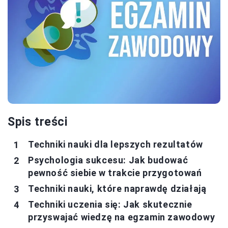
Spis treści
Techniki nauki dla lepszych rezultatów
Psychologia sukcesu: Jak budować
pewność siebie w trakcie przygotowań
Techniki nauki, które naprawdę działają
Techniki uczenia się: Jak skutecznie
przyswajać wiedzę na egzamin zawodowy