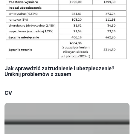
Jak sprawdzić zatrudnienie i ubezpieczenie?
Uniknij problemów z zusem
CV