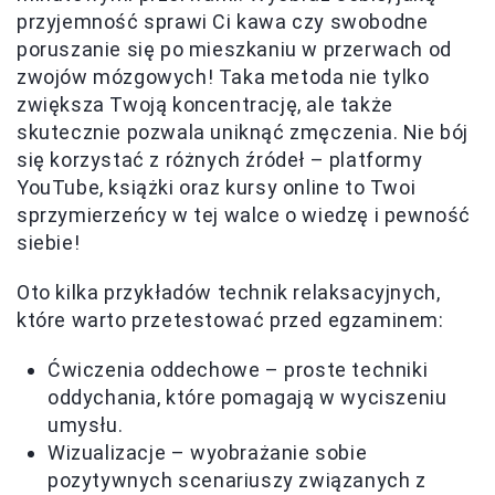
przyjemność sprawi Ci kawa czy swobodne
poruszanie się po mieszkaniu w przerwach od
zwojów mózgowych! Taka metoda nie tylko
zwiększa Twoją koncentrację, ale także
skutecznie pozwala uniknąć zmęczenia. Nie bój
się korzystać z różnych źródeł – platformy
YouTube, książki oraz kursy online to Twoi
sprzymierzeńcy w tej walce o wiedzę i pewność
siebie!
Oto kilka przykładów technik relaksacyjnych,
które warto przetestować przed egzaminem:
Ćwiczenia oddechowe – proste techniki
oddychania, które pomagają w wyciszeniu
umysłu.
Wizualizacje – wyobrażanie sobie
pozytywnych scenariuszy związanych z