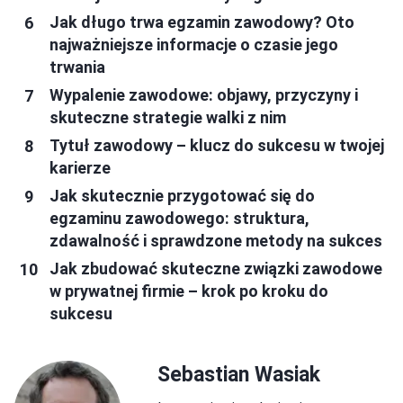
Jak długo trwa egzamin zawodowy? Oto
najważniejsze informacje o czasie jego
trwania
Wypalenie zawodowe: objawy, przyczyny i
skuteczne strategie walki z nim
Tytuł zawodowy – klucz do sukcesu w twojej
karierze
Jak skutecznie przygotować się do
egzaminu zawodowego: struktura,
zdawalność i sprawdzone metody na sukces
Jak zbudować skuteczne związki zawodowe
w prywatnej firmie – krok po kroku do
sukcesu
Sebastian Wasiak