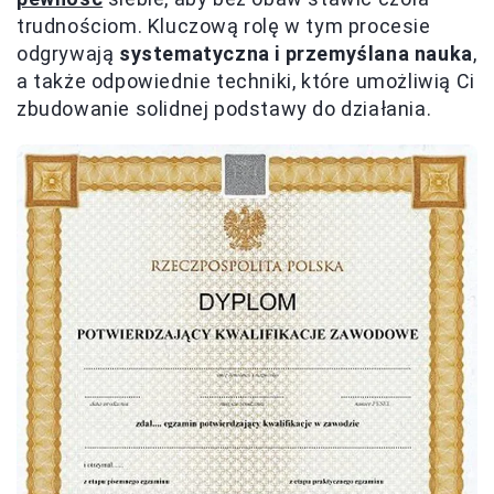
trudnościom. Kluczową rolę w tym procesie
odgrywają
systematyczna i przemyślana nauka
,
a także odpowiednie techniki, które umożliwią Ci
zbudowanie solidnej podstawy do działania.