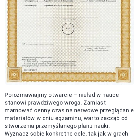
Porozmawiajmy otwarcie – nieład w nauce
stanowi prawdziwego wroga. Zamiast
marnować cenny czas na nerwowe przeglądanie
materiałów w dniu egzaminu, warto zacząć od
stworzenia przemyślanego planu nauki.
Wyznacz sobie konkretne cele, tak jak w grach