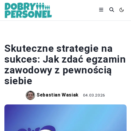
KARIERA
Skuteczne strategie na
sukces: Jak zdać egzamin
zawodowy z pewnością
siebie
Sebastian Wasiak
04.03.2026