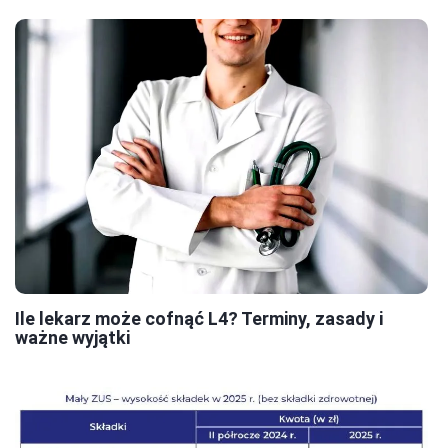
Ile lekarz może cofnąć L4? Terminy, zasady i
ważne wyjątki