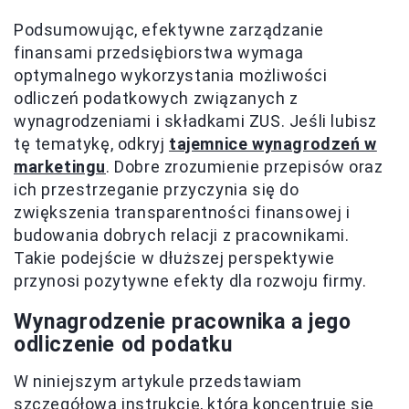
Podsumowując, efektywne zarządzanie
finansami przedsiębiorstwa wymaga
optymalnego wykorzystania możliwości
odliczeń podatkowych związanych z
wynagrodzeniami i składkami ZUS. Jeśli lubisz
tę tematykę, odkryj
tajemnice wynagrodzeń w
marketingu
. Dobre zrozumienie przepisów oraz
ich przestrzeganie przyczynia się do
zwiększenia transparentności finansowej i
budowania dobrych relacji z pracownikami.
Takie podejście w dłuższej perspektywie
przynosi pozytywne efekty dla rozwoju firmy.
Wynagrodzenie pracownika a jego
odliczenie od podatku
W niniejszym artykule przedstawiam
szczegółową instrukcję, która koncentruje się