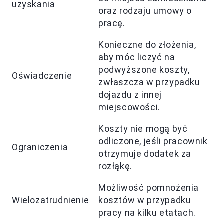
uzyskania
oraz rodzaju umowy o
pracę.
Konieczne do złożenia,
aby móc liczyć na
podwyższone koszty,
Oświadczenie
zwłaszcza w przypadku
dojazdu z innej
miejscowości.
Koszty nie mogą być
odliczone, jeśli pracownik
Ograniczenia
otrzymuje dodatek za
rozłąkę.
Możliwość pomnożenia
Wielozatrudnienie
kosztów w przypadku
pracy na kilku etatach.