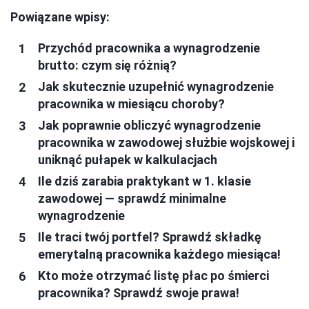
Powiązane wpisy:
Przychód pracownika a wynagrodzenie
brutto: czym się różnią?
Jak skutecznie uzupełnić wynagrodzenie
pracownika w miesiącu choroby?
Jak poprawnie obliczyć wynagrodzenie
pracownika w zawodowej służbie wojskowej i
uniknąć pułapek w kalkulacjach
Ile dziś zarabia praktykant w 1. klasie
zawodowej — sprawdź minimalne
wynagrodzenie
Ile traci twój portfel? Sprawdź składkę
emerytalną pracownika każdego miesiąca!
Kto może otrzymać listę płac po śmierci
pracownika? Sprawdź swoje prawa!