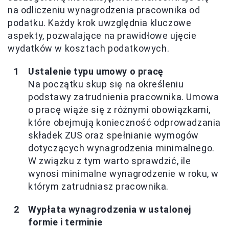
na odliczeniu wynagrodzenia pracownika od
podatku. Każdy krok uwzględnia kluczowe
aspekty, pozwalające na prawidłowe ujęcie
wydatków w kosztach podatkowych.
Ustalenie typu umowy o pracę
Na początku skup się na określeniu
podstawy zatrudnienia pracownika. Umowa
o pracę wiąże się z różnymi obowiązkami,
które obejmują konieczność odprowadzania
składek ZUS oraz spełnianie wymogów
dotyczących wynagrodzenia minimalnego.
W związku z tym warto sprawdzić, ile
wynosi minimalne wynagrodzenie w roku, w
którym zatrudniasz pracownika.
Wypłata wynagrodzenia w ustalonej
formie i terminie