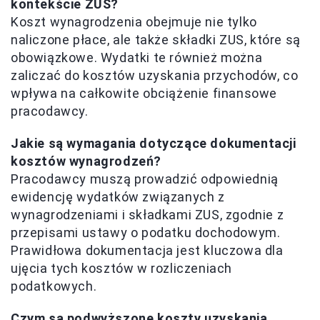
kontekście ZUS?
Koszt wynagrodzenia obejmuje nie tylko
naliczone płace, ale także składki ZUS, które są
obowiązkowe. Wydatki te również można
zaliczać do kosztów uzyskania przychodów, co
wpływa na całkowite obciążenie finansowe
pracodawcy.
Jakie są wymagania dotyczące dokumentacji
kosztów wynagrodzeń?
Pracodawcy muszą prowadzić odpowiednią
ewidencję wydatków związanych z
wynagrodzeniami i składkami ZUS, zgodnie z
przepisami ustawy o podatku dochodowym.
Prawidłowa dokumentacja jest kluczowa dla
ujęcia tych kosztów w rozliczeniach
podatkowych.
Czym są podwyższone koszty uzyskania