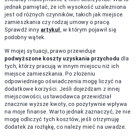
jednak pamiętać, że ich wysokość uzależniona
jest od różnych czynników, takich jak miejsce
zamieszkania czy rodzaj umowy o pracę.
Sprawdź inny
artykuł
, w którym pojawił się
podobny wątek.
W mojej sytuacji, prawo przewiduje
podwyższone koszty uzyskania przychodu
dla
tych, którzy pracują w innym miejscu niż ich
miejsce zamieszkania. Po złożeniu
odpowiedniego oświadczenia mogę liczyć na
dodatkowe korzyści. Jeśli dojeżdżam z innej
miejscowości, ustawodawca przewidział
znacznie wyższe kwoty, co pozytywnie wpływa
na moje finanse. Warto jednak zaznaczyć, że nie
mogę odliczyć tych kosztów, jeśli otrzymuję
dodatek za rozłąkę, co należy mieć na uwadze.