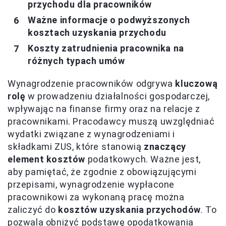
przychodu dla pracowników
Ważne informacje o podwyższonych
kosztach uzyskania przychodu
Koszty zatrudnienia pracownika na
różnych typach umów
Wynagrodzenie pracowników odgrywa
kluczową
rolę
w prowadzeniu działalności gospodarczej,
wpływając na finanse firmy oraz na relacje z
pracownikami. Pracodawcy muszą uwzględniać
wydatki związane z wynagrodzeniami i
składkami ZUS, które stanowią
znaczący
element kosztów
podatkowych. Ważne jest,
aby pamiętać, że zgodnie z obowiązującymi
przepisami, wynagrodzenie wypłacone
pracownikowi za wykonaną pracę można
zaliczyć do
kosztów uzyskania przychodów
. To
pozwala obniżyć podstawę opodatkowania