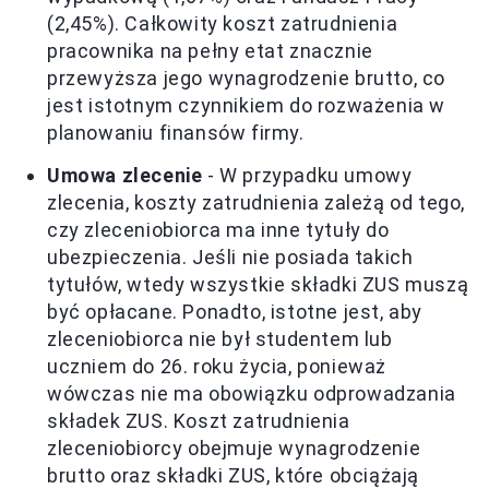
(2,45%). Całkowity koszt zatrudnienia
pracownika na pełny etat znacznie
przewyższa jego wynagrodzenie brutto, co
jest istotnym czynnikiem do rozważenia w
planowaniu finansów firmy.
Umowa zlecenie
- W przypadku umowy
zlecenia, koszty zatrudnienia zależą od tego,
czy zleceniobiorca ma inne tytuły do
ubezpieczenia. Jeśli nie posiada takich
tytułów, wtedy wszystkie składki ZUS muszą
być opłacane. Ponadto, istotne jest, aby
zleceniobiorca nie był studentem lub
uczniem do 26. roku życia, ponieważ
wówczas nie ma obowiązku odprowadzania
składek ZUS. Koszt zatrudnienia
zleceniobiorcy obejmuje wynagrodzenie
brutto oraz składki ZUS, które obciążają