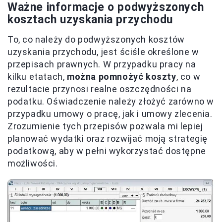
Ważne informacje o podwyższonych
kosztach uzyskania przychodu
To, co należy do podwyższonych kosztów
uzyskania przychodu, jest ściśle określone w
przepisach prawnych. W przypadku pracy na
kilku etatach,
można pomnożyć koszty
, co w
rezultacie przynosi realne oszczędności na
podatku. Oświadczenie należy złożyć zarówno w
przypadku umowy o pracę, jak i umowy zlecenia.
Zrozumienie tych przepisów pozwala mi lepiej
planować wydatki oraz rozwijać moją strategię
podatkową, aby w pełni wykorzystać dostępne
możliwości.