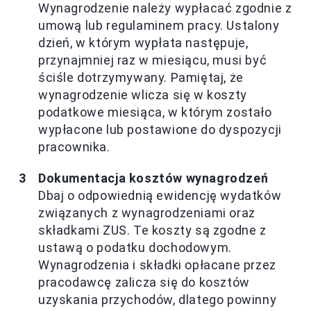
Wynagrodzenie należy wypłacać zgodnie z
umową lub regulaminem pracy. Ustalony
dzień, w którym wypłata następuje,
przynajmniej raz w miesiącu, musi być
ściśle dotrzymywany. Pamiętaj, że
wynagrodzenie wlicza się w koszty
podatkowe miesiąca, w którym zostało
wypłacone lub postawione do dyspozycji
pracownika.
Dokumentacja kosztów wynagrodzeń
Dbaj o odpowiednią ewidencję wydatków
związanych z wynagrodzeniami oraz
składkami ZUS. Te koszty są zgodne z
ustawą o podatku dochodowym.
Wynagrodzenia i składki opłacane przez
pracodawcę zalicza się do kosztów
uzyskania przychodów, dlatego powinny