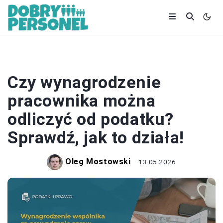
ZAROBKI
Czy wynagrodzenie
pracownika można
odliczyć od podatku?
Sprawdź, jak to działa!
Oleg Mostowski
13.05.2026