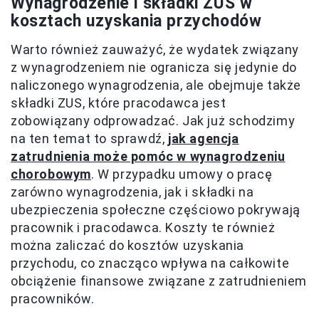
Wynagrodzenie i składki ZUS w
kosztach uzyskania przychodów
Warto również zauważyć, że wydatek związany
z wynagrodzeniem nie ogranicza się jedynie do
naliczonego wynagrodzenia, ale obejmuje także
składki ZUS, które pracodawca jest
zobowiązany odprowadzać. Jak już schodzimy
na ten temat to sprawdź,
jak agencja
zatrudnienia może pomóc w wynagrodzeniu
chorobowym
. W przypadku umowy o pracę
zarówno wynagrodzenia, jak i składki na
ubezpieczenia społeczne częściowo pokrywają
pracownik i pracodawca. Koszty te również
można zaliczać do kosztów uzyskania
przychodu, co znacząco wpływa na całkowite
obciążenie finansowe związane z zatrudnieniem
pracowników.