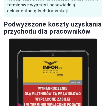
terminowe wypłaty i odpowiednią
dokumentację tych transakcji.
Podwyższone koszty uzyskania
przychodu dla pracowników