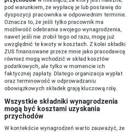
pod warunkiem, że wypłacę je lub postawię do
dyspozycji pracownika w odpowiednim terminie.
Oznacza to, że jeśli tylko pracownik ma
możliwość odebrania swojego wynagrodzenia,
nawet jeśli nie zrobił tego od razu, mogę już
uwzględnić te kwoty w kosztach. Z kolei składki
ZUS finansowane przeze mnie jako pracodawcę
również mogą wchodzić w skład kosztów
podatkowych, ale tylko w momencie ich
faktycznej zapłaty. Dlatego organizacja wypłat
oraz terminowość w odprowadzaniu
obowiązkowych składek grają kluczową rolę.
Wszystkie składniki wynagrodzenia
mogą być kosztami uzyskania
przychodów
W kontekście wynagrodzeń warto zauważyć, że