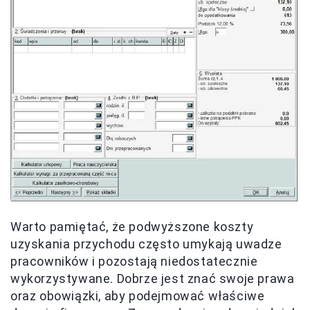
Warto pamiętać, że podwyższone koszty
uzyskania przychodu często umykają uwadze
pracowników i pozostają niedostatecznie
wykorzystywane. Dobrze jest znać swoje prawa
oraz obowiązki, aby podejmować właściwe