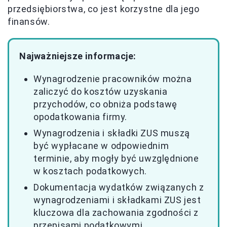
przedsiębiorstwa, co jest korzystne dla jego
finansów.
Najważniejsze informacje:
Wynagrodzenie pracowników można
zaliczyć do kosztów uzyskania
przychodów, co obniża podstawę
opodatkowania firmy.
Wynagrodzenia i składki ZUS muszą
być wypłacane w odpowiednim
terminie, aby mogły być uwzględnione
w kosztach podatkowych.
Dokumentacja wydatków związanych z
wynagrodzeniami i składkami ZUS jest
kluczowa dla zachowania zgodności z
przepisami podatkowymi.