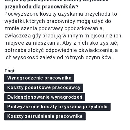
przychodu dla pracowników?
Podwyższone koszty uzyskania przychodu to
wydatki, których pracownicy mogą użyć do
zmniejszenia podstawy opodatkowania,
zwłaszcza gdy pracują w innym miejscu niż ich
miejsce zamieszkania. Aby z nich skorzystać,
potrzeba złożyć odpowiednie oświadczenie, a
ich wysokość zależy od różnych czynników.
Tagi:
Wynagrodzenie pracownika
Koszty podatkowe pracodawcy
Ewidencjonowanie wynagrodzeń
Podwyższone koszty uzyskania przychodu
Koszty zatrudnienia pracownika