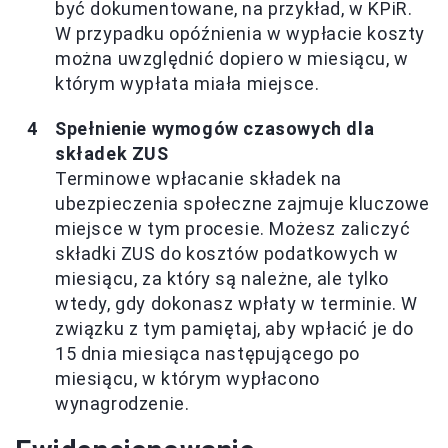
być dokumentowane, na przykład, w KPiR.
W przypadku opóźnienia w wypłacie koszty
można uwzględnić dopiero w miesiącu, w
którym wypłata miała miejsce.
Spełnienie wymogów czasowych dla
składek ZUS
Terminowe wpłacanie składek na
ubezpieczenia społeczne zajmuje kluczowe
miejsce w tym procesie. Możesz zaliczyć
składki ZUS do kosztów podatkowych w
miesiącu, za który są należne, ale tylko
wtedy, gdy dokonasz wpłaty w terminie. W
związku z tym pamiętaj, aby wpłacić je do
15 dnia miesiąca następującego po
miesiącu, w którym wypłacono
wynagrodzenie.