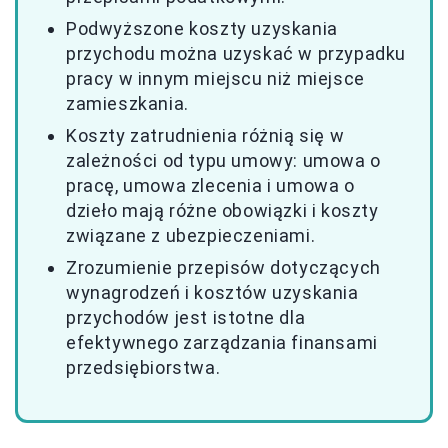
Podwyższone koszty uzyskania
przychodu można uzyskać w przypadku
pracy w innym miejscu niż miejsce
zamieszkania.
Koszty zatrudnienia różnią się w
zależności od typu umowy: umowa o
pracę, umowa zlecenia i umowa o
dzieło mają różne obowiązki i koszty
związane z ubezpieczeniami.
Zrozumienie przepisów dotyczących
wynagrodzeń i kosztów uzyskania
przychodów jest istotne dla
efektywnego zarządzania finansami
przedsiębiorstwa.