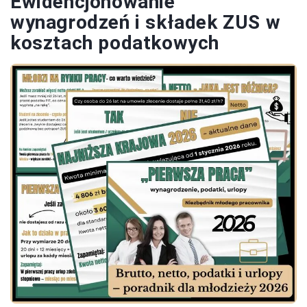
Ewidencjonowanie
wynagrodzeń i składek ZUS w
kosztach podatkowych