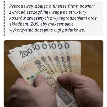
Pracodawcy, dbając o finanse firmy, powinni
zwracać szczególną uwagę na struktury
kosztów związanych z wynagrodzeniami oraz
składkami ZUS, aby maksymalnie
wykorzystać dostępne ulgi podatkowe.