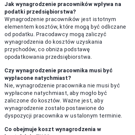
Jak wynagrodzenie pracowników wpływa na
podatki przedsiębiorstwa?
Wynagrodzenie pracowników jest istotnym
elementem kosztów, które mogą być odliczane
od podatku. Pracodawcy mogą zaliczyć
wynagrodzenia do kosztów uzyskania
przychodów, co obniża podstawę
opodatkowania przedsiębiorstwa.
Czy wynagrodzenie pracownika musi być
wypłacone natychmiast?
Nie, wynagrodzenie pracownika nie musi być
wypłacone natychmiast, aby mogło być
zaliczone do kosztów. Ważne jest, aby
wynagrodzenie zostało postawione do
dyspozycji pracownika w ustalonym terminie.
Co obejmuje koszt wynagrodzenia w