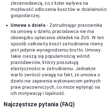
zleceniodawcę, co z kolei wpływa na
możliwość odliczenia kosztów w działalności
gospodarczej.
Umowa o dzieło
- Zatrudniając pracownika
na umowę o dzieło, pracodawca nie ma
obowiązku opłacania składek na ZUS. W ten
sposób całkowity koszt zatrudnienia równy
jest jedynie wynagrodzeniu brutto. Umowy
takie cieszą się popularnością wśród
pracodawców, którzy poszukują
elastyczności w zatrudnieniu. Jednakże
warto zwrócić uwagę na fakt, że umowa o
dzieło nie zapewnia wykonawcom pełnych
praw pracowniczych, co może wpłynąć na
ich motywację i lojalność.
Najczęstsze pytania (FAQ)