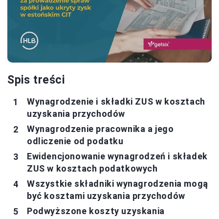
Spis treści
Wynagrodzenie i składki ZUS w kosztach
uzyskania przychodów
Wynagrodzenie pracownika a jego
odliczenie od podatku
Ewidencjonowanie wynagrodzeń i składek
ZUS w kosztach podatkowych
Wszystkie składniki wynagrodzenia mogą
być kosztami uzyskania przychodów
Podwyższone koszty uzyskania