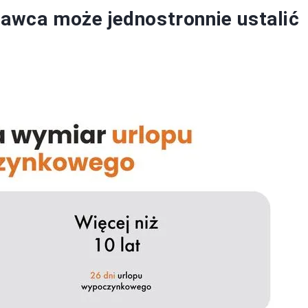
dawca może jednostronnie ustalić