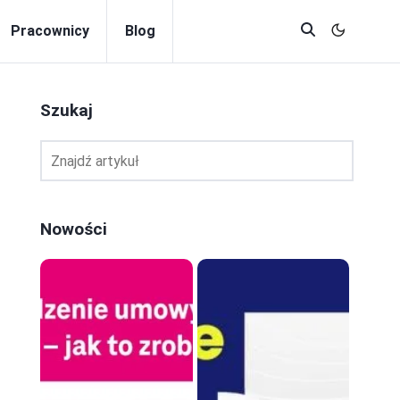
Pracownicy
Blog
Szukaj
Nowości