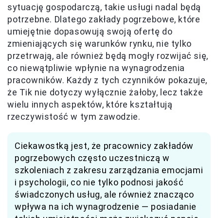
sytuację gospodarczą, takie usługi nadal będą
potrzebne. Dlatego zakłady pogrzebowe, które
umiejętnie dopasowują swoją ofertę do
zmieniających się warunków rynku, nie tylko
przetrwają, ale również będą mogły rozwijać się,
co niewątpliwie wpłynie na wynagrodzenia
pracowników. Każdy z tych czynników pokazuje,
że Tik nie dotyczy wyłącznie żałoby, lecz także
wielu innych aspektów, które kształtują
rzeczywistość w tym zawodzie.
Ciekawostką jest, że pracownicy zakładów
pogrzebowych często uczestniczą w
szkoleniach z zakresu zarządzania emocjami
i psychologii, co nie tylko podnosi jakość
świadczonych usług, ale również znacząco
wpływa na ich wynagrodzenie — posiadanie