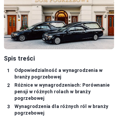
Spis treści
Odpowiedzialność a wynagrodzenia w
branży pogrzebowej
Różnice w wynagrodzeniach: Porównanie
pensji w różnych rolach w branży
pogrzebowej
Wynagrodzenia dla różnych ról w branży
pogrzebowej