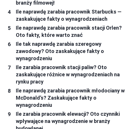
branży filmowej!
Ile naprawdę zarabia pracownik Starbucks —
zaskakujące fakty o wynagrodzeniach
Ile naprawdę zarabia pracownik stacji Orlen?
Oto fakty, które warto znać
Ile tak naprawdę zarabia szeregowy
zawodowy? Oto zaskakujące fakty o
wynagrodzeniu
Ile zarabia pracownik stacji paliw? Oto
zaskakujące różnice w wynagrodzeniach na
rynku pracy
Ile naprawdę zarabia pracownik młodociany w
McDonald’s? Zaskakujące fakty o
wynagrodzeniu
Ile zarabia pracownik elewacji? Oto czynniki
wpływające na wynagrodzenie w branży
budowlanej