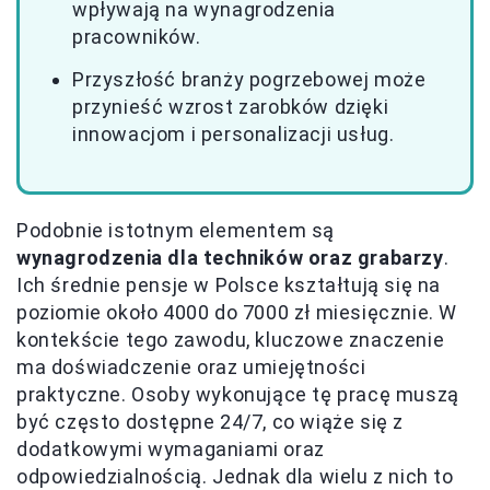
wpływają na wynagrodzenia
pracowników.
Przyszłość branży pogrzebowej może
przynieść wzrost zarobków dzięki
innowacjom i personalizacji usług.
Podobnie istotnym elementem są
wynagrodzenia dla techników oraz grabarzy
.
Ich średnie pensje w Polsce kształtują się na
poziomie około 4000 do 7000 zł miesięcznie. W
kontekście tego zawodu, kluczowe znaczenie
ma doświadczenie oraz umiejętności
praktyczne. Osoby wykonujące tę pracę muszą
być często dostępne 24/7, co wiąże się z
dodatkowymi wymaganiami oraz
odpowiedzialnością. Jednak dla wielu z nich to