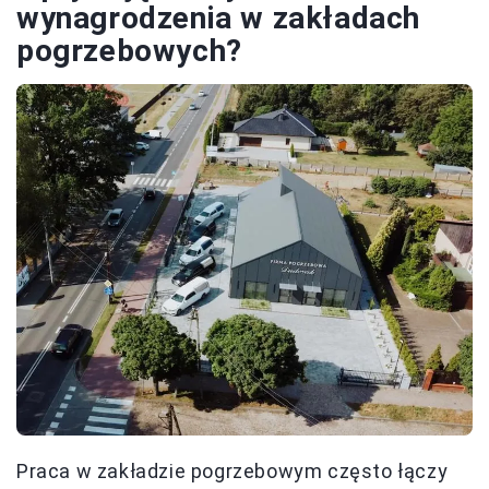
wynagrodzenia w zakładach
pogrzebowych?
Praca w zakładzie pogrzebowym często łączy