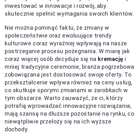
inwestować w innowacje i rozwój, aby
skutecznie spełnić wymagania swoich klientów.
Nie można pominąć faktu, że zmiany w
społeczeństwie oraz ewoluujące trendy
kulturowe coraz wyraźniej wpływają na nasze
postrzeganie procesu pożegnania. W miarę jak
coraz więcej osób decyduje się na
kremację
i
mniej tradycyjne ceremonie, branża pogrzebowa
zobowiązana jest dostosować swoje oferty. To
przekształcenie wpływa również na ceny usług,
co skutkuje sporymi zmianami w zarobkach w
tym obszarze. Warto zauważyć, że ci, którzy
potrafią wprowadzać innowacyjne rozwiązania,
mają szansę na dłuższe pozostanie na rynku, co
niewątpliwie przełoży się na ich wyższe
dochody.