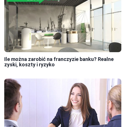
Ile można zarobić na franczyzie banku? Realne
zyski, koszty i ryzyko