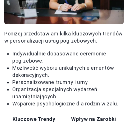
Poniżej przedstawiam kilka kluczowych trendów
w personalizacji usług pogrzebowych:
Indywidualnie dopasowane ceremonie
pogrzebowe.
Możliwość wyboru unikalnych elementów
dekoracyjnych.
Personalizowane trumny i urny.
Organizacja specjalnych wydarzeń
upamiętniających.
Wsparcie psychologiczne dla rodzin w żalu.
Kluczowe Trendy
Wpływ na Zarobki