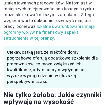
utalentowanych pracowników. Natomiast w
mniejszych miejscowościach kondycja rynku
może skutkować niższymi zarobkami. Z tego
względu warto dokładnie rozważyć miejsce
pracy, ponieważ
lokalne uwarunkowania mają
ogromny wpływ na finansowy aspekt
zatrudnienia w tej branży
.
Ciekawostką jest, że niektóre domy
pogrzebowe oferują dodatkowe szkolenia dla
pracowników, co może zwiększyć ich
kwalifikacje, a tym samym wpłynąć na
wyższe wynagrodzenie w dłuższej
perspektywie czasu.
Nie tylko żałoba: Jakie czynniki
wpływają na wysokość