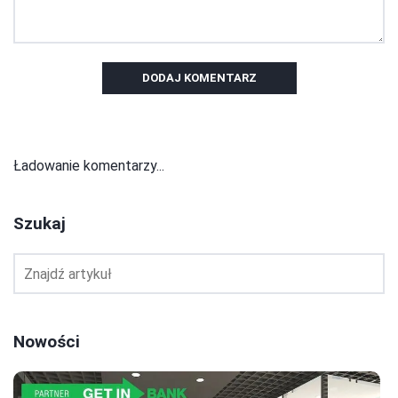
DODAJ KOMENTARZ
Ładowanie komentarzy...
Szukaj
Nowości