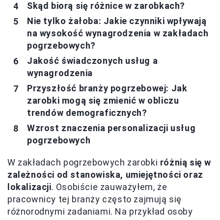
Skąd biorą się różnice w zarobkach?
Nie tylko żałoba: Jakie czynniki wpływają
na wysokość wynagrodzenia w zakładach
pogrzebowych?
Jakość świadczonych usług a
wynagrodzenia
Przyszłość branży pogrzebowej: Jak
zarobki mogą się zmienić w obliczu
trendów demograficznych?
Wzrost znaczenia personalizacji usług
pogrzebowych
W zakładach pogrzebowych zarobki
różnią się w
zależności od stanowiska, umiejętności oraz
lokalizacji
. Osobiście zauważyłem, że
pracownicy tej branży często zajmują się
różnorodnymi zadaniami. Na przykład osoby