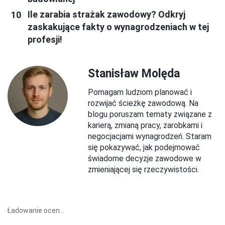
Ile zarabia strażak zawodowy? Odkryj
zaskakujące fakty o wynagrodzeniach w tej
profesji!
Stanisław Molęda
Pomagam ludziom planować i
rozwijać ścieżkę zawodową. Na
blogu poruszam tematy związane z
karierą, zmianą pracy, zarobkami i
negocjacjami wynagrodzeń. Staram
się pokazywać, jak podejmować
świadome decyzje zawodowe w
zmieniającej się rzeczywistości.
Ładowanie ocen...