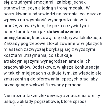
się z trudnymi emocjami i żałobą; jednak
stanowi to jedynie jedną stronę medalu. W
poszukiwaniu odpowiedzi na pytanie, co jeszcze
wpływa na wysokość wynagrodzenia w tej
branży, zauważyłem, że poza oczywistymi
aspektami takimi jak
doświadczenie i
umiejętności
, kluczową rolę odgrywa lokalizacja.
Zakłady pogrzebowe zlokalizowane w większych
miastach zazwyczaj borykają się z wyższymi
kosztami utrzymania, co skutkuje
atrakcyjniejszymi wynagrodzeniami dla ich
pracowników. Dodatkowo, większa konkurencja
w takich miejscach skutkuje tym, że właściciele
zmuszeni są do oferowania lepszych płac, aby
przyciągnąć wykwalifikowany personel.
Nie można także zlekceważyć znaczenia oferty
usług. Zakłady pogrzebowe, które oprócz