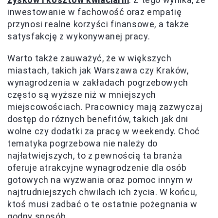
inwestowanie w fachowość oraz empatię
przynosi realne korzyści finansowe, a także
satysfakcję z wykonywanej pracy.
Warto także zauważyć, że w większych
miastach, takich jak Warszawa czy Kraków,
wynagrodzenia w zakładach pogrzebowych
często są wyższe niż w mniejszych
miejscowościach. Pracownicy mają zazwyczaj
dostęp do różnych benefitów, takich jak dni
wolne czy dodatki za pracę w weekendy. Choć
tematyka pogrzebowa nie należy do
najłatwiejszych, to z pewnością ta branża
oferuje atrakcyjne wynagrodzenie dla osób
gotowych na wyzwania oraz pomoc innym w
najtrudniejszych chwilach ich życia. W końcu,
ktoś musi zadbać o te ostatnie pożegnania w
godny sposób.