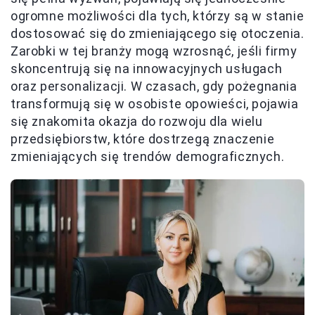
ogromne możliwości dla tych, którzy są w stanie
dostosować się do zmieniającego się otoczenia.
Zarobki w tej branży mogą wzrosnąć, jeśli firmy
skoncentrują się na innowacyjnych usługach
oraz personalizacji. W czasach, gdy pożegnania
transformują się w osobiste opowieści, pojawia
się znakomita okazja do rozwoju dla wielu
przedsiębiorstw, które dostrzegą znaczenie
zmieniających się trendów demograficznych.