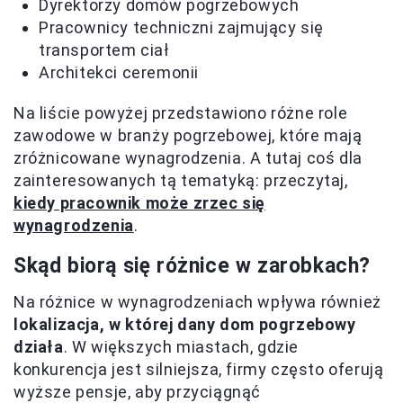
Dyrektorzy domów pogrzebowych
Pracownicy techniczni zajmujący się
transportem ciał
Architekci ceremonii
Na liście powyżej przedstawiono różne role
zawodowe w branży pogrzebowej, które mają
zróżnicowane wynagrodzenia. A tutaj coś dla
zainteresowanych tą tematyką: przeczytaj,
kiedy pracownik może zrzec się
wynagrodzenia
.
Skąd biorą się różnice w zarobkach?
Na różnice w wynagrodzeniach wpływa również
lokalizacja, w której dany dom pogrzebowy
działa
. W większych miastach, gdzie
konkurencja jest silniejsza, firmy często oferują
wyższe pensje, aby przyciągnąć