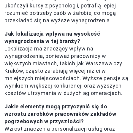
ukończyli kursy z psychologii, potrafią lepiej
rozumieć potrzeby osób w żałobie, co mogą
przekładać się na wyższe wynagrodzenia.
Jak lokalizacja wpływa na wysokość
wynagrodzenia w tej branży?
Lokalizacja ma znaczący wpływ na
wynagrodzenia, ponieważ pracownicy w
większych miastach, takich jak Warszawa czy
Kraków, często zarabiają więcej niż ci w
mniejszych miejscowościach. Wyższe pensje są
wynikiem większej konkurencji oraz wyższych
kosztów utrzymania w dużych aglomeracjach.
Jakie elementy mogą przyczynić się do
wzrostu zarobków pracowników zakładów
pogrzebowych w przyszłości?
Wzrost znaczenia personalizacji usług oraz