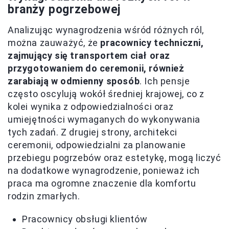
branży pogrzebowej
Analizując wynagrodzenia wśród różnych ról,
można zauważyć, że
pracownicy techniczni,
zajmujący się transportem ciał oraz
przygotowaniem do ceremonii, również
zarabiają w odmienny sposób
. Ich pensje
często oscylują wokół średniej krajowej, co z
kolei wynika z odpowiedzialności oraz
umiejętności wymaganych do wykonywania
tych zadań. Z drugiej strony, architekci
ceremonii, odpowiedzialni za planowanie
przebiegu pogrzebów oraz estetykę, mogą liczyć
na dodatkowe wynagrodzenie, ponieważ ich
praca ma ogromne znaczenie dla komfortu
rodzin zmarłych.
Pracownicy obsługi klientów