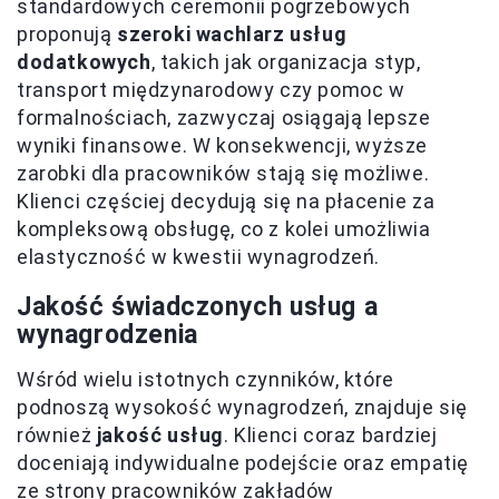
standardowych ceremonii pogrzebowych
proponują
szeroki wachlarz usług
dodatkowych
, takich jak organizacja styp,
transport międzynarodowy czy pomoc w
formalnościach, zazwyczaj osiągają lepsze
wyniki finansowe. W konsekwencji, wyższe
zarobki dla pracowników stają się możliwe.
Klienci częściej decydują się na płacenie za
kompleksową obsługę, co z kolei umożliwia
elastyczność w kwestii wynagrodzeń.
Jakość świadczonych usług a
wynagrodzenia
Wśród wielu istotnych czynników, które
podnoszą wysokość wynagrodzeń, znajduje się
również
jakość usług
. Klienci coraz bardziej
doceniają indywidualne podejście oraz empatię
ze strony pracowników zakładów