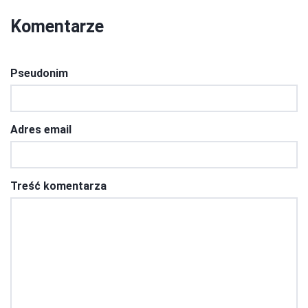
Komentarze
Pseudonim
Adres email
Treść komentarza