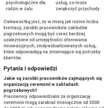
psychologiczne dla
usług, co może
rodzin w żalu
zwiększyć przychody
Ciekawostką jest, że w miarę jak rośnie liczba
kremacji, zarobki pracowników zakładów
pogrzebowych mogą być coraz bardziej
uzależnione od umiejętności oferowania
innowacyjnych, zindywidualizowanych usług,
które odpowiadają na zmieniające się potrzeby
klientów.
Pytania i odpowiedzi
Jakie są zarobki pracowników zajmujących się
organizacją ceremonii w zakładach
pogrzebowych?
Pracownicy odpowiedzialni za organizację
ceremonii mogą zarabiać miesięcznie od 3000