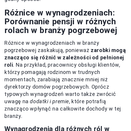
Różnice w wynagrodzeniach:
Porównanie pensji w różnych
rolach w branży pogrzebowej
Różnice w wynagrodzeniach w branży
pogrzebowej zaskakują, ponieważ
zarobki mogą
znacząco się różnić w zależności od pełnionej
roli
. Na przykład, pracownicy obsługi klientów,
którzy pomagają rodzinom w trudnych
momentach, zarabiają znacznie mniej niż
dyrektorzy domów pogrzebowych. Oprócz
typowych wynagrodzeń warto także zwrócić
uwagę na
dodatki i premie
, które potrafią
znacząco wpłynąć na całkowite dochody w tej
branży.
Wynagrodzenia dla różnych ról w