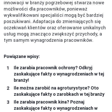
innowacji w branży pogrzebowej stwarza nowe
możliwości dla pracowników, ponieważ
wykwalifikowani specjaliści mogą być bardziej
poszukiwani. Adaptacja do zmieniających się
oczekiwań klientów oraz oferowanie unikalnych
usług mogą znacząco zwiększyć przychody, a
tym samym wynagrodzenia pracowników.
Powiązane wpisy:
Ile zarabia pracownik ochrony? Odkryj
zaskakujące fakty o wynagrodzeniach w tej
branży!
Ile można zarobić na agroturystyce? Oto
zaskakujące fakty o zarobkach w tej branży
Ile zarabia pracownik kina? Poznaj
zaskakujące fakty o wynagrodzeniach w