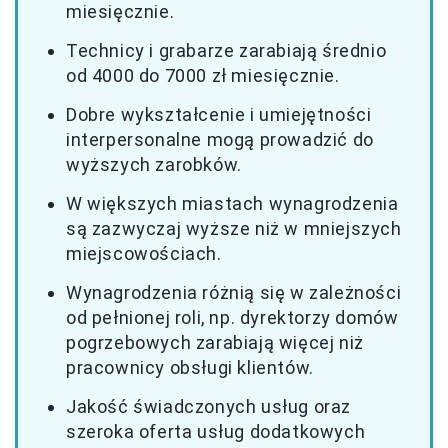
miesięcznie.
Technicy i grabarze zarabiają średnio
od 4000 do 7000 zł miesięcznie.
Dobre wykształcenie i umiejętności
interpersonalne mogą prowadzić do
wyższych zarobków.
W większych miastach wynagrodzenia
są zazwyczaj wyższe niż w mniejszych
miejscowościach.
Wynagrodzenia różnią się w zależności
od pełnionej roli, np. dyrektorzy domów
pogrzebowych zarabiają więcej niż
pracownicy obsługi klientów.
Jakość świadczonych usług oraz
szeroka oferta usług dodatkowych