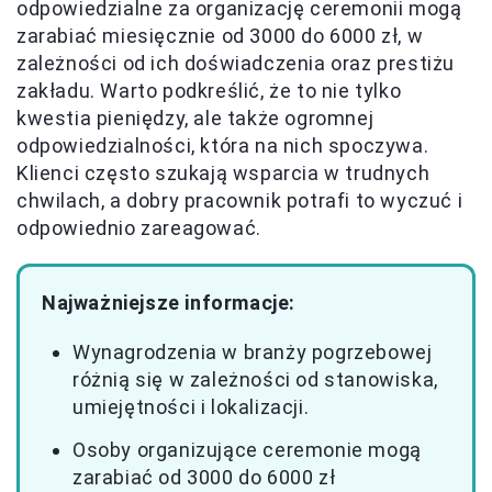
odpowiedzialne za organizację ceremonii mogą
zarabiać miesięcznie od 3000 do 6000 zł, w
zależności od ich doświadczenia oraz prestiżu
zakładu. Warto podkreślić, że to nie tylko
kwestia pieniędzy, ale także ogromnej
odpowiedzialności, która na nich spoczywa.
Klienci często szukają wsparcia w trudnych
chwilach, a dobry pracownik potrafi to wyczuć i
odpowiednio zareagować.
Najważniejsze informacje:
Wynagrodzenia w branży pogrzebowej
różnią się w zależności od stanowiska,
umiejętności i lokalizacji.
Osoby organizujące ceremonie mogą
zarabiać od 3000 do 6000 zł