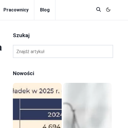
Pracownicy
Blog
Szukaj
a
Nowości