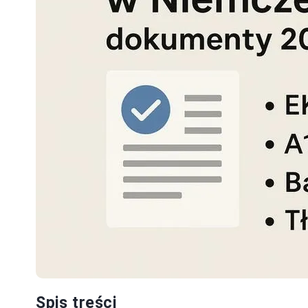
Spis treści