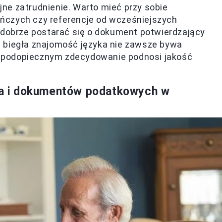
ne zatrudnienie. Warto mieć przy sobie
ńczych czy referencje od wcześniejszych
 dobrze postarać się o dokument potwierdzający
 biegła znajomość języka nie zawsze bywa
 podopiecznym zdecydowanie podnosi jakość
a i dokumentów podatkowych w