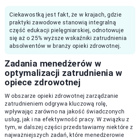
Ciekawostką jest fakt, że w krajach, gdzie
praktyki zawodowe stanowią integralną
część edukacji pielęgniarskiej, odnotowuje
się aż o 25% wyższe wskaźniki zatrudnienia
absolwentów w branży opieki zdrowotnej.
Zadania menedżerów w
optymalizacji zatrudnienia w
opiece zdrowotnej
W obszarze opieki zdrowotnej zarządzanie
zatrudnieniem odgrywa kluczową rolę,
wpływając zarówno na jakość świadczonych
usług, jak i na efektywność pracy. W związku z
tym, w dalszej części przedstawiamy niektóre z
najważniejszych zadań, które menedżerowie