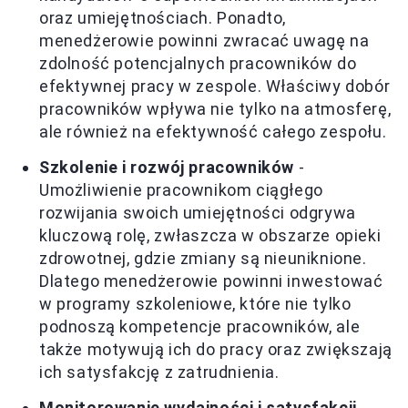
oraz umiejętnościach. Ponadto,
menedżerowie powinni zwracać uwagę na
zdolność potencjalnych pracowników do
efektywnej pracy w zespole. Właściwy dobór
pracowników wpływa nie tylko na atmosferę,
ale również na efektywność całego zespołu.
Szkolenie i rozwój pracowników
-
Umożliwienie pracownikom ciągłego
rozwijania swoich umiejętności odgrywa
kluczową rolę, zwłaszcza w obszarze opieki
zdrowotnej, gdzie zmiany są nieuniknione.
Dlatego menedżerowie powinni inwestować
w programy szkoleniowe, które nie tylko
podnoszą kompetencje pracowników, ale
także motywują ich do pracy oraz zwiększają
ich satysfakcję z zatrudnienia.
Monitorowanie wydajności i satysfakcji