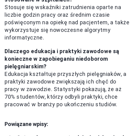
Stosuje się wskaźniki zatrudnienia oparte na
liczbie godzin pracy oraz średnim czasie
poświęconym na opiekę nad pacjentem, a także
wykorzystuje się nowoczesne algorytmy
informatyczne.
Dlaczego edukacja i praktyki zawodowe są
konieczne w zapobieganiu niedoborom
pielęgniarskim?
Edukacja kształtuje przyszłych pielęgniaków, a
praktyki zawodowe zwiększają ich chęć do
pracy w zawodzie. Statystyki pokazują, że aż
70% studentów, którzy odbyli praktyki, chce
pracować w branży po ukończeniu studiów.
Powiązane wpisy: