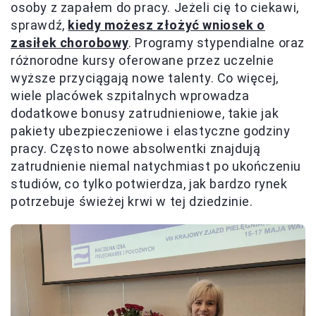
osoby z zapałem do pracy. Jeżeli cię to ciekawi,
sprawdź,
kiedy możesz złożyć wniosek o
zasiłek chorobowy
. Programy stypendialne oraz
różnorodne kursy oferowane przez uczelnie
wyższe przyciągają nowe talenty. Co więcej,
wiele placówek szpitalnych wprowadza
dodatkowe bonusy zatrudnieniowe, takie jak
pakiety ubezpieczeniowe i elastyczne godziny
pracy. Często nowe absolwentki znajdują
zatrudnienie niemal natychmiast po ukończeniu
studiów, co tylko potwierdza, jak bardzo rynek
potrzebuje świeżej krwi w tej dziedzinie.