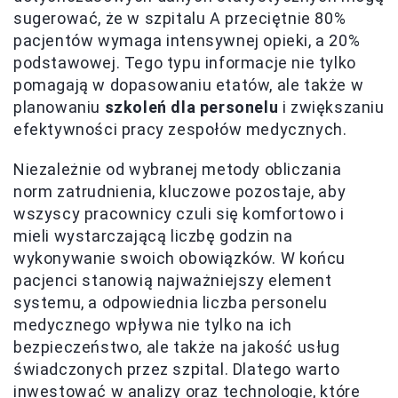
sugerować, że w szpitalu A przeciętnie 80%
pacjentów wymaga intensywnej opieki, a 20%
podstawowej. Tego typu informacje nie tylko
pomagają w dopasowaniu etatów, ale także w
planowaniu
szkoleń dla personelu
i zwiększaniu
efektywności pracy zespołów medycznych.
Niezależnie od wybranej metody obliczania
norm zatrudnienia, kluczowe pozostaje, aby
wszyscy pracownicy czuli się komfortowo i
mieli wystarczającą liczbę godzin na
wykonywanie swoich obowiązków. W końcu
pacjenci stanowią najważniejszy element
systemu, a odpowiednia liczba personelu
medycznego wpływa nie tylko na ich
bezpieczeństwo, ale także na jakość usług
świadczonych przez szpital. Dlatego warto
inwestować w analizy oraz technologie, które