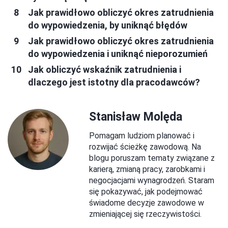
Jak prawidłowo obliczyć okres zatrudnienia
do wypowiedzenia, by uniknąć błędów
Jak prawidłowo obliczyć okres zatrudnienia
do wypowiedzenia i uniknąć nieporozumień
Jak obliczyć wskaźnik zatrudnienia i
dlaczego jest istotny dla pracodawców?
Stanisław Molęda
Pomagam ludziom planować i
rozwijać ścieżkę zawodową. Na
blogu poruszam tematy związane z
karierą, zmianą pracy, zarobkami i
negocjacjami wynagrodzeń. Staram
się pokazywać, jak podejmować
świadome decyzje zawodowe w
zmieniającej się rzeczywistości.