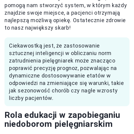
pomogą nam stworzyć system, w którym każdy
znajdzie swoje miejsce, a pacjenci otrzymają
najlepszą możliwą opiekę. Ostatecznie zdrowie
to nasz największy skarb!
Ciekawostką jest, że zastosowanie
sztucznej inteligencji w obliczaniu norm
zatrudnienia pielęgniarek może znacząco
poprawić precyzję prognoz, pozwalając na
dynamiczne dostosowywanie etatów w
odpowiedzi na zmieniające się warunki, takie
jak sezonowość chorób czy nagłe wzrosty
liczby pacjentów.
Rola edukacji w zapobieganiu
niedoborom pielęgniarskim