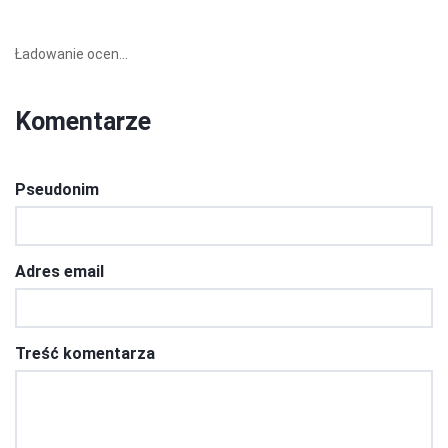
Ładowanie ocen...
Komentarze
Pseudonim
Adres email
Treść komentarza