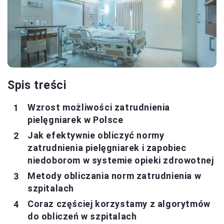
Spis treści
Wzrost możliwości zatrudnienia
pielęgniarek w Polsce
Jak efektywnie obliczyć normy
zatrudnienia pielęgniarek i zapobiec
niedoborom w systemie opieki zdrowotnej
Metody obliczania norm zatrudnienia w
szpitalach
Coraz częściej korzystamy z algorytmów
do obliczeń w szpitalach