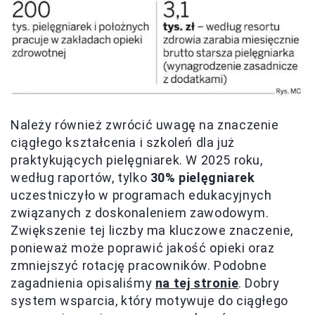
Należy również zwrócić uwagę na znaczenie
ciągłego kształcenia i szkoleń dla już
praktykujących pielęgniarek. W 2025 roku,
według raportów, tylko
30% pielęgniarek
uczestniczyło w programach edukacyjnych
związanych z doskonaleniem zawodowym.
Zwiększenie tej liczby ma kluczowe znaczenie,
ponieważ może poprawić jakość opieki oraz
zmniejszyć rotację pracowników. Podobne
zagadnienia opisaliśmy
na tej stronie
. Dobry
system wsparcia, który motywuje do ciągłego