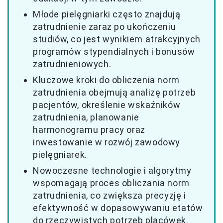
Młode pielęgniarki często znajdują
zatrudnienie zaraz po ukończeniu
studiów, co jest wynikiem atrakcyjnych
programów stypendialnych i bonusów
zatrudnieniowych.
Kluczowe kroki do obliczenia norm
zatrudnienia obejmują analizę potrzeb
pacjentów, określenie wskaźników
zatrudnienia, planowanie
harmonogramu pracy oraz
inwestowanie w rozwój zawodowy
pielęgniarek.
Nowoczesne technologie i algorytmy
wspomagają proces obliczania norm
zatrudnienia, co zwiększa precyzję i
efektywność w dopasowywaniu etatów
do rzeczywistych potrzeb placówek.