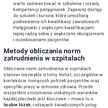
warto zainwestować w szkolenie i rozwój
kompetencji pielęgniarek. Zapewnij dostęp
do szkoleń i kursów, które umożliwią
podniesienie ich kwalifikacji zawodowych.
Pielęgniarki z większymi kwalifikacjami
lepiej radzą sobie z większymi obciążeniami
i oczekiwaniami pacjentów.
Metody obliczania norm
zatrudnienia w szpitalach
Obliczanie norm zatrudnienia w szpitalach
stanowi niezwykle istotny temat, szczególnie w
kontekście rosnących potrzeb pacjentów oraz
specyfiki pracy w ochronie zdrowia. Przede
wszystkim zrozumienie unikalnych warunków
każdej placówki jest kluczowe – mowa tu o
liczbie łóżek
, rodzajach świadczonych usług