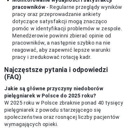
pracowników
- Regularne przeglądy wyników
pracy oraz przeprowadzanie ankiety
dotyczące satysfakcji mogą znacząco
pomóc w identyfikacji problemów w zespole.
Menedżerowie powinni zbierać opinie od
pracowników, a następnie szybko na nie
reagować, aby zapewnić lepsze warunki
pracy i zredukować rotację kadr.
Najczęstsze pytania i odpowiedzi
(FAQ)
Jakie są główne przyczyny niedoborów
pielęgniarek w Polsce do 2025 roku?
W 2025 roku w Polsce zbraknie ponad 40 tysięcy
pielęgniarek z powodu starzejącego się
społeczeństwa oraz rosnącej liczby pacjentów
wymagających opieki.