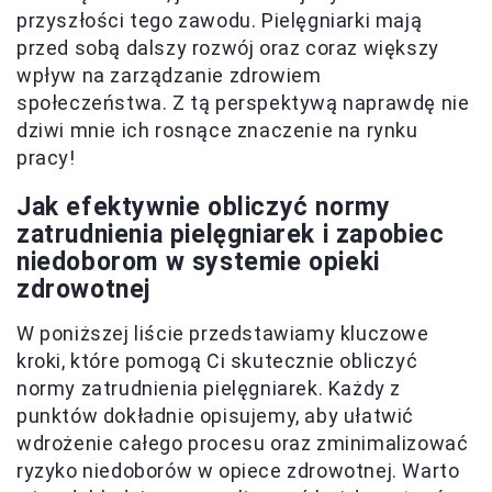
przyszłości tego zawodu. Pielęgniarki mają
przed sobą dalszy rozwój oraz coraz większy
wpływ na zarządzanie zdrowiem
społeczeństwa. Z tą perspektywą naprawdę nie
dziwi mnie ich rosnące znaczenie na rynku
pracy!
Jak efektywnie obliczyć normy
zatrudnienia pielęgniarek i zapobiec
niedoborom w systemie opieki
zdrowotnej
W poniższej liście przedstawiamy kluczowe
kroki, które pomogą Ci skutecznie obliczyć
normy zatrudnienia pielęgniarek. Każdy z
punktów dokładnie opisujemy, aby ułatwić
wdrożenie całego procesu oraz zminimalizować
ryzyko niedoborów w opiece zdrowotnej. Warto