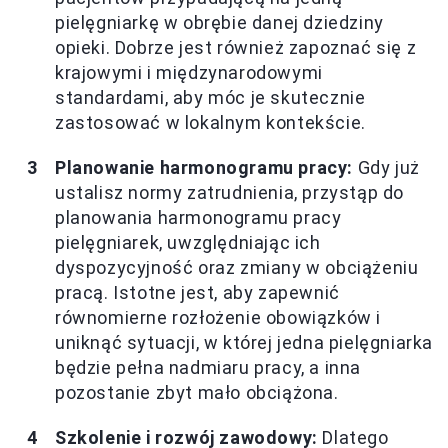
pielęgniarkę w obrębie danej dziedziny
opieki. Dobrze jest również zapoznać się z
krajowymi i międzynarodowymi
standardami, aby móc je skutecznie
zastosować w lokalnym kontekście.
Planowanie harmonogramu pracy:
Gdy już
ustalisz normy zatrudnienia, przystąp do
planowania harmonogramu pracy
pielęgniarek, uwzględniając ich
dyspozycyjność oraz zmiany w obciążeniu
pracą. Istotne jest, aby zapewnić
równomierne rozłożenie obowiązków i
uniknąć sytuacji, w której jedna pielęgniarka
będzie pełna nadmiaru pracy, a inna
pozostanie zbyt mało obciążona.
Szkolenie i rozwój zawodowy:
Dlatego