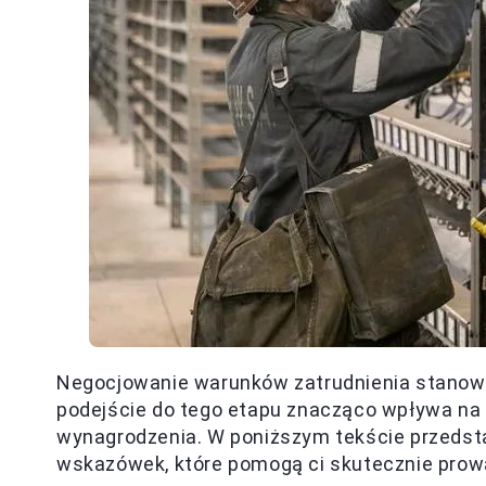
Negocjowanie warunków zatrudnienia stanowi
podejście do tego etapu znacząco wpływa na 
wynagrodzenia. W poniższym tekście przedst
wskazówek, które pomogą ci skutecznie prowa