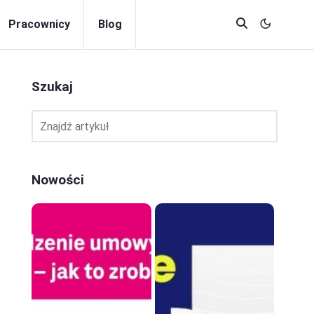
Pracownicy
Blog
Szukaj
Nowości