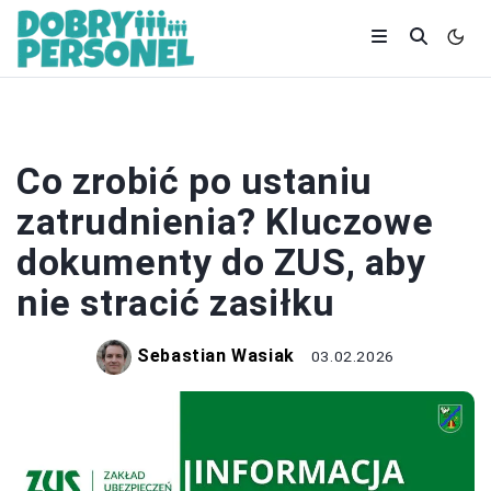
ZATRUDNIENIE
Co zrobić po ustaniu
zatrudnienia? Kluczowe
dokumenty do ZUS, aby
nie stracić zasiłku
Sebastian Wasiak
03.02.2026