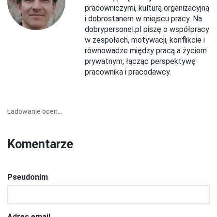
pracowniczymi, kulturą organizacyjną
i dobrostanem w miejscu pracy. Na
dobrypersonel.pl piszę o współpracy
w zespołach, motywacji, konflikcie i
równowadze między pracą a życiem
prywatnym, łącząc perspektywę
pracownika i pracodawcy.
Ładowanie ocen...
Komentarze
Pseudonim
Adres email