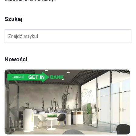
Szukaj
Nowości