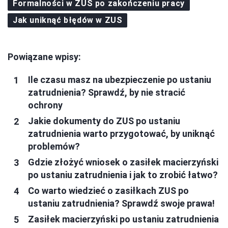
Formalności w ZUS po zakończeniu pracy
Jak uniknąć błędów w ZUS
Powiązane wpisy:
Ile czasu masz na ubezpieczenie po ustaniu
zatrudnienia? Sprawdź, by nie stracić
ochrony
Jakie dokumenty do ZUS po ustaniu
zatrudnienia warto przygotować, by uniknąć
problemów?
Gdzie złożyć wniosek o zasiłek macierzyński
po ustaniu zatrudnienia i jak to zrobić łatwo?
Co warto wiedzieć o zasiłkach ZUS po
ustaniu zatrudnienia? Sprawdź swoje prawa!
Zasiłek macierzyński po ustaniu zatrudnienia