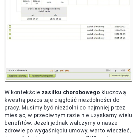
W kontekście
zasiłku chorobowego
kluczową
kwestią pozostaje ciągłość niezdolności do
pracy. Musimy być niezdolni co najmniej przez
miesiąc, w przeciwnym razie nie uzyskamy wielu
benefitów. Jeżeli jednak walczymy o nasze
zdrowie po wygaśnięciu umowy, warto wiedzieć,