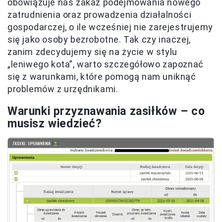
obowiązuje nas zakaz podejmowania nowego
zatrudnienia oraz prowadzenia działalności
gospodarczej, o ile wcześniej nie zarejestrujemy
się jako osoby bezrobotne. Tak czy inaczej,
zanim zdecydujemy się na życie w stylu
„leniwego kota”, warto szczegółowo zapoznać
się z warunkami, które pomogą nam uniknąć
problemów z urzędnikami.
Warunki przyznawania zasiłków – co
musisz wiedzieć?