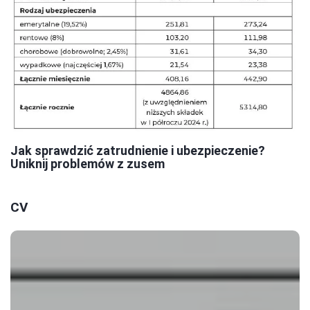
Jak sprawdzić zatrudnienie i ubezpieczenie?
Uniknij problemów z zusem
CV