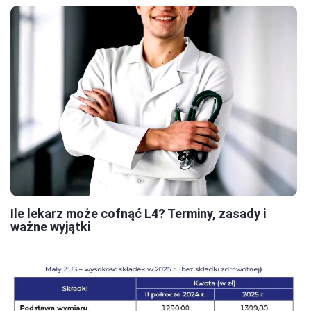
Ile lekarz może cofnąć L4? Terminy, zasady i
ważne wyjątki