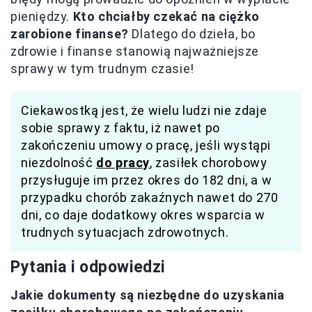
pieniędzy.
Kto chciałby czekać na ciężko
zarobione finanse?
Dlatego do dzieła, bo
zdrowie i finanse stanowią najważniejsze
sprawy w tym trudnym czasie!
Ciekawostką jest, że wielu ludzi nie zdaje
sobie sprawy z faktu, iż nawet po
zakończeniu umowy o pracę, jeśli wystąpi
niezdolność
do pracy
, zasiłek chorobowy
przysługuje im przez okres do 182 dni, a w
przypadku chorób zakaźnych nawet do 270
dni, co daje dodatkowy okres wsparcia w
trudnych sytuacjach zdrowotnych.
Pytania i odpowiedzi
Jakie dokumenty są niezbędne do uzyskania