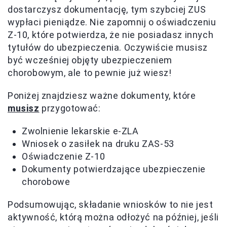
dostarczysz dokumentację, tym szybciej ZUS
wypłaci pieniądze. Nie zapomnij o oświadczeniu
Z-10, które potwierdza, że nie posiadasz innych
tytułów do ubezpieczenia. Oczywiście musisz
być wcześniej objęty ubezpieczeniem
chorobowym, ale to pewnie już wiesz!
Poniżej znajdziesz ważne dokumenty, które
musisz
przygotować:
Zwolnienie lekarskie e-ZLA
Wniosek o zasiłek na druku ZAS-53
Oświadczenie Z-10
Dokumenty potwierdzające ubezpieczenie
chorobowe
Podsumowując, składanie wniosków to nie jest
aktywność, którą można odłożyć na później, jeśli