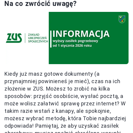
Na co zwrócić uwagę?
Kiedy już masz gotowe dokumenty (a
przynajmniej powinieneś je mieć), czas na ich
złożenie w ZUS. Możesz to zrobić na kilka
sposobów: przyjść osobiście, wysłać pocztą, a
może wolisz załatwić sprawę przez internet? W
takim razie wstań z kanapy, ale spokojnie,
możesz wybrać metodę, która Tobie najbardziej
odpowiada! Pamiętaj, że aby uzyskać zasiłek