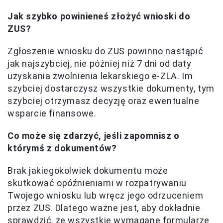
Jak szybko powinieneś złożyć wnioski do
ZUS?
Zgłoszenie wniosku do ZUS powinno nastąpić
jak najszybciej, nie później niż 7 dni od daty
uzyskania zwolnienia lekarskiego e-ZLA. Im
szybciej dostarczysz wszystkie dokumenty, tym
szybciej otrzymasz decyzję oraz ewentualne
wsparcie finansowe.
Co może się zdarzyć, jeśli zapomnisz o
którymś z dokumentów?
Brak jakiegokolwiek dokumentu może
skutkować opóźnieniami w rozpatrywaniu
Twojego wniosku lub wręcz jego odrzuceniem
przez ZUS. Dlatego ważne jest, aby dokładnie
sprawdzić, że wszystkie wymagane formularze