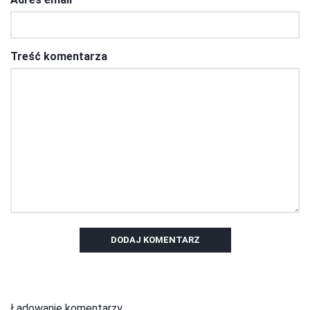
Treść komentarza
DODAJ KOMENTARZ
Ładowanie komentarzy...