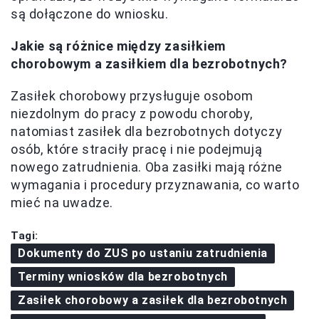
są dołączone do wniosku.
Jakie są różnice między zasiłkiem
chorobowym a zasiłkiem dla bezrobotnych?
Zasiłek chorobowy przysługuje osobom
niezdolnym do pracy z powodu choroby,
natomiast zasiłek dla bezrobotnych dotyczy
osób, które straciły pracę i nie podejmują
nowego zatrudnienia. Oba zasiłki mają różne
wymagania i procedury przyznawania, co warto
mieć na uwadze.
Tagi:
Dokumenty do ZUS po ustaniu zatrudnienia
Terminy wniosków dla bezrobotnych
Zasiłek chorobowy a zasiłek dla bezrobotnych