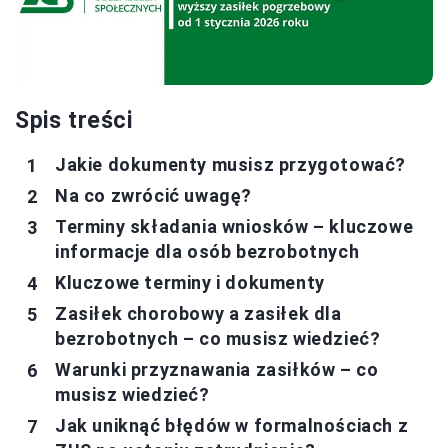
Spis treści
Jakie dokumenty musisz przygotować?
Na co zwrócić uwagę?
Terminy składania wniosków – kluczowe
informacje dla osób bezrobotnych
Kluczowe terminy i dokumenty
Zasiłek chorobowy a zasiłek dla
bezrobotnych – co musisz wiedzieć?
Warunki przyznawania zasiłków – co
musisz wiedzieć?
Jak uniknąć błędów w formalnościach z