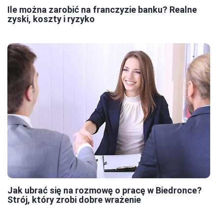
Ile można zarobić na franczyzie banku? Realne
zyski, koszty i ryzyko
Jak ubrać się na rozmowę o pracę w Biedronce?
Strój, który zrobi dobre wrażenie