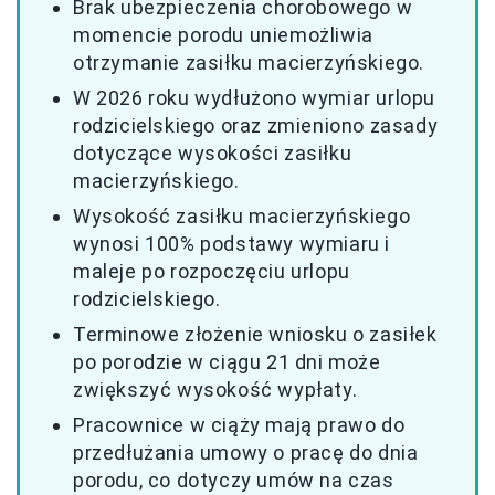
Brak ubezpieczenia chorobowego w
momencie porodu uniemożliwia
otrzymanie zasiłku macierzyńskiego.
W 2026 roku wydłużono wymiar urlopu
rodzicielskiego oraz zmieniono zasady
dotyczące wysokości zasiłku
macierzyńskiego.
Wysokość zasiłku macierzyńskiego
wynosi 100% podstawy wymiaru i
maleje po rozpoczęciu urlopu
rodzicielskiego.
Terminowe złożenie wniosku o zasiłek
po porodzie w ciągu 21 dni może
zwiększyć wysokość wypłaty.
Pracownice w ciąży mają prawo do
przedłużania umowy o pracę do dnia
porodu, co dotyczy umów na czas