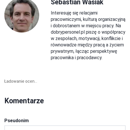
Sebastian Wasiak
Interesuję się relacjami
pracowniczymi, kulturą organizacyjną
i dobrostanem w miejscu pracy. Na
dobrypersonel.pl piszę o współpracy
w zespołach, motywacji, konflikcie i
równowadze między pracą a życiem
prywatnym, łącząc perspektywę
pracownika i pracodawcy.
Ładowanie ocen...
Komentarze
Pseudonim