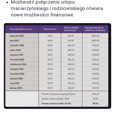
Możliwość połączenia urlopu
macierzyńskiego i rodzicielskiego otwiera
nowe możliwości finansowe.