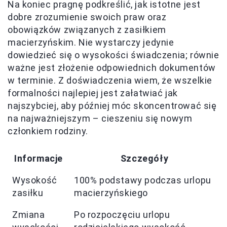
Na koniec pragnę podkreślić, jak istotne jest
dobre zrozumienie swoich praw oraz
obowiązków związanych z zasiłkiem
macierzyńskim. Nie wystarczy jedynie
dowiedzieć się o wysokości świadczenia; równie
ważne jest złożenie odpowiednich dokumentów
w terminie. Z doświadczenia wiem, że wszelkie
formalności najlepiej jest załatwiać jak
najszybciej, aby później móc skoncentrować się
na najważniejszym – cieszeniu się nowym
członkiem rodziny.
Informacje
Szczegóły
Wysokość
100% podstawy podczas urlopu
zasiłku
macierzyńskiego
Zmiana
Po rozpoczęciu urlopu