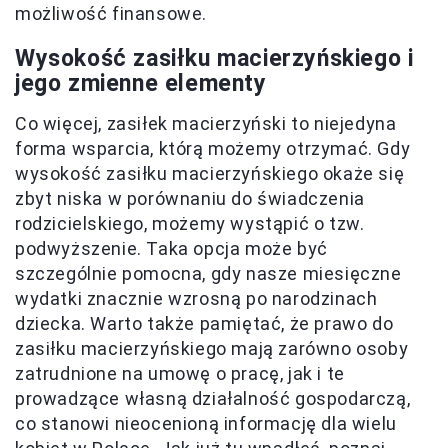
możliwość finansowe.
Wysokość zasiłku macierzyńskiego i
jego zmienne elementy
Co więcej, zasiłek macierzyński to niejedyna
forma wsparcia, którą możemy otrzymać. Gdy
wysokość zasiłku macierzyńskiego okaże się
zbyt niska w porównaniu do świadczenia
rodzicielskiego, możemy wystąpić o tzw.
podwyższenie. Taka opcja może być
szczególnie pomocna, gdy nasze miesięczne
wydatki znacznie wzrosną po narodzinach
dziecka. Warto także pamiętać, że prawo do
zasiłku macierzyńskiego mają zarówno osoby
zatrudnione na umowę o pracę, jak i te
prowadzące własną działalność gospodarczą,
co stanowi nieocenioną informację dla wielu