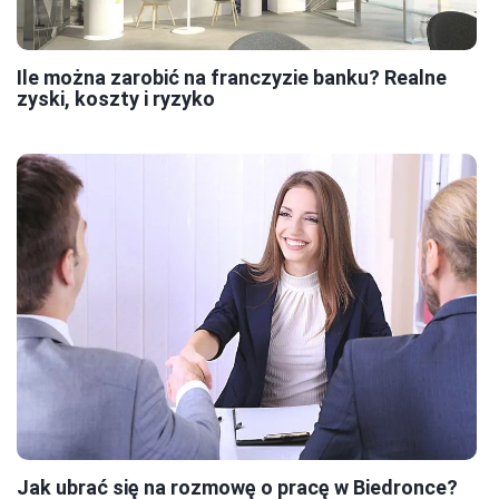
Ile można zarobić na franczyzie banku? Realne
zyski, koszty i ryzyko
Jak ubrać się na rozmowę o pracę w Biedronce?