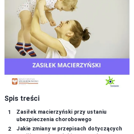
Spis treści
Zasiłek macierzyński przy ustaniu
ubezpieczenia chorobowego
Jakie zmiany w przepisach dotyczących