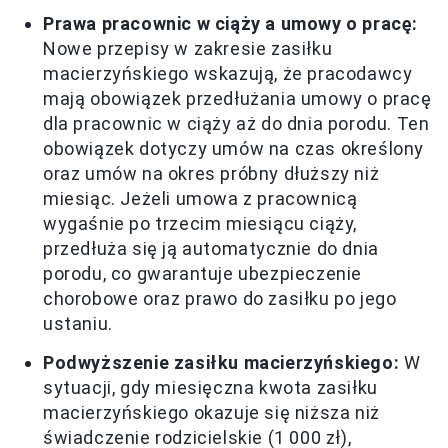
Prawa pracownic w ciąży a umowy o pracę:
Nowe przepisy w zakresie zasiłku
macierzyńskiego wskazują, że pracodawcy
mają obowiązek przedłużania umowy o pracę
dla pracownic w ciąży aż do dnia porodu. Ten
obowiązek dotyczy umów na czas określony
oraz umów na okres próbny dłuższy niż
miesiąc. Jeżeli umowa z pracownicą
wygaśnie po trzecim miesiącu ciąży,
przedłuża się ją automatycznie do dnia
porodu, co gwarantuje ubezpieczenie
chorobowe oraz prawo do zasiłku po jego
ustaniu.
Podwyższenie zasiłku macierzyńskiego:
W
sytuacji, gdy miesięczna kwota zasiłku
macierzyńskiego okazuje się niższa niż
świadczenie rodzicielskie (1 000 zł),