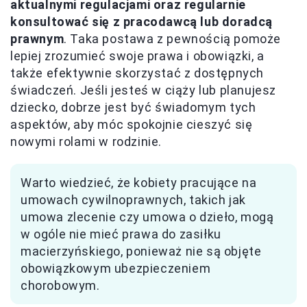
aktualnymi regulacjami oraz regularnie
konsultować się z pracodawcą lub doradcą
prawnym
. Taka postawa z pewnością pomoże
lepiej zrozumieć swoje prawa i obowiązki, a
także efektywnie skorzystać z dostępnych
świadczeń. Jeśli jesteś w ciąży lub planujesz
dziecko, dobrze jest być świadomym tych
aspektów, aby móc spokojnie cieszyć się
nowymi rolami w rodzinie.
Warto wiedzieć, że kobiety pracujące na
umowach cywilnoprawnych, takich jak
umowa zlecenie czy umowa o dzieło, mogą
w ogóle nie mieć prawa do zasiłku
macierzyńskiego, ponieważ nie są objęte
obowiązkowym ubezpieczeniem
chorobowym.