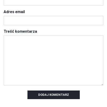
Adres email
Treść komentarza
DODAJ KOMENTARZ