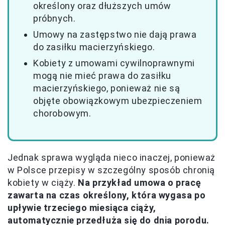
określony oraz dłuższych umów
próbnych.
Umowy na zastępstwo nie dają prawa
do zasiłku macierzyńskiego.
Kobiety z umowami cywilnoprawnymi
mogą nie mieć prawa do zasiłku
macierzyńskiego, ponieważ nie są
objęte obowiązkowym ubezpieczeniem
chorobowym.
Jednak sprawa wygląda nieco inaczej, ponieważ
w Polsce przepisy w szczególny sposób chronią
kobiety w ciąży.
Na przykład umowa o pracę
zawarta na czas określony, która wygasa po
upływie trzeciego miesiąca ciąży,
automatycznie przedłuża się do dnia porodu.