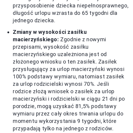
przysposobienie dziecka niepełnosprawnego,
długość urlopu wzrasta do 65 tygodni dla
jednego dziecka.
Zmiany w wysokości zasiłku
macierzyńskiego:
Zgodnie z nowymi
przepisami, wysokość zasiłku
macierzyńskiego uzależniona jest od
złożonego wniosku o ten zasiłek. Zasiłek
przysługujący za urlop macierzyński wynosi
100% podstawy wymiaru, natomiast zasiłek
za urlop rodzicielski wynosi 70%. Jeśli
rodzice złożą wniosek o zasiłek za urlop
macierzyński i rodzicielski w ciągu 21 dni po
porodzie, mogą uzyskać 81,5% podstawy
wymiaru przez cały okres trwania urlopu do
momentu wykorzystania 9 tygodni, które
przypadają tylko na jednego z rodziców.