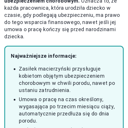
ubezpieczeniem chorobowym.
Oznacza to, że
każda pracownica, która urodziła dziecko w
czasie, gdy podlegają ubezpieczeniu, ma prawo
do tego wsparcia finansowego, nawet jeśli jej
umowa o pracę kończy się przed narodzinami
dziecka.
Najważniejsze informacje:
Zasiłek macierzyński przysługuje
kobietom objętym ubezpieczeniem
chorobowym w chwili porodu, nawet po
ustaniu zatrudnienia.
Umowa o pracę na czas określony,
wygasająca po trzecim miesiącu ciąży,
automatycznie przedłuża się do dnia
porodu.