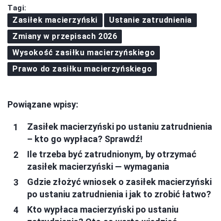
Tagi:
Zasiłek macierzyński
Ustanie zatrudnienia
Zmiany w przepisach 2026
Wysokość zasiłku macierzyńskiego
Prawo do zasiłku macierzyńskiego
Powiązane wpisy:
Zasiłek macierzyński po ustaniu zatrudnienia
– kto go wypłaca? Sprawdź!
Ile trzeba być zatrudnionym, by otrzymać
zasiłek macierzyński — wymagania
Gdzie złożyć wniosek o zasiłek macierzyński
po ustaniu zatrudnienia i jak to zrobić łatwo?
Kto wypłaca macierzyński po ustaniu