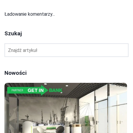
Ładowanie komentarzy...
Szukaj
Nowości