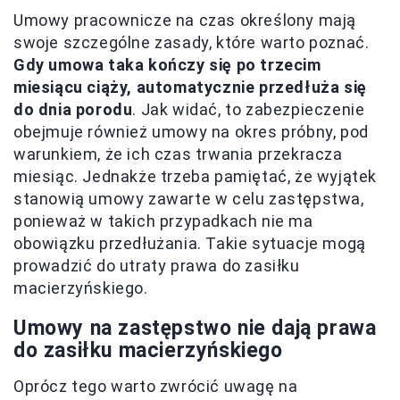
Umowy pracownicze na czas określony mają
swoje szczególne zasady, które warto poznać.
Gdy umowa taka kończy się po trzecim
miesiącu ciąży, automatycznie przedłuża się
do dnia porodu
. Jak widać, to zabezpieczenie
obejmuje również umowy na okres próbny, pod
warunkiem, że ich czas trwania przekracza
miesiąc. Jednakże trzeba pamiętać, że wyjątek
stanowią umowy zawarte w celu zastępstwa,
ponieważ w takich przypadkach nie ma
obowiązku przedłużania. Takie sytuacje mogą
prowadzić do utraty prawa do zasiłku
macierzyńskiego.
Umowy na zastępstwo nie dają prawa
do zasiłku macierzyńskiego
Oprócz tego warto zwrócić uwagę na