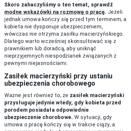
Skoro zahaczyliśmy o ten temat, sprawdź
modne wskazówki na rozmowę o pracę
.
Jeżeli
jednak umowa kończy się przed tym terminem, a
kobieta nie dysponuje ubezpieczeniem,
wówczas nie otrzyma zasiłku macierzyńskiego.
Dlatego warto wcześniej skonsultować się z
prawnikiem lub doradcą, aby uniknąć
nieprzyjemnych niespodzianek związanych z
pewnymi niejasnościami.
Zasiłek macierzyński przy ustaniu
ubezpieczenia chorobowego
Ważne jest również to, że
zasiłek macierzyński
przysługuje jedynie wtedy, gdy kobieta przed
porodem posiadała odpowiednie
ubezpieczenie chorobowe.
W sytuacji, gdy
umowa o pracę kończy się w trakcie ciąży, a