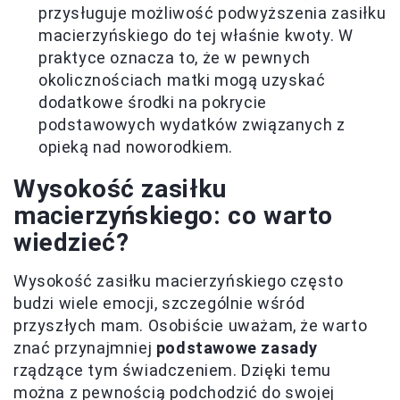
przysługuje możliwość podwyższenia zasiłku
macierzyńskiego do tej właśnie kwoty. W
praktyce oznacza to, że w pewnych
okolicznościach matki mogą uzyskać
dodatkowe środki na pokrycie
podstawowych wydatków związanych z
opieką nad noworodkiem.
Wysokość zasiłku
macierzyńskiego: co warto
wiedzieć?
Wysokość zasiłku macierzyńskiego często
budzi wiele emocji, szczególnie wśród
przyszłych mam. Osobiście uważam, że warto
znać przynajmniej
podstawowe zasady
rządzące tym świadczeniem. Dzięki temu
można z pewnością podchodzić do swojej