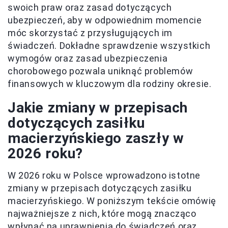
swoich praw oraz zasad dotyczących
ubezpieczeń, aby w odpowiednim momencie
móc skorzystać z przysługujących im
świadczeń. Dokładne sprawdzenie wszystkich
wymogów oraz zasad ubezpieczenia
chorobowego pozwala uniknąć problemów
finansowych w kluczowym dla rodziny okresie.
Jakie zmiany w przepisach
dotyczących zasiłku
macierzyńskiego zaszły w
2026 roku?
W 2026 roku w Polsce wprowadzono istotne
zmiany w przepisach dotyczących zasiłku
macierzyńskiego. W poniższym tekście omówię
najważniejsze z nich, które mogą znacząco
wpłynąć na uprawnienia do świadczeń oraz