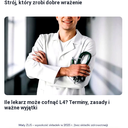
Strój, który zrobi dobre wrażenie
Ile lekarz może cofnąć L4? Terminy, zasady i
ważne wyjątki