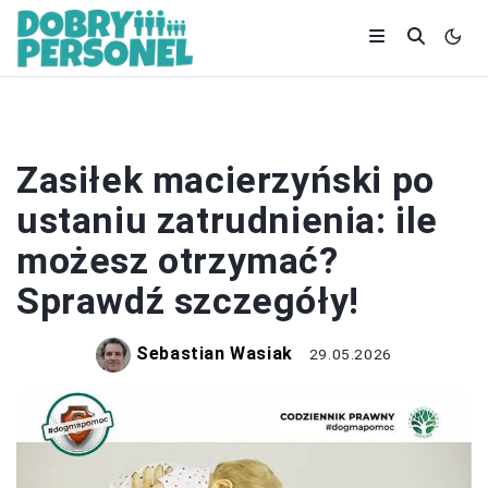
ZATRUDNIENIE
Zasiłek macierzyński po
ustaniu zatrudnienia: ile
możesz otrzymać?
Sprawdź szczegóły!
Sebastian Wasiak
29.05.2026