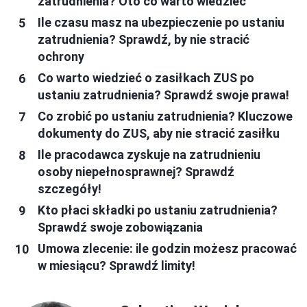
zatrudnienia? Oto co warto wiedzieć
Ile czasu masz na ubezpieczenie po ustaniu
zatrudnienia? Sprawdź, by nie stracić
ochrony
Co warto wiedzieć o zasiłkach ZUS po
ustaniu zatrudnienia? Sprawdź swoje prawa!
Co zrobić po ustaniu zatrudnienia? Kluczowe
dokumenty do ZUS, aby nie stracić zasiłku
Ile pracodawca zyskuje na zatrudnieniu
osoby niepełnosprawnej? Sprawdź
szczegóły!
Kto płaci składki po ustaniu zatrudnienia?
Sprawdź swoje zobowiązania
Umowa zlecenie: ile godzin możesz pracować
w miesiącu? Sprawdź limity!