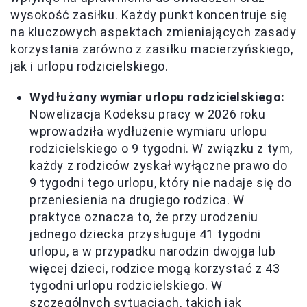
wysokość zasiłku. Każdy punkt koncentruje się
na kluczowych aspektach zmieniających zasady
korzystania zarówno z zasiłku macierzyńskiego,
jak i urlopu rodzicielskiego.
Wydłużony wymiar urlopu rodzicielskiego:
Nowelizacja Kodeksu pracy w 2026 roku
wprowadziła wydłużenie wymiaru urlopu
rodzicielskiego o 9 tygodni. W związku z tym,
każdy z rodziców zyskał wyłączne prawo do
9 tygodni tego urlopu, który nie nadaje się do
przeniesienia na drugiego rodzica. W
praktyce oznacza to, że przy urodzeniu
jednego dziecka przysługuje 41 tygodni
urlopu, a w przypadku narodzin dwojga lub
więcej dzieci, rodzice mogą korzystać z 43
tygodni urlopu rodzicielskiego. W
szczególnych sytuacjach, takich jak