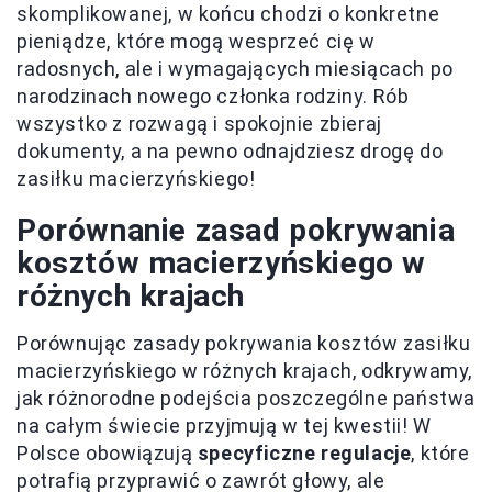
skomplikowanej, w końcu chodzi o konkretne
pieniądze, które mogą wesprzeć cię w
radosnych, ale i wymagających miesiącach po
narodzinach nowego członka rodziny. Rób
wszystko z rozwagą i spokojnie zbieraj
dokumenty, a na pewno odnajdziesz drogę do
zasiłku macierzyńskiego!
Porównanie zasad pokrywania
kosztów macierzyńskiego w
różnych krajach
Porównując zasady pokrywania kosztów zasiłku
macierzyńskiego w różnych krajach, odkrywamy,
jak różnorodne podejścia poszczególne państwa
na całym świecie przyjmują w tej kwestii! W
Polsce obowiązują
specyficzne regulacje
, które
potrafią przyprawić o zawrót głowy, ale