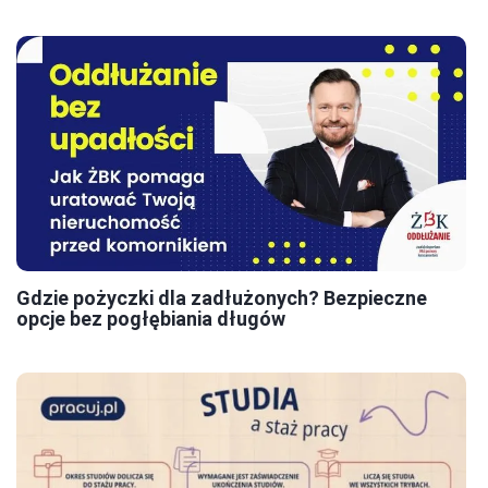
Gdzie pożyczki dla zadłużonych? Bezpieczne
opcje bez pogłębiania długów