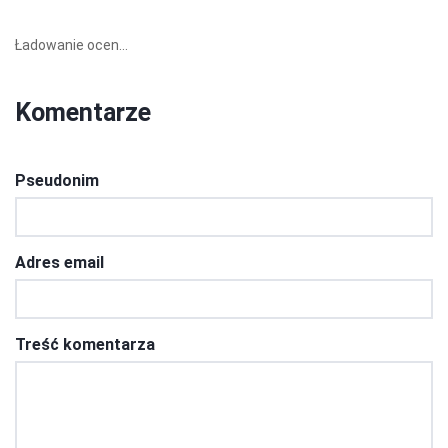
Ładowanie ocen...
Komentarze
Pseudonim
Adres email
Treść komentarza