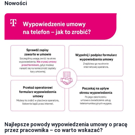
Nowości
Najlepsze powody wypowiedzenia umowy o pracę
przez pracownika – co warto wskazać?