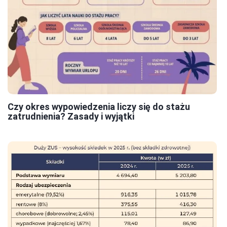
Czy okres wypowiedzenia liczy się do stażu
zatrudnienia? Zasady i wyjątki