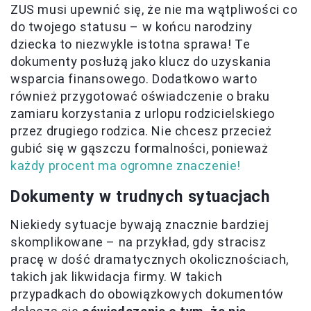
ZUS musi upewnić się, że nie ma wątpliwości co
do twojego statusu – w końcu narodziny
dziecka to niezwykle istotna sprawa! Te
dokumenty posłużą jako klucz do uzyskania
wsparcia finansowego. Dodatkowo warto
również przygotować oświadczenie o braku
zamiaru korzystania z urlopu rodzicielskiego
przez drugiego rodzica. Nie chcesz przecież
gubić się w gąszczu formalności, ponieważ
każdy procent ma ogromne znaczenie!
Dokumenty w trudnych sytuacjach
Niekiedy sytuacje bywają znacznie bardziej
skomplikowane – na przykład, gdy stracisz
pracę w dość dramatycznych okolicznościach,
takich jak likwidacja firmy. W takich
przypadkach do obowiązkowych dokumentów