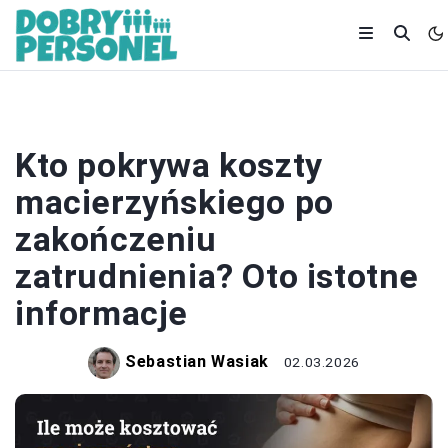
ZATRUDNIENIE
Kto pokrywa koszty
macierzyńskiego po
zakończeniu
zatrudnienia? Oto istotne
informacje
Sebastian Wasiak
02.03.2026