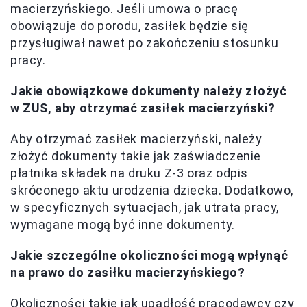
macierzyńskiego. Jeśli umowa o pracę
obowiązuje do porodu, zasiłek będzie się
przysługiwał nawet po zakończeniu stosunku
pracy.
Jakie obowiązkowe dokumenty należy złożyć
w ZUS, aby otrzymać zasiłek macierzyński?
Aby otrzymać zasiłek macierzyński, należy
złożyć dokumenty takie jak zaświadczenie
płatnika składek na druku Z-3 oraz odpis
skróconego aktu urodzenia dziecka. Dodatkowo,
w specyficznych sytuacjach, jak utrata pracy,
wymagane mogą być inne dokumenty.
Jakie szczególne okoliczności mogą wpłynąć
na prawo do zasiłku macierzyńskiego?
Okoliczności takie jak upadłość pracodawcy czy