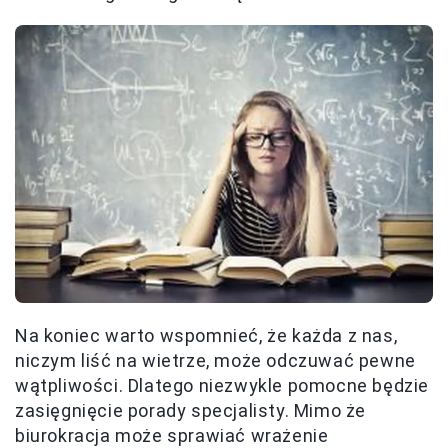
Na koniec warto wspomnieć, że każda z nas,
niczym liść na wietrze, może odczuwać pewne
wątpliwości. Dlatego niezwykle pomocne będzie
zasięgnięcie porady specjalisty. Mimo że
biurokracja może sprawiać wrażenie