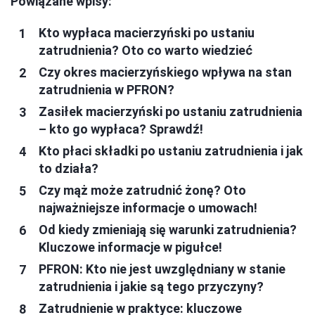
Powiązane wpisy:
Kto wypłaca macierzyński po ustaniu
zatrudnienia? Oto co warto wiedzieć
Czy okres macierzyńskiego wpływa na stan
zatrudnienia w PFRON?
Zasiłek macierzyński po ustaniu zatrudnienia
– kto go wypłaca? Sprawdź!
Kto płaci składki po ustaniu zatrudnienia i jak
to działa?
Czy mąż może zatrudnić żonę? Oto
najważniejsze informacje o umowach!
Od kiedy zmieniają się warunki zatrudnienia?
Kluczowe informacje w pigułce!
PFRON: Kto nie jest uwzględniany w stanie
zatrudnienia i jakie są tego przyczyny?
Zatrudnienie w praktyce: kluczowe