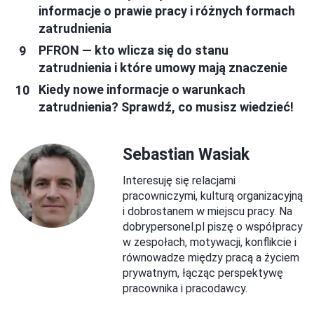
informacje o prawie pracy i różnych formach
zatrudnienia
PFRON — kto wlicza się do stanu
zatrudnienia i które umowy mają znaczenie
Kiedy nowe informacje o warunkach
zatrudnienia? Sprawdź, co musisz wiedzieć!
Sebastian Wasiak
Interesuję się relacjami
pracowniczymi, kulturą organizacyjną
i dobrostanem w miejscu pracy. Na
dobrypersonel.pl piszę o współpracy
w zespołach, motywacji, konflikcie i
równowadze między pracą a życiem
prywatnym, łącząc perspektywę
pracownika i pracodawcy.