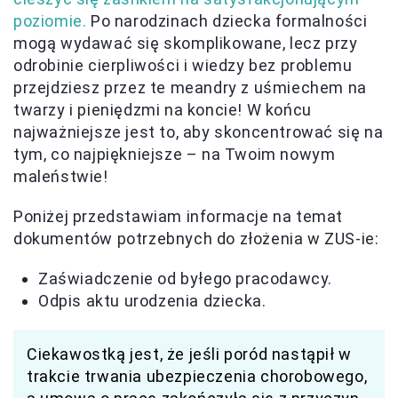
poziomie.
Po narodzinach dziecka formalności
mogą wydawać się skomplikowane, lecz przy
odrobinie cierpliwości i wiedzy bez problemu
przejdziesz przez te meandry z uśmiechem na
twarzy i pieniędzmi na koncie! W końcu
najważniejsze jest to, aby skoncentrować się na
tym, co najpiękniejsze – na Twoim nowym
maleństwie!
Poniżej przedstawiam informacje na temat
dokumentów potrzebnych do złożenia w ZUS-ie:
Zaświadczenie od byłego pracodawcy.
Odpis aktu urodzenia dziecka.
Ciekawostką jest, że jeśli poród nastąpił w
trakcie trwania ubezpieczenia chorobowego,