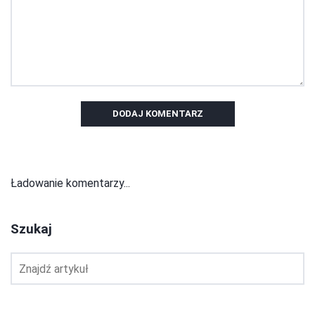
DODAJ KOMENTARZ
Ładowanie komentarzy...
Szukaj