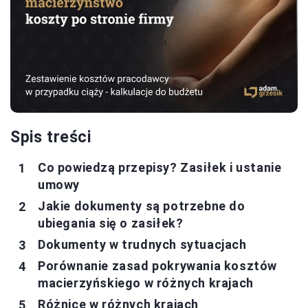
Spis treści
Co powiedzą przepisy? Zasiłek i ustanie
umowy
Jakie dokumenty są potrzebne do
ubiegania się o zasiłek?
Dokumenty w trudnych sytuacjach
Porównanie zasad pokrywania kosztów
macierzyńskiego w różnych krajach
Różnice w różnych krajach