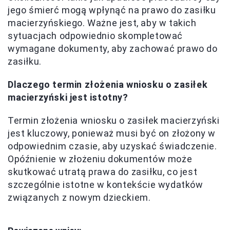
jego śmierć mogą wpłynąć na prawo do zasiłku
macierzyńskiego. Ważne jest, aby w takich
sytuacjach odpowiednio skompletować
wymagane dokumenty, aby zachować prawo do
zasiłku.
Dlaczego termin złożenia wniosku o zasiłek
macierzyński jest istotny?
Termin złożenia wniosku o zasiłek macierzyński
jest kluczowy, ponieważ musi być on złożony w
odpowiednim czasie, aby uzyskać świadczenie.
Opóźnienie w złożeniu dokumentów może
skutkować utratą prawa do zasiłku, co jest
szczególnie istotne w kontekście wydatków
związanych z nowym dzieckiem.