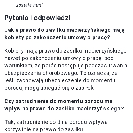
zostala.html
Pytania i odpowiedzi
Jakie prawo do zasiłku macierzyńskiego mają
kobiety po zakończeniu umowy o pracę?
Kobiety mają prawo do zasiłku macierzyńskiego
nawet po zakończeniu umowy o pracę, pod
warunkiem, że poród następuje podczas trwania
ubezpieczenia chorobowego. To oznacza, że
jeśli zachowają ubezpieczenie do momentu
porodu, mogą ubiegać się o zasiłek.
Czy zatrudnienie do momentu porodu ma
wpływ na prawo do zasiłku macierzyńskiego?
Tak, zatrudnienie do dnia porodu wpływa
korzystnie na prawo do zasiłku