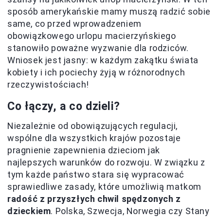
sposób amerykańskie mamy muszą radzić sobie
same, co przed wprowadzeniem
obowiązkowego urlopu macierzyńskiego
stanowiło poważne wyzwanie dla rodziców.
Wniosek jest jasny: w każdym zakątku świata
kobiety i ich pociechy żyją w różnorodnych
rzeczywistościach!
Co łączy, a co dzieli?
Niezależnie od obowiązujących regulacji,
wspólne dla wszystkich krajów pozostaje
pragnienie zapewnienia dzieciom jak
najlepszych warunków do rozwoju. W związku z
tym każde państwo stara się wypracować
sprawiedliwe zasady, które umożliwią matkom
radość z przyszłych chwil spędzonych z
dzieckiem
. Polska, Szwecja, Norwegia czy Stany