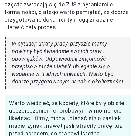
często zwracają się do ZUS z pytaniami o
formalności, dlatego warto pamiętać, że dobrze
przygotowane dokumenty mogą znacznie
ułatwić cały proces.
W sytuacji utraty pracy, przyszłe mamy
powinny być świadome swoich praw i
obowiązków. Odpowiednia znajomość
przepisów może ułatwić ubieganie się o
wsparcie w trudnych chwilach. Warto być
dobrze przygotowanym na takie okoliczności.
Warto wiedzieć, że kobiety, które były objęte
ubezpieczeniem chorobowym w momencie
likwidacji firmy, mogą ubiegać się o zasiłek
macierzyński, nawet jeśli straciły pracę tuż
przed porodem, co stanowi istotne