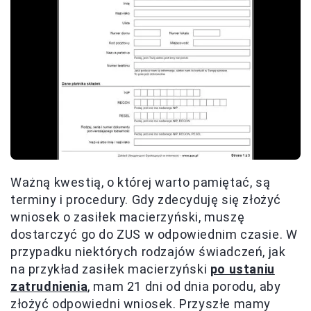
Ważną kwestią, o której warto pamiętać, są
terminy i procedury. Gdy zdecyduję się złożyć
wniosek o zasiłek macierzyński, muszę
dostarczyć go do ZUS w odpowiednim czasie. W
przypadku niektórych rodzajów świadczeń, jak
na przykład zasiłek macierzyński
po ustaniu
zatrudnienia
, mam 21 dni od dnia porodu, aby
złożyć odpowiedni wniosek. Przyszłe mamy