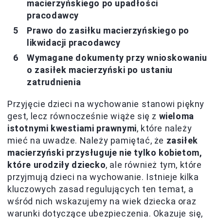
macierzyńskiego po upadłości
pracodawcy
Prawo do zasiłku macierzyńskiego po
likwidacji pracodawcy
Wymagane dokumenty przy wnioskowaniu
o zasiłek macierzyński po ustaniu
zatrudnienia
Przyjęcie dzieci na wychowanie stanowi piękny
gest, lecz równocześnie wiąże się z
wieloma
istotnymi kwestiami prawnymi
, które należy
mieć na uwadze. Należy pamiętać, że
zasiłek
macierzyński przysługuje nie tylko kobietom,
które urodziły dziecko
, ale również tym, które
przyjmują dzieci na wychowanie. Istnieje kilka
kluczowych zasad regulujących ten temat, a
wśród nich wskazujemy na wiek dziecka oraz
warunki dotyczące ubezpieczenia. Okazuje się,