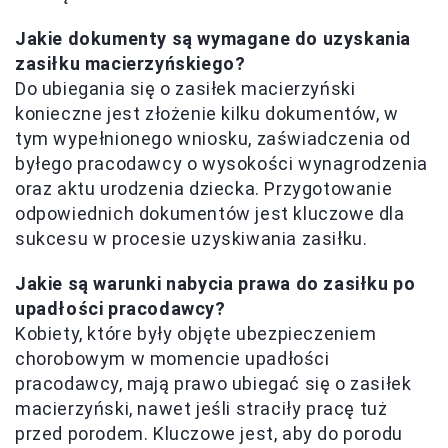
Jakie dokumenty są wymagane do uzyskania
zasiłku macierzyńskiego?
Do ubiegania się o zasiłek macierzyński
konieczne jest złożenie kilku dokumentów, w
tym wypełnionego wniosku, zaświadczenia od
byłego pracodawcy o wysokości wynagrodzenia
oraz aktu urodzenia dziecka. Przygotowanie
odpowiednich dokumentów jest kluczowe dla
sukcesu w procesie uzyskiwania zasiłku.
Jakie są warunki nabycia prawa do zasiłku po
upadłości pracodawcy?
Kobiety, które były objęte ubezpieczeniem
chorobowym w momencie upadłości
pracodawcy, mają prawo ubiegać się o zasiłek
macierzyński, nawet jeśli straciły pracę tuż
przed porodem. Kluczowe jest, aby do porodu