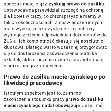
podczas mojej ciąży,
zyskuję prawo do zasiłku
.
Ustawodawca przewidział szczególną ochronę
dla kobiet w ciąży, co chroni przyszłe mamy w
takich okolicznościach. Z doświadczeń innych
mam wynika, że skorzystanie z tej ochrony
wymaga złożenia odpowiednich dokumentów do
ZUS-u. Ich kompletność okazuje się absolutnie
kluczowa. Dlatego warto wcześniej przygotować
się do dostarczenia zaświadczenia płatnika
składek, aktu urodzenia dziecka oraz informacji
o braku innego zatrudnienia.
Prawo do zasiłku macierzyńskiego po
likwidacji pracodawcy
Istotnym aspektem jest to, że mimo
zakończenia stosunku pracy
prawo do zasiłku
macierzyńskiego nadal obowiązuje
. Jeżeli mój