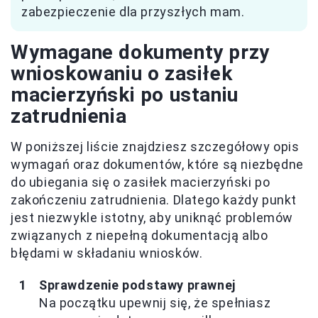
zabezpieczenie dla przyszłych mam.
Wymagane dokumenty przy
wnioskowaniu o zasiłek
macierzyński po ustaniu
zatrudnienia
W poniższej liście znajdziesz szczegółowy opis
wymagań oraz dokumentów, które są niezbędne
do ubiegania się o zasiłek macierzyński po
zakończeniu zatrudnienia. Dlatego każdy punkt
jest niezwykle istotny, aby uniknąć problemów
związanych z niepełną dokumentacją albo
błędami w składaniu wniosków.
Sprawdzenie podstawy prawnej
Na początku upewnij się, że spełniasz