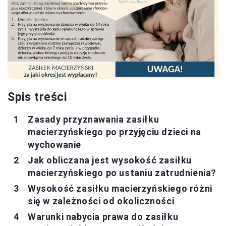
Spis treści
Zasady przyznawania zasiłku
macierzyńskiego po przyjęciu dzieci na
wychowanie
Jak obliczana jest wysokość zasiłku
macierzyńskiego po ustaniu zatrudnienia?
Wysokość zasiłku macierzyńskiego różni
się w zależności od okoliczności
Warunki nabycia prawa do zasiłku