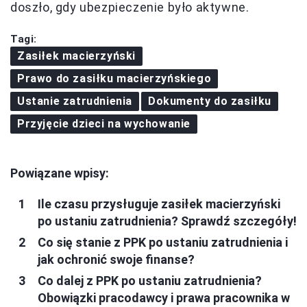
doszło, gdy ubezpieczenie było aktywne.
Tagi:
Zasiłek macierzyński
Prawo do zasiłku macierzyńskiego
Ustanie zatrudnienia
Dokumenty do zasiłku
Przyjęcie dzieci na wychowanie
Powiązane wpisy:
Ile czasu przysługuje zasiłek macierzyński
po ustaniu zatrudnienia? Sprawdź szczegóły!
Co się stanie z PPK po ustaniu zatrudnienia i
jak ochronić swoje finanse?
Co dalej z PPK po ustaniu zatrudnienia?
Obowiązki pracodawcy i prawa pracownika w