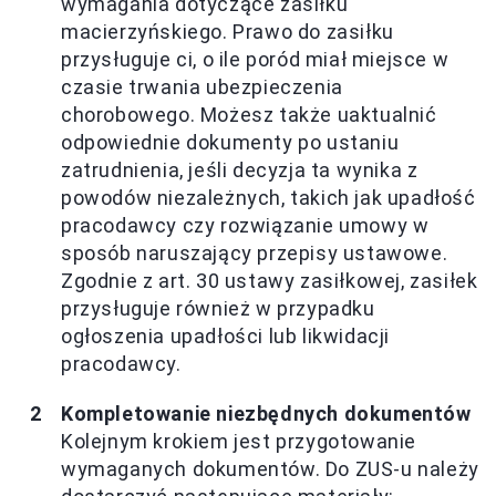
wymagania dotyczące zasiłku
macierzyńskiego. Prawo do zasiłku
przysługuje ci, o ile poród miał miejsce w
czasie trwania ubezpieczenia
chorobowego. Możesz także uaktualnić
odpowiednie dokumenty po ustaniu
zatrudnienia, jeśli decyzja ta wynika z
powodów niezależnych, takich jak upadłość
pracodawcy czy rozwiązanie umowy w
sposób naruszający przepisy ustawowe.
Zgodnie z art. 30 ustawy zasiłkowej, zasiłek
przysługuje również w przypadku
ogłoszenia upadłości lub likwidacji
pracodawcy.
Kompletowanie niezbędnych dokumentów
Kolejnym krokiem jest przygotowanie
wymaganych dokumentów. Do ZUS-u należy