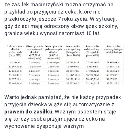
że zasiłek macierzyński można otrzymać na
przykład po przyjęciu dziecka, które nie
przekroczyło jeszcze 7 roku życia. W sytuacji,
gdy dzieci mają odroczony obowiązek szkolny,
granica wieku wynosi natomiast 10 lat.
Warto jednak pamiętać, że nie każdy przypadek
przyjęcia dziecka wiąże się automatycznie z
prawem do zasiłku
. Ważnym aspektem staje
się to, czy osoba przyjmująca dziecko na
wychowanie dysponuje ważnym