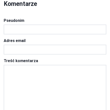
Komentarze
Pseudonim
Adres email
Treść komentarza