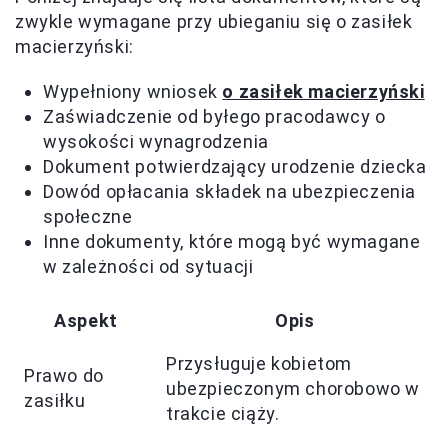
zwykle wymagane przy ubieganiu się o zasiłek
macierzyński:
Wypełniony wniosek
o zasiłek macierzyński
Zaświadczenie od byłego pracodawcy o
wysokości wynagrodzenia
Dokument potwierdzający urodzenie dziecka
Dowód opłacania składek na ubezpieczenia
społeczne
Inne dokumenty, które mogą być wymagane
w zależności od sytuacji
Aspekt
Opis
Przysługuje kobietom
Prawo do
ubezpieczonym chorobowo w
zasiłku
trakcie ciąży.