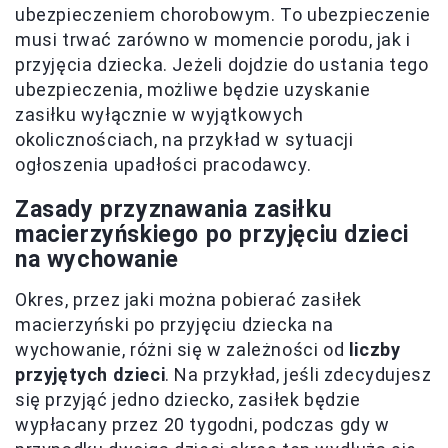
ubezpieczeniem chorobowym. To ubezpieczenie
musi trwać zarówno w momencie porodu, jak i
przyjęcia dziecka. Jeżeli dojdzie do ustania tego
ubezpieczenia, możliwe będzie uzyskanie
zasiłku wyłącznie w wyjątkowych
okolicznościach, na przykład w sytuacji
ogłoszenia upadłości pracodawcy.
Zasady przyznawania zasiłku
macierzyńskiego po przyjęciu dzieci
na wychowanie
Okres, przez jaki można pobierać zasiłek
macierzyński po przyjęciu dziecka na
wychowanie, różni się w zależności od
liczby
przyjętych dzieci
. Na przykład, jeśli zdecydujesz
się przyjąć jedno dziecko, zasiłek będzie
wypłacany przez 20 tygodni, podczas gdy w