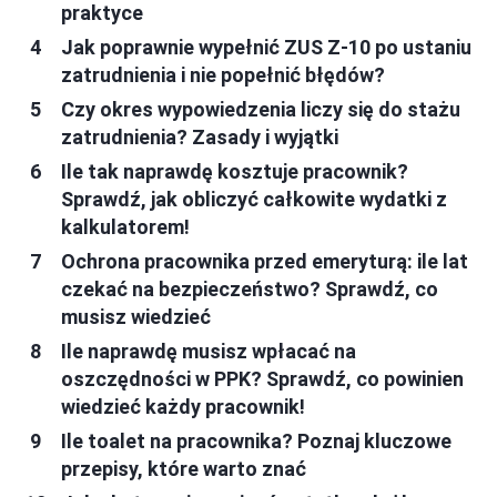
praktyce
Jak poprawnie wypełnić ZUS Z-10 po ustaniu
zatrudnienia i nie popełnić błędów?
Czy okres wypowiedzenia liczy się do stażu
zatrudnienia? Zasady i wyjątki
Ile tak naprawdę kosztuje pracownik?
Sprawdź, jak obliczyć całkowite wydatki z
kalkulatorem!
Ochrona pracownika przed emeryturą: ile lat
czekać na bezpieczeństwo? Sprawdź, co
musisz wiedzieć
Ile naprawdę musisz wpłacać na
oszczędności w PPK? Sprawdź, co powinien
wiedzieć każdy pracownik!
Ile toalet na pracownika? Poznaj kluczowe
przepisy, które warto znać