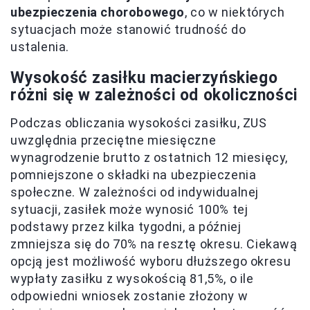
ubezpieczenia chorobowego
, co w niektórych
sytuacjach może stanowić trudność do
ustalenia.
Wysokość zasiłku macierzyńskiego
różni się w zależności od okoliczności
Podczas obliczania wysokości zasiłku, ZUS
uwzględnia przeciętne miesięczne
wynagrodzenie brutto z ostatnich 12 miesięcy,
pomniejszone o składki na ubezpieczenia
społeczne. W zależności od indywidualnej
sytuacji, zasiłek może wynosić 100% tej
podstawy przez kilka tygodni, a później
zmniejsza się do 70% na resztę okresu. Ciekawą
opcją jest możliwość wyboru dłuższego okresu
wypłaty zasiłku z wysokością 81,5%, o ile
odpowiedni wniosek zostanie złożony w