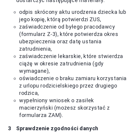
dostarczyć następujące materiały:
odpis skrócony aktu urodzenia dziecka lub
jego kopię, którą potwierdzi ZUS,
zaświadczenie od byłego pracodawcy
(formularz Z-3), które potwierdza okres
ubezpieczenia oraz datę ustania
zatrudnienia,
zaświadczenie lekarskie, które stwierdza
ciążę w okresie zatrudnienia (gdy
wymagane),
oświadczenie o braku zamiaru korzystania
z urlopu rodzicielskiego przez drugiego
rodzica,
wypełniony wniosek o zasiłek
macierzyński (możesz skorzystać z
formularza ZAM).
Sprawdzenie zgodności danych