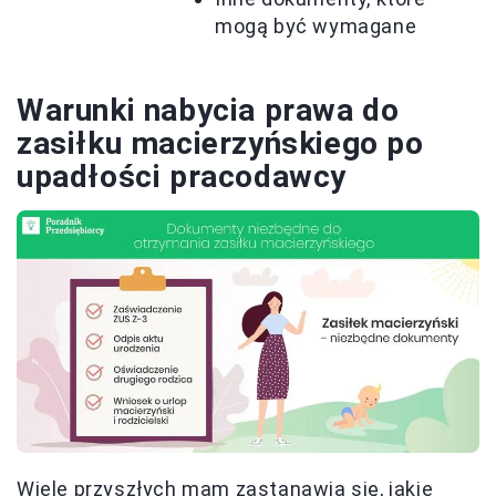
mogą być wymagane
Warunki nabycia prawa do
zasiłku macierzyńskiego po
upadłości pracodawcy
Wiele przyszłych mam zastanawia się, jakie