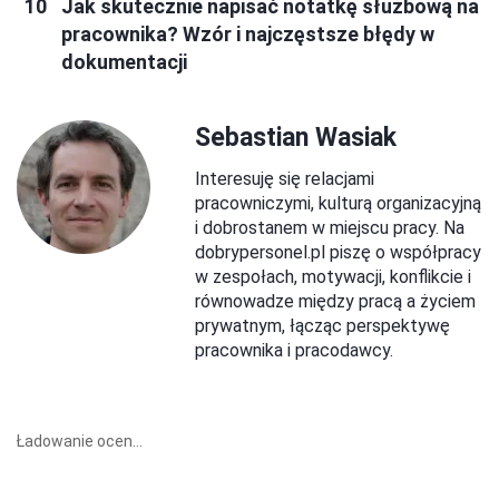
Jak skutecznie napisać notatkę służbową na
pracownika? Wzór i najczęstsze błędy w
dokumentacji
Sebastian Wasiak
Interesuję się relacjami
pracowniczymi, kulturą organizacyjną
i dobrostanem w miejscu pracy. Na
dobrypersonel.pl piszę o współpracy
w zespołach, motywacji, konflikcie i
równowadze między pracą a życiem
prywatnym, łącząc perspektywę
pracownika i pracodawcy.
Ładowanie ocen...