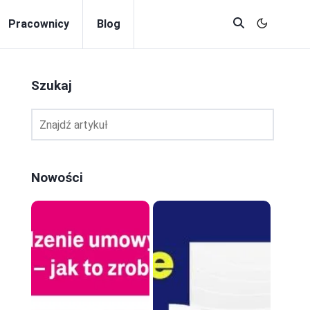
Pracownicy
Blog
Szukaj
Nowości