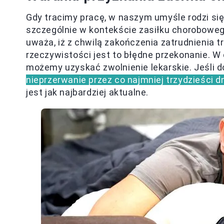
Gdy tracimy pracę, w naszym umyśle rodzi się
szczególnie w kontekście zasiłku choroboweg
uważa, iż z chwilą zakończenia zatrudnienia 
rzeczywistości jest to błędne przekonanie. W
możemy uzyskać zwolnienie lekarskie. Jeśli
nieprzerwanie przez co najmniej trzydzieści d
jest jak najbardziej aktualne.