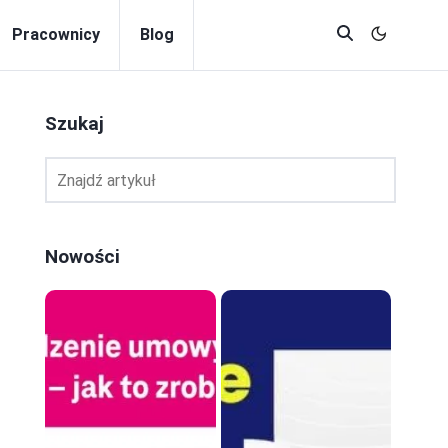
Pracownicy
Blog
Szukaj
Nowości