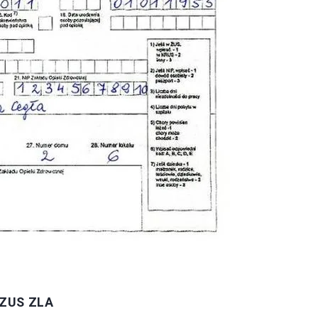
 ZUS ZLA