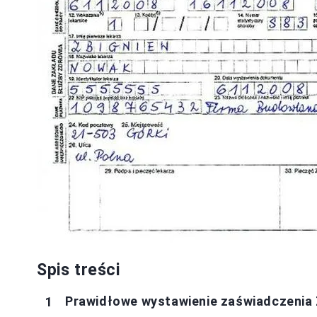
Spis treści
Prawidłowe wystawienie zaświadczenia