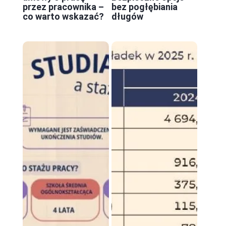
przez pracownika –
bez pogłębiania
co warto wskazać?
długów