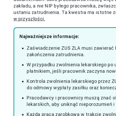
zakładu, a nie NIP byłego pracownika, zwłaszc
ustaniu zatrudnienia. Ta kwestia ma istotne 
w przyszłości.
Najważniejsze informacje:
Zaświadczenie ZUS ZLA musi zawierać N
zakończenia zatrudnienia.
W przypadku zwolnienia lekarskiego po
płatnikiem, jeśli pracownik zaczyna now
Kontrola zwolnienia lekarskiego przez Z
do odmowy wypłaty zasiłku oraz koniec
Pracodawcy i pracownicy muszą znać o
lekarskich, aby uniknąć nieporozumień 
Każda praca zarobkowa w trakcie zwoln