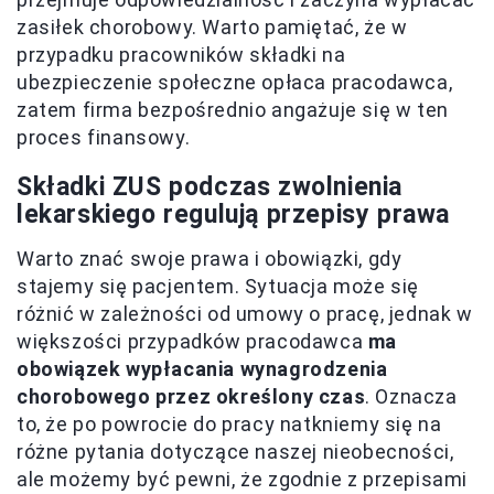
zasiłek chorobowy. Warto pamiętać, że w
przypadku pracowników składki na
ubezpieczenie społeczne opłaca pracodawca,
zatem firma bezpośrednio angażuje się w ten
proces finansowy.
Składki ZUS podczas zwolnienia
lekarskiego regulują przepisy prawa
Warto znać swoje prawa i obowiązki, gdy
stajemy się pacjentem. Sytuacja może się
różnić w zależności od umowy o pracę, jednak w
większości przypadków pracodawca
ma
obowiązek wypłacania wynagrodzenia
chorobowego przez określony czas
. Oznacza
to, że po powrocie do pracy natkniemy się na
różne pytania dotyczące naszej nieobecności,
ale możemy być pewni, że zgodnie z przepisami