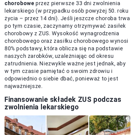
chorobowe
przez pierwsze 33 dni zwolnienia
lekarskiego (w przypadku osób powyżej 50. roku
życia – przez 14 dni). Jeśli jeszcze choroba trwa
po tym czasie, zaczynamy otrzymywać zasiłek
chorobowy z ZUS. Wysokość wynagrodzenia
chorobowego oraz zasiłku chorobowego wynosi
80% podstawy, która oblicza się na podstawie
naszych zarobków, uzależniając od okresu
zatrudnienia. Niezwykle ważne jest jednak, aby
w tym czasie pamiętać o swoim zdrowiu i
odpowiednio o siebie dbać, ponieważ to jest
najważniejsze.
Finansowanie składek ZUS podczas
zwolnienia lekarskiego