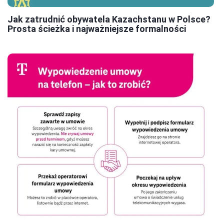
Jak zatrudnić obywatela Kazachstanu w Polsce?
Prosta ścieżka i najważniejsze formalności