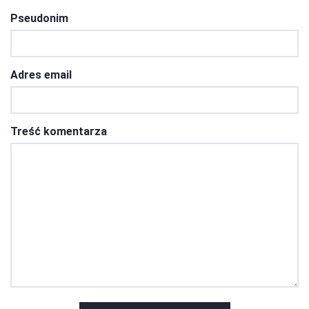
Pseudonim
Adres email
Treść komentarza