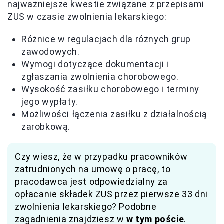
najważniejsze kwestie związane z przepisami
ZUS w czasie zwolnienia lekarskiego:
Różnice w regulacjach dla różnych grup
zawodowych.
Wymogi dotyczące dokumentacji i
zgłaszania zwolnienia chorobowego.
Wysokość zasiłku chorobowego i terminy
jego wypłaty.
Możliwości łączenia zasiłku z działalnością
zarobkową.
Czy wiesz, że w przypadku pracowników
zatrudnionych na umowę o pracę, to
pracodawca jest odpowiedzialny za
opłacanie składek ZUS przez pierwsze 33 dni
zwolnienia lekarskiego? Podobne
zagadnienia znajdziesz w
w tym poście
.