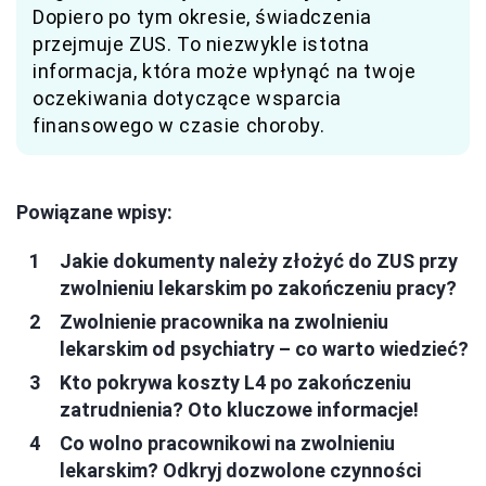
Dopiero po tym okresie, świadczenia
przejmuje ZUS. To niezwykle istotna
informacja, która może wpłynąć na twoje
oczekiwania dotyczące wsparcia
finansowego w czasie choroby.
Powiązane wpisy:
Jakie dokumenty należy złożyć do ZUS przy
zwolnieniu lekarskim po zakończeniu pracy?
Zwolnienie pracownika na zwolnieniu
lekarskim od psychiatry – co warto wiedzieć?
Kto pokrywa koszty L4 po zakończeniu
zatrudnienia? Oto kluczowe informacje!
Co wolno pracownikowi na zwolnieniu
lekarskim? Odkryj dozwolone czynności