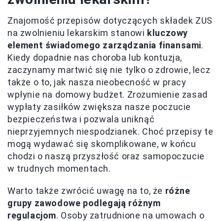
Znajomość przepisów dotyczących składek ZUS
na zwolnieniu lekarskim stanowi
kluczowy
element świadomego zarządzania finansami
.
Kiedy dopadnie nas choroba lub kontuzja,
zaczynamy martwić się nie tylko o zdrowie, lecz
także o to, jak nasza nieobecność w pracy
wpłynie na domowy budżet. Zrozumienie zasad
wypłaty zasiłków zwiększa nasze poczucie
bezpieczeństwa i pozwala uniknąć
nieprzyjemnych niespodzianek. Choć przepisy te
mogą wydawać się skomplikowane, w końcu
chodzi o naszą przyszłość oraz samopoczucie
w trudnych momentach.
Warto także zwrócić uwagę na to, że
różne
grupy zawodowe podlegają różnym
regulacjom
. Osoby zatrudnione na umowach o