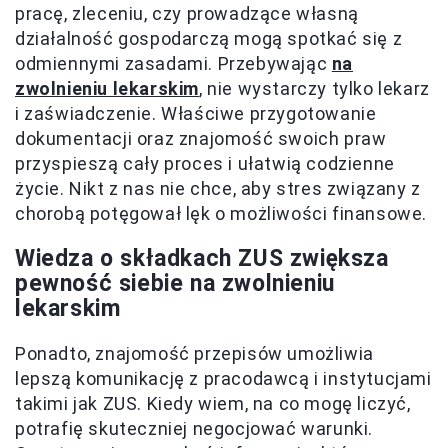
pracę, zleceniu, czy prowadzące własną
działalność gospodarczą mogą spotkać się z
odmiennymi zasadami. Przebywając
na
zwolnieniu lekarskim
, nie wystarczy tylko lekarz
i zaświadczenie. Właściwe przygotowanie
dokumentacji oraz znajomość swoich praw
przyspieszą cały proces i ułatwią codzienne
życie. Nikt z nas nie chce, aby stres związany z
chorobą potęgował lęk o możliwości finansowe.
Wiedza o składkach ZUS zwiększa
pewność siebie na zwolnieniu
lekarskim
Ponadto, znajomość przepisów umożliwia
lepszą komunikację z pracodawcą i instytucjami
takimi jak ZUS. Kiedy wiem, na co mogę liczyć,
potrafię skuteczniej negocjować warunki.