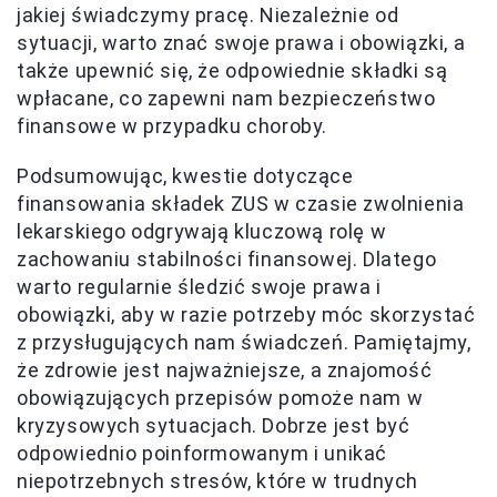
jakiej świadczymy pracę. Niezależnie od
sytuacji, warto znać swoje prawa i obowiązki, a
także upewnić się, że odpowiednie składki są
wpłacane, co zapewni nam bezpieczeństwo
finansowe w przypadku choroby.
Podsumowując, kwestie dotyczące
finansowania składek ZUS w czasie zwolnienia
lekarskiego odgrywają kluczową rolę w
zachowaniu stabilności finansowej. Dlatego
warto regularnie śledzić swoje prawa i
obowiązki, aby w razie potrzeby móc skorzystać
z przysługujących nam świadczeń. Pamiętajmy,
że zdrowie jest najważniejsze, a znajomość
obowiązujących przepisów pomoże nam w
kryzysowych sytuacjach. Dobrze jest być
odpowiednio poinformowanym i unikać
niepotrzebnych stresów, które w trudnych