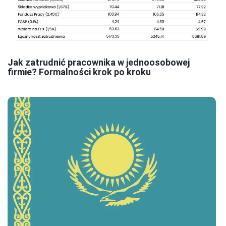
Jak zatrudnić pracownika w jednoosobowej
firmie? Formalności krok po kroku