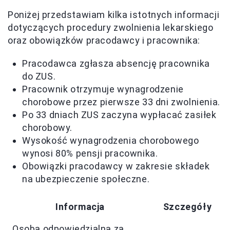
Poniżej przedstawiam kilka istotnych informacji
dotyczących procedury zwolnienia lekarskiego
oraz obowiązków pracodawcy i pracownika:
Pracodawca zgłasza absencję pracownika
do ZUS.
Pracownik otrzymuje wynagrodzenie
chorobowe przez pierwsze 33 dni zwolnienia.
Po 33 dniach ZUS zaczyna wypłacać zasiłek
chorobowy.
Wysokość wynagrodzenia chorobowego
wynosi 80% pensji pracownika.
Obowiązki pracodawcy w zakresie składek
na ubezpieczenie społeczne.
Informacja
Szczegóły
Osoba odpowiedzialna za