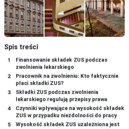
Spis treści
Finansowanie składek ZUS podczas
zwolnienia lekarskiego
Pracownik na zwolnieniu: Kto faktycznie
płaci składki ZUS?
Składki ZUS podczas zwolnienia
lekarskiego regulują przepisy prawa
Czynniki wpływające na wysokość składek
ZUS w przypadku niezdolności do pracy
Wysokość składek ZUS uzależniona jest