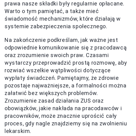
prawa nasze składki były regularnie opłacane.
Warto o tym pamiętać, a także mieć
świadomość mechanizmów, które działają w
systemie zabezpieczenia społecznego.
Na zakończenie podkreślam, jak ważne jest
odpowiednie komunikowanie się z pracodawcą
oraz zrozumienie swoich praw. Czasami
wystarczy przeprowadzić prostą rozmowę, aby
rozwiać wszelkie wątpliwości dotyczące
wypłaty świadczeń. Pamiętajmy, że zdrowie
pozostaje najważniejsze, a formalności można
załatwić bez większych problemów.
Zrozumienie zasad działania ZUS oraz
obowiązków, jakie nakłada na pracodawców i
pracowników, może znacznie uprościć cały
proces, gdy nagle znajdziemy się na zwolnieniu
lekarskim.