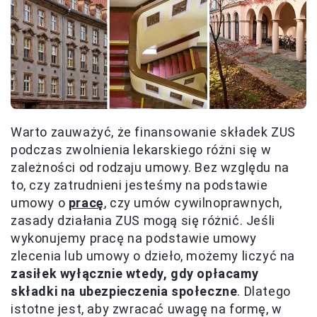
Warto zauważyć, że finansowanie składek ZUS
podczas zwolnienia lekarskiego różni się w
zależności od rodzaju umowy. Bez względu na
to, czy zatrudnieni jesteśmy na podstawie
umowy o
pracę
, czy umów cywilnoprawnych,
zasady działania ZUS mogą się różnić. Jeśli
wykonujemy pracę na podstawie umowy
zlecenia lub umowy o dzieło, możemy liczyć na
zasiłek wyłącznie wtedy, gdy opłacamy
składki na ubezpieczenia społeczne
. Dlatego
istotne jest, aby zwracać uwagę na formę, w