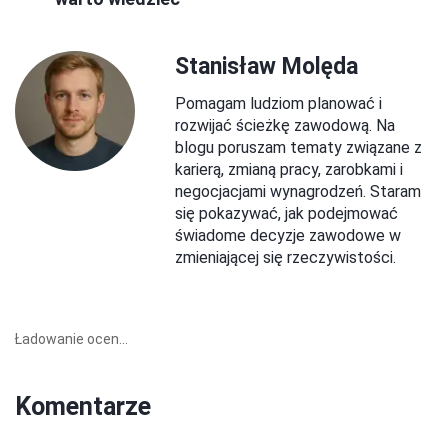
Stanisław Molęda
Pomagam ludziom planować i
rozwijać ścieżkę zawodową. Na
blogu poruszam tematy związane z
karierą, zmianą pracy, zarobkami i
negocjacjami wynagrodzeń. Staram
się pokazywać, jak podejmować
świadome decyzje zawodowe w
zmieniającej się rzeczywistości.
Ładowanie ocen...
Komentarze