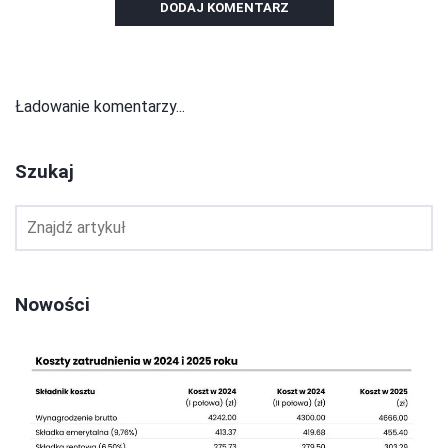
DODAJ KOMENTARZ
Ładowanie komentarzy...
Szukaj
Nowości