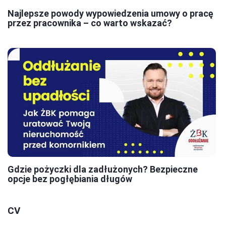
Najlepsze powody wypowiedzenia umowy o pracę
przez pracownika – co warto wskazać?
Gdzie pożyczki dla zadłużonych? Bezpieczne
opcje bez pogłębiania długów
CV