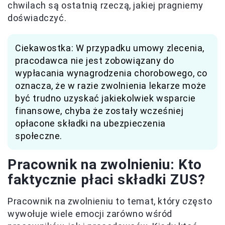
chwilach są ostatnią rzeczą, jakiej pragniemy
doświadczyć.
Ciekawostka: W przypadku umowy zlecenia,
pracodawca nie jest zobowiązany do
wypłacania wynagrodzenia chorobowego, co
oznacza, że w razie zwolnienia lekarze może
być trudno uzyskać jakiekolwiek wsparcie
finansowe, chyba że zostały wcześniej
opłacone składki na ubezpieczenia
społeczne.
Pracownik na zwolnieniu: Kto
faktycznie płaci składki ZUS?
Pracownik na zwolnieniu to temat, który często
wywołuje wiele emocji zarówno wśród