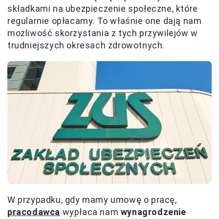
składkami na ubezpieczenie społeczne, które
regularnie opłacamy. To właśnie one dają nam
możliwość skorzystania z tych przywilejów w
trudniejszych okresach zdrowotnych.
W przypadku, gdy mamy umowę o pracę,
pracodawca
wypłaca nam
wynagrodzenie