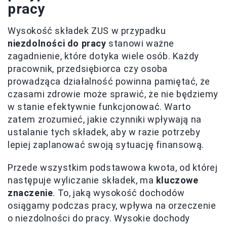
pracy
Wysokość składek ZUS w przypadku
niezdolności do pracy
stanowi ważne
zagadnienie, które dotyka wiele osób. Każdy
pracownik, przedsiębiorca czy osoba
prowadząca działalność powinna pamiętać, że
czasami zdrowie może sprawić, że nie będziemy
w stanie efektywnie funkcjonować. Warto
zatem zrozumieć, jakie czynniki wpływają na
ustalanie tych składek, aby w razie potrzeby
lepiej zaplanować swoją sytuację finansową.
Przede wszystkim podstawowa kwota, od której
następuje wyliczanie składek, ma
kluczowe
znaczenie
. To, jaką wysokość dochodów
osiągamy podczas pracy, wpływa na orzeczenie
o niezdolności do pracy. Wysokie dochody