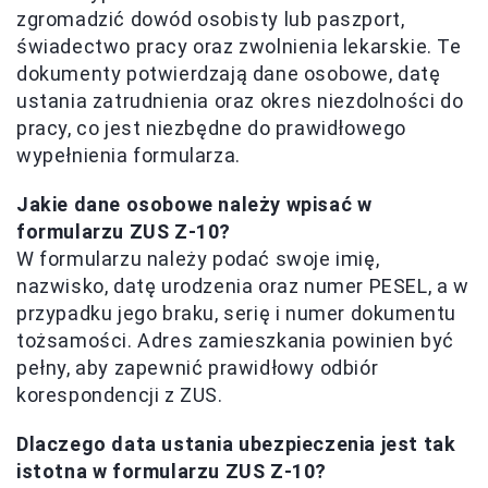
zgromadzić dowód osobisty lub paszport,
świadectwo pracy oraz zwolnienia lekarskie. Te
dokumenty potwierdzają dane osobowe, datę
ustania zatrudnienia oraz okres niezdolności do
pracy, co jest niezbędne do prawidłowego
wypełnienia formularza.
Jakie dane osobowe należy wpisać w
formularzu ZUS Z-10?
W formularzu należy podać swoje imię,
nazwisko, datę urodzenia oraz numer PESEL, a w
przypadku jego braku, serię i numer dokumentu
tożsamości. Adres zamieszkania powinien być
pełny, aby zapewnić prawidłowy odbiór
korespondencji z ZUS.
Dlaczego data ustania ubezpieczenia jest tak
istotna w formularzu ZUS Z-10?