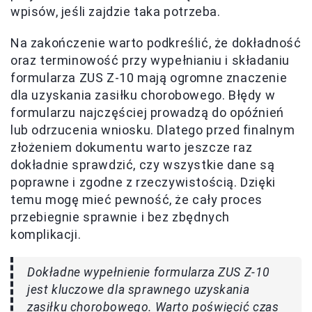
wpisów, jeśli zajdzie taka potrzeba.
Na zakończenie warto podkreślić, że dokładność
oraz terminowość przy wypełnianiu i składaniu
formularza ZUS Z-10 mają ogromne znaczenie
dla uzyskania zasiłku chorobowego. Błędy w
formularzu najczęściej prowadzą do opóźnień
lub odrzucenia wniosku. Dlatego przed finalnym
złożeniem dokumentu warto jeszcze raz
dokładnie sprawdzić, czy wszystkie dane są
poprawne i zgodne z rzeczywistością. Dzięki
temu mogę mieć pewność, że cały proces
przebiegnie sprawnie i bez zbędnych
komplikacji.
Dokładne wypełnienie formularza ZUS Z-10
jest kluczowe dla sprawnego uzyskania
zasiłku chorobowego. Warto poświęcić czas