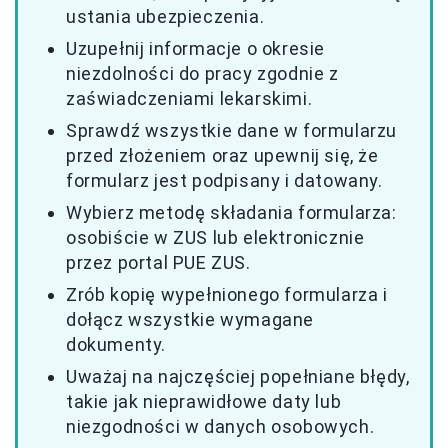
ustania ubezpieczenia.
Uzupełnij informacje o okresie
niezdolności do pracy zgodnie z
zaświadczeniami lekarskimi.
Sprawdź wszystkie dane w formularzu
przed złożeniem oraz upewnij się, że
formularz jest podpisany i datowany.
Wybierz metodę składania formularza:
osobiście w ZUS lub elektronicznie
przez portal PUE ZUS.
Zrób kopię wypełnionego formularza i
dołącz wszystkie wymagane
dokumenty.
Uważaj na najczęściej popełniane błędy,
takie jak nieprawidłowe daty lub
niezgodności w danych osobowych.