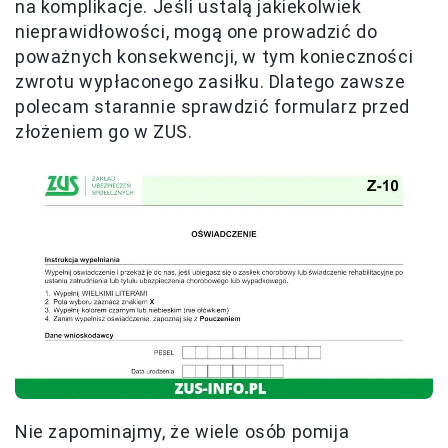
na komplikacje. Jeśli ustalą jakiekolwiek
nieprawidłowości, mogą one prowadzić do
poważnych konsekwencji, w tym konieczności
zwrotu wypłaconego zasiłku. Dlatego zawsze
polecam starannie sprawdzić formularz przed
złożeniem go w ZUS.
Nie zapominajmy, że wiele osób pomija