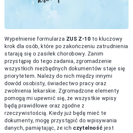
Wypełnienie formularza
ZUS Z-10
to kluczowy
krok dla osób, które po zakończeniu zatrudnienia
starają się o zasiłek chorobowy. Zanim
przystąpię do tego zadania, zgromadzenie
wszystkich niezbędnych dokumentów staje się
priorytetem. Należy do nich między innymi
dowód osobisty, świadectwo pracy oraz
zwolnienia lekarskie. Zgromadzone elementy
pomogą mi upewnić się, że wszystkie wpisy
będą prawidłowe oraz zgodne z
rzeczywistością. Kiedy już będę mieć te
dokumenty, mogę przystąpić do wpisywania
danych, pamiętając, że ich
czytelność
jest