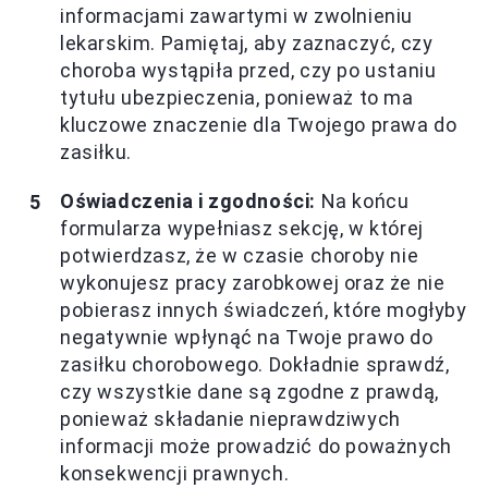
informacjami zawartymi w zwolnieniu
lekarskim. Pamiętaj, aby zaznaczyć, czy
choroba wystąpiła przed, czy po ustaniu
tytułu ubezpieczenia, ponieważ to ma
kluczowe znaczenie dla Twojego prawa do
zasiłku.
Oświadczenia i zgodności:
Na końcu
formularza wypełniasz sekcję, w której
potwierdzasz, że w czasie choroby nie
wykonujesz pracy zarobkowej oraz że nie
pobierasz innych świadczeń, które mogłyby
negatywnie wpłynąć na Twoje prawo do
zasiłku chorobowego. Dokładnie sprawdź,
czy wszystkie dane są zgodne z prawdą,
ponieważ składanie nieprawdziwych
informacji może prowadzić do poważnych
konsekwencji prawnych.