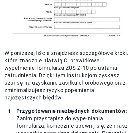
W poniższej liście znajdziesz szczegółowe kroki,
które znacznie ułatwią Ci prawidłowe
wypełnienie formularza ZUS Z-10 po ustaniu
zatrudnienia. Dzięki tym instrukcjom zyskasz
szansę na uzyskanie zasiłku chorobowego oraz
zminimalizujesz ryzyko popełnienia
najczęstszych błędów.
Przygotowanie niezbędnych dokumentów:
Zanim przystąpisz do wypełniania
formularza, koniecznie upewnij się, że masz