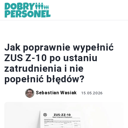
PRACOWNICY
Jak poprawnie wypełnić
ZUS Z-10 po ustaniu
zatrudnienia i nie
popełnić błędów?
Sebastian Wasiak
15.05.2026