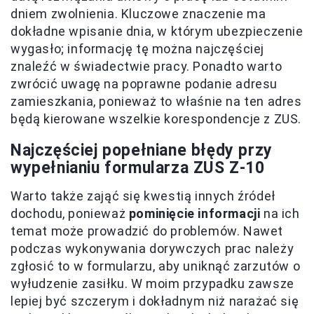
dniem zwolnienia. Kluczowe znaczenie ma
dokładne wpisanie dnia, w którym ubezpieczenie
wygasło; informację tę można najczęściej
znaleźć w świadectwie pracy. Ponadto warto
zwrócić uwagę na poprawne podanie adresu
zamieszkania, ponieważ to właśnie na ten adres
będą kierowane wszelkie korespondencje z ZUS.
Najczęściej popełniane błędy przy
wypełnianiu formularza ZUS Z-10
Warto także zająć się kwestią innych źródeł
dochodu, ponieważ
pominięcie informacji
na ich
temat może prowadzić do problemów. Nawet
podczas wykonywania dorywczych prac należy
zgłosić to w formularzu, aby uniknąć zarzutów o
wyłudzenie zasiłku. W moim przypadku zawsze
lepiej być szczerym i dokładnym niż narażać się