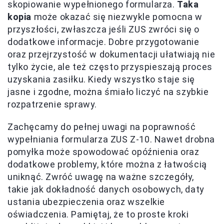
skopiowanie wypełnionego formularza.
Taka
kopia
może okazać się niezwykle pomocna w
przyszłości, zwłaszcza jeśli ZUS zwróci się o
dodatkowe informacje. Dobre przygotowanie
oraz przejrzystość w dokumentacji ułatwiają nie
tylko życie, ale też często przyspieszają proces
uzyskania zasiłku. Kiedy wszystko staje się
jasne i zgodne, można śmiało liczyć na szybkie
rozpatrzenie sprawy.
Zachęcamy do pełnej uwagi na poprawność
wypełniania formularza ZUS Z-10. Nawet drobna
pomyłka może spowodować opóźnienia oraz
dodatkowe problemy, które można z łatwością
uniknąć. Zwróć uwagę na ważne szczegóły,
takie jak dokładność danych osobowych, daty
ustania ubezpieczenia oraz wszelkie
oświadczenia. Pamiętaj, że to proste kroki