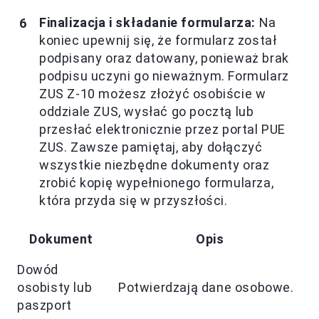
Finalizacja i składanie formularza:
Na
koniec upewnij się, że formularz został
podpisany oraz datowany, ponieważ brak
podpisu uczyni go nieważnym. Formularz
ZUS Z-10 możesz złożyć osobiście w
oddziale ZUS, wysłać go pocztą lub
przesłać elektronicznie przez portal PUE
ZUS. Zawsze pamiętaj, aby dołączyć
wszystkie niezbędne dokumenty oraz
zrobić kopię wypełnionego formularza,
która przyda się w przyszłości.
Dokument
Opis
Dowód
osobisty lub
Potwierdzają dane osobowe.
paszport