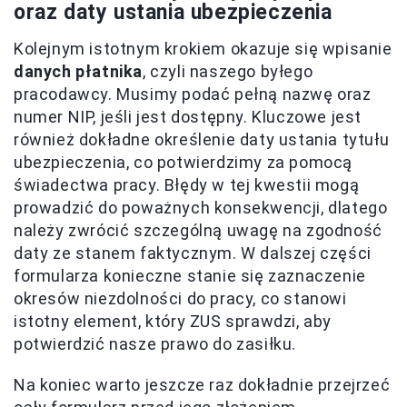
oraz daty ustania ubezpieczenia
Kolejnym istotnym krokiem okazuje się wpisanie
danych płatnika
, czyli naszego byłego
pracodawcy. Musimy podać pełną nazwę oraz
numer NIP, jeśli jest dostępny. Kluczowe jest
również dokładne określenie daty ustania tytułu
ubezpieczenia, co potwierdzimy za pomocą
świadectwa pracy. Błędy w tej kwestii mogą
prowadzić do poważnych konsekwencji, dlatego
należy zwrócić szczególną uwagę na zgodność
daty ze stanem faktycznym. W dalszej części
formularza konieczne stanie się zaznaczenie
okresów niezdolności do pracy, co stanowi
istotny element, który ZUS sprawdzi, aby
potwierdzić nasze prawo do zasiłku.
Na koniec warto jeszcze raz dokładnie przejrzeć