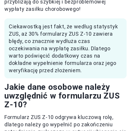
przybliżają do szybkiej i bezproblemowej
wypłaty zasiłku chorobowego!
Ciekawostką jest fakt, że według statystyk
ZUS, aż 30% formularzy ZUS Z-10 zawiera
błędy, co znacznie wydłuża czas
oczekiwania na wypłatę zasiłku. Dlatego
warto poświęcić dodatkowy czas na
dokładne wypełnienie formularza oraz jego
weryfikację przed złożeniem.
Jakie dane osobowe należy
uwzględnić w formularzu ZUS
Z-10?
Formularz ZUS Z-10 odgrywa kluczową rolę,
dlatego należy go wypełnić po zakończeniu