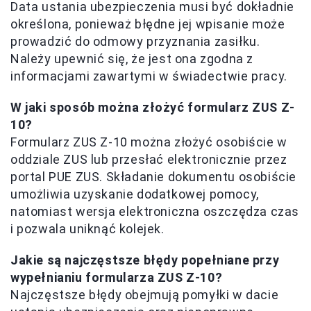
Data ustania ubezpieczenia musi być dokładnie
określona, ponieważ błędne jej wpisanie może
prowadzić do odmowy przyznania zasiłku.
Należy upewnić się, że jest ona zgodna z
informacjami zawartymi w świadectwie pracy.
W jaki sposób można złożyć formularz ZUS Z-
10?
Formularz ZUS Z-10 można złożyć osobiście w
oddziale ZUS lub przesłać elektronicznie przez
portal PUE ZUS. Składanie dokumentu osobiście
umożliwia uzyskanie dodatkowej pomocy,
natomiast wersja elektroniczna oszczędza czas
i pozwala uniknąć kolejek.
Jakie są najczęstsze błędy popełniane przy
wypełnianiu formularza ZUS Z-10?
Najczęstsze błędy obejmują pomyłki w dacie