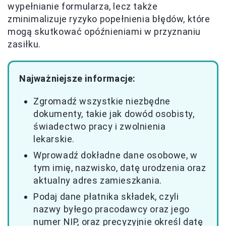
wypełnianie formularza, lecz także
zminimalizuje ryzyko popełnienia błędów, które
mogą skutkować opóźnieniami w przyznaniu
zasiłku.
Najważniejsze informacje:
Zgromadź wszystkie niezbędne
dokumenty, takie jak dowód osobisty,
świadectwo pracy i zwolnienia
lekarskie.
Wprowadź dokładne dane osobowe, w
tym imię, nazwisko, datę urodzenia oraz
aktualny adres zamieszkania.
Podaj dane płatnika składek, czyli
nazwy byłego pracodawcy oraz jego
numer NIP, oraz precyzyjnie określ datę