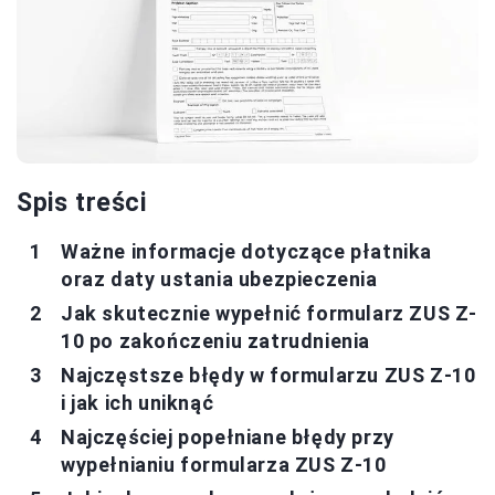
Spis treści
Ważne informacje dotyczące płatnika
oraz daty ustania ubezpieczenia
Jak skutecznie wypełnić formularz ZUS Z-
10 po zakończeniu zatrudnienia
Najczęstsze błędy w formularzu ZUS Z-10
i jak ich uniknąć
Najczęściej popełniane błędy przy
wypełnianiu formularza ZUS Z-10