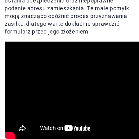
ustania ubezpieczenia oraz niepoprawne
podanie adresu zamieszkania. Te małe pomyłki
mogą znacząco opóźnić proces przyznawania
zasiłku, dlatego warto dokładnie sprawdzić
formularz przed jego złożeniem.