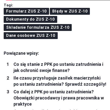
Tagi:
Formularz ZUS Z-10
Błędy w ZUS Z-10
Dokumenty do ZUS Z-10
Składanie formularza ZUS Z-10
Dane osobowe ZUS Z-10
Powiązane wpisy:
Co się stanie z PPK po ustaniu zatrudnienia i
jak ochronić swoje finanse?
Ile czasu przysługuje zasiłek macierzyński
po ustaniu zatrudnienia? Sprawdź szczegóły!
Co dalej z PPK po ustaniu zatrudnienia?
Obowiązki pracodawcy i prawa pracownika w
praktyce