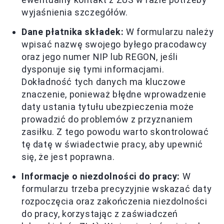
wyjaśnienia szczegółów.
Dane płatnika składek:
W formularzu należy
wpisać nazwę swojego byłego pracodawcy
oraz jego numer NIP lub REGON, jeśli
dysponuje się tymi informacjami.
Dokładność tych danych ma kluczowe
znaczenie, ponieważ błędne wprowadzenie
daty ustania tytułu ubezpieczenia może
prowadzić do problemów z przyznaniem
zasiłku. Z tego powodu warto skontrolować
tę datę w świadectwie pracy, aby upewnić
się, że jest poprawna.
Informacje o niezdolności do pracy:
W
formularzu trzeba precyzyjnie wskazać daty
rozpoczęcia oraz zakończenia niezdolności
do pracy, korzystając z zaświadczeń