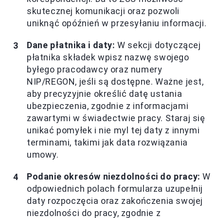
skutecznej komunikacji oraz pozwoli
uniknąć opóźnień w przesyłaniu informacji.
Dane płatnika i daty:
W sekcji dotyczącej
płatnika składek wpisz nazwę swojego
byłego pracodawcy oraz numery
NIP/REGON, jeśli są dostępne. Ważne jest,
aby precyzyjnie określić datę ustania
ubezpieczenia, zgodnie z informacjami
zawartymi w świadectwie pracy. Staraj się
unikać pomyłek i nie myl tej daty z innymi
terminami, takimi jak data rozwiązania
umowy.
Podanie okresów niezdolności do pracy:
W
odpowiednich polach formularza uzupełnij
daty rozpoczęcia oraz zakończenia swojej
niezdolności do pracy, zgodnie z