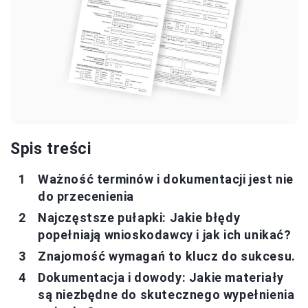
Spis treści
Ważność terminów i dokumentacji jest nie
do przecenienia
Najczęstsze pułapki: Jakie błędy
popełniają wnioskodawcy i jak ich unikać?
Znajomość wymagań to klucz do sukcesu.
Dokumentacja i dowody: Jakie materiały
są niezbędne do skutecznego wypełnienia