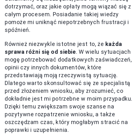
dotrzymać, oraz jakie opłaty mogą wiązać się z
całym procesem. Posiadanie takiej wiedzy
pomoże mi uniknąć niepotrzebnych frustracji i
spóźnień.
Również niezwykle istotne jest to, że
każda
sprawa różni się od siebie
. W wielu sytuacjach
mogę potrzebować dodatkowych zaświadczeń,
opinii czy innych dokumentów, które
przedstawiają moją rzeczywistą sytuację.
Dlatego warto skonsultować się ze specjalistą
przed złożeniem wniosku, aby zrozumieć, co
dokładnie jest mi potrzebne w moim przypadku.
Dzięki temu zwiększam swoje szanse na
pozytywne rozpatrzenie wniosku, a także
oszczędzam czas, który mogłabym stracić na
poprawki i uzupełnienia.