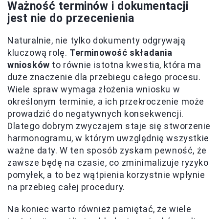
Ważność terminów i dokumentacji
jest nie do przecenienia
Naturalnie, nie tylko dokumenty odgrywają
kluczową rolę.
Terminowość składania
wniosków
to równie istotna kwestia, która ma
duże znaczenie dla przebiegu całego procesu.
Wiele spraw wymaga złożenia wniosku w
określonym terminie, a ich przekroczenie może
prowadzić do negatywnych konsekwencji.
Dlatego dobrym zwyczajem staje się stworzenie
harmonogramu, w którym uwzględnię wszystkie
ważne daty. W ten sposób zyskam pewność, że
zawsze będę na czasie, co zminimalizuje ryzyko
pomyłek, a to bez wątpienia korzystnie wpłynie
na przebieg całej procedury.
Na koniec warto również pamiętać, że wiele