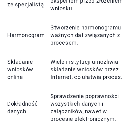
ekspertem przed złożeniem
ze specjalistą
wniosku.
Stworzenie harmonogramu
Harmonogram
ważnych dat związanych z
procesem.
Składanie
Wiele instytucji umożliwia
wniosków
składanie wniosków przez
online
Internet, co ułatwia proces.
Sprawdzenie poprawności
Dokładność
wszystkich danych i
danych
załączników, nawet w
procesie elektronicznym.