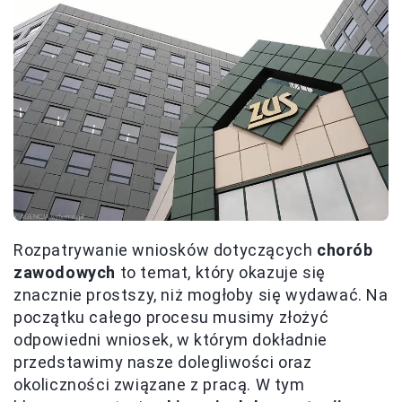
Rozpatrywanie wniosków dotyczących
chorób
zawodowych
to temat, który okazuje się
znacznie prostszy, niż mogłoby się wydawać. Na
początku całego procesu musimy złożyć
odpowiedni wniosek, w którym dokładnie
przedstawimy nasze dolegliwości oraz
okoliczności związane z pracą. W tym