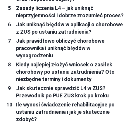
Zasady liczenia L4 – jak uniknąć
nieprzyjemności i dobrze zrozumieć proces?
Jak uniknąć błędów w aplikacji o chorobowe
z ZUS po ustaniu zatrudnienia?
Jak prawidłowo obliczyć chorobowe
pracownika i uniknąć błędów w
wynagrodzeniu
Kiedy najlepiej złożyć wniosek o zasiłek
chorobowy po ustaniu zatrudnienia? Oto
niezbędne terminy i dokumenty
Jak skutecznie sprawdzić L4 w ZUS?
Przewodnik po PUE ZUS krok po kroku
Ile wynosi świadczenie rehabilitacyjne po
ustaniu zatrudnienia i jak je skutecznie
zdobyć?