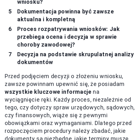
wniosku?
Dokumentacja powinna być zawsze
aktualna i kompletną
Proces rozpatrywania wniosków: Jak
przebiega ocena i decyzja w sprawie
choroby zawodowej?
Decyzja na podstawie skrupulatnej analizy
dokumentów
Przed podjęciem decyzji o złożeniu wniosku,
zawsze powinnam upewnić się, że posiadam
wszystkie kluczowe informacje
na
wyciągnięcie ręki. Każdy proces, niezależnie od
tego, czy dotyczy spraw urzędowych, sądowych,
czy finansowych, wiąże się z pewnymi
obowiązkami oraz wymaganiami. Dlatego przed
rozpoczęciem procedury należy zbadać, jakie
dokumenty są niezbędne, jakie terminy muszę