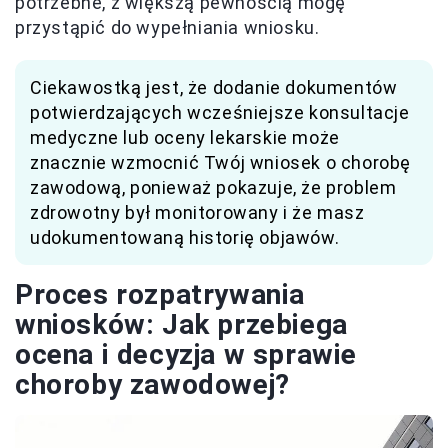
potrzebne, z większą pewnością mogę
przystąpić do wypełniania wniosku.
Ciekawostką jest, że dodanie dokumentów
potwierdzających wcześniejsze konsultacje
medyczne lub oceny lekarskie może
znacznie wzmocnić Twój wniosek o chorobę
zawodową, ponieważ pokazuje, że problem
zdrowotny był monitorowany i że masz
udokumentowaną historię objawów.
Proces rozpatrywania
wniosków: Jak przebiega
ocena i decyzja w sprawie
choroby zawodowej?