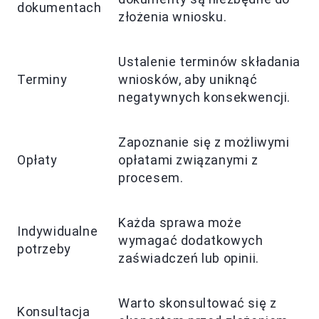
dokumentach
złożenia wniosku.
Ustalenie terminów składania
Terminy
wniosków, aby uniknąć
negatywnych konsekwencji.
Zapoznanie się z możliwymi
Opłaty
opłatami związanymi z
procesem.
Każda sprawa może
Indywidualne
wymagać dodatkowych
potrzeby
zaświadczeń lub opinii.
Warto skonsultować się z
Konsultacja