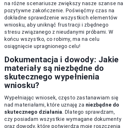
na różne scenariusze zwiększy nasze szanse na
pozytywne zakończenie. Poświęćmy czas na
dokładne sprawdzenie wszystkich elementów
wniosku, aby uniknąć frustracji i zbędnego
stresu związanego z nieudanymi próbami. W
końcu wszystko, co robimy, ma na celu
osiągnięcie upragnionego celu!
Dokumentacja i dowody: Jakie
materiały są niezbędne do
skutecznego wypełnienia
wniosku?
Wypełniając wniosek, często zastanawiam się
nad materiałami, które uznaję za
niezbędne do
skutecznego działania
. Dlatego sprawdzam,
czy posiadam wszystkie wymagane dokumenty
oraz dowody, które potwierdzą moje roszczenia