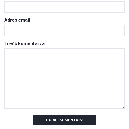
Adres email
Treść komentarza
DODAJ KOMENTARZ