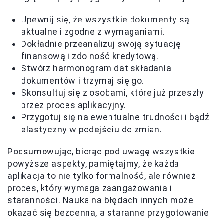
Upewnij się, że wszystkie dokumenty są
aktualne i zgodne z wymaganiami.
Dokładnie przeanalizuj swoją sytuację
finansową i zdolność kredytową.
Stwórz harmonogram dat składania
dokumentów i trzymaj się go.
Skonsultuj się z osobami, które już przeszły
przez proces aplikacyjny.
Przygotuj się na ewentualne trudności i bądź
elastyczny w podejściu do zmian.
Podsumowując, biorąc pod uwagę wszystkie
powyższe aspekty, pamiętajmy, że każda
aplikacja to nie tylko formalność, ale również
proces, który wymaga zaangażowania i
staranności. Nauka na błędach innych może
okazać się bezcenna, a staranne przygotowanie