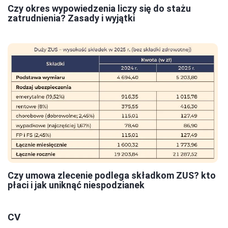
Czy okres wypowiedzenia liczy się do stażu
zatrudnienia? Zasady i wyjątki
Czy umowa zlecenie podlega składkom ZUS? kto
płaci i jak uniknąć niespodzianek
CV