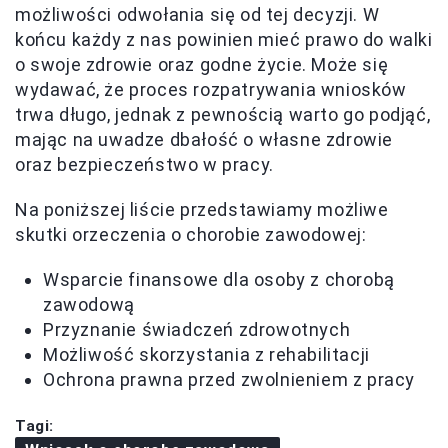
możliwości odwołania się od tej decyzji. W
końcu każdy z nas powinien mieć prawo do walki
o swoje zdrowie oraz godne życie. Może się
wydawać, że proces rozpatrywania wniosków
trwa długo, jednak z pewnością warto go podjąć,
mając na uwadze dbałość o własne zdrowie
oraz bezpieczeństwo w pracy.
Na poniższej liście przedstawiamy możliwe
skutki orzeczenia o chorobie zawodowej:
Wsparcie finansowe dla osoby z chorobą
zawodową
Przyznanie świadczeń zdrowotnych
Możliwość skorzystania z rehabilitacji
Ochrona prawna przed zwolnieniem z pracy
Tagi: