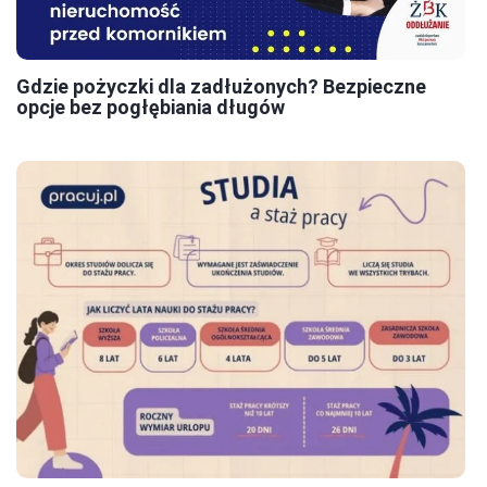
Gdzie pożyczki dla zadłużonych? Bezpieczne
opcje bez pogłębiania długów