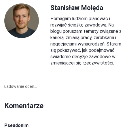
Stanisław Molęda
Pomagam ludziom planować i
rozwijać ścieżkę zawodową. Na
blogu poruszam tematy związane z
karierą, zmianą pracy, zarobkami i
negocjacjami wynagrodzeń. Staram
się pokazywać, jak podejmować
świadome decyzje zawodowe w
zmieniającej się rzeczywistości.
Ładowanie ocen...
Komentarze
Pseudonim