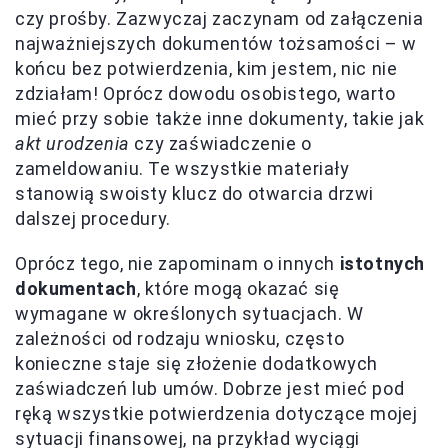
czy prośby. Zazwyczaj zaczynam od załączenia
najważniejszych dokumentów tożsamości – w
końcu bez potwierdzenia, kim jestem, nic nie
zdziałam! Oprócz dowodu osobistego, warto
mieć przy sobie także inne dokumenty, takie jak
akt urodzenia
czy zaświadczenie o
zameldowaniu. Te wszystkie materiały
stanowią swoisty klucz do otwarcia drzwi
dalszej procedury.
Oprócz tego, nie zapominam o innych
istotnych
dokumentach
, które mogą okazać się
wymagane w określonych sytuacjach. W
zależności od rodzaju wniosku, często
konieczne staje się złożenie dodatkowych
zaświadczeń lub umów. Dobrze jest mieć pod
ręką wszystkie potwierdzenia dotyczące mojej
sytuacji finansowej, na przykład wyciągi