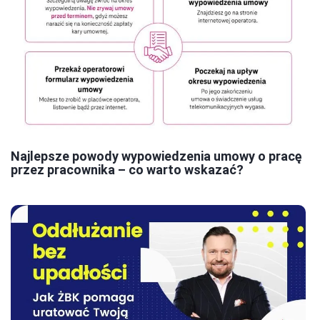
Najlepsze powody wypowiedzenia umowy o pracę
przez pracownika – co warto wskazać?