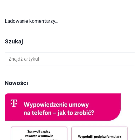
Ładowanie komentarzy...
Szukaj
Nowości