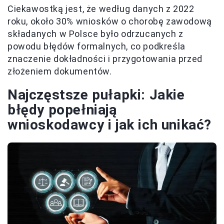
Ciekawostką jest, że według danych z 2022
roku, około 30% wniosków o chorobę zawodową
składanych w Polsce było odrzucanych z
powodu błędów formalnych, co podkreśla
znaczenie dokładności i przygotowania przed
złożeniem dokumentów.
Najczęstsze pułapki: Jakie
błędy popełniają
wnioskodawcy i jak ich unikać?