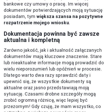
bankowe czy umowy o pracę. Im więcej
dokumentów potwierdzających moją sytuację
posiadam, tym
większa szansa na pozytywne
rozpatrzenie mojego wniosku
.
Dokumentacja powinna być zawsze
aktualna i kompletną
Zarówno jakość, jak i aktualność załączanych
dokumentów mają kluczowe znaczenie. Stare
lub nieaktualne informacje mogą prowadzić do
wielu nieporozumień lub opóźnień w procesie.
Dlatego warto dwa razy sprawdzić daty i
upewnić się, że wszystkie dokumenty są
aktualne oraz jasno przedstawiają moją
sytuację. Czasami drobne szczegóły mogą
zrobić ogromną różnicę, więc lepiej być
przezornym! Gdy czuję, że mam wszystko, co