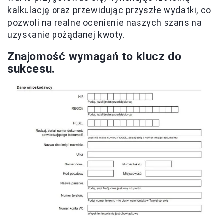
kalkulację oraz przewidując przyszłe wydatki, co
pozwoli na realne ocenienie naszych szans na
uzyskanie pożądanej kwoty.
Znajomość wymagań to klucz do
sukcesu.