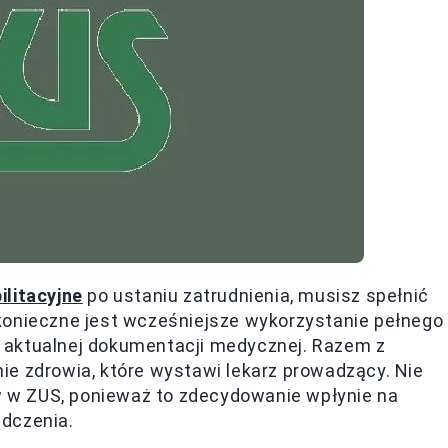
ilitacyjne
po ustaniu zatrudnienia, musisz spełnić
konieczne jest wcześniejsze wykorzystanie pełnego
 aktualnej dokumentacji medycznej. Razem z
ie zdrowia, które wystawi lekarz prowadzący. Nie
 w ZUS, ponieważ to zdecydowanie wpłynie na
dczenia.