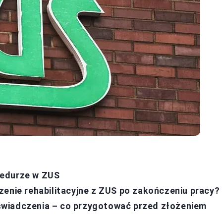
cedurze w ZUS
zenie rehabilitacyjne z ZUS po zakończeniu pracy?
świadczenia – co przygotować przed złożeniem