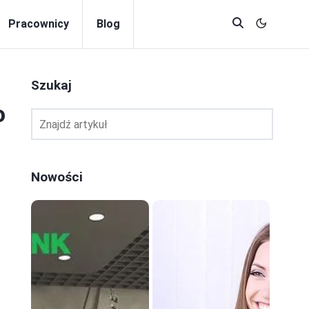
Pracownicy
Blog
Szukaj
o
Nowości