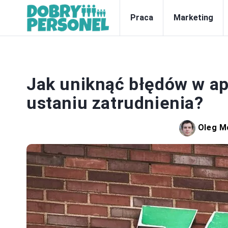
Praca
Marketing
Jak uniknąć błędów w ap
ustaniu zatrudnienia?
Oleg M