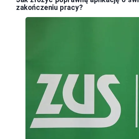
zakończeniu pracy?