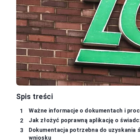
Spis treści
Ważne informacje o dokumentach i pro
Jak złożyć poprawną aplikację o świadc
Dokumentacja potrzebna do uzyskania 
wniosku