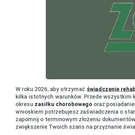
W roku 2026, aby otrzymać
świadczenie rehab
kilka istotnych warunków. Przede wszystkim 
okresu
zasiłku chorobowego
oraz posiadanie
wnioskiem potrzebujesz zaświadczenia o stan
zapomnij o terminowym złożeniu dokumentów
zwiększenie Twoich szans na przyznanie świa