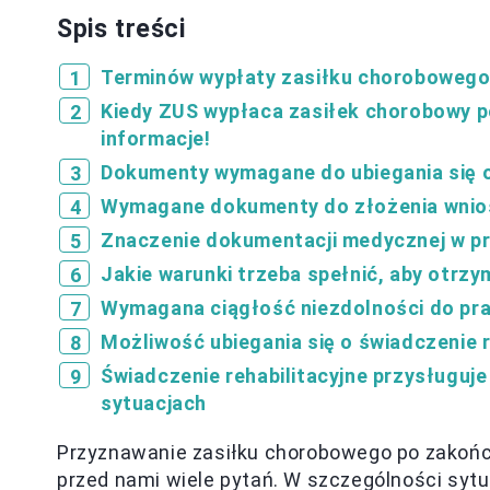
Spis treści
Terminów wypłaty zasiłku chorobowego 
Kiedy ZUS wypłaca zasiłek chorobowy p
informacje!
Dokumenty wymagane do ubiegania się 
Wymagane dokumenty do złożenia wnio
Znaczenie dokumentacji medycznej w pro
Jakie warunki trzeba spełnić, aby otrz
Wymagana ciągłość niezdolności do pra
Możliwość ubiegania się o świadczenie r
Świadczenie rehabilitacyjne przysługuj
sytuacjach
Przyznawanie zasiłku chorobowego po zakończ
przed nami wiele pytań. W szczególności syt