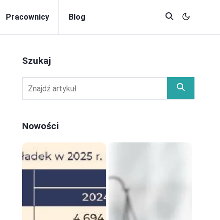
Pracownicy
Blog
Szukaj
Nowości