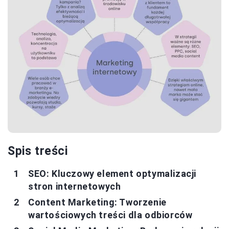
Spis treści
SEO: Kluczowy element optymalizacji
stron internetowych
Content Marketing: Tworzenie
wartościowych treści dla odbiorców