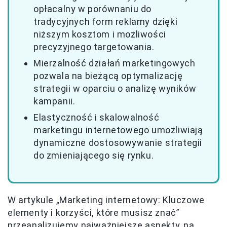
opłacalny w porównaniu do
tradycyjnych form reklamy dzięki
niższym kosztom i możliwości
precyzyjnego targetowania.
Mierzalność działań marketingowych
pozwala na bieżącą optymalizację
strategii w oparciu o analizę wyników
kampanii.
Elastyczność i skalowalność
marketingu internetowego umożliwiają
dynamiczne dostosowywanie strategii
do zmieniającego się rynku.
W artykule „Marketing internetowy: Kluczowe
elementy i korzyści, które musisz znać”
przeanalizujemy najważniejsze aspekty, na