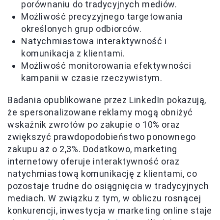
porównaniu do tradycyjnych mediów.
Możliwość precyzyjnego targetowania
określonych grup odbiorców.
Natychmiastowa interaktywność i
komunikacja z klientami.
Możliwość monitorowania efektywności
kampanii w czasie rzeczywistym.
Badania opublikowane przez LinkedIn pokazują,
że spersonalizowane reklamy mogą obniżyć
wskaźnik zwrotów po zakupie o 10% oraz
zwiększyć prawdopodobieństwo ponownego
zakupu aż o 2,3%. Dodatkowo, marketing
internetowy oferuje interaktywność oraz
natychmiastową komunikację z klientami, co
pozostaje trudne do osiągnięcia w tradycyjnych
mediach. W związku z tym, w obliczu rosnącej
konkurencji, inwestycja w marketing online staje