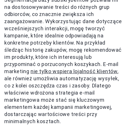
na dostosowywanie treści do różnych grup
odbiorców, co znacznie zwiększa ich
zaangażowanie. Wykorzystując dane dotyczące
wcześniejszych interakcji, mogę tworzyć
kampanie, które idealnie odpowiadają na
konkretne potrzeby klientów. Na przykład
śledząc historię zakupów, mogę rekomendować
im produkty, które ich interesują lub
przypominać o porzuconych koszykach. E-mail
marketing
nie tylko wspiera lojalność klientów
,
ale również umożliwia automatyzację wysyłek,
co z kolei oszczędza czas i zasoby. Dlatego
właściwie wdrożona strategia e-mail
marketingowa może stać się kluczowym
elementem każdej kampanii marketingowej,
dostarczając wartościowe treści przy
minimalnych kosztach.