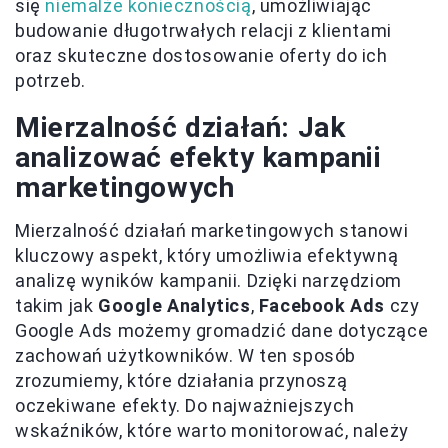
się
niemalże koniecznością
, umożliwiając
budowanie długotrwałych relacji z klientami
oraz skuteczne dostosowanie oferty do ich
potrzeb.
Mierzalność działań: Jak
analizować efekty kampanii
marketingowych
Mierzalność działań marketingowych stanowi
kluczowy aspekt, który umożliwia efektywną
analizę wyników kampanii. Dzięki narzędziom
takim jak
Google Analytics
,
Facebook Ads
czy
Google Ads możemy gromadzić dane dotyczące
zachowań użytkowników. W ten sposób
zrozumiemy, które działania przynoszą
oczekiwane efekty. Do najważniejszych
wskaźników, które warto monitorować, należy