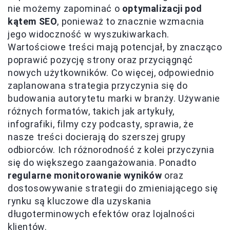
nie możemy zapominać o
optymalizacji pod
kątem SEO
, ponieważ to znacznie wzmacnia
jego widoczność w wyszukiwarkach.
Wartościowe treści mają potencjał, by znacząco
poprawić pozycję strony oraz przyciągnąć
nowych użytkowników. Co więcej, odpowiednio
zaplanowana strategia przyczynia się do
budowania autorytetu marki w branży. Używanie
różnych formatów, takich jak artykuły,
infografiki, filmy czy podcasty, sprawia, że
nasze treści docierają do szerszej grupy
odbiorców. Ich różnorodność z kolei przyczynia
się do większego zaangażowania. Ponadto
regularne monitorowanie wyników
oraz
dostosowywanie strategii do zmieniającego się
rynku są kluczowe dla uzyskania
długoterminowych efektów oraz lojalności
klientów.