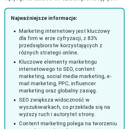
Najważniejsze informacje:
Marketing internetowy jest kluczowy
dla firm w erze cyfryzacji, z 83%
przedsiębiorstw korzystających z
różnych strategii online.
Kluczowe elementy marketingu
internetowego to SEO, content
marketing, social media marketing, e-
mail marketing, PPC, influencer
marketing oraz globalny zasięg.
SEO zwiększa widoczność w
wyszukiwarkach, co przekłada się na
wyższy ruch i autorytet strony.
Content marketing polega na tworzeniu