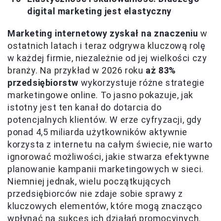
digital marketing jest elastyczny
Marketing internetowy zyskał na znaczeniu
w
ostatnich latach i teraz odgrywa kluczową rolę
w każdej firmie, niezależnie od jej wielkości czy
branży. Na przykład w 2026 roku
aż 83%
przedsiębiorstw
wykorzystuje różne strategie
marketingowe online. To jasno pokazuje, jak
istotny jest ten kanał do dotarcia do
potencjalnych klientów. W erze cyfryzacji, gdy
ponad 4,5 miliarda użytkowników aktywnie
korzysta z internetu na całym świecie, nie warto
ignorować możliwości, jakie stwarza efektywne
planowanie kampanii marketingowych w sieci.
Niemniej jednak, wielu początkujących
przedsiębiorców nie zdaje sobie sprawy z
kluczowych elementów, które mogą znacząco
wpłynąć na sukces ich działań promocyjnych.