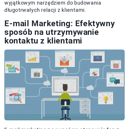
wyjątkowym narzędziem do budowania
długotrwałych relacji z klientami.
E-mail Marketing: Efektywny
sposób na utrzymywanie
kontaktu z klientami