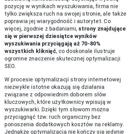
pozycję w wynikach wyszukiwania, firma nie
tylko zwiększa ruch na swojej stronie, ale także
poprawia jej wiarygodność i autorytet. Co
więcej, zgodnie z badaniami,
strony znajdujące
się w pierwszej dziesiątce wyników
wyszukiwania przyciągają aż 70-80%
wszystkich kliknięć
, co doskonale ilustruje
ogromne znaczenie skutecznej optymalizacji
SEO.
W procesie optymalizacji strony internetowej
niezwykle istotne okazują się działania
związane z odpowiednim doborem słów
kluczowych, które użytkownicy wpisują w
wyszukiwarki. Dzięki tym słowom można
przyciągnąć tzw. ruch organiczny bez
ponoszenia dodatkowych kosztów na reklamy.
Jednakże optymalizacja nie kończy się jedynie