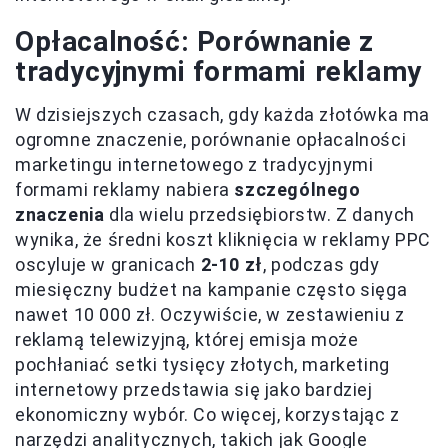
Opłacalność: Porównanie z
tradycyjnymi formami reklamy
W dzisiejszych czasach, gdy każda złotówka ma
ogromne znaczenie, porównanie opłacalności
marketingu internetowego z tradycyjnymi
formami reklamy nabiera
szczególnego
znaczenia
dla wielu przedsiębiorstw. Z danych
wynika, że średni koszt kliknięcia w reklamy PPC
oscyluje w granicach
2-10 zł
, podczas gdy
miesięczny budżet na kampanie często sięga
nawet 10 000 zł. Oczywiście, w zestawieniu z
reklamą telewizyjną, której emisja może
pochłaniać setki tysięcy złotych, marketing
internetowy przedstawia się jako bardziej
ekonomiczny wybór. Co więcej, korzystając z
narzędzi analitycznych, takich jak Google