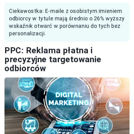
Ciekawostka: E-maile z osobistym imieniem
odbiorcy w tytule mają średnio o 26% wyższy
wskaźnik otwarć w porównaniu do tych bez
personalizacji.
PPC: Reklama płatna i
precyzyjne targetowanie
odbiorców