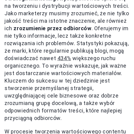
na tworzeniu i dystrybucji wartościowych treści.
Jako marketerzy musimy zrozumieć, że nie tylko
jakość treści ma istotne znaczenie, ale również
ich
zrozumienie przez odbiorców
. Oferujemy im
nie tylko informacje, lecz także konkretne
rozwiązania ich problemów. Statystyki pokazują,
że marki, które regularnie publikują blogi, mogą
doświadczać nawet
434%
większego ruchu
organicznego. To wyraźnie wskazuje, jak ważne
jest dostarczanie wartościowych materiałów.
Kluczem do sukcesu w tej dziedzinie jest
stworzenie przemyślanej strategii,
uwzględniającej cele biznesowe oraz dobrze
zrozumianą grupę docelową, a także wybór
odpowiednich formatów treści, które najlepiej
przyciągną odbiorców.
W procesie tworzenia wartościowego contentu