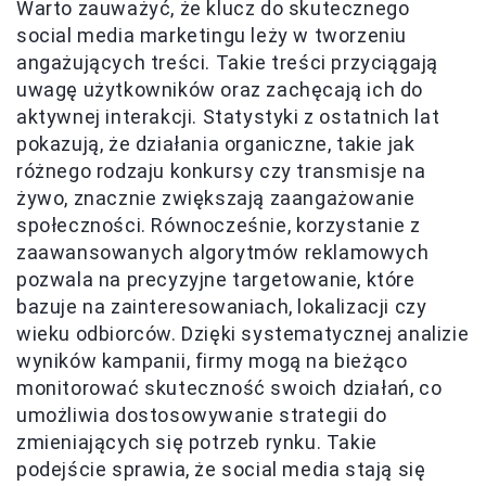
Warto zauważyć, że klucz do skutecznego
social media marketingu leży w tworzeniu
angażujących treści. Takie treści przyciągają
uwagę użytkowników oraz zachęcają ich do
aktywnej interakcji. Statystyki z ostatnich lat
pokazują, że działania organiczne, takie jak
różnego rodzaju konkursy czy transmisje na
żywo, znacznie zwiększają zaangażowanie
społeczności. Równocześnie, korzystanie z
zaawansowanych algorytmów reklamowych
pozwala na precyzyjne targetowanie, które
bazuje na zainteresowaniach, lokalizacji czy
wieku odbiorców. Dzięki systematycznej analizie
wyników kampanii, firmy mogą na bieżąco
monitorować skuteczność swoich działań, co
umożliwia dostosowywanie strategii do
zmieniających się potrzeb rynku. Takie
podejście sprawia, że social media stają się