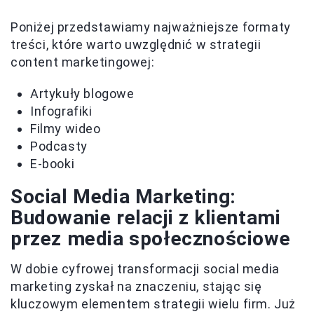
Poniżej przedstawiamy najważniejsze formaty
treści, które warto uwzględnić w strategii
content marketingowej:
Artykuły blogowe
Infografiki
Filmy wideo
Podcasty
E-booki
Social Media Marketing:
Budowanie relacji z klientami
przez media społecznościowe
W dobie cyfrowej transformacji social media
marketing zyskał na znaczeniu, stając się
kluczowym elementem strategii wielu firm. Już