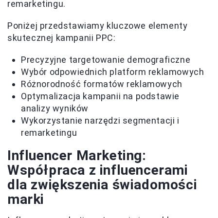
remarketingu.
Poniżej przedstawiamy kluczowe elementy
skutecznej kampanii PPC:
Precyzyjne targetowanie demograficzne
Wybór odpowiednich platform reklamowych
Różnorodność formatów reklamowych
Optymalizacja kampanii na podstawie
analizy wyników
Wykorzystanie narzędzi segmentacji i
remarketingu
Influencer Marketing:
Współpraca z influencerami
dla zwiększenia świadomości
marki