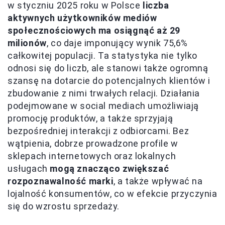
w styczniu 2025 roku w Polsce
liczba
aktywnych użytkowników mediów
społecznościowych ma osiągnąć aż 29
milionów
, co daje imponujący wynik 75,6%
całkowitej populacji. Ta statystyka nie tylko
odnosi się do liczb, ale stanowi także ogromną
szansę na dotarcie do potencjalnych klientów i
zbudowanie z nimi trwałych relacji. Działania
podejmowane w social mediach umożliwiają
promocję produktów, a także sprzyjają
bezpośredniej interakcji z odbiorcami. Bez
wątpienia, dobrze prowadzone profile w
sklepach internetowych oraz lokalnych
usługach
mogą znacząco zwiększać
rozpoznawalność marki
, a także wpływać na
lojalność konsumentów, co w efekcie przyczynia
się do wzrostu sprzedaży.