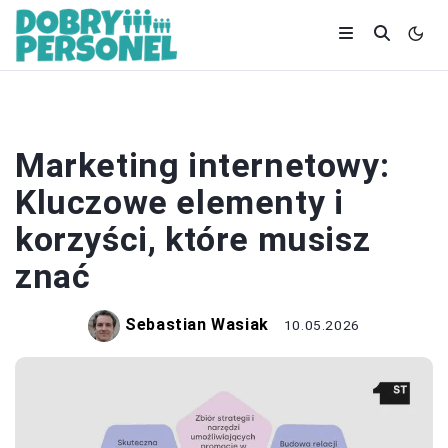
MARKETING
Marketing internetowy:
Kluczowe elementy i
korzyści, które musisz
znać
Sebastian Wasiak
10.05.2026