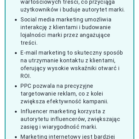
wartościowych treści, co przyciąga
użytkowników i buduje autorytet marki.
Social media marketing umożliwia
interakcję z klientami i budowanie
lojalności marki przez angażujące
treści.
E-mail marketing to skuteczny sposób
na utrzymanie kontaktu z klientami,
oferujący wysokie wskaźniki otwarć i
ROI.
PPC pozwala na precyzyjne
targetowanie reklam, co z kolei
zwiększa efektywność kampanii.
Influencer marketing korzysta z
autorytetu influencerów, zwiększając
zasięg i wiarygodność marki.
Marketing internetowy jest bardziej