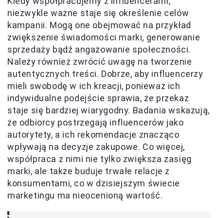
Kiedy współpracujemy z influencerami,
niezwykle ważne staje się określenie celów
kampanii. Mogą one obejmować na przykład
zwiększenie świadomości marki, generowanie
sprzedaży bądź angażowanie społeczności.
Należy również zwrócić uwagę na tworzenie
autentycznych treści. Dobrze, aby influencerzy
mieli swobodę w ich kreacji, ponieważ ich
indywidualne podejście sprawia, że przekaz
staje się bardziej wiarygodny. Badania wskazują,
że odbiorcy postrzegają influencerów jako
autorytety, a ich rekomendacje znacząco
wpływają na decyzje zakupowe. Co więcej,
współpraca z nimi nie tylko zwiększa zasięg
marki, ale także buduje trwałe relacje z
konsumentami, co w dzisiejszym świecie
marketingu ma nieocenioną wartość.