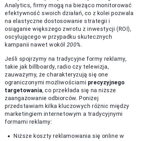
Analytics, firmy mogą na bieżąco monitorować
efektywność swoich działań, co z kolei pozwala
na elastyczne dostosowanie strategii i
osiąganie większego zwrotu z inwestycji (ROI),
oscylującego w przypadku skutecznych
kampanii nawet wokół
200%
.
Jeśli spojrzymy na tradycyjne formy reklamy,
takie jak billboardy, radio czy telewizja,
zauważymy, że charakteryzują się one
ograniczonymi możliwościami
precyzyjnego
targetowania
, co przekłada się na niższe
zaangażowanie odbiorców. Poniżej
przedstawiam kilka kluczowych różnic między
marketingiem internetowym a tradycyjnymi
formami reklamy:
Niższe koszty reklamowania się online w