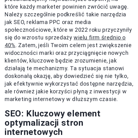
które każdy marketer powinien zwrócić uwagę.
Należy szczególnie podkreślić takie narzędzia
jak SEO, reklama PPC oraz media
społecznościowe, które w 2022 roku przyczyniły
się do wzrostu sprzedaży
wielu firm średnio o
40%
. Zatem, jeśli Twoim celem jest zwiększenie
widoczności marki oraz przyciągnięcie nowych
klientów, kluczowe będzie zrozumienie, jak
działają te mechanizmy. Ta sytuacja stanowi
doskonałą okazję, aby dowiedzieć się nie tylko,
jak efektywnie wykorzystać dostępne narzędzia,
ale również jakie korzyści płyną z inwestycji w
marketing internetowy w dłuższym czasie.
SEO: Kluczowy element
optymalizacji stron
internetowych