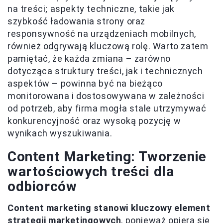
na treści; aspekty techniczne, takie jak
szybkość ładowania strony oraz
responsywność na urządzeniach mobilnych,
również odgrywają kluczową rolę. Warto zatem
pamiętać, że każda zmiana – zarówno
dotycząca struktury treści, jak i technicznych
aspektów – powinna być na bieżąco
monitorowana i dostosowywana w zależności
od potrzeb, aby firma mogła stale utrzymywać
konkurencyjność oraz wysoką pozycję w
wynikach wyszukiwania.
Content Marketing: Tworzenie
wartościowych treści dla
odbiorców
Content marketing stanowi kluczowy element
strategii marketingowych
, ponieważ opiera się