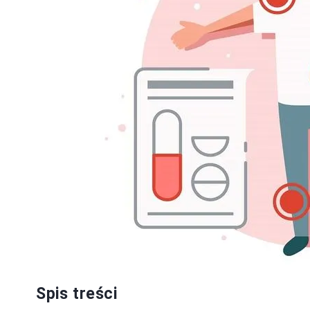
Spis treści