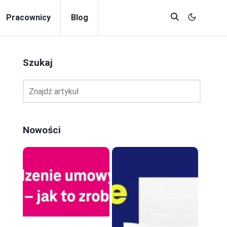
Pracownicy
Blog
Szukaj
Nowości