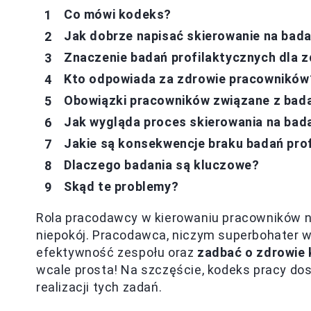
Co mówi kodeks?
Jak dobrze napisać skierowanie na bada
Znaczenie badań profilaktycznych dla z
Kto odpowiada za zdrowie pracowników
Obowiązki pracowników związane z bada
Jak wygląda proces skierowania na bad
Jakie są konsekwencje braku badań prof
Dlaczego badania są kluczowe?
Skąd te problemy?
Rola pracodawcy w kierowaniu pracowników na
niepokój. Pracodawca, niczym superbohater w 
efektywność zespołu oraz
zadbać o zdrowie
wcale prosta! Na szczęście, kodeks pracy do
realizacji tych zadań.