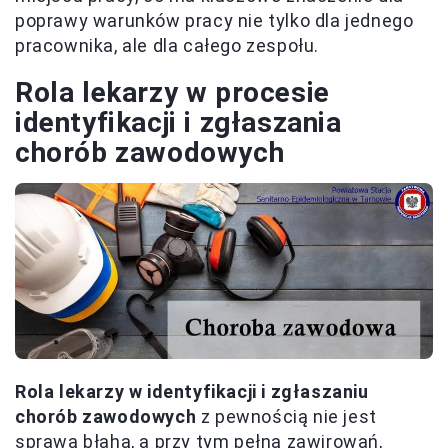
poprawy warunków pracy nie tylko dla jednego
pracownika, ale dla całego zespołu.
Rola lekarzy w procesie
identyfikacji i zgłaszania
chorób zawodowych
Rola lekarzy w identyfikacji i zgłaszaniu
chorób zawodowych
z pewnością nie jest
sprawą błahą, a przy tym pełną zawirowań,