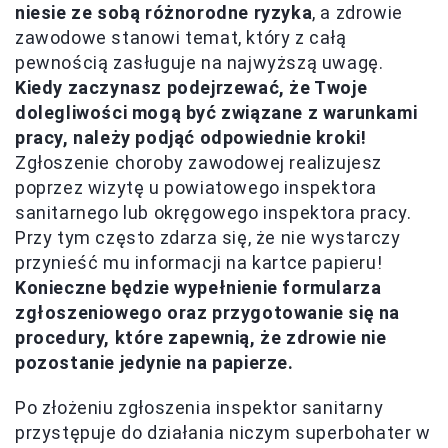
niesie ze sobą różnorodne ryzyka
, a zdrowie
zawodowe stanowi temat, który z całą
pewnością zasługuje na najwyższą uwagę.
Kiedy zaczynasz podejrzewać, że Twoje
dolegliwości mogą być związane z warunkami
pracy, należy podjąć odpowiednie kroki!
Zgłoszenie choroby zawodowej realizujesz
poprzez wizytę u powiatowego inspektora
sanitarnego lub okręgowego inspektora pracy.
Przy tym często zdarza się, że nie wystarczy
przynieść mu informacji na kartce papieru!
Konieczne będzie wypełnienie formularza
zgłoszeniowego oraz przygotowanie się na
procedury, które zapewnią, że zdrowie nie
pozostanie jedynie na papierze.
Po złożeniu zgłoszenia inspektor sanitarny
przystępuje do działania niczym superbohater w