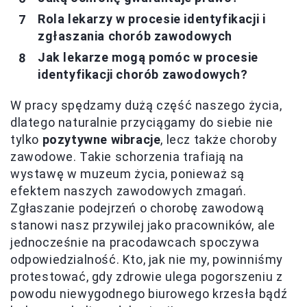
Rola lekarzy w procesie identyfikacji i
zgłaszania chorób zawodowych
Jak lekarze mogą pomóc w procesie
identyfikacji chorób zawodowych?
W pracy spędzamy dużą część naszego życia,
dlatego naturalnie przyciągamy do siebie nie
tylko
pozytywne wibracje
, lecz także choroby
zawodowe. Takie schorzenia trafiają na
wystawę w muzeum życia, ponieważ są
efektem naszych zawodowych zmagań.
Zgłaszanie podejrzeń o chorobę zawodową
stanowi nasz przywilej jako pracowników, ale
jednocześnie na pracodawcach spoczywa
odpowiedzialność. Kto, jak nie my, powinniśmy
protestować, gdy zdrowie ulega pogorszeniu z
powodu niewygodnego biurowego krzesła bądź