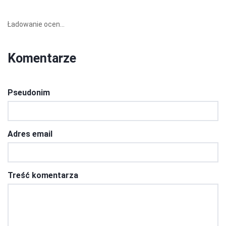
Ładowanie ocen...
Komentarze
Pseudonim
Adres email
Treść komentarza