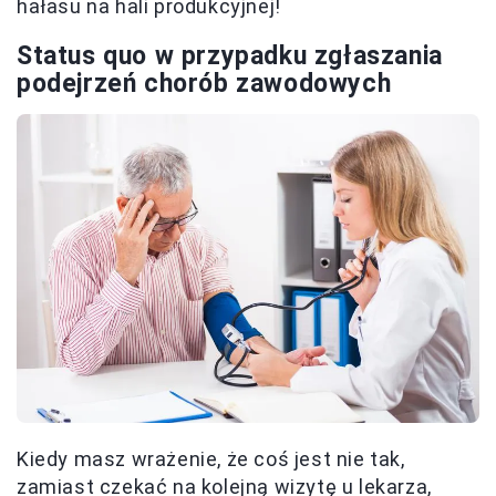
hałasu na hali produkcyjnej!
Status quo w przypadku zgłaszania
podejrzeń chorób zawodowych
Kiedy masz wrażenie, że coś jest nie tak,
zamiast czekać na kolejną wizytę u lekarza,