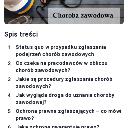
Spis treści
Status quo w przypadku zgłaszania
podejrzeń chorób zawodowych
Co czeka na pracodawców w obliczu
chorób zawodowych?
Jakie są procedury zgłaszania chorób
zawodowych?
Jak wygląda droga do uznania choroby
zawodowej?
Ochrona prawna zgłaszających – co mówi
prawo?
Jaką ochronę gwarantuje prawo?