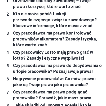
Orzeczenie choroby zawodowej – twoje
prawa i korzyści, które warto znać
Kto nie może pełnić funkcji
przewodniczącego związku zawodowego?
Kluczowe informacje, które musisz znać
Czy pracodawca ma prawo kontrolować
pracowników alkomatem? Zasady i ryzyka,
które warto znać
Czy pracownicy Lotto mają prawo grać w
lotto? Zasady i etyczne wątpliwości
Czy pracodawca ma prawo do decydowania o
urlopie pracownika? Poznaj swoje prawa!
Nagrywanie pracowników: Co mówi prawo i
jakie są Twoje prawa jako pracownika?
Czy pracodawca ma prawo podglądać
pracownika? Sprawdź, jakie masz prawa
Jakie składki od umowy zlecenia i kto je