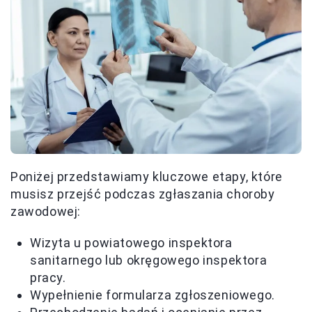
Poniżej przedstawiamy kluczowe etapy, które
musisz przejść podczas zgłaszania choroby
zawodowej:
Wizyta u powiatowego inspektora
sanitarnego lub okręgowego inspektora
pracy.
Wypełnienie formularza zgłoszeniowego.