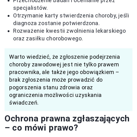
Przechodzenie badań i ocenianie przez
specjalistów.
Otrzymanie karty stwierdzenia choroby, jeśli
diagnoza zostanie potwierdzona.
Rozważenie kwestii zwolnienia lekarskiego
oraz zasiłku chorobowego.
Warto wiedzieć, że zgłoszenie podejrzenia
choroby zawodowej jest nie tylko prawem
pracownika, ale także jego obowiązkiem –
brak zgłoszenia może prowadzić do
pogorszenia stanu zdrowia oraz
ograniczenia możliwości uzyskania
świadczeń.
Ochrona prawna zgłaszających
– co mówi prawo?