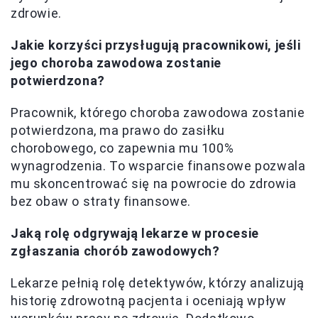
zdrowie.
Jakie korzyści przysługują pracownikowi, jeśli
jego choroba zawodowa zostanie
potwierdzona?
Pracownik, którego choroba zawodowa zostanie
potwierdzona, ma prawo do zasiłku
chorobowego, co zapewnia mu 100%
wynagrodzenia. To wsparcie finansowe pozwala
mu skoncentrować się na powrocie do zdrowia
bez obaw o straty finansowe.
Jaką rolę odgrywają lekarze w procesie
zgłaszania chorób zawodowych?
Lekarze pełnią rolę detektywów, którzy analizują
historię zdrowotną pacjenta i oceniają wpływ