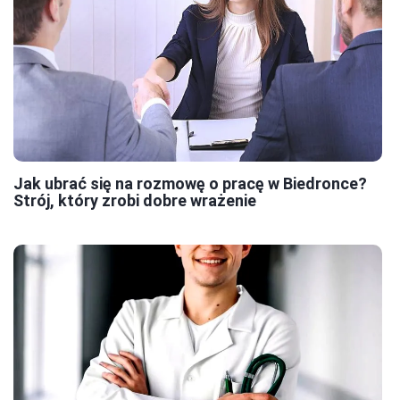
Jak ubrać się na rozmowę o pracę w Biedronce?
Strój, który zrobi dobre wrażenie