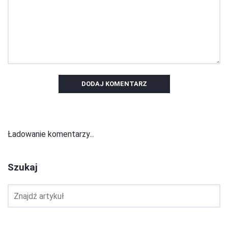
DODAJ KOMENTARZ
Ładowanie komentarzy...
Szukaj