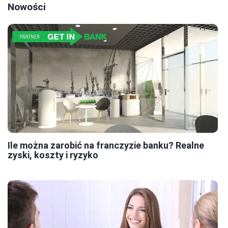
Nowości
Ile można zarobić na franczyzie banku? Realne
zyski, koszty i ryzyko