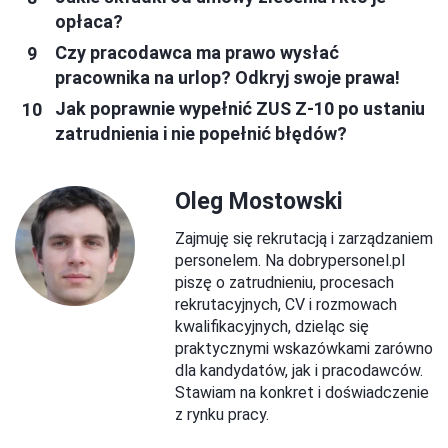
opłaca?
Czy pracodawca ma prawo wysłać
pracownika na urlop? Odkryj swoje prawa!
Jak poprawnie wypełnić ZUS Z-10 po ustaniu
zatrudnienia i nie popełnić błędów?
Oleg Mostowski
Zajmuję się rekrutacją i zarządzaniem
personelem. Na dobrypersonel.pl
piszę o zatrudnieniu, procesach
rekrutacyjnych, CV i rozmowach
kwalifikacyjnych, dzieląc się
praktycznymi wskazówkami zarówno
dla kandydatów, jak i pracodawców.
Stawiam na konkret i doświadczenie
z rynku pracy.