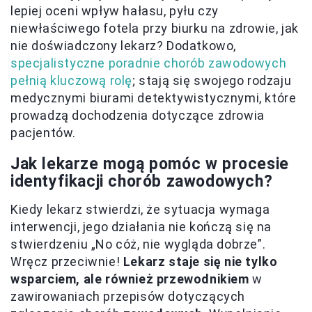
lepiej oceni wpływ hałasu, pyłu czy
niewłaściwego fotela przy biurku na zdrowie, jak
nie doświadczony lekarz? Dodatkowo,
specjalistyczne poradnie chorób zawodowych
pełnią kluczową rolę
; stają się swojego rodzaju
medycznymi biurami detektywistycznymi, które
prowadzą dochodzenia dotyczące zdrowia
pacjentów.
Jak lekarze mogą pomóc w procesie
identyfikacji chorób zawodowych?
Kiedy lekarz stwierdzi, że sytuacja wymaga
interwencji, jego działania nie kończą się na
stwierdzeniu „No cóż, nie wygląda dobrze”.
Wręcz przeciwnie!
Lekarz staje się nie tylko
wsparciem, ale również przewodnikiem
w
zawirowaniach przepisów dotyczących