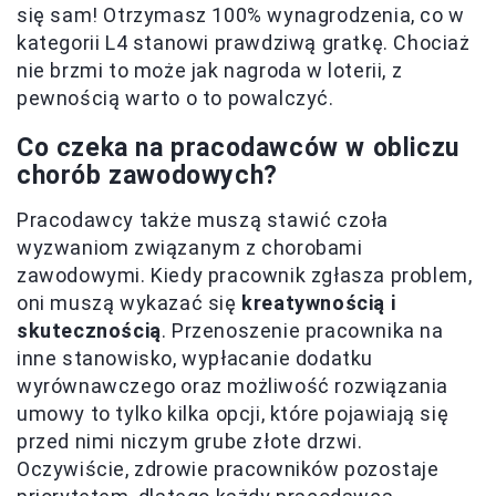
się sam! Otrzymasz 100% wynagrodzenia, co w
kategorii L4 stanowi prawdziwą gratkę. Chociaż
nie brzmi to może jak nagroda w loterii, z
pewnością warto o to powalczyć.
Co czeka na pracodawców w obliczu
chorób zawodowych?
Pracodawcy także muszą stawić czoła
wyzwaniom związanym z chorobami
zawodowymi. Kiedy pracownik zgłasza problem,
oni muszą wykazać się
kreatywnością i
skutecznością
. Przenoszenie pracownika na
inne stanowisko, wypłacanie dodatku
wyrównawczego oraz możliwość rozwiązania
umowy to tylko kilka opcji, które pojawiają się
przed nimi niczym grube złote drzwi.
Oczywiście, zdrowie pracowników pozostaje