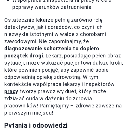
poprawy warunków zatrudnienia.
Ostatecznie lekarze pełnią zarówno rolę
detektywów, jak i doradców, co czyni ich
niezwykle istotnymi w walce z chorobami
zawodowymi. Nie zapominajmy, że
diagnozowanie schorzenia to dopiero
początek drogi
. Lekarz, posiadając pełen obraz
sytuacji, może wskazać pacjentowi dalsze kroki,
które powinien podjąć, aby zapewnić sobie
odpowiednią opiekę zdrowotną. W tym
kontekście współpraca lekarzy i inspektorów
pracy
tworzy prawdziwy duet, który może
zdziałać cuda w dążeniu do zdrowia
pracowników! Pamiętajmy – zdrowie zawsze na
pierwszym miejscu!
Pytania i odpowiedzi