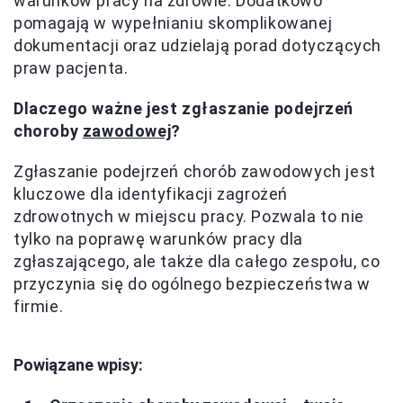
warunków pracy na zdrowie. Dodatkowo
pomagają w wypełnianiu skomplikowanej
dokumentacji oraz udzielają porad dotyczących
praw pacjenta.
Dlaczego ważne jest zgłaszanie podejrzeń
choroby
zawodowej
?
Zgłaszanie podejrzeń chorób zawodowych jest
kluczowe dla identyfikacji zagrożeń
zdrowotnych w miejscu pracy. Pozwala to nie
tylko na poprawę warunków pracy dla
zgłaszającego, ale także dla całego zespołu, co
przyczynia się do ogólnego bezpieczeństwa w
firmie.
Powiązane wpisy: