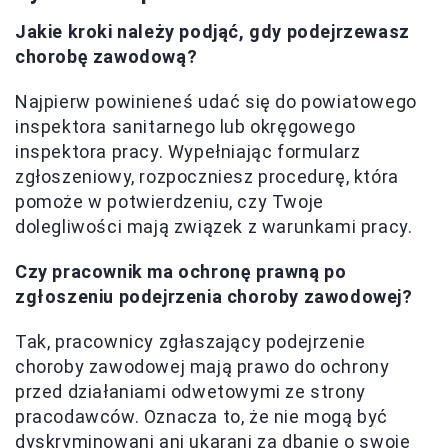
Jakie kroki należy podjąć, gdy podejrzewasz
chorobę zawodową?
Najpierw powinieneś udać się do powiatowego
inspektora sanitarnego lub okręgowego
inspektora pracy. Wypełniając formularz
zgłoszeniowy, rozpoczniesz procedurę, która
pomoże w potwierdzeniu, czy Twoje
dolegliwości mają związek z warunkami pracy.
Czy pracownik ma ochronę prawną po
zgłoszeniu podejrzenia choroby zawodowej?
Tak, pracownicy zgłaszający podejrzenie
choroby zawodowej mają prawo do ochrony
przed działaniami odwetowymi ze strony
pracodawców. Oznacza to, że nie mogą być
dyskryminowani ani ukarani za dbanie o swoje