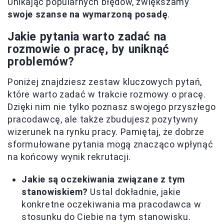
Unikając popularnych błędów, zwiększamy
swoje szanse na wymarzoną posadę
.
Jakie pytania warto zadać na
rozmowie o pracę, by uniknąć
problemów?
Poniżej znajdziesz zestaw kluczowych pytań,
które warto zadać w trakcie rozmowy o pracę.
Dzięki nim nie tylko poznasz swojego przyszłego
pracodawcę, ale także zbudujesz pozytywny
wizerunek na rynku pracy. Pamiętaj, że dobrze
sformułowane pytania mogą znacząco wpłynąć
na końcowy wynik rekrutacji.
Jakie są oczekiwania związane z tym
stanowiskiem?
Ustal dokładnie, jakie
konkretne oczekiwania ma pracodawca w
stosunku do Ciebie na tym stanowisku.