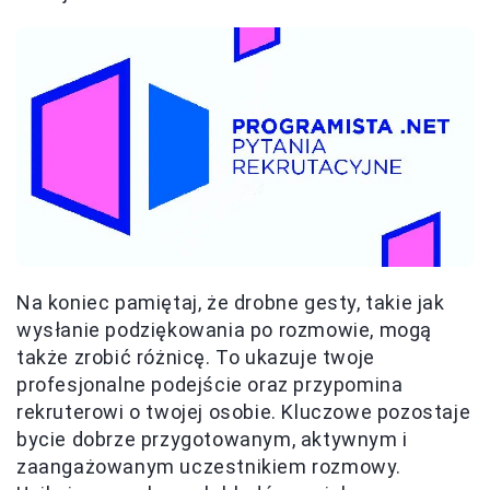
Na koniec pamiętaj, że drobne gesty, takie jak
wysłanie podziękowania po rozmowie, mogą
także zrobić różnicę. To ukazuje twoje
profesjonalne podejście oraz przypomina
rekruterowi o twojej osobie. Kluczowe pozostaje
bycie dobrze przygotowanym, aktywnym i
zaangażowanym uczestnikiem rozmowy.