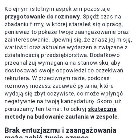
Kolejnym istotnym aspektem pozostaje
przygotowanie do rozmowy
. Spędź czas na
zbadaniu firmy, w której starałeś się o pracę,
ponieważ to pokaże twoje zaangażowanie oraz
zainteresowanie. Upewnij się, że znasz jej misję,
wartości oraz aktualne wydarzenia związane z
działalnością przedsiębiorstwa. Dodatkowo
przeanalizuj wymagania na stanowisku, aby
dostosować swoje odpowiedzi do oczekiwań
rekrutera. W przeciwnym razie, podczas
rozmowy możesz zadawać pytania, które
wydają się zbyt oczywiste, co może wpłynąć
negatywnie na twoją kandydaturę. Skoro już
poruszamy ten temat to odkryj
skuteczne
metody na budowanie zaufania w zespole
.
Brak entuzjazmu i zaangażowania