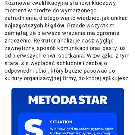
Rozmowa kwalifikacyjna stanowi kluczowy
moment w drodze do wymarzonego
zatrudnienia, dlatego warto wiedzieć, jak unikać
najczęstszych błędów
. Przede wszystkim
pamiętaj, że pierwsze wrażenie ma ogromne
znaczenie. Rekruter analizuje nasz wygląd
zewnętrzny, sposób komunikacji oraz gesty już
od pierwszych chwil spotkania. W związku z tym
staraj się wyglądać schludnie i zadbaj o
odpowiedni ubiór, który będzie pasować do
kultury organizacyjnej firmy, do której aplikujesz.