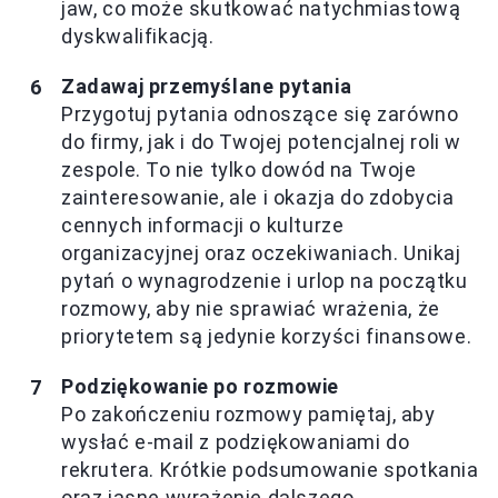
jaw, co może skutkować natychmiastową
dyskwalifikacją.
Zadawaj przemyślane pytania
Przygotuj pytania odnoszące się zarówno
do firmy, jak i do Twojej potencjalnej roli w
zespole. To nie tylko dowód na Twoje
zainteresowanie, ale i okazja do zdobycia
cennych informacji o kulturze
organizacyjnej oraz oczekiwaniach. Unikaj
pytań o wynagrodzenie i urlop na początku
rozmowy, aby nie sprawiać wrażenia, że
priorytetem są jedynie korzyści finansowe.
Podziękowanie po rozmowie
Po zakończeniu rozmowy pamiętaj, aby
wysłać e-mail z podziękowaniami do
rekrutera. Krótkie podsumowanie spotkania
oraz jasne wyrażenie dalszego