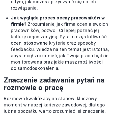
o tym, jak możesz przyczynić się do ich
rozwiązania.
Jak wygląda proces oceny pracowników w
firmie?
Zrozumienie, jak firma ocenia swoich
pracowników, pozwoli Ci lepiej poznać jej
kulturę organizacyjną. Pytaj o częstotliwość
ocen, stosowane kryteria oraz sposoby
feedbacku. Wiedza na ten temat jest istotna,
abyś mógł zrozumieć, jak Twoja praca będzie
monitorowana oraz jakie masz możliwości
do samodoskonalenia.
Znaczenie zadawania pytań na
rozmowie o pracę
Rozmowa kwalifikacyjna stanowi kluczowy
moment w naszej karierze zawodowej, dlatego
już na początku warto zrozumieć jej znaczenie.