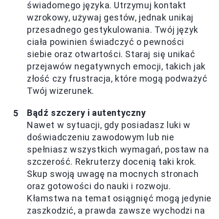
świadomego języka. Utrzymuj kontakt
wzrokowy, używaj gestów, jednak unikaj
przesadnego gestykulowania. Twój język
ciała powinien świadczyć o pewności
siebie oraz otwartości. Staraj się unikać
przejawów negatywnych emocji, takich jak
złość czy frustracja, które mogą podważyć
Twój wizerunek.
Bądź szczery i autentyczny
Nawet w sytuacji, gdy posiadasz luki w
doświadczeniu zawodowym lub nie
spełniasz wszystkich wymagań, postaw na
szczerość. Rekruterzy docenią taki krok.
Skup swoją uwagę na mocnych stronach
oraz gotowości do nauki i rozwoju.
Kłamstwa na temat osiągnięć mogą jedynie
zaszkodzić, a prawda zawsze wychodzi na