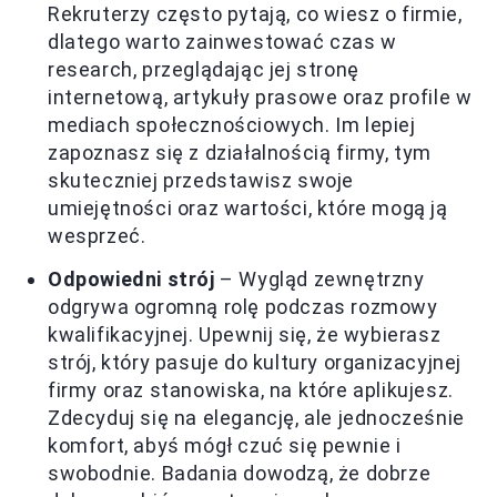
Rekruterzy często pytają, co wiesz o firmie,
dlatego warto zainwestować czas w
research, przeglądając jej stronę
internetową, artykuły prasowe oraz profile w
mediach społecznościowych. Im lepiej
zapoznasz się z działalnością firmy, tym
skuteczniej przedstawisz swoje
umiejętności oraz wartości, które mogą ją
wesprzeć.
Odpowiedni strój
– Wygląd zewnętrzny
odgrywa ogromną rolę podczas rozmowy
kwalifikacyjnej. Upewnij się, że wybierasz
strój, który pasuje do kultury organizacyjnej
firmy oraz stanowiska, na które aplikujesz.
Zdecyduj się na elegancję, ale jednocześnie
komfort, abyś mógł czuć się pewnie i
swobodnie. Badania dowodzą, że dobrze