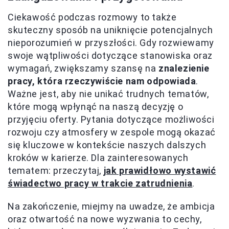
Ciekawość podczas rozmowy to także
skuteczny sposób na uniknięcie potencjalnych
nieporozumień w przyszłości. Gdy rozwiewamy
swoje wątpliwości dotyczące stanowiska oraz
wymagań, zwiększamy szansę na
znalezienie
pracy, która rzeczywiście nam odpowiada
.
Ważne jest, aby nie unikać trudnych tematów,
które mogą wpłynąć na naszą decyzję o
przyjęciu oferty. Pytania dotyczące możliwości
rozwoju czy atmosfery w zespole mogą okazać
się kluczowe w kontekście naszych dalszych
kroków w karierze. Dla zainteresowanych
tematem: przeczytaj,
jak prawidłowo wystawić
świadectwo pracy w trakcie zatrudnienia
.
Na zakończenie, miejmy na uwadze, że ambicja
oraz otwartość na nowe wyzwania to cechy,