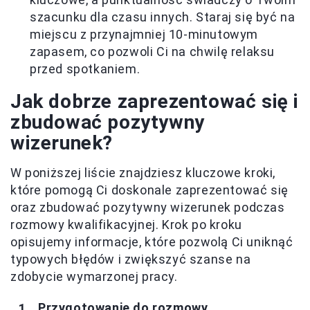
szacunku dla czasu innych. Staraj się być na
miejscu z przynajmniej 10-minutowym
zapasem, co pozwoli Ci na chwilę relaksu
przed spotkaniem.
Jak dobrze zaprezentować się i
zbudować pozytywny
wizerunek?
W poniższej liście znajdziesz kluczowe kroki,
które pomogą Ci doskonale zaprezentować się
oraz zbudować pozytywny wizerunek podczas
rozmowy kwalifikacyjnej. Krok po kroku
opisujemy informacje, które pozwolą Ci uniknąć
typowych błędów i zwiększyć szanse na
zdobycie wymarzonej pracy.
Przygotowanie do rozmowy