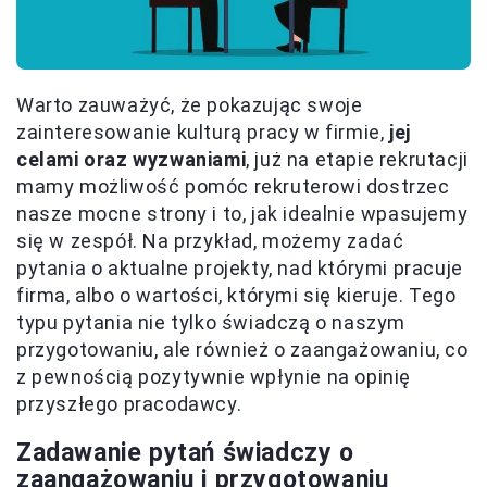
Warto zauważyć, że pokazując swoje
zainteresowanie kulturą pracy w firmie,
jej
celami oraz wyzwaniami
, już na etapie rekrutacji
mamy możliwość pomóc rekruterowi dostrzec
nasze mocne strony i to, jak idealnie wpasujemy
się w zespół. Na przykład, możemy zadać
pytania o aktualne projekty, nad którymi pracuje
firma, albo o wartości, którymi się kieruje. Tego
typu pytania nie tylko świadczą o naszym
przygotowaniu, ale również o zaangażowaniu, co
z pewnością pozytywnie wpłynie na opinię
przyszłego pracodawcy.
Zadawanie pytań świadczy o
zaangażowaniu i przygotowaniu