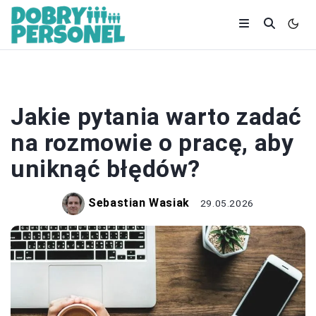
KARIERA
Jakie pytania warto zadać
na rozmowie o pracę, aby
uniknąć błędów?
Sebastian Wasiak
29.05.2026