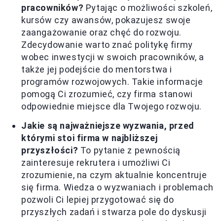
pracowników?
Pytając o możliwości szkoleń,
kursów czy awansów, pokazujesz swoje
zaangażowanie oraz chęć do rozwoju.
Zdecydowanie warto znać politykę firmy
wobec inwestycji w swoich pracowników, a
także jej podejście do mentorstwa i
programów rozwojowych. Takie informacje
pomogą Ci zrozumieć, czy firma stanowi
odpowiednie miejsce dla Twojego rozwoju.
Jakie są najważniejsze wyzwania, przed
którymi stoi firma w najbliższej
przyszłości?
To pytanie z pewnością
zainteresuje rekrutera i umożliwi Ci
zrozumienie, na czym aktualnie koncentruje
się firma. Wiedza o wyzwaniach i problemach
pozwoli Ci lepiej przygotować się do
przyszłych zadań i stwarza pole do dyskusji