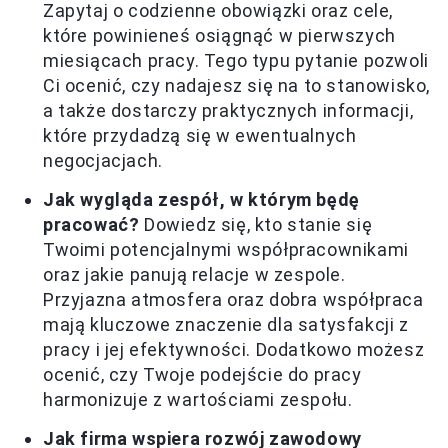
Zapytaj o codzienne obowiązki oraz cele,
które powinieneś osiągnąć w pierwszych
miesiącach pracy. Tego typu pytanie pozwoli
Ci ocenić, czy nadajesz się na to stanowisko,
a także dostarczy praktycznych informacji,
które przydadzą się w ewentualnych
negocjacjach.
Jak wygląda zespół, w którym będę
pracować?
Dowiedz się, kto stanie się
Twoimi potencjalnymi współpracownikami
oraz jakie panują relacje w zespole.
Przyjazna atmosfera oraz dobra współpraca
mają kluczowe znaczenie dla satysfakcji z
pracy i jej efektywności. Dodatkowo możesz
ocenić, czy Twoje podejście do pracy
harmonizuje z wartościami zespołu.
Jak firma wspiera rozwój zawodowy