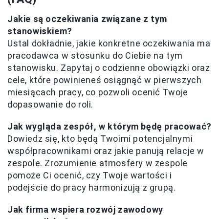
Jakie są oczekiwania związane z tym
stanowiskiem?
Ustal dokładnie, jakie konkretne oczekiwania ma
pracodawca w stosunku do Ciebie na tym
stanowisku. Zapytaj o codzienne obowiązki oraz
cele, które powinieneś osiągnąć w pierwszych
miesiącach pracy, co pozwoli ocenić Twoje
dopasowanie do roli.
Jak wygląda zespół, w którym będę pracować?
Dowiedz się, kto będą Twoimi potencjalnymi
współpracownikami oraz jakie panują relacje w
zespole. Zrozumienie atmosfery w zespole
pomoże Ci ocenić, czy Twoje wartości i
podejście do pracy harmonizują z grupą.
Jak firma wspiera rozwój zawodowy