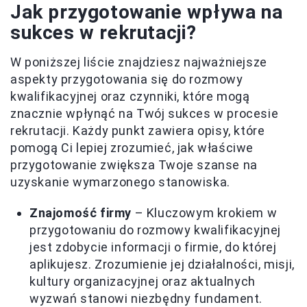
Jak przygotowanie wpływa na
sukces w rekrutacji?
W poniższej liście znajdziesz najważniejsze
aspekty przygotowania się do rozmowy
kwalifikacyjnej oraz czynniki, które mogą
znacznie wpłynąć na Twój sukces w procesie
rekrutacji. Każdy punkt zawiera opisy, które
pomogą Ci lepiej zrozumieć, jak właściwe
przygotowanie zwiększa Twoje szanse na
uzyskanie wymarzonego stanowiska.
Znajomość firmy
– Kluczowym krokiem w
przygotowaniu do rozmowy kwalifikacyjnej
jest zdobycie informacji o firmie, do której
aplikujesz. Zrozumienie jej działalności, misji,
kultury organizacyjnej oraz aktualnych
wyzwań stanowi niezbędny fundament.