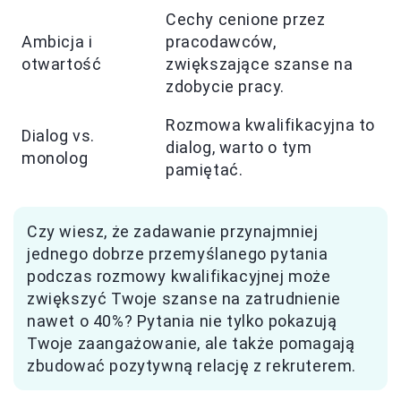
Cechy cenione przez
Ambicja i
pracodawców,
otwartość
zwiększające szanse na
zdobycie pracy.
Rozmowa kwalifikacyjna to
Dialog vs.
dialog, warto o tym
monolog
pamiętać.
Czy wiesz, że zadawanie przynajmniej
jednego dobrze przemyślanego pytania
podczas rozmowy kwalifikacyjnej może
zwiększyć Twoje szanse na zatrudnienie
nawet o 40%? Pytania nie tylko pokazują
Twoje zaangażowanie, ale także pomagają
zbudować pozytywną relację z rekruterem.