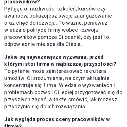
pracowników?
Pytając o możliwości szkoleń, kursów czy
awansów, pokazujesz swoje zaangażowanie
oraz chęć do rozwoju. To ważne, ponieważ
wiedza o polityce firmy wobec rozwoju
pracowników pomoże Ci ocenić, czy jest to
odpowiednie miejsce dla Ciebie.
Jakie są najważniejsze wyzwania, przed
którymi stoi firma w najbliższej przyszłości?
To pytanie może zainteresować rekrutera i
umożliwi Ci zrozumienie, na czym aktualnie
koncentruje się firma. Wiedza o wyzwaniach i
problemach pozwoli Ci lepiej przygotować się do
przyszłych zadań, a także omówić, jak możesz
przyczynić się do ich rozwiązania.
Jak wygląda proces oceny pracowników w
firmie?