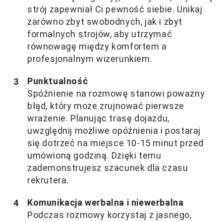
strój zapewniał Ci pewność siebie. Unikaj
zarówno zbyt swobodnych, jak i zbyt
formalnych strojów, aby utrzymać
równowagę między komfortem a
profesjonalnym wizerunkiem.
Punktualność
Spóźnienie na rozmowę stanowi poważny
błąd, który może zrujnować pierwsze
wrażenie. Planując trasę dojazdu,
uwzględnij możliwe opóźnienia i postaraj
się dotrzeć na miejsce 10-15 minut przed
umówioną godziną. Dzięki temu
zademonstrujesz szacunek dla czasu
rekrutera.
Komunikacja werbalna i niewerbalna
Podczas rozmowy korzystaj z jasnego,