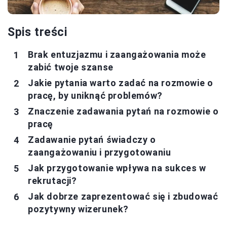
Spis treści
Brak entuzjazmu i zaangażowania może
zabić twoje szanse
Jakie pytania warto zadać na rozmowie o
pracę, by uniknąć problemów?
Znaczenie zadawania pytań na rozmowie o
pracę
Zadawanie pytań świadczy o
zaangażowaniu i przygotowaniu
Jak przygotowanie wpływa na sukces w
rekrutacji?
Jak dobrze zaprezentować się i zbudować
pozytywny wizerunek?