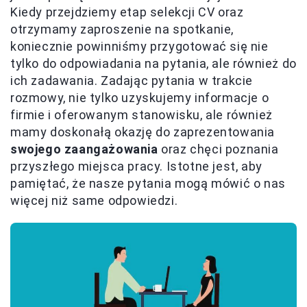
Kiedy przejdziemy etap selekcji CV oraz
otrzymamy zaproszenie na spotkanie,
koniecznie powinniśmy przygotować się nie
tylko do odpowiadania na pytania, ale również do
ich zadawania. Zadając pytania w trakcie
rozmowy, nie tylko uzyskujemy informacje o
firmie i oferowanym stanowisku, ale również
mamy doskonałą okazję do zaprezentowania
swojego zaangażowania
oraz chęci poznania
przyszłego miejsca pracy. Istotne jest, aby
pamiętać, że nasze pytania mogą mówić o nas
więcej niż same odpowiedzi.