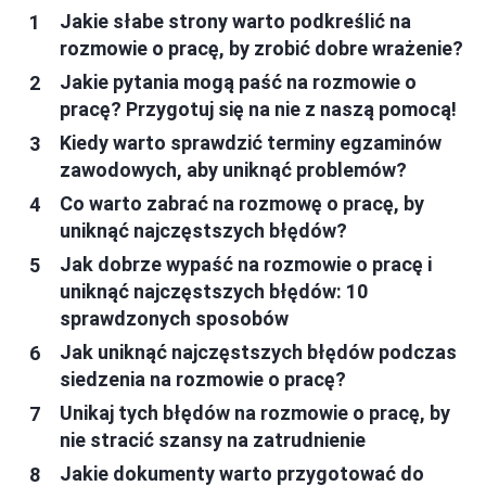
Jakie słabe strony warto podkreślić na
rozmowie o pracę, by zrobić dobre wrażenie?
Jakie pytania mogą paść na rozmowie o
pracę? Przygotuj się na nie z naszą pomocą!
Kiedy warto sprawdzić terminy egzaminów
zawodowych, aby uniknąć problemów?
Co warto zabrać na rozmowę o pracę, by
uniknąć najczęstszych błędów?
Jak dobrze wypaść na rozmowie o pracę i
uniknąć najczęstszych błędów: 10
sprawdzonych sposobów
Jak uniknąć najczęstszych błędów podczas
siedzenia na rozmowie o pracę?
Unikaj tych błędów na rozmowie o pracę, by
nie stracić szansy na zatrudnienie
Jakie dokumenty warto przygotować do