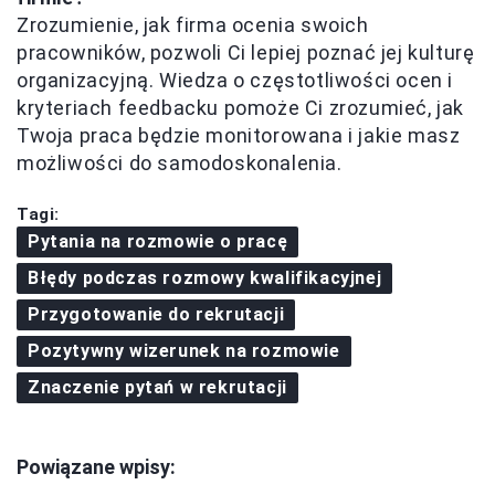
Zrozumienie, jak firma ocenia swoich
pracowników, pozwoli Ci lepiej poznać jej kulturę
organizacyjną. Wiedza o częstotliwości ocen i
kryteriach feedbacku pomoże Ci zrozumieć, jak
Twoja praca będzie monitorowana i jakie masz
możliwości do samodoskonalenia.
Tagi:
Pytania na rozmowie o pracę
Błędy podczas rozmowy kwalifikacyjnej
Przygotowanie do rekrutacji
Pozytywny wizerunek na rozmowie
Znaczenie pytań w rekrutacji
Powiązane wpisy: