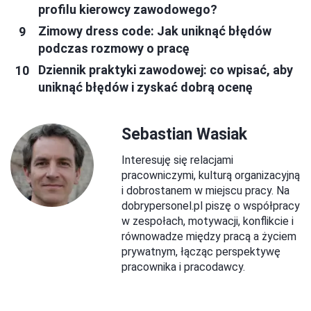
profilu kierowcy zawodowego?
Zimowy dress code: Jak uniknąć błędów
podczas rozmowy o pracę
Dziennik praktyki zawodowej: co wpisać, aby
uniknąć błędów i zyskać dobrą ocenę
Sebastian Wasiak
Interesuję się relacjami
pracowniczymi, kulturą organizacyjną
i dobrostanem w miejscu pracy. Na
dobrypersonel.pl piszę o współpracy
w zespołach, motywacji, konflikcie i
równowadze między pracą a życiem
prywatnym, łącząc perspektywę
pracownika i pracodawcy.