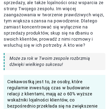
sprzedaży, ale także lojalności oraz wsparcia ze
strony Twojego zespołu. Im więcej
zaangażowania w tworzenie prawdziwych więzi,
tym większa szansa na powodzenie. Dlatego
zamiast koncentrować się wyłącznie na
sprzedaży produktów, skup się na dbaniu o
swoich klientów, prowadź z nimi rozmowy i
wsłuchuj się w ich potrzeby. A kto wie?
Może za rok w Twoim zespole rozbrzmią
dźwięki wielkiego sukcesu!
Ciekawostką jest to, że osoby, które
regularnie inwestują czas w budowanie
relacji z klientami, mają aż o 60% wyższe
wskaźniki lojalności klientów, co
bezpośrednio przekłada się na zwiększenie