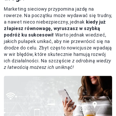
Marketing sieciowy przypomina jazdę na
rowerze. Na początku może wydawać się trudny,
a nawet nieco niebezpieczny, jednak
kiedy już
złapiesz równowagę, wyruszasz w szybką
podróż ku sukcesowi!
Warto jednak wiedzieć,
jakich pułapek unikać, aby nie przewrócić się na
drodze do celu. Zbyt często nowicjusze wpadają
w wir błędów, które skutecznie hamują rozwój
ich działalności. Na szczęście
z odrobiną wiedzy
z łatwością możesz ich uniknąć!