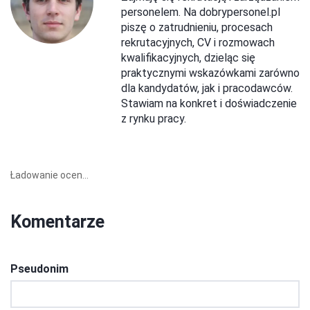
personelem. Na dobrypersonel.pl
piszę o zatrudnieniu, procesach
rekrutacyjnych, CV i rozmowach
kwalifikacyjnych, dzieląc się
praktycznymi wskazówkami zarówno
dla kandydatów, jak i pracodawców.
Stawiam na konkret i doświadczenie
z rynku pracy.
Ładowanie ocen...
Komentarze
Pseudonim