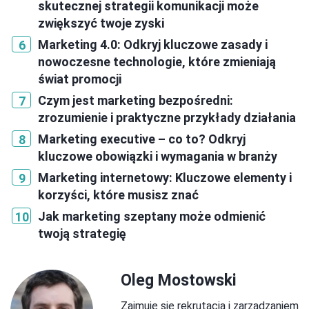
skutecznej strategii komunikacji może
zwiększyć twoje zyski
Marketing 4.0: Odkryj kluczowe zasady i
nowoczesne technologie, które zmieniają
świat promocji
Czym jest marketing bezpośredni:
zrozumienie i praktyczne przykłady działania
Marketing executive – co to? Odkryj
kluczowe obowiązki i wymagania w branży
Marketing internetowy: Kluczowe elementy i
korzyści, które musisz znać
Jak marketing szeptany może odmienić
twoją strategię
Oleg Mostowski
Zajmuję się rekrutacją i zarządzaniem