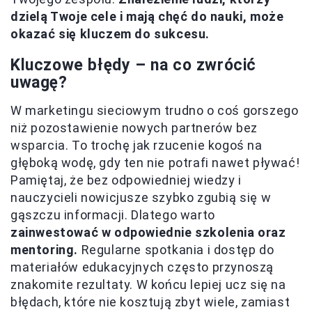
dzielą Twoje cele i mają chęć do nauki, może
okazać się kluczem do sukcesu.
Kluczowe błędy – na co zwrócić
uwagę?
W marketingu sieciowym trudno o coś gorszego
niż pozostawienie nowych partnerów bez
wsparcia. To trochę jak rzucenie kogoś na
głęboką wodę, gdy ten nie potrafi nawet pływać!
Pamiętaj, że bez odpowiedniej wiedzy i
nauczycieli nowicjusze szybko zgubią się w
gąszczu informacji. Dlatego warto
zainwestować w odpowiednie szkolenia oraz
mentoring.
Regularne spotkania i dostęp do
materiałów edukacyjnych często przynoszą
znakomite rezultaty. W końcu lepiej ucz się na
błędach, które nie kosztują zbyt wiele, zamiast