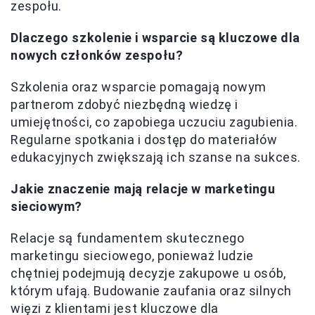
zespołu.
Dlaczego szkolenie i wsparcie są kluczowe dla
nowych członków zespołu?
Szkolenia oraz wsparcie pomagają nowym
partnerom zdobyć niezbędną wiedzę i
umiejętności, co zapobiega uczuciu zagubienia.
Regularne spotkania i dostęp do materiałów
edukacyjnych zwiększają ich szanse na sukces.
Jakie znaczenie mają relacje w marketingu
sieciowym?
Relacje są fundamentem skutecznego
marketingu sieciowego, ponieważ ludzie
chętniej podejmują decyzje zakupowe u osób,
którym ufają. Budowanie zaufania oraz silnych
więzi z klientami jest kluczowe dla