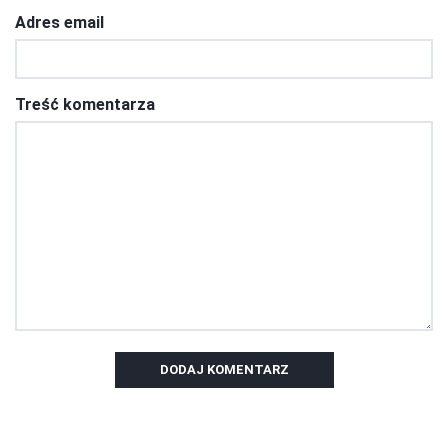
Adres email
Treść komentarza
DODAJ KOMENTARZ