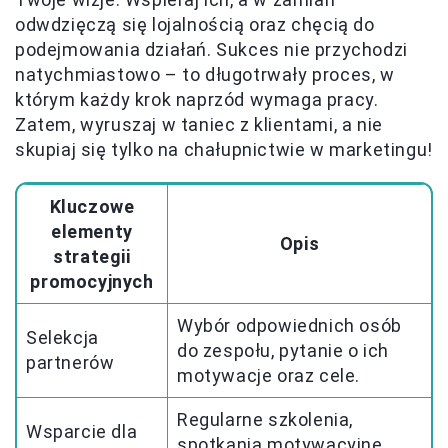
odwdzięczą się lojalnością oraz chęcią do
podejmowania działań. Sukces nie przychodzi
natychmiastowo – to długotrwały proces, w
którym każdy krok naprzód wymaga pracy.
Zatem, wyruszaj w taniec z klientami, a nie
skupiaj się tylko na chałupnictwie w marketingu!
Kluczowe
elementy
Opis
strategii
promocyjnych
Wybór odpowiednich osób
Selekcja
do zespołu, pytanie o ich
partnerów
motywacje oraz cele.
Regularne szkolenia,
Wsparcie dla
spotkania motywacyjne