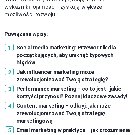
wskaźniki lojalności i zyskują większe
możliwości rozwoju.
Powiązane wpisy:
Social media marketing: Przewodnik dla
początkujących, aby uniknąć typowych
błędów
Jak influencer marketing może
zrewolucjonizować Twoją strategię?
Performance marketing – co to jest i jakie
korzyści przynosi? Poznaj kluczowe zasady!
Content marketing – odkryj, jak może
zrewolucjonizować Twoją strategię
marketingową
Email marketing w praktyce – jak zrozumienie