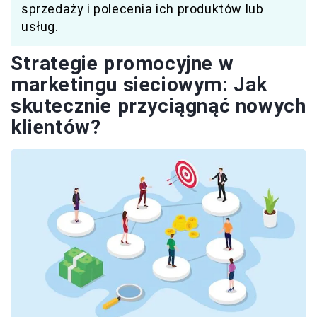
sprzedaży i polecenia ich produktów lub
usług.
Strategie promocyjne w
marketingu sieciowym: Jak
skutecznie przyciągnąć nowych
klientów?