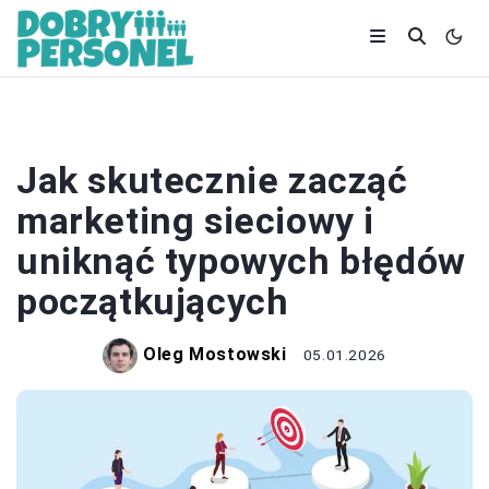
MARKETING
Jak skutecznie zacząć
marketing sieciowy i
uniknąć typowych błędów
początkujących
Oleg Mostowski
05.01.2026