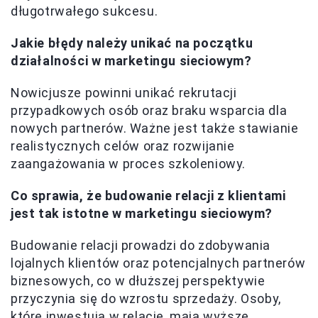
długotrwałego sukcesu.
Jakie błędy należy unikać na początku
działalności w marketingu sieciowym?
Nowicjusze powinni unikać rekrutacji
przypadkowych osób oraz braku wsparcia dla
nowych partnerów. Ważne jest także stawianie
realistycznych celów oraz rozwijanie
zaangażowania w proces szkoleniowy.
Co sprawia, że budowanie relacji z klientami
jest tak istotne w marketingu sieciowym?
Budowanie relacji prowadzi do zdobywania
lojalnych klientów oraz potencjalnych partnerów
biznesowych, co w dłuższej perspektywie
przyczynia się do wzrostu sprzedaży. Osoby,
które inwestują w relacje, mają wyższe