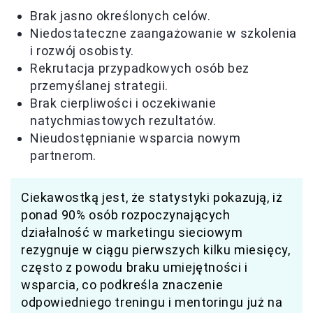
Brak jasno określonych celów.
Niedostateczne zaangażowanie w szkolenia
i rozwój osobisty.
Rekrutacja przypadkowych osób bez
przemyślanej strategii.
Brak cierpliwości i oczekiwanie
natychmiastowych rezultatów.
Nieudostępnianie wsparcia nowym
partnerom.
Ciekawostką jest, że statystyki pokazują, iż
ponad 90% osób rozpoczynających
działalność w marketingu sieciowym
rezygnuje w ciągu pierwszych kilku miesięcy,
często z powodu braku umiejętności i
wsparcia, co podkreśla znaczenie
odpowiedniego treningu i mentoringu już na