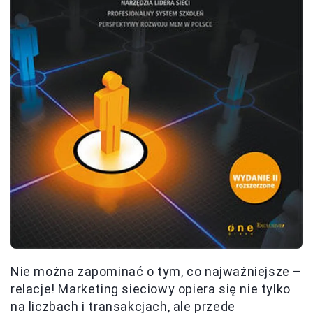
Nie można zapominać o tym, co najważniejsze –
relacje! Marketing sieciowy opiera się nie tylko
na liczbach i transakcjach, ale przede