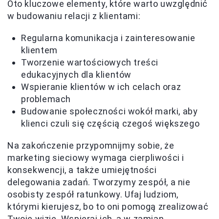
Oto kluczowe elementy, które warto uwzględnić
w budowaniu relacji z klientami:
Regularna komunikacja i zainteresowanie
klientem
Tworzenie wartościowych treści
edukacyjnych dla klientów
Wspieranie klientów w ich celach oraz
problemach
Budowanie społeczności wokół marki, aby
klienci czuli się częścią czegoś większego
Na zakończenie przypomnijmy sobie, że
marketing sieciowy wymaga cierpliwości i
konsekwencji, a także umiejętności
delegowania zadań. Tworzymy zespół, a nie
osobisty zespół ratunkowy. Ufaj ludziom,
którymi kierujesz, bo to oni pomogą zrealizować
Twoje wizje. Wspieraj ich, a w zamian