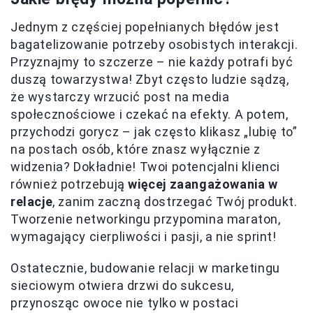
Jednym z częściej popełnianych błędów jest
bagatelizowanie potrzeby osobistych interakcji.
Przyznajmy to szczerze – nie każdy potrafi być
duszą towarzystwa! Zbyt często ludzie sądzą,
że wystarczy wrzucić post na media
społecznościowe i czekać na efekty. A potem,
przychodzi gorycz – jak często klikasz „lubię to”
na postach osób, które znasz wyłącznie z
widzenia? Dokładnie! Twoi potencjalni klienci
również potrzebują
więcej zaangażowania w
relacje
, zanim zaczną dostrzegać Twój produkt.
Tworzenie networkingu przypomina maraton,
wymagający cierpliwości i pasji, a nie sprint!
Ostatecznie, budowanie relacji w marketingu
sieciowym otwiera drzwi do sukcesu,
przynosząc owoce nie tylko w postaci