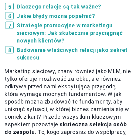
Dlaczego relacje są tak ważne?
Jakie błędy można popełnić?
Strategie promocyjne w marketingu
sieciowym: Jak skutecznie przyciągnąć
nowych klientów?
Budowanie właściwych relacji jako sekret
sukcesu
Marketing sieciowy, znany również jako MLM, nie
tylko oferuje możliwość zarobku, ale również
odkrywa przed nami ekscytującą przygodę,
która wymaga mocnych fundamentów. W jaki
sposób można zbudować te fundamenty, aby
uniknąć sytuacji, w której biznes zamienia się w
domek z kart? Przede wszystkim kluczowym
aspektem pozostaje
skuteczna selekcja osób
do zespołu
. To, kogo zaprosisz do współpracy,