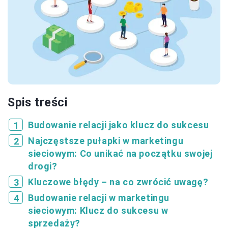
Spis treści
Budowanie relacji jako klucz do sukcesu
Najczęstsze pułapki w marketingu
sieciowym: Co unikać na początku swojej
drogi?
Kluczowe błędy – na co zwrócić uwagę?
Budowanie relacji w marketingu
sieciowym: Klucz do sukcesu w
sprzedaży?