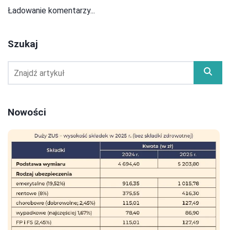
Ładowanie komentarzy...
Szukaj
Nowości