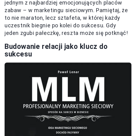
jednym z najbardziej emocjonujących placów
zabaw – w marketingu sieciowym. Pamiętaj, że
to nie maraton, lecz sztafeta, w której każdy
uczestnik biegnie po kolei do sukcesu. Gdy
jeden zgubi pałeczkę, reszta może się potknąć!
Budowanie relacji jako klucz do
sukcesu