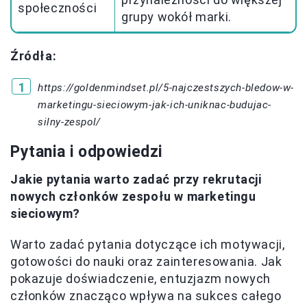
społeczności
grupy wokół marki.
Źródła:
https://goldenmindset.pl/5-najczestszych-bledow-w-
marketingu-sieciowym-jak-ich-uniknac-budujac-
silny-zespol/
Pytania i odpowiedzi
Jakie pytania warto zadać przy rekrutacji
nowych członków zespołu w marketingu
sieciowym?
Warto zadać pytania dotyczące ich motywacji,
gotowości do nauki oraz zainteresowania. Jak
pokazuje doświadczenie, entuzjazm nowych
członków znacząco wpływa na sukces całego