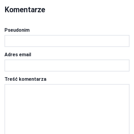
Komentarze
Pseudonim
Adres email
Treść komentarza