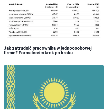
Jak zatrudnić pracownika w jednoosobowej
firmie? Formalności krok po kroku