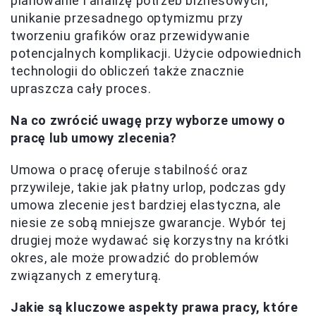
planowanie i analizę potrzeb biznesowych,
unikanie przesadnego optymizmu przy
tworzeniu grafików oraz przewidywanie
potencjalnych komplikacji. Użycie odpowiednich
technologii do obliczeń także znacznie
upraszcza cały proces.
Na co zwrócić uwagę przy wyborze umowy o
pracę lub umowy zlecenia?
Umowa o pracę oferuje stabilność oraz
przywileje, takie jak płatny urlop, podczas gdy
umowa zlecenie jest bardziej elastyczna, ale
niesie ze sobą mniejsze gwarancje. Wybór tej
drugiej może wydawać się korzystny na krótki
okres, ale może prowadzić do problemów
związanych z emeryturą.
Jakie są kluczowe aspekty prawa pracy, które