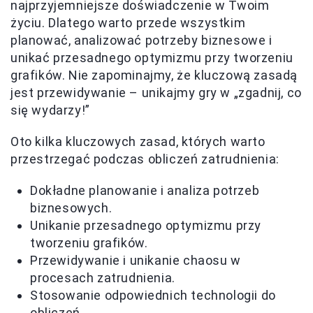
najprzyjemniejsze doświadczenie w Twoim
życiu. Dlatego warto przede wszystkim
planować, analizować potrzeby biznesowe i
unikać przesadnego optymizmu przy tworzeniu
grafików. Nie zapominajmy, że kluczową zasadą
jest przewidywanie – unikajmy gry w „zgadnij, co
się wydarzy!”
Oto kilka kluczowych zasad, których warto
przestrzegać podczas obliczeń zatrudnienia:
Dokładne planowanie i analiza potrzeb
biznesowych.
Unikanie przesadnego optymizmu przy
tworzeniu grafików.
Przewidywanie i unikanie chaosu w
procesach zatrudnienia.
Stosowanie odpowiednich technologii do
obliczeń.