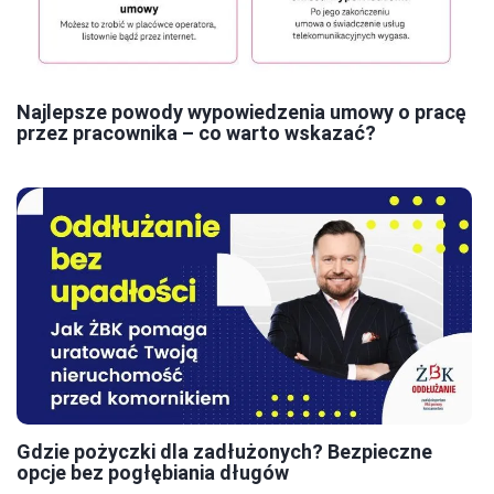
Najlepsze powody wypowiedzenia umowy o pracę
przez pracownika – co warto wskazać?
Gdzie pożyczki dla zadłużonych? Bezpieczne
opcje bez pogłębiania długów