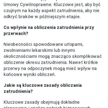
Umowy Cywilnoprawne. Kluczowe jest, aby być
czujnym na każdy aspekt zatrudnienia, aby nie
odkryć braków w późniejszym etapie.
Co wpłynie na obliczenia zatrudnienia przy
przerwach?
Nieobecności spowodowane urlopami,
zwolnieniami lekarskimi lub innymi
okolicznościami mogą znacząco skomplikować
obliczenie okresu zatrudnienia. Nawet krótkie
przerwy na odpoczynek mogą mieć wpływ na
końcowe wyniki obliczeń.
Jakie są kluczowe zasady obliczania
zatrudnienia?
Kluczowe zasady obejmują dokładne