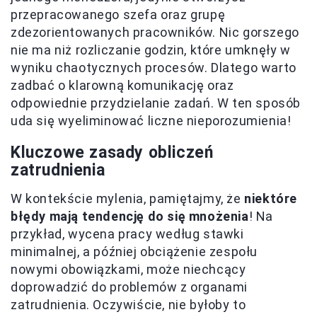
przepracowanego szefa oraz grupę
zdezorientowanych pracowników. Nic gorszego
nie ma niż rozliczanie godzin, które umknęły w
wyniku chaotycznych procesów. Dlatego warto
zadbać o klarowną komunikację oraz
odpowiednie przydzielanie zadań. W ten sposób
uda się wyeliminować liczne nieporozumienia!
Kluczowe zasady obliczeń
zatrudnienia
W kontekście mylenia, pamiętajmy, że
niektóre
błędy mają tendencję do się mnożenia
! Na
przykład, wycena pracy według stawki
minimalnej, a później obciążenie zespołu
nowymi obowiązkami, może niechcący
doprowadzić do problemów z organami
zatrudnienia. Oczywiście, nie byłoby to