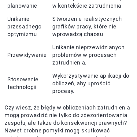
planowanie
w kontekście zatrudnienia.
Unikanie
Stworzenie realistycznych
przesadnego
grafików pracy, które nie
optymizmu
wprowadzą chaosu.
Unikanie nieprzewidzianych
Przewidywanie
problemów w procesach
zatrudnienia.
Wykorzystywanie aplikacji do
Stosowanie
obliczeń, aby uprościć
technologii
procesy.
Czy wiesz, że błędy w obliczeniach zatrudnienia
mogą prowadzić nie tylko do zdezorientowania
zespołu, ale także do konsekwencji prawnych?
Nawet drobne pomyłki mogą skutkować