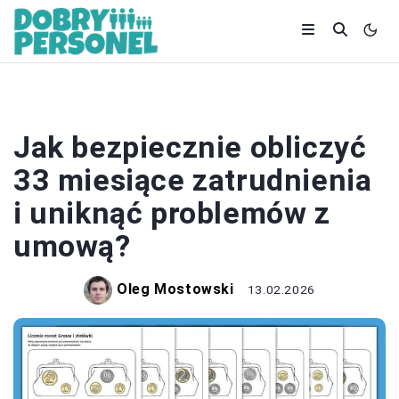
ZATRUDNIENIE
Jak bezpiecznie obliczyć
33 miesiące zatrudnienia
i uniknąć problemów z
umową?
Oleg Mostowski
13.02.2026