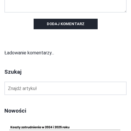
DODAJ KOMENTARZ
Ładowanie komentarzy...
Szukaj
Nowości