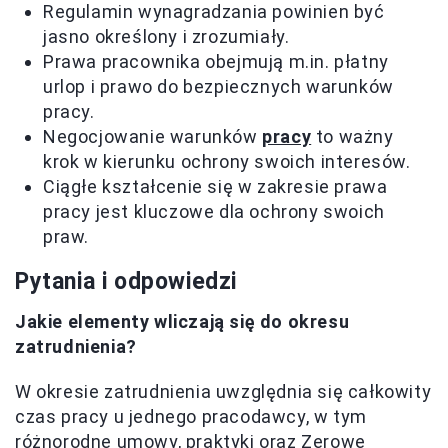
Regulamin wynagradzania powinien być
jasno określony i zrozumiały.
Prawa pracownika obejmują m.in. płatny
urlop i prawo do bezpiecznych warunków
pracy.
Negocjowanie warunków
pracy
to ważny
krok w kierunku ochrony swoich interesów.
Ciągłe kształcenie się w zakresie prawa
pracy jest kluczowe dla ochrony swoich
praw.
Pytania i odpowiedzi
Jakie elementy wliczają się do okresu
zatrudnienia?
W okresie zatrudnienia uwzględnia się całkowity
czas pracy u jednego pracodawcy, w tym
różnorodne umowy, praktyki oraz Zerowe