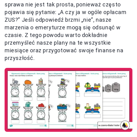
sprawa nie jest tak prosta, ponieważ często
pojawia się pytanie: „A czy ja w ogóle opłacam
ZUS?” Jeśli odpowiedź brzmi „nie”, nasze
marzenia o emeryturze mogą się odsunąć w
czasie. Z tego powodu warto dokładnie
przemyśleć nasze plany na te wszystkie
miesiące oraz przygotować swoje finanse na
przyszłość.