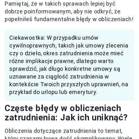
Pamiętaj, że w takich sprawach lepiej być
dobrze poinformowanym, aby nie odkryć, że
popełniłeś fundamentalne błędy w obliczeniach!
Ciekawostka: W przypadku umów
cywilnoprawnych, takich jak umowy zlecenia
czy o dzieło, okres zatrudnienia może mieć
różne implikacje prawne, dlatego warto
sprawdzić, jak długo konkretne umowy są
uznawane za ciągłość zatrudnienia w
kontekście Twoich przyszłych uprawnień, na
przykład do urlopu lub emerytury.
Częste błędy w obliczeniach
zatrudnienia: Jak ich uniknąć?
Obliczenia dotyczące zatrudnienia to temat,
który czasami bywa dość skomplikowany. Wiele