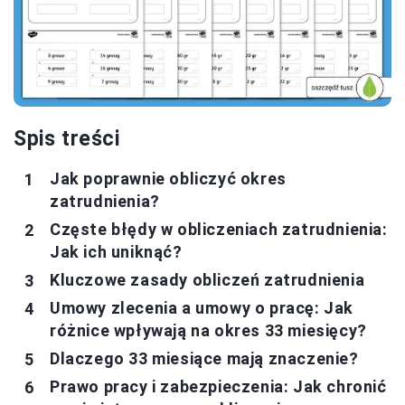
Spis treści
Jak poprawnie obliczyć okres
zatrudnienia?
Częste błędy w obliczeniach zatrudnienia:
Jak ich uniknąć?
Kluczowe zasady obliczeń zatrudnienia
Umowy zlecenia a umowy o pracę: Jak
różnice wpływają na okres 33 miesięcy?
Dlaczego 33 miesiące mają znaczenie?
Prawo pracy i zabezpieczenia: Jak chronić