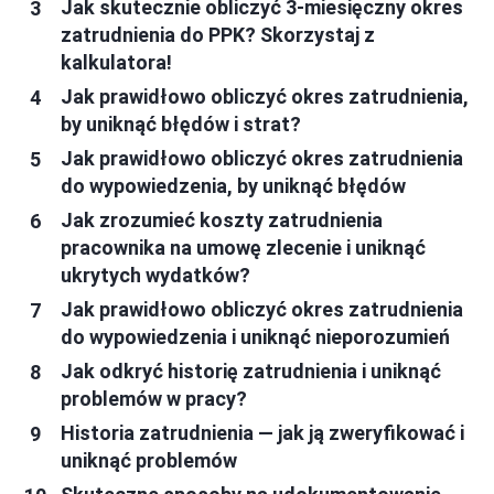
Jak skutecznie obliczyć 3-miesięczny okres
zatrudnienia do PPK? Skorzystaj z
kalkulatora!
Jak prawidłowo obliczyć okres zatrudnienia,
by uniknąć błędów i strat?
Jak prawidłowo obliczyć okres zatrudnienia
do wypowiedzenia, by uniknąć błędów
Jak zrozumieć koszty zatrudnienia
pracownika na umowę zlecenie i uniknąć
ukrytych wydatków?
Jak prawidłowo obliczyć okres zatrudnienia
do wypowiedzenia i uniknąć nieporozumień
Jak odkryć historię zatrudnienia i uniknąć
problemów w pracy?
Historia zatrudnienia — jak ją zweryfikować i
uniknąć problemów