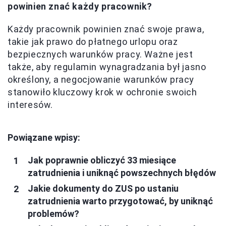
powinien znać każdy pracownik?
Każdy pracownik powinien znać swoje prawa,
takie jak prawo do płatnego urlopu oraz
bezpiecznych warunków pracy. Ważne jest
także, aby regulamin wynagradzania był jasno
określony, a negocjowanie warunków pracy
stanowiło kluczowy krok w ochronie swoich
interesów.
Powiązane wpisy:
Jak poprawnie obliczyć 33 miesiące
zatrudnienia i uniknąć powszechnych błędów
Jakie dokumenty do ZUS po ustaniu
zatrudnienia warto przygotować, by uniknąć
problemów?