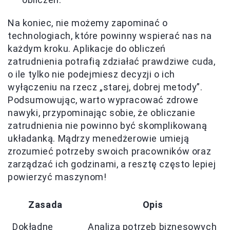
Na koniec, nie możemy zapominać o
technologiach, które powinny wspierać nas na
każdym kroku. Aplikacje do obliczeń
zatrudnienia potrafią zdziałać prawdziwe cuda,
o ile tylko nie podejmiesz decyzji o ich
wyłączeniu na rzecz „starej, dobrej metody”.
Podsumowując, warto wypracować zdrowe
nawyki, przypominając sobie, że obliczanie
zatrudnienia nie powinno być skomplikowaną
układanką. Mądrzy menedżerowie umieją
zrozumieć potrzeby swoich pracowników oraz
zarządzać ich godzinami, a resztę często lepiej
powierzyć maszynom!
Zasada
Opis
Dokładne
Analiza potrzeb biznesowych