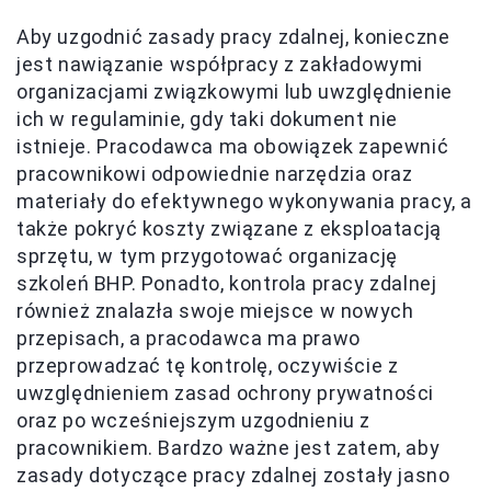
Aby uzgodnić zasady pracy zdalnej, konieczne
jest nawiązanie współpracy z zakładowymi
organizacjami związkowymi lub uwzględnienie
ich w regulaminie, gdy taki dokument nie
istnieje. Pracodawca ma obowiązek zapewnić
pracownikowi odpowiednie narzędzia oraz
materiały do efektywnego wykonywania pracy, a
także pokryć koszty związane z eksploatacją
sprzętu, w tym przygotować organizację
szkoleń BHP. Ponadto, kontrola pracy zdalnej
również znalazła swoje miejsce w nowych
przepisach, a pracodawca ma prawo
przeprowadzać tę kontrolę, oczywiście z
uwzględnieniem zasad ochrony prywatności
oraz po wcześniejszym uzgodnieniu z
pracownikiem. Bardzo ważne jest zatem, aby
zasady dotyczące pracy zdalnej zostały jasno