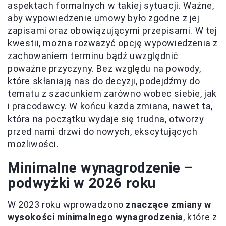
aspektach formalnych w takiej sytuacji. Ważne,
aby wypowiedzenie umowy było zgodne z jej
zapisami oraz obowiązującymi przepisami. W tej
kwestii, można rozważyć opcję
wypowiedzenia z
zachowaniem terminu
bądź uwzględnić
poważne przyczyny. Bez względu na powody,
które skłaniają nas do decyzji, podejdźmy do
tematu z szacunkiem zarówno wobec siebie, jak
i pracodawcy. W końcu każda zmiana, nawet ta,
która na początku wydaje się trudna, otworzy
przed nami drzwi do nowych, ekscytujących
możliwości.
Minimalne wynagrodzenie –
podwyżki w 2026 roku
W 2023 roku wprowadzono
znaczące zmiany w
wysokości minimalnego wynagrodzenia
, które z