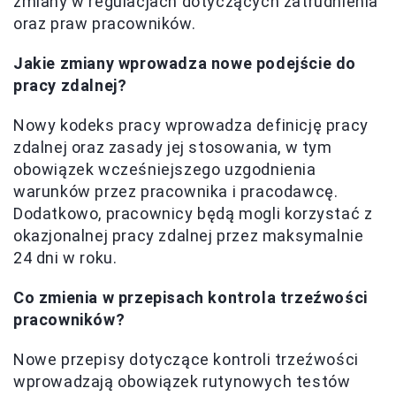
zmiany w regulacjach dotyczących zatrudnienia
oraz praw pracowników.
Jakie zmiany wprowadza nowe podejście do
pracy zdalnej?
Nowy kodeks pracy wprowadza definicję pracy
zdalnej oraz zasady jej stosowania, w tym
obowiązek wcześniejszego uzgodnienia
warunków przez pracownika i pracodawcę.
Dodatkowo, pracownicy będą mogli korzystać z
okazjonalnej pracy zdalnej przez maksymalnie
24 dni w roku.
Co zmienia w przepisach kontrola trzeźwości
pracowników?
Nowe przepisy dotyczące kontroli trzeźwości
wprowadzają obowiązek rutynowych testów