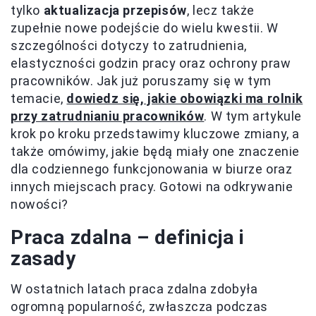
tylko
aktualizacja przepisów
, lecz także
zupełnie nowe podejście do wielu kwestii. W
szczególności dotyczy to zatrudnienia,
elastyczności godzin pracy oraz ochrony praw
pracowników. Jak już poruszamy się w tym
temacie,
dowiedz się, jakie obowiązki ma rolnik
przy zatrudnianiu pracowników
. W tym artykule
krok po kroku przedstawimy kluczowe zmiany, a
także omówimy, jakie będą miały one znaczenie
dla codziennego funkcjonowania w biurze oraz
innych miejscach pracy. Gotowi na odkrywanie
nowości?
Praca zdalna – definicja i
zasady
W ostatnich latach praca zdalna zdobyła
ogromną popularność, zwłaszcza podczas