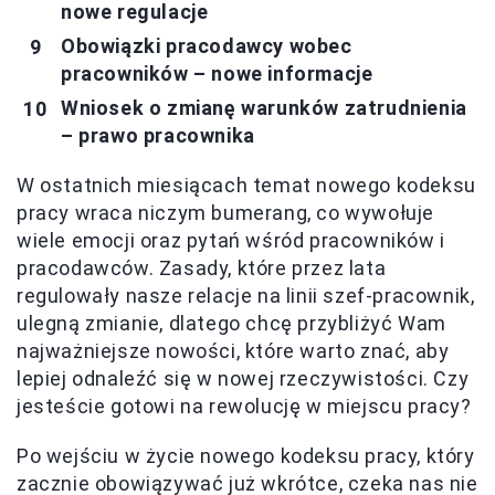
nowe regulacje
Obowiązki pracodawcy wobec
pracowników – nowe informacje
Wniosek o zmianę warunków zatrudnienia
– prawo pracownika
W ostatnich miesiącach temat nowego kodeksu
pracy wraca niczym bumerang, co wywołuje
wiele emocji oraz pytań wśród pracowników i
pracodawców. Zasady, które przez lata
regulowały nasze relacje na linii szef-pracownik,
ulegną zmianie, dlatego chcę przybliżyć Wam
najważniejsze nowości, które warto znać, aby
lepiej odnaleźć się w nowej rzeczywistości. Czy
jesteście gotowi na rewolucję w miejscu pracy?
Po wejściu w życie nowego kodeksu pracy, który
zacznie obowiązywać już wkrótce, czeka nas nie