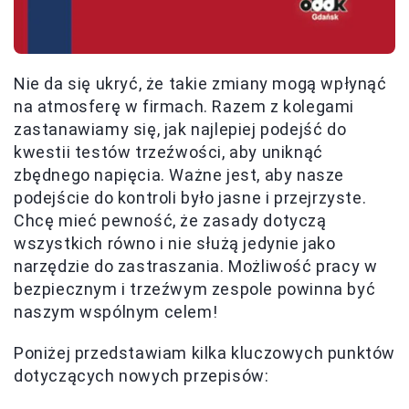
Nie da się ukryć, że takie zmiany mogą wpłynąć
na atmosferę w firmach. Razem z kolegami
zastanawiamy się, jak najlepiej podejść do
kwestii testów trzeźwości, aby uniknąć
zbędnego napięcia. Ważne jest, aby nasze
podejście do kontroli było jasne i przejrzyste.
Chcę mieć pewność, że zasady dotyczą
wszystkich równo i nie służą jedynie jako
narzędzie do zastraszania. Możliwość pracy w
bezpiecznym i trzeźwym zespole powinna być
naszym wspólnym celem!
Poniżej przedstawiam kilka kluczowych punktów
dotyczących nowych przepisów: