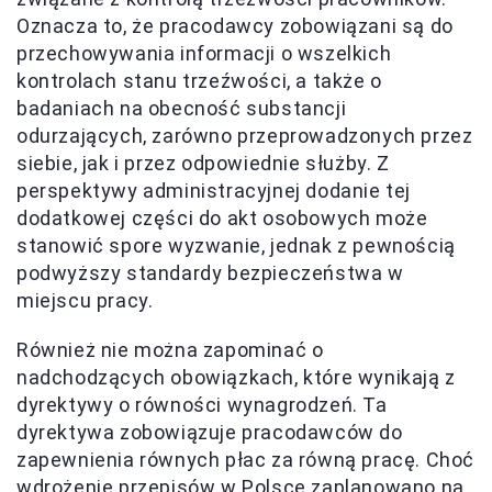
Oznacza to, że pracodawcy zobowiązani są do
przechowywania informacji o wszelkich
kontrolach stanu trzeźwości, a także o
badaniach na obecność substancji
odurzających, zarówno przeprowadzonych przez
siebie, jak i przez odpowiednie służby. Z
perspektywy administracyjnej dodanie tej
dodatkowej części do akt osobowych może
stanowić spore wyzwanie, jednak z pewnością
podwyższy standardy bezpieczeństwa w
miejscu pracy.
Również nie można zapominać o
nadchodzących obowiązkach, które wynikają z
dyrektywy o równości wynagrodzeń. Ta
dyrektywa zobowiązuje pracodawców do
zapewnienia równych płac za równą pracę. Choć
wdrożenie przepisów w Polsce zaplanowano na