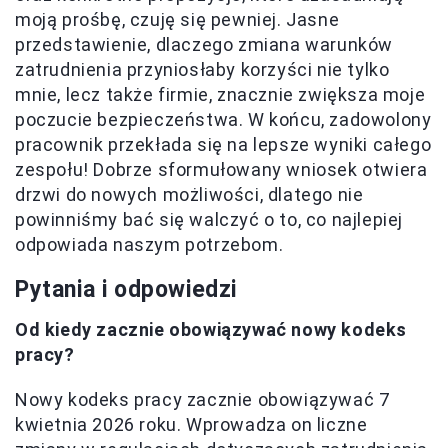
moją prośbę, czuję się pewniej. Jasne
przedstawienie, dlaczego zmiana warunków
zatrudnienia przyniosłaby korzyści nie tylko
mnie, lecz także firmie, znacznie zwiększa moje
poczucie bezpieczeństwa. W końcu, zadowolony
pracownik przekłada się na lepsze wyniki całego
zespołu! Dobrze sformułowany wniosek otwiera
drzwi do nowych możliwości, dlatego nie
powinniśmy bać się walczyć o to, co najlepiej
odpowiada naszym potrzebom.
Pytania i odpowiedzi
Od kiedy zacznie obowiązywać nowy kodeks
pracy?
Nowy kodeks pracy zacznie obowiązywać 7
kwietnia 2026 roku. Wprowadza on liczne