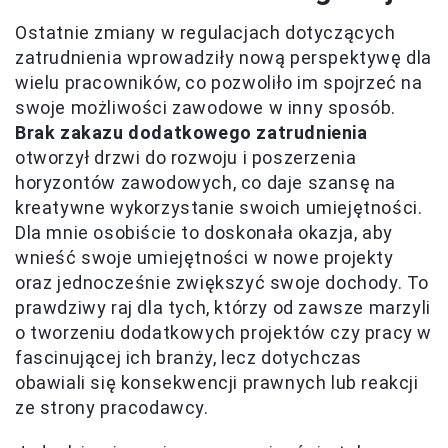
Ostatnie zmiany w regulacjach dotyczących
zatrudnienia wprowadziły nową perspektywę dla
wielu pracowników, co pozwoliło im spojrzeć na
swoje możliwości zawodowe w inny sposób.
Brak zakazu dodatkowego zatrudnienia
otworzył drzwi do rozwoju i poszerzenia
horyzontów zawodowych, co daje szansę na
kreatywne wykorzystanie swoich umiejętności.
Dla mnie osobiście to doskonała okazja, aby
wnieść swoje umiejętności w nowe projekty
oraz jednocześnie zwiększyć swoje dochody. To
prawdziwy raj dla tych, którzy od zawsze marzyli
o tworzeniu dodatkowych projektów czy pracy w
fascinującej ich branży, lecz dotychczas
obawiali się konsekwencji prawnych lub reakcji
ze strony pracodawcy.