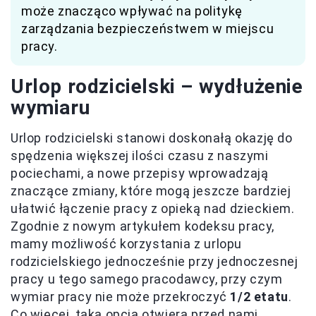
może znacząco wpływać na politykę
zarządzania bezpieczeństwem w miejscu
pracy.
Urlop rodzicielski – wydłużenie
wymiaru
Urlop rodzicielski stanowi doskonałą okazję do
spędzenia większej ilości czasu z naszymi
pociechami, a nowe przepisy wprowadzają
znaczące zmiany, które mogą jeszcze bardziej
ułatwić łączenie pracy z opieką nad dzieckiem.
Zgodnie z nowym artykułem kodeksu pracy,
mamy możliwość korzystania z urlopu
rodzicielskiego jednocześnie przy jednoczesnej
pracy u tego samego pracodawcy, przy czym
wymiar pracy nie może przekroczyć
1/2 etatu
.
Co więcej, taka opcja otwiera przed nami