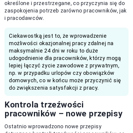
określone i przestrzegane, co przyczynia się do
zaspokojenia potrzeb zarówno pracowników, jak
i pracodawców.
Ciekawostką jest to, że wprowadzenie
możliwości okazjonalnej pracy zdalnej na
maksymalnie 24 dni w roku to duże
udogodnienie dla pracowników, którzy mogą
lepiej łączyć życie zawodowe z prywatnym,
np. w przypadku urlopów czy obowiązków
domowych, co w końcu może przyczynić się
do zwiększenia satysfakcji z pracy.
Kontrola trzeźwości
pracowników – nowe przepisy
Ostatnio wprowadzono nowe przepisy