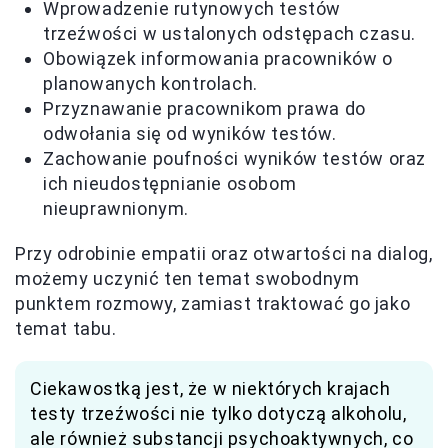
Wprowadzenie rutynowych testów
trzeźwości w ustalonych odstępach czasu.
Obowiązek informowania pracowników o
planowanych kontrolach.
Przyznawanie pracownikom prawa do
odwołania się od wyników testów.
Zachowanie poufności wyników testów oraz
ich nieudostępnianie osobom
nieuprawnionym.
Przy odrobinie empatii oraz otwartości na dialog,
możemy uczynić ten temat swobodnym
punktem rozmowy, zamiast traktować go jako
temat tabu.
Ciekawostką jest, że w niektórych krajach
testy trzeźwości nie tylko dotyczą alkoholu,
ale również substancji psychoaktywnych, co