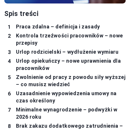
Spis treści
Praca zdalna – definicja i zasady
Kontrola trzeźwości pracowników – nowe
przepisy
Urlop rodzicielski – wydłużenie wymiaru
Urlop opiekuńczy – nowe uprawnienia dla
pracowników
Zwolnienie od pracy z powodu siły wyższej
– co musisz wiedzieć
Uzasadnienie wypowiedzenia umowy na
czas określony
Minimalne wynagrodzenie – podwyżki w
2026 roku
Brak zakazu dodatkowego zatrudnienia –