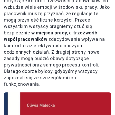
dotyczące kontroli trzeźwości pracowników, co
wzbudza wiele emocji w środowisku pracy. Jako
pracownik muszę przyznać, że regulacje te
mogą przynieść liczne korzyści. Przede
wszystkim wszyscy pragniemy czuć się
bezpiecznie
w miejscu pracy
, a
trzeźwość
współpracowników
zdecydowanie wpływa na
komfort oraz efektywność naszych
codziennych działań. Z drugiej strony, nowe
zasady mogą budzić obawy dotyczące
prywatności oraz samego procesu kontroli.
Dlatego dobrze byłoby, gdybyśmy wszyscy
zapoznali się ze szczegółami ich
funkcjonowania.