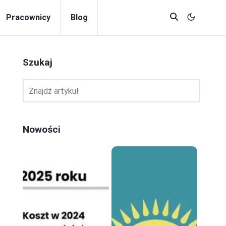
Pracownicy
Blog
Szukaj
Nowości