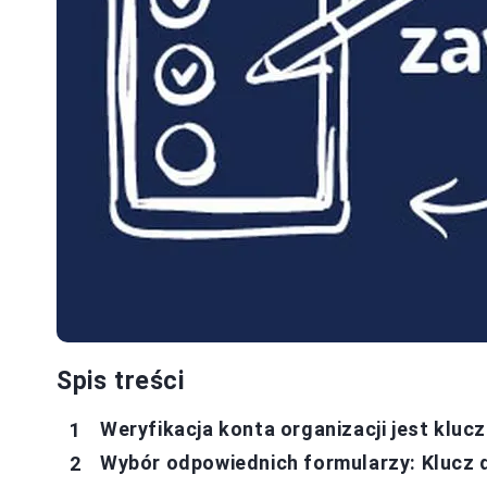
Spis treści
Weryfikacja konta organizacji jest kluc
Wybór odpowiednich formularzy: Klucz do