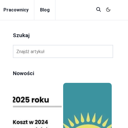
Pracownicy
Blog
Szukaj
Nowości