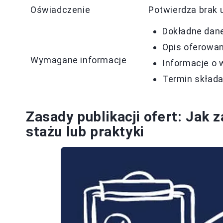
Oświadczenie
Potwierdza brak 
Dokładne dane
Opis oferowan
Wymagane informacje
Informacje o
Termin składa
Zasady publikacji ofert: Jak
stażu lub praktyki