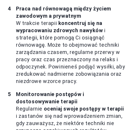
Praca nad równowagą między życiem
zawodowym a prywatnym
W trakcie terapii
koncentruj się na
wypracowaniu zdrowych nawyków
i
strategii, które pomogą Ci osiągnąć
równowagę. Może to obejmować techniki
zarządzania czasem, regularne przerwy w
pracy oraz czas przeznaczony na relaks i
odpoczynek. Powinieneś podjąć wysiłki, aby
zredukować nadmierne zobowiązania oraz
niezdrowe wzorce pracy.
Monitorowanie postępów i
dostosowywanie terapii
Regularnie
oceniaj swoje postępy w terapii
i zastanów się nad wprowadzeniem zmian,
gdy zauważysz, że niektóre techniki nie