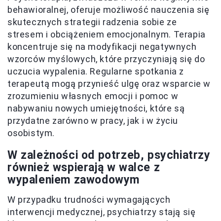
behawioralnej, oferuje możliwość nauczenia się
skutecznych strategii radzenia sobie ze
stresem i obciążeniem emocjonalnym. Terapia
koncentruje się na modyfikacji negatywnych
wzorców myślowych, które przyczyniają się do
uczucia wypalenia. Regularne spotkania z
terapeutą mogą przynieść ulgę oraz wsparcie w
zrozumieniu własnych emocji i pomoc w
nabywaniu nowych umiejętności, które są
przydatne zarówno w pracy, jak i w życiu
osobistym.
W zależności od potrzeb, psychiatrzy
również wspierają w walce z
wypaleniem zawodowym
W przypadku trudności wymagających
interwencji medycznej, psychiatrzy stają się