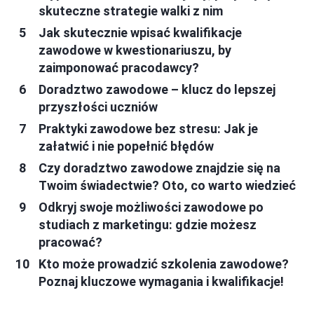
skuteczne strategie walki z nim
Jak skutecznie wpisać kwalifikacje
zawodowe w kwestionariuszu, by
zaimponować pracodawcy?
Doradztwo zawodowe – klucz do lepszej
przyszłości uczniów
Praktyki zawodowe bez stresu: Jak je
załatwić i nie popełnić błędów
Czy doradztwo zawodowe znajdzie się na
Twoim świadectwie? Oto, co warto wiedzieć
Odkryj swoje możliwości zawodowe po
studiach z marketingu: gdzie możesz
pracować?
Kto może prowadzić szkolenia zawodowe?
Poznaj kluczowe wymagania i kwalifikacje!