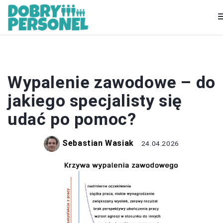
KARIERA
Wypalenie zawodowe – do
jakiego specjalisty się
udać po pomoc?
Sebastian Wasiak
24.04.2026