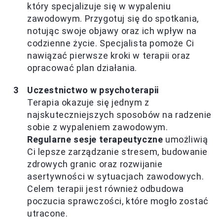
który specjalizuje się w wypaleniu
zawodowym. Przygotuj się do spotkania,
notując swoje objawy oraz ich wpływ na
codzienne życie. Specjalista pomoże Ci
nawiązać pierwsze kroki w terapii oraz
opracować plan działania.
Uczestnictwo w psychoterapii
Terapia okazuje się jednym z
najskuteczniejszych sposobów na radzenie
sobie z wypaleniem zawodowym.
Regularne sesje terapeutyczne
umożliwią
Ci lepsze zarządzanie stresem, budowanie
zdrowych granic oraz rozwijanie
asertywności w sytuacjach zawodowych.
Celem terapii jest również odbudowa
poczucia sprawczości, które mogło zostać
utracone.