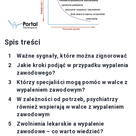
Spis treści
Ważne sygnały, które można zignorować
Jakie kroki podjąć w przypadku wypalenia
zawodowego?
Którzy specjaliści mogą pomóc w walce z
wypaleniem zawodowym?
W zależności od potrzeb, psychiatrzy
również wspierają w walce z wypaleniem
zawodowym
Zwolnienia lekarskie a wypalenie
zawodowe – co warto wiedzieć?