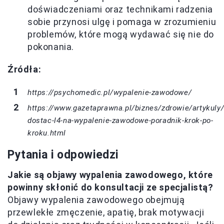
doświadczeniami oraz technikami radzenia
sobie przynosi ulgę i pomaga w zrozumieniu
problemów, które mogą wydawać się nie do
pokonania.
Źródła:
https://psychomedic.pl/wypalenie-zawodowe/
https://www.gazetaprawna.pl/biznes/zdrowie/artykuly
dostac-l4-na-wypalenie-zawodowe-poradnik-krok-po-
kroku.html
Pytania i odpowiedzi
Jakie są objawy wypalenia zawodowego, które
powinny skłonić do konsultacji ze specjalistą?
Objawy wypalenia zawodowego obejmują
przewlekłe zmęczenie, apatię, brak motywacji