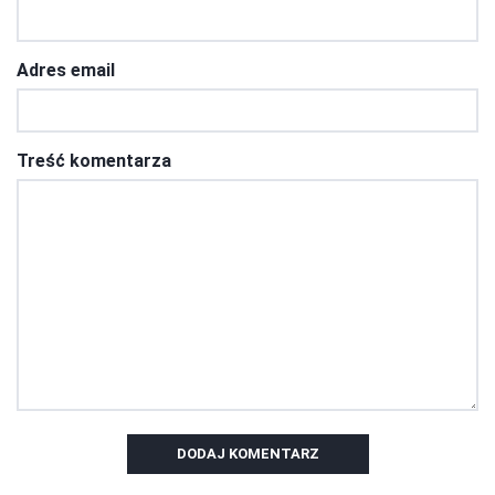
Adres email
Treść komentarza
DODAJ KOMENTARZ