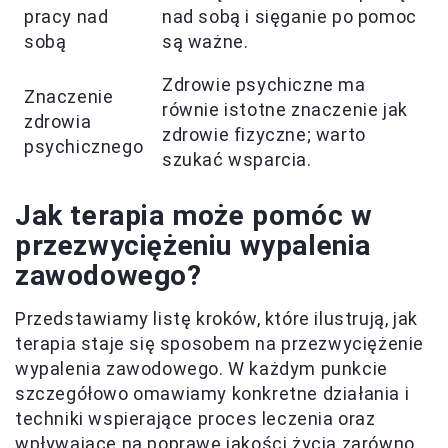
pracy nad
nad sobą i sięganie po pomoc
sobą
są ważne.
Zdrowie psychiczne ma
Znaczenie
równie istotne znaczenie jak
zdrowia
zdrowie fizyczne; warto
psychicznego
szukać wsparcia.
Jak terapia może pomóc w
przezwyciężeniu wypalenia
zawodowego?
Przedstawiamy listę kroków, które ilustrują, jak
terapia staje się sposobem na przezwyciężenie
wypalenia zawodowego. W każdym punkcie
szczegółowo omawiamy konkretne działania i
techniki wspierające proces leczenia oraz
wpływające na poprawę jakości życia zarówno