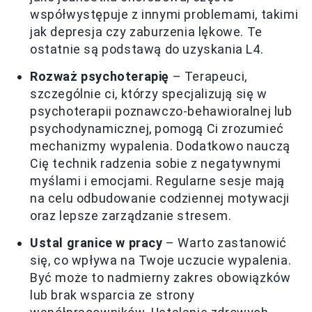
współwystępuje z innymi problemami, takimi
jak depresja czy zaburzenia lękowe. Te
ostatnie są podstawą do uzyskania L4.
Rozważ psychoterapię
– Terapeuci,
szczególnie ci, którzy specjalizują się w
psychoterapii poznawczo-behawioralnej lub
psychodynamicznej, pomogą Ci zrozumieć
mechanizmy wypalenia. Dodatkowo nauczą
Cię technik radzenia sobie z negatywnymi
myślami i emocjami. Regularne sesje mają
na celu odbudowanie codziennej motywacji
oraz lepsze zarządzanie stresem.
Ustal granice w pracy
– Warto zastanowić
się, co wpływa na Twoje uczucie wypalenia.
Być może to nadmierny zakres obowiązków
lub brak wsparcia ze strony