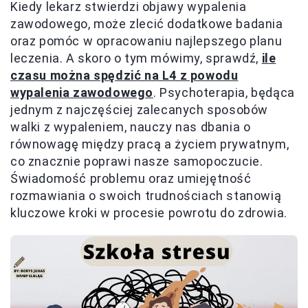
Kiedy lekarz stwierdzi objawy wypalenia
zawodowego, może zlecić dodatkowe badania
oraz pomóc w opracowaniu najlepszego planu
leczenia. A skoro o tym mówimy, sprawdź,
ile
czasu można spędzić na L4 z powodu
wypalenia zawodowego
. Psychoterapia, będąca
jednym z najczęściej zalecanych sposobów
walki z wypaleniem, nauczy nas dbania o
równowagę między pracą a życiem prywatnym,
co znacznie poprawi nasze samopoczucie.
Świadomość problemu oraz umiejętność
rozmawiania o swoich trudnościach stanowią
kluczowe kroki w procesie powrotu do zdrowia.