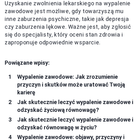
Uzyskanie zwolnienia lekarskiego na wypalenie
zawodowe jest możliwe, gdy towarzyszą mu
inne zaburzenia psychiczne, takie jak depresja
czy zaburzenia lękowe. Ważne jest, aby zgłosić
się do specjalisty, który oceni stan zdrowia i
zaproponuje odpowiednie wsparcie.
Powiązane wpisy:
Wypalenie zawodowe: Jak zrozumienie
przyczyn i skutków może uratować Twoją
karierę
Jak skutecznie leczyć wypalenie zawodowe i
odzyskać życiową równowagę?
Jak skutecznie leczyć wypalenie zawodowe i
odzyskać równowagę w życiu?
Wypalenie zawodowe: objawy, przyczyny i