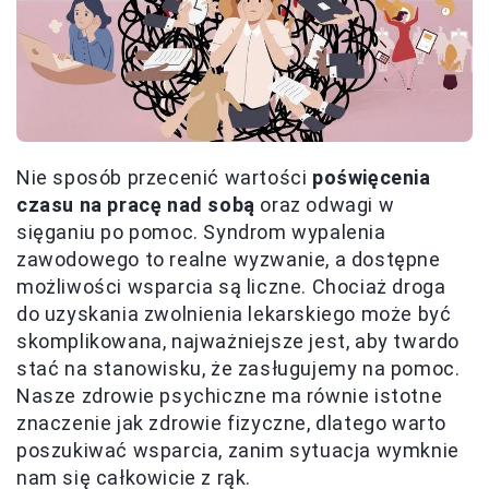
Nie sposób przecenić wartości
poświęcenia
czasu na pracę nad sobą
oraz odwagi w
sięganiu po pomoc. Syndrom wypalenia
zawodowego to realne wyzwanie, a dostępne
możliwości wsparcia są liczne. Chociaż droga
do uzyskania zwolnienia lekarskiego może być
skomplikowana, najważniejsze jest, aby twardo
stać na stanowisku, że zasługujemy na pomoc.
Nasze zdrowie psychiczne ma równie istotne
znaczenie jak zdrowie fizyczne, dlatego warto
poszukiwać wsparcia, zanim sytuacja wymknie
nam się całkowicie z rąk.