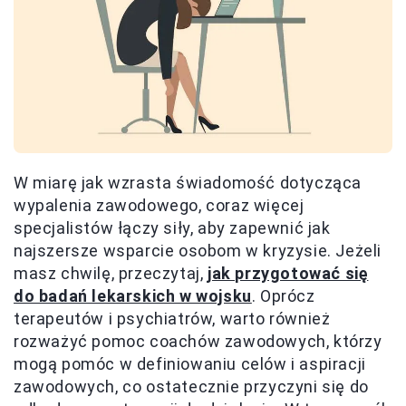
W miarę jak wzrasta świadomość dotycząca
wypalenia zawodowego, coraz więcej
specjalistów łączy siły, aby zapewnić jak
najszersze wsparcie osobom w kryzysie. Jeżeli
masz chwilę, przeczytaj,
jak przygotować się
do badań lekarskich w wojsku
. Oprócz
terapeutów i psychiatrów, warto również
rozważyć pomoc coachów zawodowych, którzy
mogą pomóc w definiowaniu celów i aspiracji
zawodowych, co ostatecznie przyczyni się do