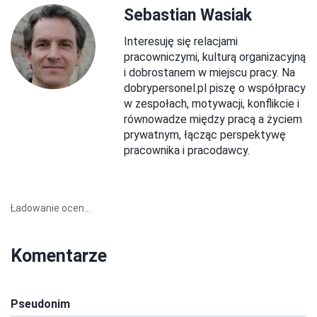
Sebastian Wasiak
Interesuję się relacjami
pracowniczymi, kulturą organizacyjną
i dobrostanem w miejscu pracy. Na
dobrypersonel.pl piszę o współpracy
w zespołach, motywacji, konflikcie i
równowadze między pracą a życiem
prywatnym, łącząc perspektywę
pracownika i pracodawcy.
Ładowanie ocen...
Komentarze
Pseudonim