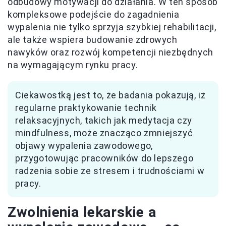
odbudowy motywacji do działania. W ten sposób
kompleksowe podejście do zagadnienia
wypalenia nie tylko sprzyja szybkiej rehabilitacji,
ale także wspiera budowanie zdrowych
nawyków oraz rozwój kompetencji niezbędnych
na wymagającym rynku pracy.
Ciekawostką jest to, że badania pokazują, iż
regularne praktykowanie technik
relaksacyjnych, takich jak medytacja czy
mindfulness, może znacząco zmniejszyć
objawy wypalenia zawodowego,
przygotowując pracowników do lepszego
radzenia sobie ze stresem i trudnościami w
pracy.
Zwolnienia lekarskie a