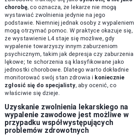
chorobę
, co oznacza, że lekarze nie mogą
wystawiać zwolnienia jedynie na jego
podstawie. Niemniej jednak osoby z wypaleniem
mogą otrzymać pomoc. W praktyce okazuje się,
że wystawienie L4 staje się możliwe, gdy
wypalenie towarzyszy innym zaburzeniom
psychicznym, takim jak depresja czy zaburzenia
lękowe; te schorzenia są klasyfikowane jako
jednostki chorobowe. Dlatego warto dokładnie
monitorować swój stan zdrowia i
koniecznie
zgłosić się do specjalisty
, aby ocenić, co
właściwie się dzieje.
Uzyskanie zwolnienia lekarskiego na
wypalenie zawodowe jest możliwe w
przypadku współwystępujących
problemów zdrowotnych