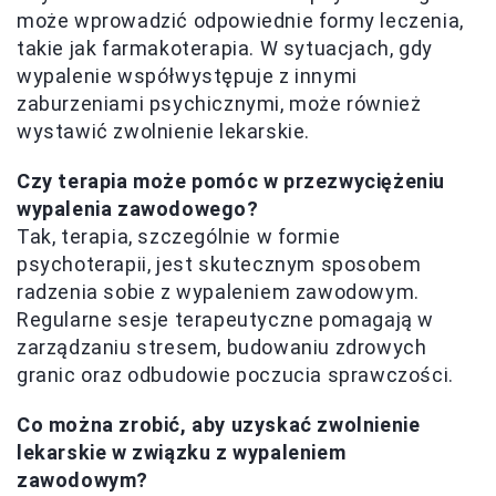
może wprowadzić odpowiednie formy leczenia,
takie jak farmakoterapia. W sytuacjach, gdy
wypalenie współwystępuje z innymi
zaburzeniami psychicznymi, może również
wystawić zwolnienie lekarskie.
Czy terapia może pomóc w przezwyciężeniu
wypalenia zawodowego?
Tak, terapia, szczególnie w formie
psychoterapii, jest skutecznym sposobem
radzenia sobie z wypaleniem zawodowym.
Regularne sesje terapeutyczne pomagają w
zarządzaniu stresem, budowaniu zdrowych
granic oraz odbudowie poczucia sprawczości.
Co można zrobić, aby uzyskać zwolnienie
lekarskie w związku z wypaleniem
zawodowym?