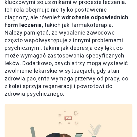
kluczowymi sojusznikami w procesie leczenia.
Ich rola obejmuje nie tylko postawienie
diagnozy, ale również
wdrożenie odpowiednich
form leczenia
, takich jak farmakoterapia.
Należy pamiętać, że wypalenie zawodowe
często współwystępuje z innymi problemami
psychicznymi, takimi jak depresja czy lęki, co
może wymagać zastosowania specyficznych
leków. Dodatkowo, psychiatrzy mogą wystawić
zwolnienie lekarskie w sytuacjach, gdy stan
zdrowia pacjenta wymaga przerwy od pracy, co
z kolei sprzyja regeneracji i powrotowi do
zdrowia psychicznego.