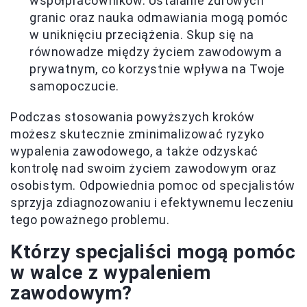
współpracowników. Ustalanie zdrowych
granic oraz nauka odmawiania mogą pomóc
w uniknięciu przeciążenia. Skup się na
równowadze między życiem zawodowym a
prywatnym, co korzystnie wpływa na Twoje
samopoczucie.
Podczas stosowania powyższych kroków
możesz skutecznie zminimalizować ryzyko
wypalenia zawodowego, a także odzyskać
kontrolę nad swoim życiem zawodowym oraz
osobistym. Odpowiednia pomoc od specjalistów
sprzyja zdiagnozowaniu i efektywnemu leczeniu
tego poważnego problemu.
Którzy specjaliści mogą pomóc
w walce z wypaleniem
zawodowym?