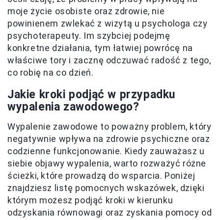
moje życie osobiste oraz zdrowie, nie
powinienem zwlekać z wizytą u psychologa czy
psychoterapeuty. Im szybciej podejmę
konkretne działania, tym łatwiej powrócę na
właściwe tory i zacznę odczuwać radość z tego,
co robię na co dzień.
Jakie kroki podjąć w przypadku
wypalenia zawodowego?
Wypalenie zawodowe to poważny problem, który
negatywnie wpływa na zdrowie psychiczne oraz
codzienne funkcjonowanie. Kiedy zauważasz u
siebie objawy wypalenia, warto rozważyć różne
ścieżki, które prowadzą do wsparcia. Poniżej
znajdziesz listę pomocnych wskazówek, dzięki
którym możesz podjąć kroki w kierunku
odzyskania równowagi oraz zyskania pomocy od