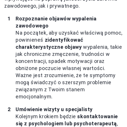
zawodowego, jak i prywatnego.
Rozpoznanie objawów wypalenia
zawodowego
Na początek, aby uzyskać właściwą pomoc,
powinieneś
zidentyfikować
charakterystyczne objawy
wypalenia, takie
jak chroniczne zmęczenie, trudności w
koncentracji, spadek motywacji oraz
obniżone poczucie własnej wartości.
Ważne jest zrozumienie, że te symptomy
mogą świadczyć o szerszym problemie
związanym z Twoim stanem
emocjonalnym.
Umówienie wizyty u specjalisty
Kolejnym krokiem będzie
skontaktowanie
się z psychologiem lub psychoterapeutą
,