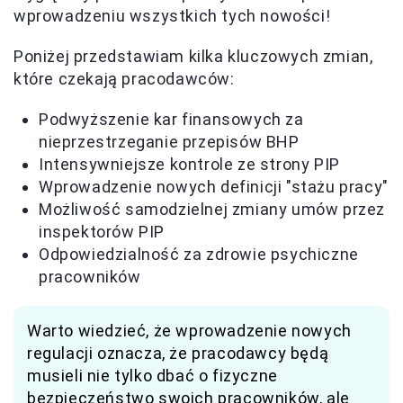
wprowadzeniu wszystkich tych nowości!
Poniżej przedstawiam kilka kluczowych zmian,
które czekają pracodawców:
Podwyższenie kar finansowych za
nieprzestrzeganie przepisów BHP
Intensywniejsze kontrole ze strony PIP
Wprowadzenie nowych definicji "stażu pracy"
Możliwość samodzielnej zmiany umów przez
inspektorów PIP
Odpowiedzialność za zdrowie psychiczne
pracowników
Warto wiedzieć, że wprowadzenie nowych
regulacji oznacza, że pracodawcy będą
musieli nie tylko dbać o fizyczne
bezpieczeństwo swoich pracowników, ale