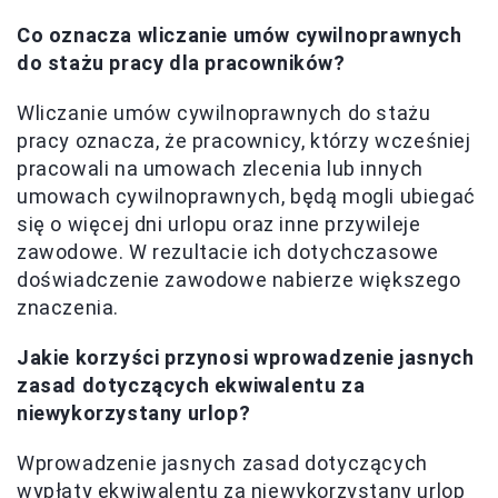
Co oznacza wliczanie umów cywilnoprawnych
do stażu pracy dla pracowników?
Wliczanie umów cywilnoprawnych do stażu
pracy oznacza, że pracownicy, którzy wcześniej
pracowali na umowach zlecenia lub innych
umowach cywilnoprawnych, będą mogli ubiegać
się o więcej dni urlopu oraz inne przywileje
zawodowe. W rezultacie ich dotychczasowe
doświadczenie zawodowe nabierze większego
znaczenia.
Jakie korzyści przynosi wprowadzenie jasnych
zasad dotyczących ekwiwalentu za
niewykorzystany urlop?
Wprowadzenie jasnych zasad dotyczących
wypłaty ekwiwalentu za niewykorzystany urlop