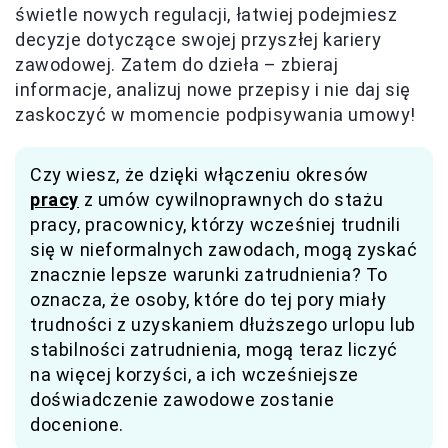
świetle nowych regulacji, łatwiej podejmiesz
decyzje dotyczące swojej przyszłej kariery
zawodowej. Zatem do dzieła – zbieraj
informacje, analizuj nowe przepisy i nie daj się
zaskoczyć w momencie podpisywania umowy!
Czy wiesz, że dzięki włączeniu okresów
pracy
z umów cywilnoprawnych do stażu
pracy, pracownicy, którzy wcześniej trudnili
się w nieformalnych zawodach, mogą zyskać
znacznie lepsze warunki zatrudnienia? To
oznacza, że osoby, które do tej pory miały
trudności z uzyskaniem dłuższego urlopu lub
stabilności zatrudnienia, mogą teraz liczyć
na więcej korzyści, a ich wcześniejsze
doświadczenie zawodowe zostanie
docenione.