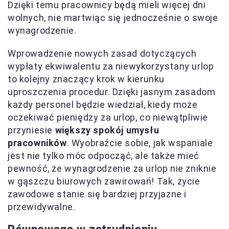
Dzięki temu pracownicy będą mieli więcej dni
wolnych, nie martwiąc się jednocześnie o swoje
wynagrodzenie.
Wprowadzenie nowych zasad dotyczących
wypłaty ekwiwalentu za niewykorzystany urlop
to kolejny znaczący krok w kierunku
uproszczenia procedur. Dzięki jasnym zasadom
każdy personel będzie wiedział, kiedy może
oczekiwać pieniędzy za urlop, co niewątpliwie
przyniesie
większy spokój umysłu
pracowników
. Wyobraźcie sobie, jak wspaniale
jest nie tylko móc odpocząć, ale także mieć
pewność, że wynagrodzenie za urlop nie zniknie
w gąszczu biurowych zawirowań! Tak, życie
zawodowe stanie się bardziej przyjazne i
przewidywalne.