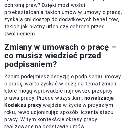
ochroną praw? Dzięki możliwości
przekształcania takich umów w umowy o pracę,
zyskają oni dostęp do dodatkowych benefitów,
takich jak płatny urlop czy ochrona przed
zwolnieniem!
Zmiany w umowach o pracę –
co musisz wiedzieć przed
podpisaniem?
Zanim podejmiesz decyzję o podpisaniu umowy
o pracę, warto zyskać wiedzę na temat zmian,
które mogą wprowadzić najnowsze przepisy
prawa pracy. Przede wszystkim,
nowelizacja
Kodeksu pracy
wejdzie w życie w przyszłym
roku, rewolucjonizując sposób liczenia stażu
pracy. W tym kontekście okresy pracy
realizowane na podstawie umów