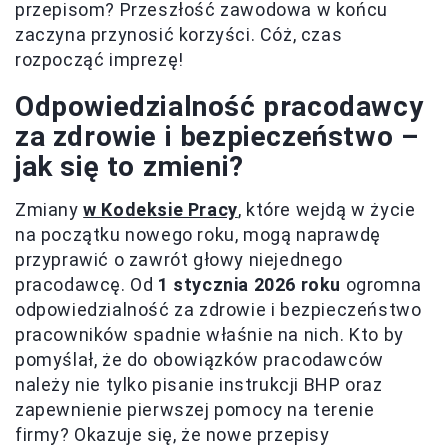
przepisom? Przeszłość zawodowa w końcu
zaczyna przynosić korzyści. Cóż, czas
rozpocząć imprezę!
Odpowiedzialność pracodawcy
za zdrowie i bezpieczeństwo –
jak się to zmieni?
Zmiany
w Kodeksie Pracy
, które wejdą w życie
na początku nowego roku, mogą naprawdę
przyprawić o zawrót głowy niejednego
pracodawcę. Od
1 stycznia 2026 roku
ogromna
odpowiedzialność za zdrowie i bezpieczeństwo
pracowników spadnie właśnie na nich. Kto by
pomyślał, że do obowiązków pracodawców
należy nie tylko pisanie instrukcji BHP oraz
zapewnienie pierwszej pomocy na terenie
firmy? Okazuje się, że nowe przepisy