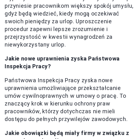
przyniesie pracownikom większy spokój umysłu,
gdyż będą wiedzieć, kiedy mogą oczekiwać
swoich pieniędzy za urlop. Uproszczenie
procedur zapewni lepsze zrozumienie i
przejrzystość w kwestii wynagrodzeń za
niewykorzystany urlop.
Jakie nowe uprawnienia zyska Państwowa
Inspekcja Pracy?
Państwowa Inspekcja Pracy zyska nowe
uprawnienia umożliwiające przekształcanie
umów cywilnoprawnych w umowy o pracę. To
znaczący krok w kierunku ochrony praw
pracowników, którzy dotychczas nie mieli
dostępu do pełnych przywilejów zawodowych.
Jakie obowiązki będą miały firmy w związku z