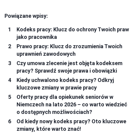
Powiązane wpisy:
Kodeks pracy: Klucz do ochrony Twoich praw
jako pracownika
Prawo pracy: Klucz do zrozumienia Twoich
uprawnień zawodowych
Czy umowa zlecenie jest objęta kodeksem
pracy? Sprawdź swoje prawa i obowiązki
Kiedy uchwalono kodeks pracy? Odkryj
kluczowe zmiany w prawie pracy
Oferty pracy dla opiekunek seniorów w
Niemczech na lato 2026 – co warto wiedzieć
o dostępnych możliwościach?
Od kiedy nowy kodeks pracy? Oto kluczowe
zmiany, które warto znać!