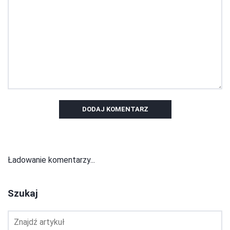
DODAJ KOMENTARZ
Ładowanie komentarzy...
Szukaj