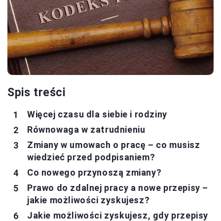
Spis treści
Więcej czasu dla siebie i rodziny
Równowaga w zatrudnieniu
Zmiany w umowach o pracę – co musisz
wiedzieć przed podpisaniem?
Co nowego przynoszą zmiany?
Prawo do zdalnej pracy a nowe przepisy –
jakie możliwości zyskujesz?
Jakie możliwości zyskujesz, gdy przepisy