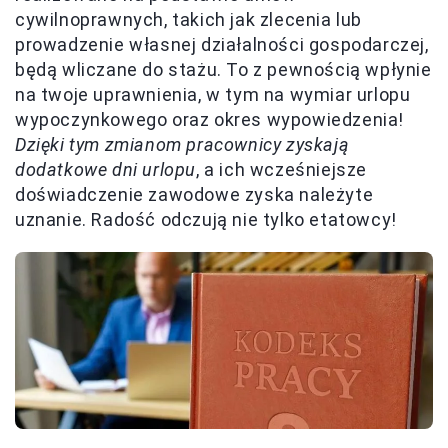
cywilnoprawnych, takich jak zlecenia lub
prowadzenie własnej działalności gospodarczej,
będą wliczane do stażu. To z pewnością wpłynie
na twoje uprawnienia, w tym na wymiar urlopu
wypoczynkowego oraz okres wypowiedzenia!
Dzięki tym zmianom pracownicy zyskają
dodatkowe dni urlopu
, a ich wcześniejsze
doświadczenie zawodowe zyska należyte
uznanie. Radość odczują nie tylko etatowcy!