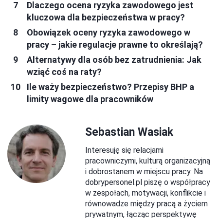
Dlaczego ocena ryzyka zawodowego jest
kluczowa dla bezpieczeństwa w pracy?
Obowiązek oceny ryzyka zawodowego w
pracy – jakie regulacje prawne to określają?
Alternatywy dla osób bez zatrudnienia: Jak
wziąć coś na raty?
Ile waży bezpieczeństwo? Przepisy BHP a
limity wagowe dla pracowników
Sebastian Wasiak
Interesuję się relacjami
pracowniczymi, kulturą organizacyjną
i dobrostanem w miejscu pracy. Na
dobrypersonel.pl piszę o współpracy
w zespołach, motywacji, konflikcie i
równowadze między pracą a życiem
prywatnym, łącząc perspektywę