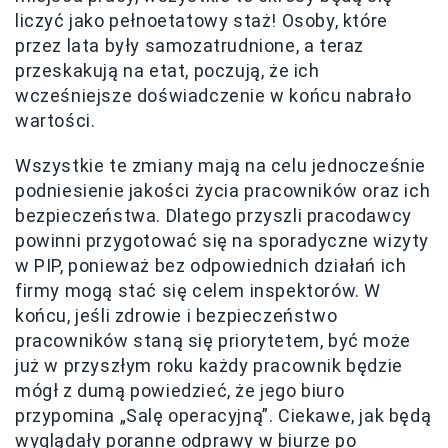
liczyć jako pełnoetatowy staż! Osoby, które
przez lata były samozatrudnione, a teraz
przeskakują na etat, poczują, że ich
wcześniejsze doświadczenie w końcu nabrało
wartości.
Wszystkie te zmiany mają na celu jednocześnie
podniesienie jakości życia pracowników oraz ich
bezpieczeństwa. Dlatego przyszli pracodawcy
powinni przygotować się na sporadyczne wizyty
w PIP, ponieważ bez odpowiednich działań ich
firmy mogą stać się celem inspektorów. W
końcu, jeśli zdrowie i bezpieczeństwo
pracowników staną się priorytetem, być może
już w przyszłym roku każdy pracownik będzie
mógł z dumą powiedzieć, że jego biuro
przypomina „Salę operacyjną”. Ciekawe, jak będą
wyglądały poranne odprawy w biurze po