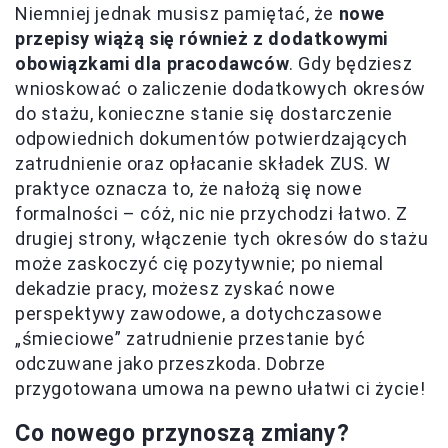
Niemniej jednak musisz pamiętać, że
nowe
przepisy wiążą się również z dodatkowymi
obowiązkami dla pracodawców
. Gdy będziesz
wnioskować o zaliczenie dodatkowych okresów
do stażu, konieczne stanie się dostarczenie
odpowiednich dokumentów potwierdzających
zatrudnienie oraz opłacanie składek ZUS. W
praktyce oznacza to, że nałożą się nowe
formalności – cóż, nic nie przychodzi łatwo. Z
drugiej strony, włączenie tych okresów do stażu
może zaskoczyć cię pozytywnie; po niemal
dekadzie pracy, możesz zyskać nowe
perspektywy zawodowe, a dotychczasowe
„śmieciowe” zatrudnienie przestanie być
odczuwane jako przeszkoda. Dobrze
przygotowana umowa na pewno ułatwi ci życie!
Co nowego przynoszą zmiany?