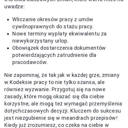
uwadze:
Wliczanie okresów pracy z umów
cywilnoprawnych do stażu pracy.
Nowe terminy wypłaty ekwiwalentu za
niewykorzystany urlop.
Obowiązek dostarczenia dokumentów
potwierdzających zatrudnienie dla
pracodawców.
Nie zapominaj, że tak jak w każdej grze, zmiany
w Kodeksie pracy to nie tylko szansa, ale
również wyzwanie. Przygotuj się na nowe
zasady, które mogą okazać się dla ciebie
korzystne, ale mogą też wymagać przemyślenia
dotychczasowych decyzji. Kluczem do sukcesu
jest niezgubienie się w meandrach przepisów!
Kiedy już zrozumiesz, co czeka na ciebie w