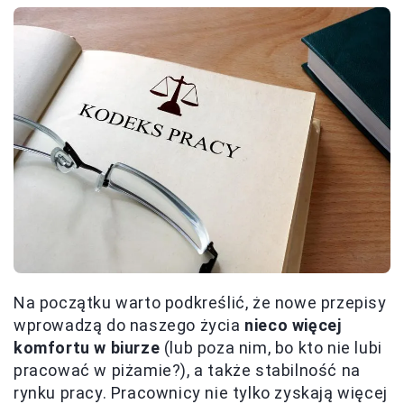
Na początku warto podkreślić, że nowe przepisy
wprowadzą do naszego życia
nieco więcej
komfortu w biurze
(lub poza nim, bo kto nie lubi
pracować w piżamie?), a także stabilność na
rynku pracy. Pracownicy nie tylko zyskają więcej