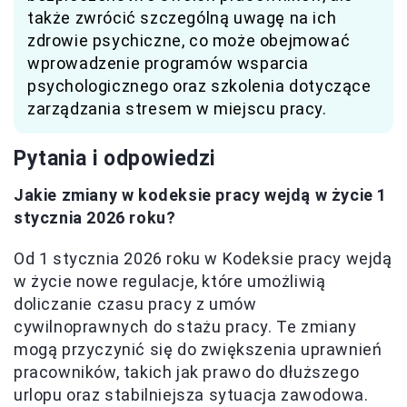
także zwrócić szczególną uwagę na ich
zdrowie psychiczne, co może obejmować
wprowadzenie programów wsparcia
psychologicznego oraz szkolenia dotyczące
zarządzania stresem w miejscu pracy.
Pytania i odpowiedzi
Jakie zmiany w kodeksie pracy wejdą w życie 1
stycznia 2026 roku?
Od 1 stycznia 2026 roku w Kodeksie pracy wejdą
w życie nowe regulacje, które umożliwią
doliczanie czasu pracy z umów
cywilnoprawnych do stażu pracy. Te zmiany
mogą przyczynić się do zwiększenia uprawnień
pracowników, takich jak prawo do dłuższego
urlopu oraz stabilniejsza sytuacja zawodowa.