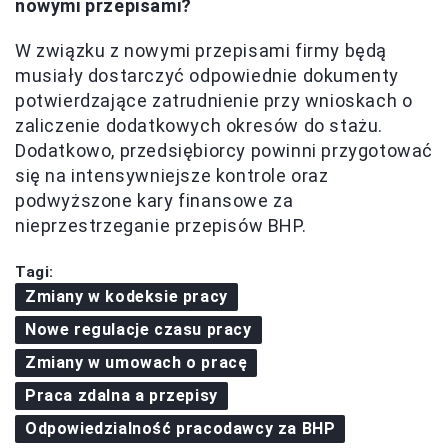
nowymi przepisami?
W związku z nowymi przepisami firmy będą
musiały dostarczyć odpowiednie dokumenty
potwierdzające zatrudnienie przy wnioskach o
zaliczenie dodatkowych okresów do stażu.
Dodatkowo, przedsiębiorcy powinni przygotować
się na intensywniejsze kontrole oraz
podwyższone kary finansowe za
nieprzestrzeganie przepisów BHP.
Tagi:
Zmiany w kodeksie pracy
Nowe regulacje czasu pracy
Zmiany w umowach o pracę
Praca zdalna a przepisy
Odpowiedzialność pracodawcy za BHP