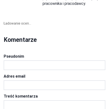
pracownika i pracodawcy.
Ładowanie ocen...
Komentarze
Pseudonim
Adres email
Treść komentarza