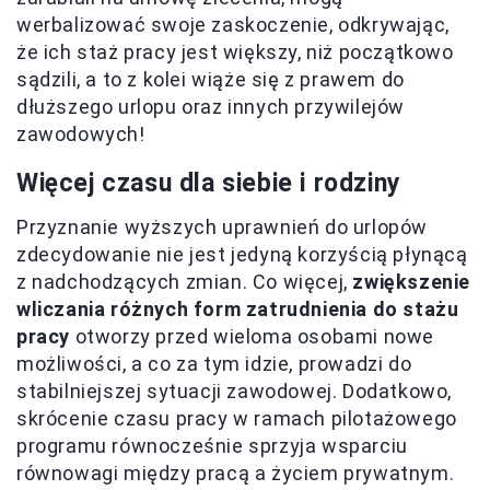
werbalizować swoje zaskoczenie, odkrywając,
że ich staż pracy jest większy, niż początkowo
sądzili, a to z kolei wiąże się z prawem do
dłuższego urlopu oraz innych przywilejów
zawodowych!
Więcej czasu dla siebie i rodziny
Przyznanie wyższych uprawnień do urlopów
zdecydowanie nie jest jedyną korzyścią płynącą
z nadchodzących zmian. Co więcej,
zwiększenie
wliczania różnych form zatrudnienia do stażu
pracy
otworzy przed wieloma osobami nowe
możliwości, a co za tym idzie, prowadzi do
stabilniejszej sytuacji zawodowej. Dodatkowo,
skrócenie czasu pracy w ramach pilotażowego
programu równocześnie sprzyja wsparciu
równowagi między pracą a życiem prywatnym.