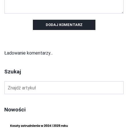
DODAJ KOMENTARZ
Ładowanie komentarzy...
Szukaj
Nowości