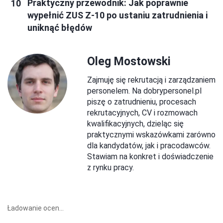
Praktyczny przewodnik: Jak poprawnie
wypełnić ZUS Z-10 po ustaniu zatrudnienia i
uniknąć błędów
Oleg Mostowski
Zajmuję się rekrutacją i zarządzaniem
personelem. Na dobrypersonel.pl
piszę o zatrudnieniu, procesach
rekrutacyjnych, CV i rozmowach
kwalifikacyjnych, dzieląc się
praktycznymi wskazówkami zarówno
dla kandydatów, jak i pracodawców.
Stawiam na konkret i doświadczenie
z rynku pracy.
Ładowanie ocen...