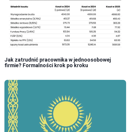
Jak zatrudnić pracownika w jednoosobowej
firmie? Formalności krok po kroku