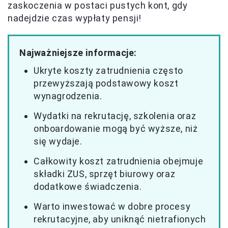
zaskoczenia w postaci pustych kont, gdy
nadejdzie czas wypłaty pensji!
Najważniejsze informacje:
Ukryte koszty zatrudnienia często
przewyższają podstawowy koszt
wynagrodzenia.
Wydatki na rekrutację, szkolenia oraz
onboardowanie mogą być wyższe, niż
się wydaje.
Całkowity koszt zatrudnienia obejmuje
składki ZUS, sprzęt biurowy oraz
dodatkowe świadczenia.
Warto inwestować w dobre procesy
rekrutacyjne, aby uniknąć nietrafionych