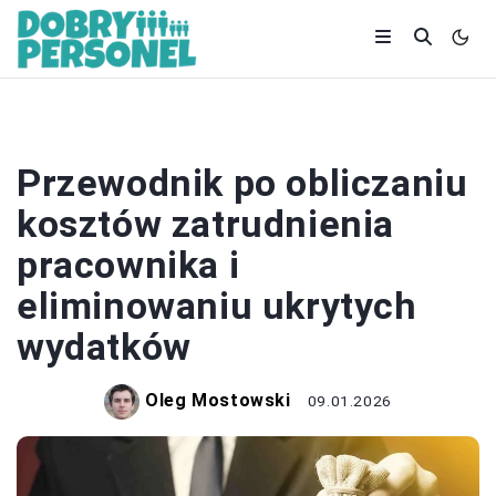
ZATRUDNIENIE
Przewodnik po obliczaniu
kosztów zatrudnienia
pracownika i
eliminowaniu ukrytych
wydatków
Oleg Mostowski
09.01.2026