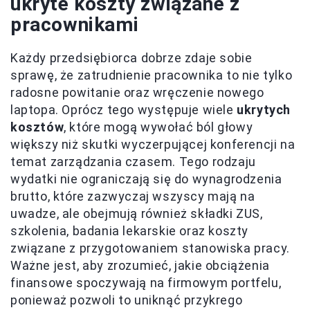
ukryte koszty związane z
pracownikami
Każdy przedsiębiorca dobrze zdaje sobie
sprawę, że zatrudnienie pracownika to nie tylko
radosne powitanie oraz wręczenie nowego
laptopa. Oprócz tego występuje wiele
ukrytych
kosztów
, które mogą wywołać ból głowy
większy niż skutki wyczerpującej konferencji na
temat zarządzania czasem. Tego rodzaju
wydatki nie ograniczają się do wynagrodzenia
brutto, które zazwyczaj wszyscy mają na
uwadze, ale obejmują również składki ZUS,
szkolenia, badania lekarskie oraz koszty
związane z przygotowaniem stanowiska pracy.
Ważne jest, aby zrozumieć, jakie obciążenia
finansowe spoczywają na firmowym portfelu,
ponieważ pozwoli to uniknąć przykrego