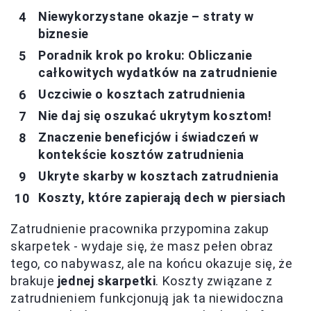
Niewykorzystane okazje – straty w
biznesie
Poradnik krok po kroku: Obliczanie
całkowitych wydatków na zatrudnienie
Uczciwie o kosztach zatrudnienia
Nie daj się oszukać ukrytym kosztom!
Znaczenie beneficjów i świadczeń w
kontekście kosztów zatrudnienia
Ukryte skarby w kosztach zatrudnienia
Koszty, które zapierają dech w piersiach
Zatrudnienie pracownika przypomina zakup
skarpetek - wydaje się, że masz pełen obraz
tego, co nabywasz, ale na końcu okazuje się, że
brakuje
jednej skarpetki
. Koszty związane z
zatrudnieniem funkcjonują jak ta niewidoczna