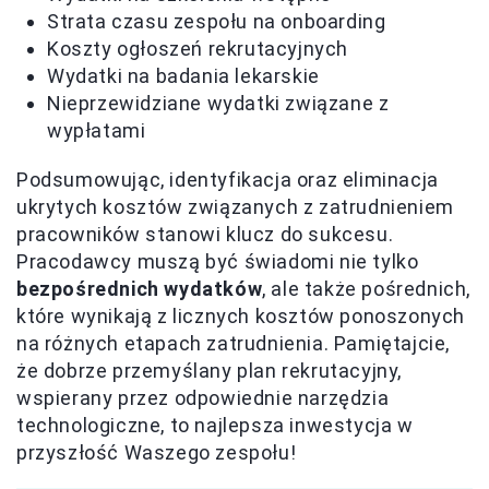
Strata czasu zespołu na onboarding
Koszty ogłoszeń rekrutacyjnych
Wydatki na badania lekarskie
Nieprzewidziane wydatki związane z
wypłatami
Podsumowując, identyfikacja oraz eliminacja
ukrytych kosztów związanych z zatrudnieniem
pracowników stanowi klucz do sukcesu.
Pracodawcy muszą być świadomi nie tylko
bezpośrednich wydatków
, ale także pośrednich,
które wynikają z licznych kosztów ponoszonych
na różnych etapach zatrudnienia. Pamiętajcie,
że dobrze przemyślany plan rekrutacyjny,
wspierany przez odpowiednie narzędzia
technologiczne, to najlepsza inwestycja w
przyszłość Waszego zespołu!