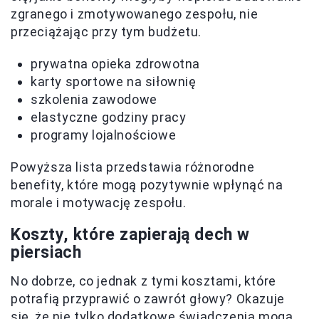
zgranego i zmotywowanego zespołu, nie
przeciążając przy tym budżetu.
prywatna opieka zdrowotna
karty sportowe na siłownię
szkolenia zawodowe
elastyczne godziny pracy
programy lojalnościowe
Powyższa lista przedstawia różnorodne
benefity, które mogą pozytywnie wpłynąć na
morale i motywację zespołu.
Koszty, które zapierają dech w
piersiach
No dobrze, co jednak z tymi kosztami, które
potrafią przyprawić o zawrót głowy? Okazuje
się, że nie tylko dodatkowe świadczenia mogą