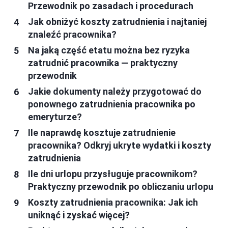
Przewodnik po zasadach i procedurach
Jak obniżyć koszty zatrudnienia i najtaniej
znaleźć pracownika?
Na jaką część etatu można bez ryzyka
zatrudnić pracownika — praktyczny
przewodnik
Jakie dokumenty należy przygotować do
ponownego zatrudnienia pracownika po
emeryturze?
Ile naprawdę kosztuje zatrudnienie
pracownika? Odkryj ukryte wydatki i koszty
zatrudnienia
Ile dni urlopu przysługuje pracownikom?
Praktyczny przewodnik po obliczaniu urlopu
Koszty zatrudnienia pracownika: Jak ich
uniknąć i zyskać więcej?