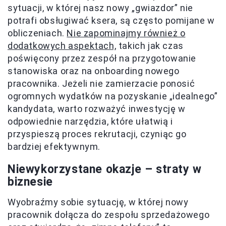
sytuacji, w której nasz nowy „gwiazdor” nie
potrafi obsługiwać ksera, są często pomijane w
obliczeniach.
Nie zapominajmy również o
dodatkowych aspektach,
takich jak czas
poświęcony przez zespół na przygotowanie
stanowiska oraz na onboarding nowego
pracownika. Jeżeli nie zamierzacie ponosić
ogromnych wydatków na pozyskanie „idealnego”
kandydata, warto rozważyć inwestycję w
odpowiednie narzędzia, które ułatwią i
przyspieszą proces rekrutacji, czyniąc go
bardziej efektywnym.
Niewykorzystane okazje – straty w
biznesie
Wyobraźmy sobie sytuację, w której nowy
pracownik dołącza do zespołu sprzedażowego