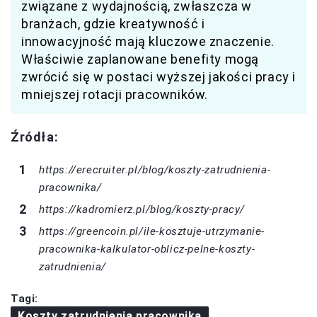
związane z wydajnością, zwłaszcza w
branżach, gdzie kreatywność i
innowacyjność mają kluczowe znaczenie.
Właściwie zaplanowane benefity mogą
zwrócić się w postaci wyższej jakości pracy i
mniejszej rotacji pracowników.
Źródła:
https://erecruiter.pl/blog/koszty-zatrudnienia-
pracownika/
https://kadromierz.pl/blog/koszty-pracy/
https://greencoin.pl/ile-kosztuje-utrzymanie-
pracownika-kalkulator-oblicz-pelne-koszty-
zatrudnienia/
Tagi:
Koszty zatrudnienia pracownika