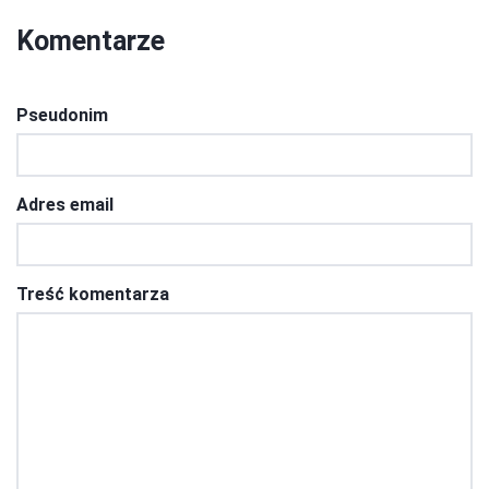
Komentarze
Pseudonim
Adres email
Treść komentarza