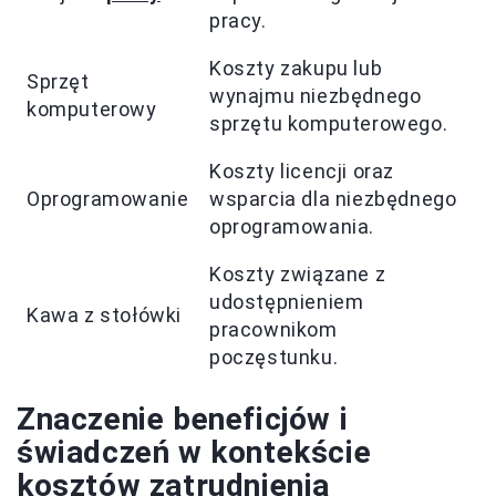
pracy.
Koszty zakupu lub
Sprzęt
wynajmu niezbędnego
komputerowy
sprzętu komputerowego.
Koszty licencji oraz
Oprogramowanie
wsparcia dla niezbędnego
oprogramowania.
Koszty związane z
udostępnieniem
Kawa z stołówki
pracownikom
poczęstunku.
Znaczenie beneficjów i
świadczeń w kontekście
kosztów zatrudnienia