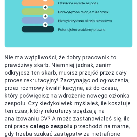
Nie ma wątpliwości, że dobry pracownik to
prawdziwy skarb. Niemniej jednak, zanim
odkryjesz ten skarb, musisz przejść przez cały
proces rekrutacyjny! Zaczynając od ogłoszenia,
przez rozmowy kwalifikacyjne, aż do czasu,
który poświęcisz na wdrożenie nowego członka
zespołu. Czy kiedykolwiek myślałeś, ile kosztuje
ten czas, który rekruterzy spędzają na
analizowaniu CV? A może zastanawiałeś się, ile
dni pracy
całego zespołu
przechodzi na marne,
gdy trzeba szukać zastępstw za nietrafione