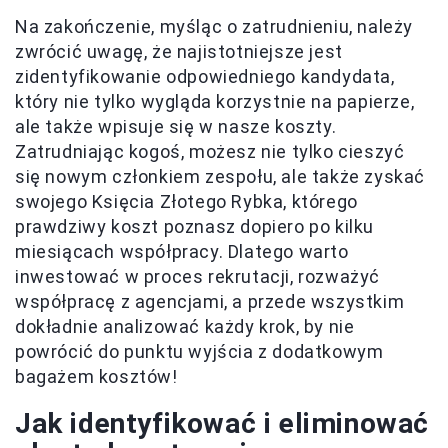
Na zakończenie, myśląc o zatrudnieniu, należy
zwrócić uwagę, że najistotniejsze jest
zidentyfikowanie odpowiedniego kandydata,
który nie tylko wygląda korzystnie na papierze,
ale także wpisuje się w nasze koszty.
Zatrudniając kogoś, możesz nie tylko cieszyć
się nowym członkiem zespołu, ale także zyskać
swojego Księcia Złotego Rybka, którego
prawdziwy koszt poznasz dopiero po kilku
miesiącach współpracy. Dlatego warto
inwestować w proces rekrutacji, rozważyć
współpracę z agencjami, a przede wszystkim
dokładnie analizować każdy krok, by nie
powrócić do punktu wyjścia z dodatkowym
bagażem kosztów!
Jak identyfikować i eliminować