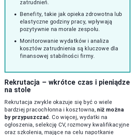
zatrudnień.
Benefity, takie jak opieka zdrowotna lub
elastyczne godziny pracy, wpływają
pozytywnie na morale zespołu.
Monitorowanie wydatków i analiza
kosztów zatrudnienia są kluczowe dla
finansowej stabilności firmy.
Rekrutacja – wkrótce czas i pieniądze
na stole
Rekrutacja zwykle okazuje się być o wiele
bardziej pracochłonna i kosztowna,
niż można
by przypuszczać
. Co więcej, wydatki na
ogłoszenia, selekcję CV, rozmowy kwalifikacyjne
oraz szkolenia, mające na celu napotkanie