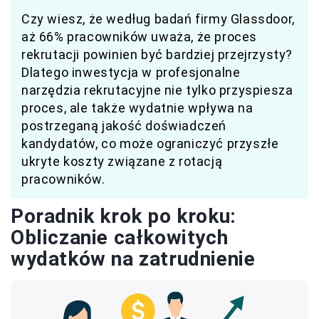
Czy wiesz, że według badań firmy Glassdoor,
aż 66% pracowników uważa, że proces
rekrutacji powinien być bardziej przejrzysty?
Dlatego inwestycja w profesjonalne
narzędzia rekrutacyjne nie tylko przyspiesza
proces, ale także wydatnie wpływa na
postrzeganą jakość doświadczeń
kandydatów, co może ograniczyć przyszłe
ukryte koszty związane z rotacją
pracowników.
Poradnik krok po kroku:
Obliczanie całkowitych
wydatków na zatrudnienie