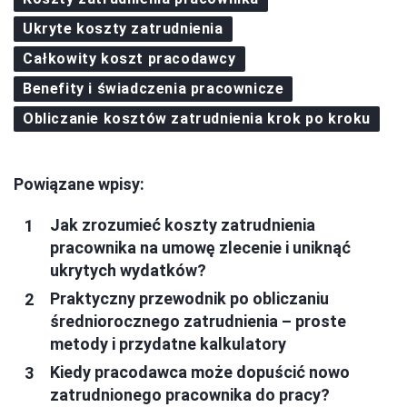
Ukryte koszty zatrudnienia
Całkowity koszt pracodawcy
Benefity i świadczenia pracownicze
Obliczanie kosztów zatrudnienia krok po kroku
Powiązane wpisy:
Jak zrozumieć koszty zatrudnienia
pracownika na umowę zlecenie i uniknąć
ukrytych wydatków?
Praktyczny przewodnik po obliczaniu
średniorocznego zatrudnienia – proste
metody i przydatne kalkulatory
Kiedy pracodawca może dopuścić nowo
zatrudnionego pracownika do pracy?