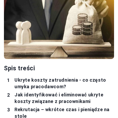
Spis treści
Ukryte koszty zatrudnienia - co często
umyka pracodawcom?
Jak identyfikować i eliminować ukryte
koszty związane z pracownikami
Rekrutacja – wkrótce czas i pieniądze na
stole