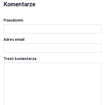
Komentarze
Pseudonim
Adres email
Treść komentarza