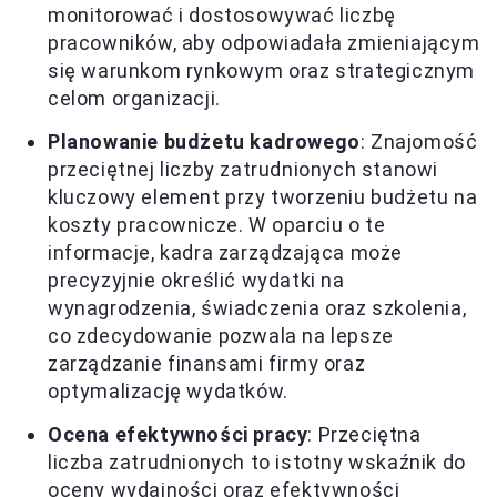
monitorować i dostosowywać liczbę
pracowników, aby odpowiadała zmieniającym
się warunkom rynkowym oraz strategicznym
celom organizacji.
Planowanie budżetu kadrowego
: Znajomość
przeciętnej liczby zatrudnionych stanowi
kluczowy element przy tworzeniu budżetu na
koszty pracownicze. W oparciu o te
informacje, kadra zarządzająca może
precyzyjnie określić wydatki na
wynagrodzenia, świadczenia oraz szkolenia,
co zdecydowanie pozwala na lepsze
zarządzanie finansami firmy oraz
optymalizację wydatków.
Ocena efektywności pracy
: Przeciętna
liczba zatrudnionych to istotny wskaźnik do
oceny wydajności oraz efektywności