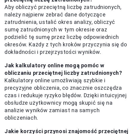
Aby obliczyć przeciętną liczbę zatrudnionych,
należy najpierw zebrać dane dotyczące
zatrudnienia, ustalić okres analizy, obliczyć
sumę zatrudnionych w tym okresie oraz
podzielić tę sumę przez liczbę odpowiednich
okresów. Każdy z tych kroków przyczynia się do
dokładności i przejrzystości wyników.
Jak kalkulatory online mogą pomóc w
obliczaniu przeciętnej liczby zatrudnionych?
Kalkulatory online umożliwiają szybkie i
precyzyjne obliczenia, co znacznie oszczędza
czas i redukuje ryzyko błędów. Dzięki intuicyjnej
obsłudze użytkownicy mogą skupić się na
analizie wyników zamiast na samych
obliczeniach.
Jakie korzyści przynosi znajomość przeciętnej