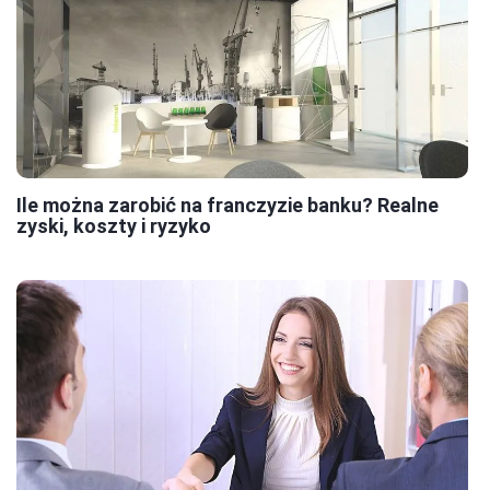
Ile można zarobić na franczyzie banku? Realne
zyski, koszty i ryzyko