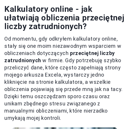
Kalkulatory online - jak
ułatwiają obliczenia przeciętnej
liczby zatrudnionych?
Od momentu, gdy odkryłem kalkulatory online,
stały się one moim niezawodnym wsparciem w
obliczeniach dotyczących
przeciętnej liczby
zatrudnionych
w firmie. Gdy potrzebuję szybko
przeliczyć dane, które często zapełniają strony
mojego arkusza Excela, wystarczy jedno
kliknięcie na stronie kalkulatora, a wszelkie
obliczenia pojawiają się przede mną jak na tacy.
Dzięki temu oszczędzam sporo czasu oraz
unikam zbędnego stresu związanego z
manualnymi obliczeniami, które nierzadko
umykają mojej kontroli.