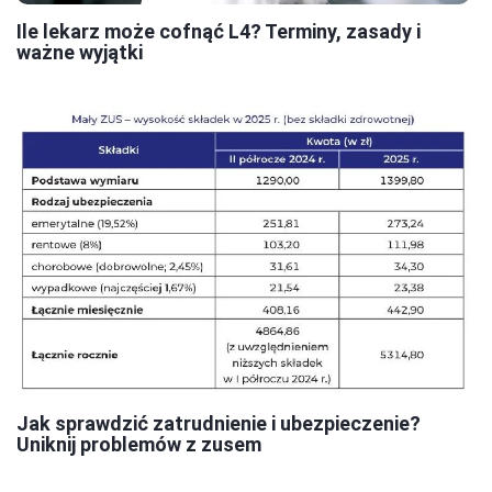
Ile lekarz może cofnąć L4? Terminy, zasady i
ważne wyjątki
Jak sprawdzić zatrudnienie i ubezpieczenie?
Uniknij problemów z zusem