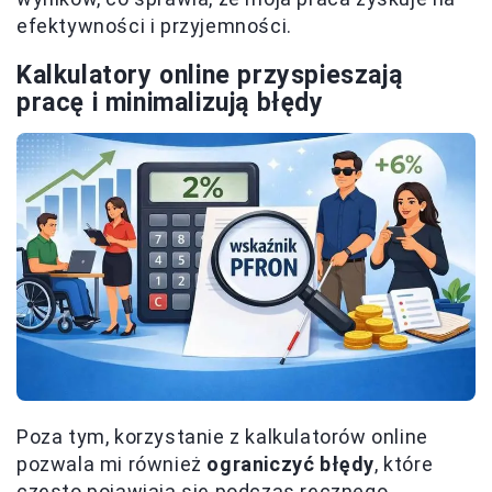
efektywności i przyjemności.
Kalkulatory online przyspieszają
pracę i minimalizują błędy
Poza tym, korzystanie z kalkulatorów online
pozwala mi również
ograniczyć błędy
, które
często pojawiają się podczas ręcznego