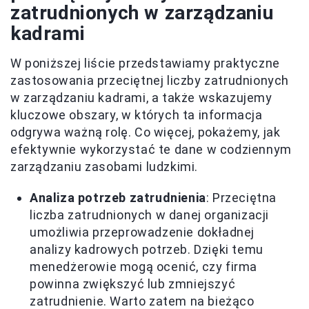
zatrudnionych w zarządzaniu
kadrami
W poniższej liście przedstawiamy praktyczne
zastosowania przeciętnej liczby zatrudnionych
w zarządzaniu kadrami, a także wskazujemy
kluczowe obszary, w których ta informacja
odgrywa ważną rolę. Co więcej, pokażemy, jak
efektywnie wykorzystać te dane w codziennym
zarządzaniu zasobami ludzkimi.
Analiza potrzeb zatrudnienia
: Przeciętna
liczba zatrudnionych w danej organizacji
umożliwia przeprowadzenie dokładnej
analizy kadrowych potrzeb. Dzięki temu
menedżerowie mogą ocenić, czy firma
powinna zwiększyć lub zmniejszyć
zatrudnienie. Warto zatem na bieżąco