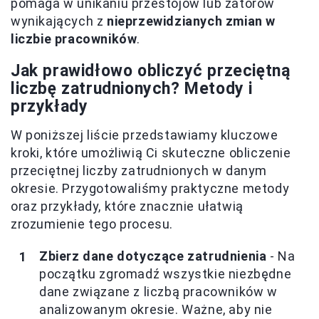
pomaga w unikaniu przestojów lub zatorów
wynikających z
nieprzewidzianych zmian w
liczbie pracowników
.
Jak prawidłowo obliczyć przeciętną
liczbę zatrudnionych? Metody i
przykłady
W poniższej liście przedstawiamy kluczowe
kroki, które umożliwią Ci skuteczne obliczenie
przeciętnej liczby zatrudnionych w danym
okresie. Przygotowaliśmy praktyczne metody
oraz przykłady, które znacznie ułatwią
zrozumienie tego procesu.
Zbierz dane dotyczące zatrudnienia
- Na
początku zgromadź wszystkie niezbędne
dane związane z liczbą pracowników w
analizowanym okresie. Ważne, aby nie