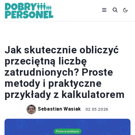
PRACOWNICY
Jak skutecznie obliczyć
przeciętną liczbę
zatrudnionych? Proste
metody i praktyczne
przykłady z kalkulatorem
Sebastian Wasiak
02.05.2026