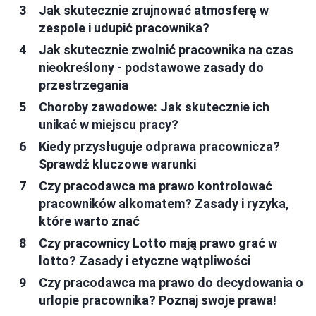
Jak skutecznie zrujnować atmosferę w
zespole i udupić pracownika?
Jak skutecznie zwolnić pracownika na czas
nieokreślony - podstawowe zasady do
przestrzegania
Choroby zawodowe: Jak skutecznie ich
unikać w miejscu pracy?
Kiedy przysługuje odprawa pracownicza?
Sprawdź kluczowe warunki
Czy pracodawca ma prawo kontrolować
pracowników alkomatem? Zasady i ryzyka,
które warto znać
Czy pracownicy Lotto mają prawo grać w
lotto? Zasady i etyczne wątpliwości
Czy pracodawca ma prawo do decydowania o
urlopie pracownika? Poznaj swoje prawa!