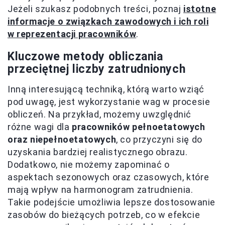
Jeżeli szukasz podobnych treści, poznaj
istotne
informacje o związkach zawodowych i ich roli
w reprezentacji pracowników
.
Kluczowe metody obliczania
przeciętnej liczby zatrudnionych
Inną interesującą techniką, którą warto wziąć
pod uwagę, jest wykorzystanie wag w procesie
obliczeń. Na przykład, możemy uwzględnić
różne wagi dla
pracowników pełnoetatowych
oraz niepełnoetatowych
, co przyczyni się do
uzyskania bardziej realistycznego obrazu.
Dodatkowo, nie możemy zapominać o
aspektach sezonowych oraz czasowych, które
mają wpływ na harmonogram zatrudnienia.
Takie podejście umożliwia lepsze dostosowanie
zasobów do bieżących potrzeb, co w efekcie