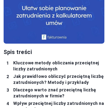
Spis treści
Kluczowe metody obliczania przeciętnej
liczby zatrudnionych
Jak prawidłowo obliczyć przeciętną liczbę
zatrudnionych? Metody i przykłady
Dlaczego warto znać przeciętną liczbę
zatrudnionych w firmie?
Wpływ przeciętnej liczby zatrudnionych na