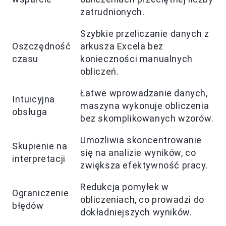
zatrudnionych.
Szybkie przeliczanie danych z
Oszczędność
arkusza Excela bez
czasu
konieczności manualnych
obliczeń.
Łatwe wprowadzanie danych,
Intuicyjna
maszyna wykonuje obliczenia
obsługa
bez skomplikowanych wzorów.
Umożliwia skoncentrowanie
Skupienie na
się na analizie wyników, co
interpretacji
zwiększa efektywność pracy.
Redukcja pomyłek w
Ograniczenie
obliczeniach, co prowadzi do
błędów
dokładniejszych wyników.