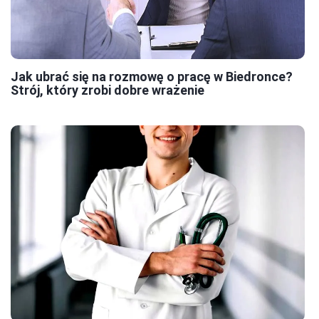
Jak ubrać się na rozmowę o pracę w Biedronce?
Strój, który zrobi dobre wrażenie