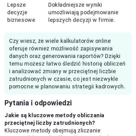
Lepsze
Dokładniejsze wyniki
decyzje
umożliwiają podejmowanie
biznesowe
lepszych decyzji w firmie.
Czy wiesz, że wiele kalkulatorów online
oferuje również możliwość zapisywania
danych oraz generowania raportów? Dzięki
temu możesz łatwo śledzić historię obliczeń
i analizować zmiany w przeciętnej liczbie
zatrudnionych w czasie, co jest niezwykle
pomocne w planowaniu strategii kadrowych.
Pytania i odpowiedzi
Jakie są kluczowe metody obliczania
przeciętnej liczby zatrudnionych?
Kluczowe metody obejmują zliczanie