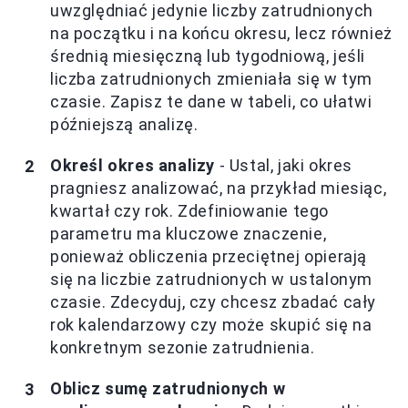
uwzględniać jedynie liczby zatrudnionych
na początku i na końcu okresu, lecz również
średnią miesięczną lub tygodniową, jeśli
liczba zatrudnionych zmieniała się w tym
czasie. Zapisz te dane w tabeli, co ułatwi
późniejszą analizę.
Określ okres analizy
- Ustal, jaki okres
pragniesz analizować, na przykład miesiąc,
kwartał czy rok. Zdefiniowanie tego
parametru ma kluczowe znaczenie,
ponieważ obliczenia przeciętnej opierają
się na liczbie zatrudnionych w ustalonym
czasie. Zdecyduj, czy chcesz zbadać cały
rok kalendarzowy czy może skupić się na
konkretnym sezonie zatrudnienia.
Oblicz sumę zatrudnionych w