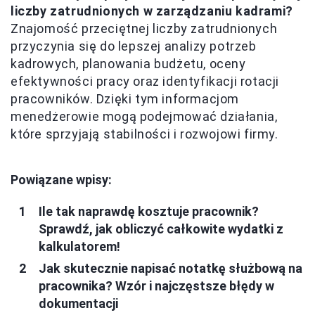
liczby zatrudnionych w zarządzaniu kadrami?
Znajomość przeciętnej liczby zatrudnionych
przyczynia się do lepszej analizy potrzeb
kadrowych, planowania budżetu, oceny
efektywności pracy oraz identyfikacji rotacji
pracowników. Dzięki tym informacjom
menedżerowie mogą podejmować działania,
które sprzyjają stabilności i rozwojowi firmy.
Powiązane wpisy:
Ile tak naprawdę kosztuje pracownik?
Sprawdź, jak obliczyć całkowite wydatki z
kalkulatorem!
Jak skutecznie napisać notatkę służbową na
pracownika? Wzór i najczęstsze błędy w
dokumentacji