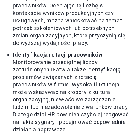
pracowników. Oceniając tę liczbę w
kontekście wyników produkcyjnych czy
usługowych, można wnioskować na temat
potrzeb szkoleniowych lub potrzebnych
zmian organizacyjnych, które przyczynią się
do wyższej wydajności pracy.
Identyfikacja rotacji pracowników
:
Monitorowanie przeciętnej liczby
zatrudnionych ułatwia także identyfikację
problemów związanych z rotacją
pracowników w firmie. Wysoka fluktuacja
może wskazywać na kłopoty z kulturą
organizacyjną, niewłaściwe zarządzanie
ludźmi lub niezadowolenie z warunków pracy.
Dlatego dział HR powinien szybciej reagować
na takie sygnały i podejmować odpowiednie
działania naprawcze.