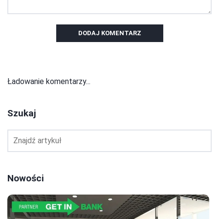
DODAJ KOMENTARZ
Ładowanie komentarzy...
Szukaj
Nowości