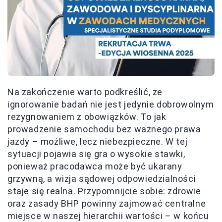
Na zakończenie warto podkreślić, że
ignorowanie badań nie jest jedynie dobrowolnym
rezygnowaniem z obowiązków. To jak
prowadzenie samochodu bez ważnego prawa
jazdy – możliwe, lecz niebezpieczne. W tej
sytuacji pojawia się gra o wysokie stawki,
ponieważ pracodawca może być ukarany
grzywną, a wizja sądowej odpowiedzialności
staje się realna. Przypomnijcie sobie: zdrowie
oraz zasady BHP powinny zajmować centralne
miejsce w naszej hierarchii wartości – w końcu