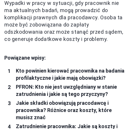
Wypadki w pracy w sytuacji, gdy pracownik nie
ma aktualnych badań, mogą prowadzić do
komplikacji prawnych dla pracodawcy. Osoba ta
może być zobowiązana do zapłaty
odszkodowania oraz może stanąć przed sądem,
co generuje dodatkowe koszty i problemy.
Powiązane wpisy:
Kto powinien kierować pracownika na badania
profilaktyczne i jakie mają obowiązki?
PFRON: Kto nie jest uwzględniany w stanie
zatrudnienia i jakie są tego przyczyny?
Jakie składki obowiązują pracodawcę i
pracownika? Różnice oraz koszty, które
musisz znać
Zatrudnienie pracownika: Jakie są koszty i