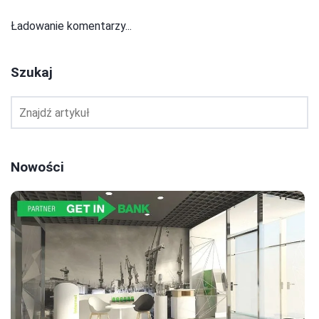
Ładowanie komentarzy...
Szukaj
Nowości