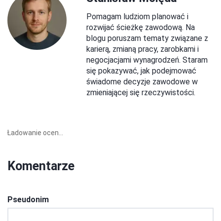
Pomagam ludziom planować i
rozwijać ścieżkę zawodową. Na
blogu poruszam tematy związane z
karierą, zmianą pracy, zarobkami i
negocjacjami wynagrodzeń. Staram
się pokazywać, jak podejmować
świadome decyzje zawodowe w
zmieniającej się rzeczywistości.
Ładowanie ocen...
Komentarze
Pseudonim