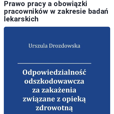
Prawo pracy a obowiązki
pracowników w zakresie badań
lekarskich