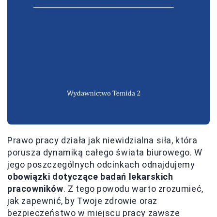
Prawo pracy działa jak niewidzialna siła, która
porusza dynamiką całego świata biurowego. W
jego poszczególnych odcinkach odnajdujemy
obowiązki dotyczące badań lekarskich
pracowników
. Z tego powodu warto zrozumieć,
jak zapewnić, by Twoje zdrowie oraz
bezpieczeństwo w miejscu pracy zawsze