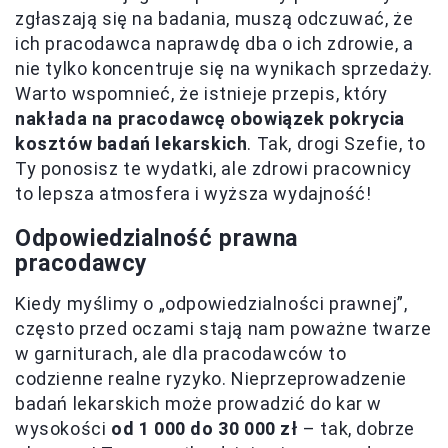
zgłaszają się na badania, muszą odczuwać, że
ich pracodawca naprawdę dba o ich zdrowie, a
nie tylko koncentruje się na wynikach sprzedaży.
Warto wspomnieć, że istnieje przepis, który
nakłada na pracodawcę obowiązek pokrycia
kosztów badań lekarskich
. Tak, drogi Szefie, to
Ty ponosisz te wydatki, ale zdrowi pracownicy
to lepsza atmosfera i wyższa wydajność!
Odpowiedzialność prawna
pracodawcy
Kiedy myślimy o „odpowiedzialności prawnej”,
często przed oczami stają nam poważne twarze
w garniturach, ale dla pracodawców to
codzienne realne ryzyko. Nieprzeprowadzenie
badań lekarskich może prowadzić do kar w
wysokości
od 1 000 do 30 000 zł
– tak, dobrze