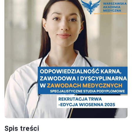
Spis treści