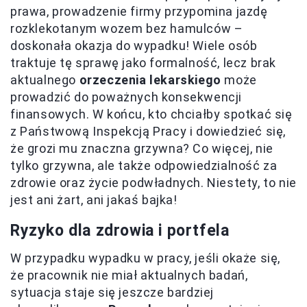
prawa, prowadzenie firmy przypomina jazdę
rozklekotanym wozem bez hamulców –
doskonała okazja do wypadku! Wiele osób
traktuje tę sprawę jako formalność, lecz brak
aktualnego
orzeczenia lekarskiego
może
prowadzić do poważnych konsekwencji
finansowych. W końcu, kto chciałby spotkać się
z Państwową Inspekcją Pracy i dowiedzieć się,
że grozi mu znaczna grzywna? Co więcej, nie
tylko grzywna, ale także odpowiedzialność za
zdrowie oraz życie podwładnych. Niestety, to nie
jest ani żart, ani jakaś bajka!
Ryzyko dla zdrowia i portfela
W przypadku wypadku w pracy, jeśli okaże się,
że pracownik nie miał aktualnych badań,
sytuacja staje się jeszcze bardziej