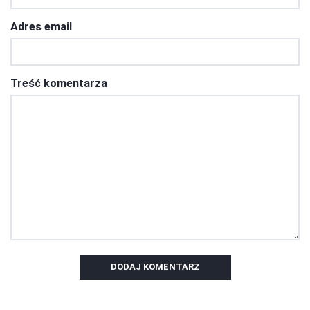
Adres email
Treść komentarza
DODAJ KOMENTARZ