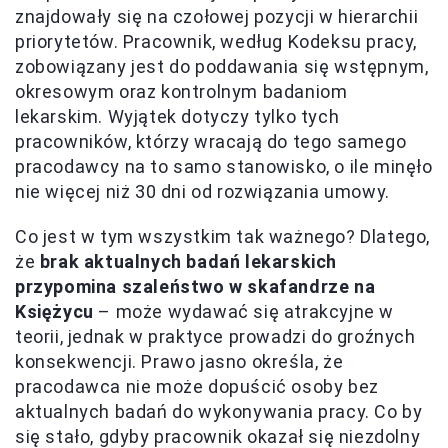
znajdowały się na czołowej pozycji w hierarchii
priorytetów. Pracownik, według Kodeksu pracy,
zobowiązany jest do poddawania się wstępnym,
okresowym oraz kontrolnym badaniom
lekarskim. Wyjątek dotyczy tylko tych
pracowników, którzy wracają do tego samego
pracodawcy na to samo stanowisko, o ile minęło
nie więcej niż 30 dni od rozwiązania umowy.
Co jest w tym wszystkim tak ważnego? Dlatego,
że
brak aktualnych badań lekarskich
przypomina szaleństwo w skafandrze na
Księżycu
– może wydawać się atrakcyjne w
teorii, jednak w praktyce prowadzi do groźnych
konsekwencji. Prawo jasno określa, że
pracodawca nie może dopuścić osoby bez
aktualnych badań do wykonywania pracy. Co by
się stało, gdyby pracownik okazał się niezdolny