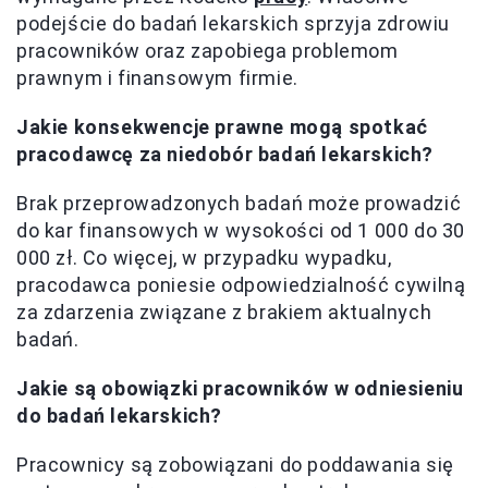
podejście do badań lekarskich sprzyja zdrowiu
pracowników oraz zapobiega problemom
prawnym i finansowym firmie.
Jakie konsekwencje prawne mogą spotkać
pracodawcę za niedobór badań lekarskich?
Brak przeprowadzonych badań może prowadzić
do kar finansowych w wysokości od 1 000 do 30
000 zł. Co więcej, w przypadku wypadku,
pracodawca poniesie odpowiedzialność cywilną
za zdarzenia związane z brakiem aktualnych
badań.
Jakie są obowiązki pracowników w odniesieniu
do badań lekarskich?
Pracownicy są zobowiązani do poddawania się