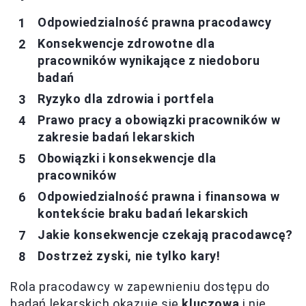
Odpowiedzialność prawna pracodawcy
Konsekwencje zdrowotne dla
pracowników wynikające z niedoboru
badań
Ryzyko dla zdrowia i portfela
Prawo pracy a obowiązki pracowników w
zakresie badań lekarskich
Obowiązki i konsekwencje dla
pracowników
Odpowiedzialność prawna i finansowa w
kontekście braku badań lekarskich
Jakie konsekwencje czekają pracodawcę?
Dostrzeż zyski, nie tylko kary!
Rola pracodawcy w zapewnieniu dostępu do
badań lekarskich okazuje się
kluczowa
i nie