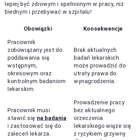
lepiej być zdrowym i spełnionym w pracy, niż
biednym i przebywać w szpitalu!
Obowiązki
Konsekwencje
Pracownik
zobowiązany jest do
Brak aktualnych
poddawania się
badań lekarskich
wstępnym,
może prowadzić do
okresowym oraz
utraty prawa do
kontrolnym badaniom
wynagrodzenia.
lekarskim.
Prowadzenie pracy
Pracownik musi
bez aktualnego
stawić się
na badania
orzeczenia
i zastosować się do
lekarskiego wiąże się
zaleceń lekarza.
z ryzykiem grzywny