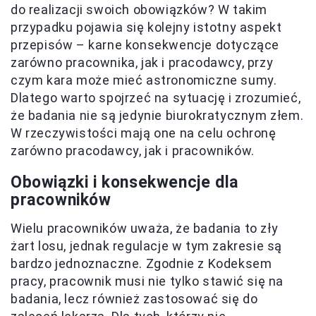
do realizacji swoich obowiązków? W takim
przypadku pojawia się kolejny istotny aspekt
przepisów – karne konsekwencje dotyczące
zarówno pracownika, jak i pracodawcy, przy
czym kara może mieć astronomiczne sumy.
Dlatego warto spojrzeć na sytuację i zrozumieć,
że badania nie są jedynie biurokratycznym złem.
W rzeczywistości mają one na celu ochronę
zarówno pracodawcy, jak i pracowników.
Obowiązki i konsekwencje dla
pracowników
Wielu pracowników uważa, że badania to zły
żart losu, jednak regulacje w tym zakresie są
bardzo jednoznaczne. Zgodnie z Kodeksem
pracy, pracownik musi nie tylko stawić się na
badania, lecz również zastosować się do