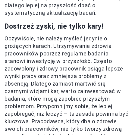
dlatego lepiej na przyszłość dbać o
systematyczną aktualizację badań.
Dostrzeż zyski, nie tylko kary!
Oczywiście, nie należy myśleć jedynie o
grożących karach. Utrzymywanie zdrowia
pracowników poprzez regularne badania
stanowi inwestycję w przyszłość. Często
zadowolony i zdrowy pracownik osiąga lepsze
wyniki pracy oraz zmniejsza problemy z
absencją. Dlatego zamiast martwić się
czarnymi wizjami kar, warto zainwestować w
badania, które mogą zapobiec przyszłym
problemom. Przypomnijmy sobie, że lepiej
zapobiegać, niż leczyć – ta zasada powinna być
kluczowa. Pracodawca, który dba o zdrowie
swoich pracowników, nie tylko tworzy zdrową