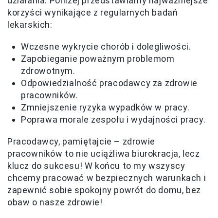
działania. Poniżej przedstawiamy najważniejsze
korzyści wynikające z regularnych badań
lekarskich:
Wczesne wykrycie chorób i dolegliwości.
Zapobieganie poważnym problemom
zdrowotnym.
Odpowiedzialność pracodawcy za zdrowie
pracowników.
Zmniejszenie ryzyka wypadków w pracy.
Poprawa morale zespołu i wydajności pracy.
Pracodawcy, pamiętajcie – zdrowie
pracowników to nie uciążliwa biurokracja, lecz
klucz do sukcesu! W końcu to my wszyscy
chcemy pracować w bezpiecznych warunkach i
zapewnić sobie spokojny powrót do domu, bez
obaw o nasze zdrowie!