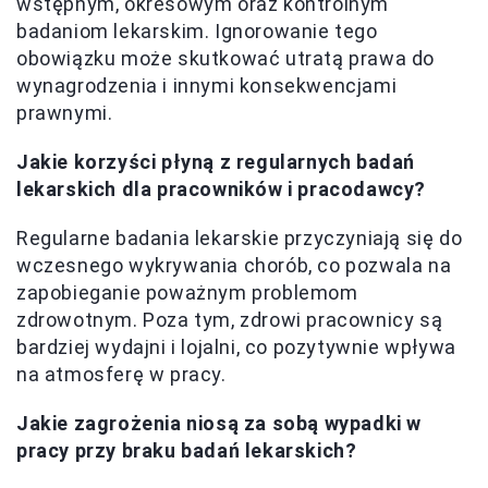
wstępnym, okresowym oraz kontrolnym
badaniom lekarskim. Ignorowanie tego
obowiązku może skutkować utratą prawa do
wynagrodzenia i innymi konsekwencjami
prawnymi.
Jakie korzyści płyną z regularnych badań
lekarskich dla pracowników i pracodawcy?
Regularne badania lekarskie przyczyniają się do
wczesnego wykrywania chorób, co pozwala na
zapobieganie poważnym problemom
zdrowotnym. Poza tym, zdrowi pracownicy są
bardziej wydajni i lojalni, co pozytywnie wpływa
na atmosferę w pracy.
Jakie zagrożenia niosą za sobą wypadki w
pracy przy braku badań lekarskich?