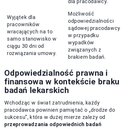
dla pracodawcy.
Możliwość
Wyjątek dla
odpowiedzialności
pracowników
sądowej pracodawcy
wracających na to
w przypadku
samo stanowisko w
wypadków
ciągu 30 dni od
związanych z
rozwiązania umowy.
brakiem badań.
Odpowiedzialność prawna i
finansowa w kontekście braku
badań lekarskich
Wchodząc w świat zatrudnienia, każdy
pracodawca powinien pamiętać o „drodze do
sukcesu”, która w dużej mierze zależy od
przeprowadzania odpowiednich badań