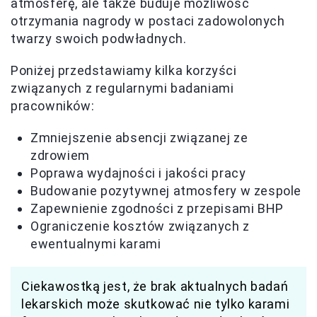
atmosferę, ale także buduje możliwość
otrzymania nagrody w postaci zadowolonych
twarzy swoich podwładnych.
Poniżej przedstawiamy kilka korzyści
związanych z regularnymi badaniami
pracowników:
Zmniejszenie absencji związanej ze
zdrowiem
Poprawa wydajności i jakości pracy
Budowanie pozytywnej atmosfery w zespole
Zapewnienie zgodności z przepisami BHP
Ograniczenie kosztów związanych z
ewentualnymi karami
Ciekawostką jest, że brak aktualnych badań
lekarskich może skutkować nie tylko karami