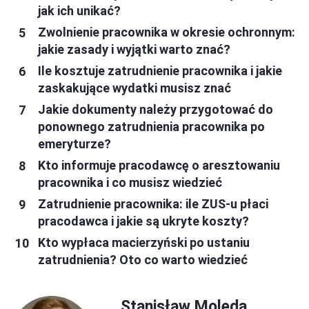
jak ich unikać?
Zwolnienie pracownika w okresie ochronnym:
jakie zasady i wyjątki warto znać?
Ile kosztuje zatrudnienie pracownika i jakie
zaskakujące wydatki musisz znać
Jakie dokumenty należy przygotować do
ponownego zatrudnienia pracownika po
emeryturze?
Kto informuje pracodawcę o aresztowaniu
pracownika i co musisz wiedzieć
Zatrudnienie pracownika: ile ZUS-u płaci
pracodawca i jakie są ukryte koszty?
Kto wypłaca macierzyński po ustaniu
zatrudnienia? Oto co warto wiedzieć
Stanisław Molęda