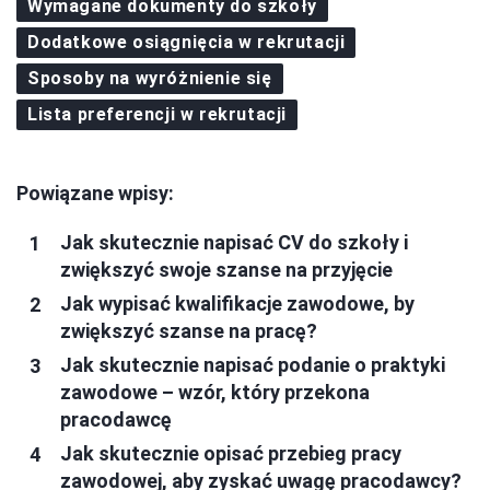
Wymagane dokumenty do szkoły
Dodatkowe osiągnięcia w rekrutacji
Sposoby na wyróżnienie się
Lista preferencji w rekrutacji
Powiązane wpisy:
Jak skutecznie napisać CV do szkoły i
zwiększyć swoje szanse na przyjęcie
Jak wypisać kwalifikacje zawodowe, by
zwiększyć szanse na pracę?
Jak skutecznie napisać podanie o praktyki
zawodowe – wzór, który przekona
pracodawcę
Jak skutecznie opisać przebieg pracy
zawodowej, aby zyskać uwagę pracodawcy?