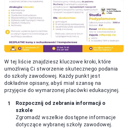
W tej liście znajdziesz kluczowe kroki, które
umożliwią Ci stworzenie skutecznego podania
do szkoły zawodowej. Każdy punkt jest
dokładnie opisany, abyś miał szansę na
przyjęcie do wymarzonej placówki edukacyjnej.
Rozpocznij od zebrania informacji o
szkole
Zgromadź wszelkie dostępne informacje
dotyczące wybranej szkoły zawodowej.