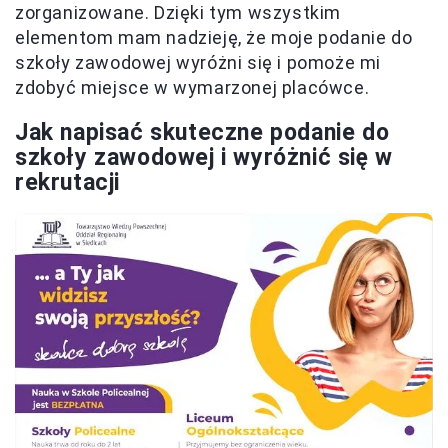
zorganizowane. Dzięki tym wszystkim
elementom mam nadzieję, że moje podanie do
szkoły zawodowej wyróżni się i pomoże mi
zdobyć miejsce w wymarzonej placówce.
Jak napisać skuteczne podanie do
szkoły zawodowej i wyróżnić się w
rekrutacji