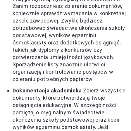
Zanim rozpoczniesz zbieranie dokumentów,
koniecznie sprawdź wymagania w konkretnej
szkole zawodowej. Zwykle będziesz
potrzebować świadectwa ukończenia szkoły
podstawowej, wyników egzaminu
ósmoklasisty oraz dodatkowych osiągnięć,
takich jak dyplomy z konkursów czy
potwierdzenia umiejętności językowych.
Sporządzenie listy znacznie ułatwi ci
organizację i kontrolowanie postępów w
zbieraniu potrzebnych papierów.
Dokumentacja akademicka
Zbierz wszystkie
dokumenty, które potwierdzają twoje
osiągnięcia edukacyjne. W szczególności
pamiętaj o oryginalnym świadectwie
ukończenia szkoły podstawowej oraz kopii
wyników egzaminu ósmoklasisty. Jeśli