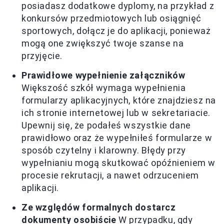
posiadasz dodatkowe dyplomy, na przykład z
konkursów przedmiotowych lub osiągnięć
sportowych, dołącz je do aplikacji, ponieważ
mogą one zwiększyć twoje szanse na
przyjęcie.
Prawidłowe wypełnienie załączników
Większość szkół wymaga wypełnienia
formularzy aplikacyjnych, które znajdziesz na
ich stronie internetowej lub w sekretariacie.
Upewnij się, że podałeś wszystkie dane
prawidłowo oraz że wypełniłeś formularze w
sposób czytelny i klarowny. Błędy przy
wypełnianiu mogą skutkować opóźnieniem w
procesie rekrutacji, a nawet odrzuceniem
aplikacji.
Ze względów formalnych dostarcz
dokumenty osobiście
W przypadku, gdy