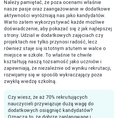
Należy pamiętać, że poza ocenami właśnie
nasze pasje oraz zaangażowanie w dodatkowe
aktywności wyróżniają nas jako kandydatów.
Warto zatem wykorzystywać każde możliwe
doświadczenie, aby pokazać się z jak najlepszej
strony. Udział w dodatkowych zajęciach czy
projektach nie tylko przynosi radość, lecz
również staje się istotnym atutem w walce o
miejsce w szkole. To właśnie te chwile
kształtują naszą tożsamość jako uczniów i
zapewniają, że niezależnie od wyniku rekrutacji,
rozwijamy się w sposób wykraczający poza
zwykłą wiedzę szkolną.
Czy wiesz, że aż 70% rekrutujących
nauczycieli przywiązuje dużą wagę do
dodatkowych osiągnięć kandydatów?
Oznacza to, że dobrze zaplanowane i