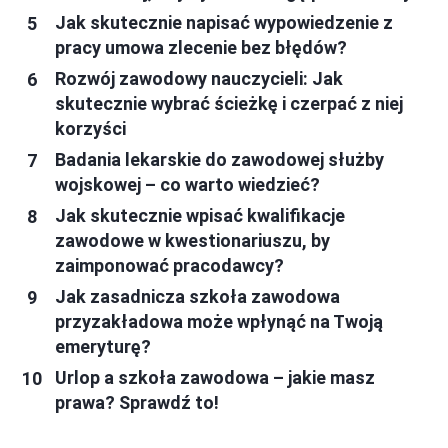
Jak skutecznie napisać wypowiedzenie z
pracy umowa zlecenie bez błędów?
Rozwój zawodowy nauczycieli: Jak
skutecznie wybrać ścieżkę i czerpać z niej
korzyści
Badania lekarskie do zawodowej służby
wojskowej – co warto wiedzieć?
Jak skutecznie wpisać kwalifikacje
zawodowe w kwestionariuszu, by
zaimponować pracodawcy?
Jak zasadnicza szkoła zawodowa
przyzakładowa może wpłynąć na Twoją
emeryturę?
Urlop a szkoła zawodowa – jakie masz
prawa? Sprawdź to!