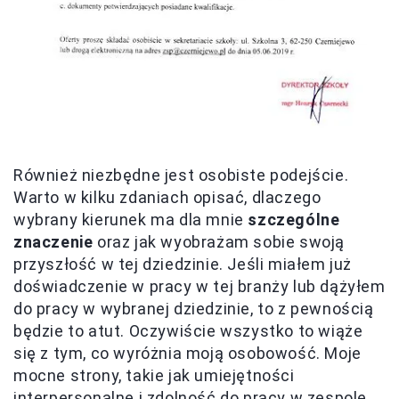
Również niezbędne jest osobiste podejście.
Warto w kilku zdaniach opisać, dlaczego
wybrany kierunek ma dla mnie
szczególne
znaczenie
oraz jak wyobrażam sobie swoją
przyszłość w tej dziedzinie. Jeśli miałem już
doświadczenie w pracy w tej branży lub dążyłem
do pracy w wybranej dziedzinie, to z pewnością
będzie to atut. Oczywiście wszystko to wiąże
się z tym, co wyróżnia moją osobowość. Moje
mocne strony, takie jak umiejętności
interpersonalne i zdolność do pracy w zespole,