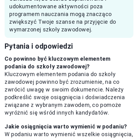
udokumentowane aktywności poza
programem nauczania mogą znacząco
zwiększyć Twoje szanse na przyjęcie do
wymarzonej szkoły zawodowej.
Pytania i odpowiedzi
Co powinno być kluczowym elementem
podania do szkoły zawodowej?
Kluczowym elementem podania do szkoły
zawodowej powinno być zrozumienie, na co
zwrócić uwagę w swoim dokumencie. Należy
podkreślić swoje osiągnięcia i doświadczenia
związane z wybranym zawodem, co pomoże
wyróżnić się wśród innych kandydatów.
Jakie osiągnięcia warto wymienić w podaniu?
W podaniu warto wymienić wszelkie osiągnięcia,