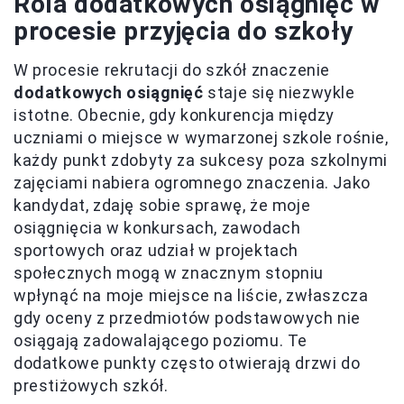
Rola dodatkowych osiągnięć w
procesie przyjęcia do szkoły
W procesie rekrutacji do szkół znaczenie
dodatkowych osiągnięć
staje się niezwykle
istotne. Obecnie, gdy konkurencja między
uczniami o miejsce w wymarzonej szkole rośnie,
każdy punkt zdobyty za sukcesy poza szkolnymi
zajęciami nabiera ogromnego znaczenia. Jako
kandydat, zdaję sobie sprawę, że moje
osiągnięcia w konkursach, zawodach
sportowych oraz udział w projektach
społecznych mogą w znacznym stopniu
wpłynąć na moje miejsce na liście, zwłaszcza
gdy oceny z przedmiotów podstawowych nie
osiągają zadowalającego poziomu. Te
dodatkowe punkty często otwierają drzwi do
prestiżowych szkół.