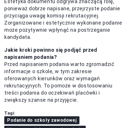
Estetyka dokumentu odgrywa znaczącą rolę,
ponieważ dobrze napisane, przejrzyste podanie
przyciąga uwagę komisji rekrutacyjnej.
Zorganizowane i estetycznie wykonane podanie
może pozytywnie wpłynąć na postrzeganie
kandydata.
Jakie kroki powinno się podjąć przed
napisaniem podania?
Przed napisaniem podania warto zgromadzić
informacje o szkole, w tym zakresie
oferowanych kierunków oraz wymagań
rekrutacyjnych. To pomoże w dostosowaniu
treści podania do oczekiwań placówki i
zwiększy szanse na przyjęcie.
Tagi:
Podanie do szkoły zawodowej