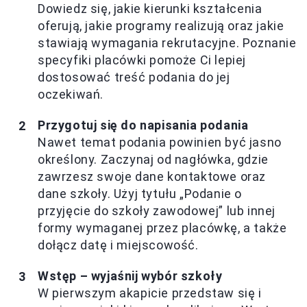
Dowiedz się, jakie kierunki kształcenia
oferują, jakie programy realizują oraz jakie
stawiają wymagania rekrutacyjne. Poznanie
specyfiki placówki pomoże Ci lepiej
dostosować treść podania do jej
oczekiwań.
Przygotuj się do napisania podania
Nawet temat podania powinien być jasno
określony. Zaczynaj od nagłówka, gdzie
zawrzesz swoje dane kontaktowe oraz
dane szkoły. Użyj tytułu „Podanie o
przyjęcie do szkoły zawodowej” lub innej
formy wymaganej przez placówkę, a także
dołącz datę i miejscowość.
Wstęp – wyjaśnij wybór szkoły
W pierwszym akapicie przedstaw się i