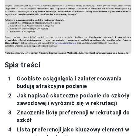
Spis treści
Osobiste osiągnięcia i zainteresowania
budują atrakcyjne podanie
Jak napisać skuteczne podanie do szkoły
zawodowej i wyróżnić się w rekrutacji
Znaczenie listy preferencji w rekrutacji do
szkół
Lista preferencji jako kluczowy element w