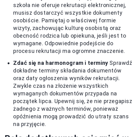
szkoła nie oferuje rekrutacji elektronicznej,
musisz dostarczyć wszystkie dokumenty
osobiście. Pamiętaj o właściwej formie
wizyty, zachowując kulturę osobistą oraz
obecność rodzica lub opiekuna, jeśli jest to
wymagane. Odpowiednie podejście do
procesu rekrutacji ma ogromne znaczenie.
Zdać się na harmonogram i terminy
Sprawdź
dokładne terminy składania dokumentów
oraz daty ogłoszenia wyników rekrutacji.
Zwykle czas na złożenie wszystkich
wymaganych dokumentów przypada na
początek lipca. Upewnij się, że nie przegapisz
żadnego z ważnych terminów, ponieważ
opóźnienia mogą prowadzić do utraty szans
na przyjęcie.