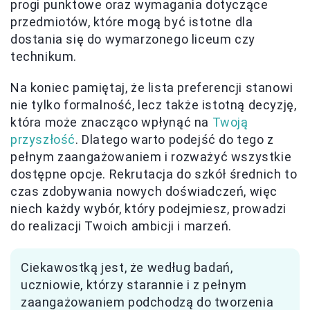
progi punktowe oraz wymagania dotyczące
przedmiotów, które mogą być istotne dla
dostania się do wymarzonego liceum czy
technikum.
Na koniec pamiętaj, że lista preferencji stanowi
nie tylko formalność, lecz także istotną decyzję,
która może znacząco wpłynąć na
Twoją
przyszłość
. Dlatego warto podejść do tego z
pełnym zaangażowaniem i rozważyć wszystkie
dostępne opcje. Rekrutacja do szkół średnich to
czas zdobywania nowych doświadczeń, więc
niech każdy wybór, który podejmiesz, prowadzi
do realizacji Twoich ambicji i marzeń.
Ciekawostką jest, że według badań,
uczniowie, którzy starannie i z pełnym
zaangażowaniem podchodzą do tworzenia