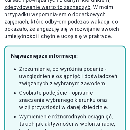
zdecydowanie warto to zaznaczyć
. W moim
przypadku wspomniałem o dodatkowych
zajęciach, które odbyłem podczas wakacji, co
pokazało, że angażuję się w rozwijanie swoich
umiejętności i chętnie uczę się w praktyce.
Najważniejsze informacje:
Zrozumienie, co wyróżnia podanie -
uwzględnienie osiągnięć i doświadczeń
związanych z wybranym zawodem.
Osobiste podejście - opisanie
znaczenia wybranego kierunku oraz
wizji przyszłości w danej dziedzinie.
Wymienienie różnorodnych osiągnięć,
takich jak aktywności w wolontariacie,