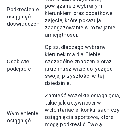
powiązane z wybranym
Podkreślenie
kierunkiem oraz dodatkowe
osiągnięć i
zajęcia, które pokazują
doświadczeń
zaangażowanie w rozwijanie
umiejętności.
Opisz, dlaczego wybrany
kierunek ma dla Ciebie
Osobiste
szczególne znaczenie oraz
podejście
jakie masz wizje dotyczące
swojej przyszłości w tej
dziedzinie.
Zamieść wszelkie osiągnięcia,
takie jak aktywności w
wolontariacie, konkursach czy
Wymienienie
osiągnięcia sportowe, które
osiągnięć
mogą podkreślić Twoją