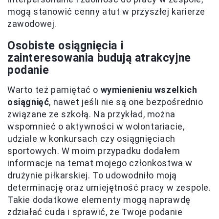
mogą stanowić cenny atut w przyszłej karierze
zawodowej.
Osobiste osiągnięcia i
zainteresowania budują atrakcyjne
podanie
Warto też pamiętać o
wymienieniu wszelkich
osiągnięć
, nawet jeśli nie są one bezpośrednio
związane ze szkołą. Na przykład, można
wspomnieć o aktywności w wolontariacie,
udziale w konkursach czy osiągnięciach
sportowych. W moim przypadku dodałem
informacje na temat mojego członkostwa w
drużynie piłkarskiej. To udowodniło moją
determinację oraz umiejętność pracy w zespole.
Takie dodatkowe elementy mogą naprawdę
zdziałać cuda i sprawić, że Twoje podanie