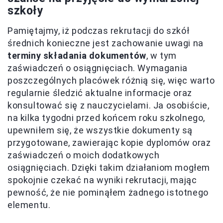
szkoły
Pamiętajmy, iż podczas rekrutacji do szkół
średnich konieczne jest zachowanie uwagi na
terminy składania dokumentów
, w tym
zaświadczeń o osiągnięciach. Wymagania
poszczególnych placówek różnią się, więc warto
regularnie śledzić aktualne informacje oraz
konsultować się z nauczycielami. Ja osobiście,
na kilka tygodni przed końcem roku szkolnego,
upewniłem się, że wszystkie dokumenty są
przygotowane, zawierając kopie dyplomów oraz
zaświadczeń o moich dodatkowych
osiągnięciach. Dzięki takim działaniom mogłem
spokojnie czekać na wyniki rekrutacji, mając
pewność, że nie pominąłem żadnego istotnego
elementu.