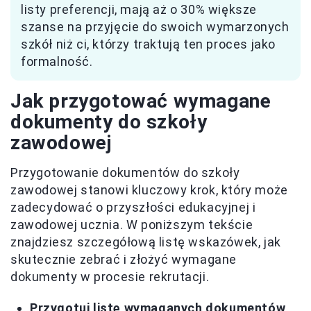
listy preferencji, mają aż o 30% większe
szanse na przyjęcie do swoich wymarzonych
szkół niż ci, którzy traktują ten proces jako
formalność.
Jak przygotować wymagane
dokumenty do szkoły
zawodowej
Przygotowanie dokumentów do szkoły
zawodowej stanowi kluczowy krok, który może
zadecydować o przyszłości edukacyjnej i
zawodowej ucznia. W poniższym tekście
znajdziesz szczegółową listę wskazówek, jak
skutecznie zebrać i złożyć wymagane
dokumenty w procesie rekrutacji.
Przygotuj listę wymaganych dokumentów