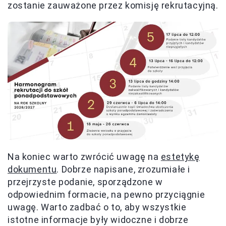
zostanie zauważone przez komisję rekrutacyjną.
Na koniec warto zwrócić uwagę na
estetykę
dokumentu
. Dobrze napisane, zrozumiałe i
przejrzyste podanie, sporządzone w
odpowiednim formacie, na pewno przyciągnie
uwagę. Warto zadbać o to, aby wszystkie
istotne informacje były widoczne i dobrze