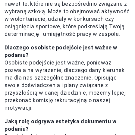
nawet te, które nie są bezpośrednio związane z
wybraną szkołą. Może to obejmować aktywność
w wolontariacie, udziały w konkursach czy
osiągnięcia sportowe, które podkreślają Twoją
determinację i umiejętność pracy w zespole.
Dlaczego osobiste podejście jest ważne w
podaniu?
Osobiste podejście jest ważne, ponieważ
pozwala na wyrażenie, dlaczego dany kierunek
ma dla nas szczególne znaczenie. Opisując
swoje doświadczenia i plany związane z
przyszłością w danej dziedzinie, możemy lepiej
przekonać komisję rekrutacyjną o naszej
motywacji.
Jaką rolę odgrywa estetyka dokumentu w
podaniu?