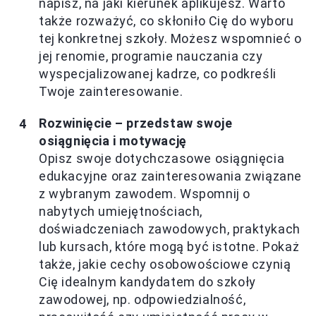
napisz, na jaki kierunek aplikujesz. Warto
także rozważyć, co skłoniło Cię do wyboru
tej konkretnej szkoły. Możesz wspomnieć o
jej renomie, programie nauczania czy
wyspecjalizowanej kadrze, co podkreśli
Twoje zainteresowanie.
Rozwinięcie – przedstaw swoje
osiągnięcia i motywację
Opisz swoje dotychczasowe osiągnięcia
edukacyjne oraz zainteresowania związane
z wybranym zawodem. Wspomnij o
nabytych umiejętnościach,
doświadczeniach zawodowych, praktykach
lub kursach, które mogą być istotne. Pokaż
także, jakie cechy osobowościowe czynią
Cię idealnym kandydatem do szkoły
zawodowej, np. odpowiedzialność,