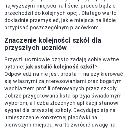
najwyższym miejscu na liście, proces będzie
przechodził do kolejnych opcji. Dlatego warto
dokładnie przemyśleć, jakie miejsca na liście
przypisać poszczególnym placówkom.
Znaczenie kolejności szkół dla
przyszłych uczniów
Przyszli uczniowie często zadają sobie ważne
pytanie:
jak ustalić kolejność szkół
?
Odpowiedź na nie jest prosta – należy kierować
się własnymi zainteresowaniami oraz bogatym
wachlarzem profili oferowanych przez szkoły.
Dobrze przygotowana lista sprzyja świadomym
wyborom, a liczba złożonych aplikacji stanowi
sygnał dla przyszłej szkoły. Decydując się na
umieszczenie konkretnej placówki na
pierwszym miejscu, warto zwrócić uwagę na