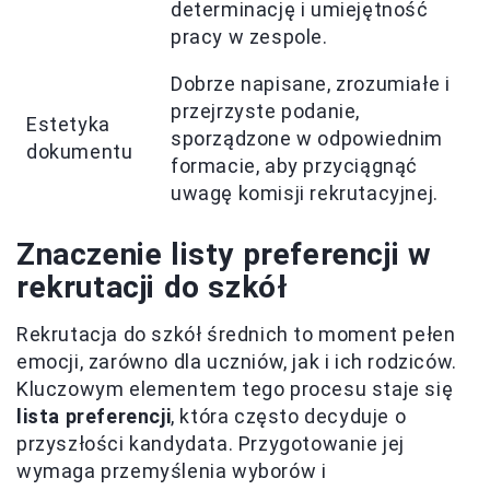
determinację i umiejętność
pracy w zespole.
Dobrze napisane, zrozumiałe i
przejrzyste podanie,
Estetyka
sporządzone w odpowiednim
dokumentu
formacie, aby przyciągnąć
uwagę komisji rekrutacyjnej.
Znaczenie listy preferencji w
rekrutacji do szkół
Rekrutacja do szkół średnich to moment pełen
emocji, zarówno dla uczniów, jak i ich rodziców.
Kluczowym elementem tego procesu staje się
lista preferencji
, która często decyduje o
przyszłości kandydata. Przygotowanie jej
wymaga przemyślenia wyborów i