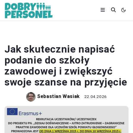
KARIERA
Jak skutecznie napisać
podanie do szkoły
zawodowej i zwiększyć
swoje szanse na przyjęcie
Sebastian Wasiak
22.04.2026