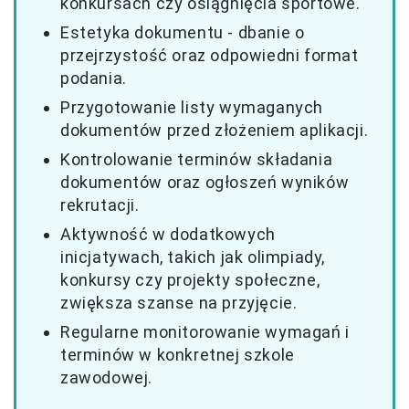
konkursach czy osiągnięcia sportowe.
Estetyka dokumentu - dbanie o
przejrzystość oraz odpowiedni format
podania.
Przygotowanie listy wymaganych
dokumentów przed złożeniem aplikacji.
Kontrolowanie terminów składania
dokumentów oraz ogłoszeń wyników
rekrutacji.
Aktywność w dodatkowych
inicjatywach, takich jak olimpiady,
konkursy czy projekty społeczne,
zwiększa szanse na przyjęcie.
Regularne monitorowanie wymagań i
terminów w konkretnej szkole
zawodowej.