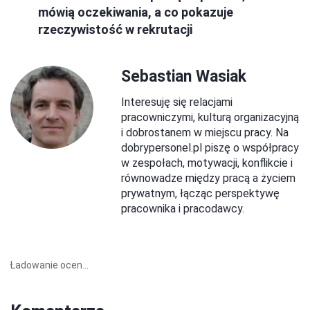
mówią oczekiwania, a co pokazuje
rzeczywistość w rekrutacji
Sebastian Wasiak
Interesuję się relacjami
pracowniczymi, kulturą organizacyjną
i dobrostanem w miejscu pracy. Na
dobrypersonel.pl piszę o współpracy
w zespołach, motywacji, konflikcie i
równowadze między pracą a życiem
prywatnym, łącząc perspektywę
pracownika i pracodawcy.
Ładowanie ocen...