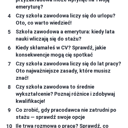
emeryturę?
Czy szkoła zawodowa liczy się do urlopu?
Oto, co warto wiedzieć!
Szkoła zawodowa a emerytura: kiedy lata
nauki wliczają się do stażu?
Kiedy skłamałeś w CV? Sprawdź, jakie
konsekwencje mogą cię spotkać
Czy szkoła zawodowa liczy się do lat pracy?
Oto najważniejsze zasady, które musisz
znać!
Czy szkoła zawodowa to średnie
wykształcenie? Poznaj różnice i zdobywaj
kwalifikacje!
Co zrobić, gdy pracodawca nie zatrudni po
stażu — sprawdź swoje opcje
Ile trwa rozmowa o pracę? Sprawdź, co