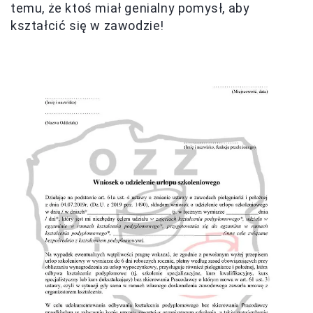
temu, że ktoś miał genialny pomysł, aby
kształcić się w zawodzie!