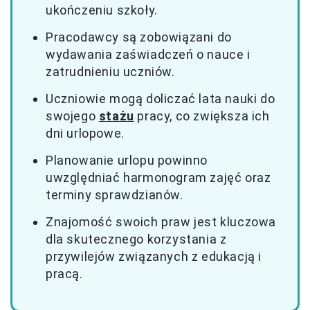
ukończeniu szkoły.
Pracodawcy są zobowiązani do
wydawania zaświadczeń o nauce i
zatrudnieniu uczniów.
Uczniowie mogą doliczać lata nauki do
swojego
stażu
pracy, co zwiększa ich
dni urlopowe.
Planowanie urlopu powinno
uwzględniać harmonogram zajęć oraz
terminy sprawdzianów.
Znajomość swoich praw jest kluczowa
dla skutecznego korzystania z
przywilejów związanych z edukacją i
pracą.