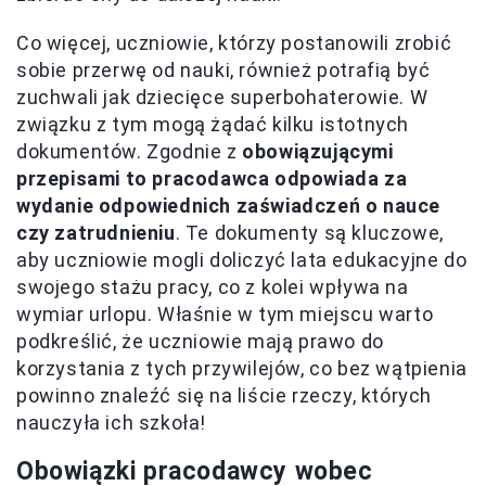
Co więcej, uczniowie, którzy postanowili zrobić
sobie przerwę od nauki, również potrafią być
zuchwali jak dziecięce superbohaterowie. W
związku z tym mogą żądać kilku istotnych
dokumentów. Zgodnie z
obowiązującymi
przepisami to pracodawca odpowiada za
wydanie odpowiednich zaświadczeń o nauce
czy zatrudnieniu
. Te dokumenty są kluczowe,
aby uczniowie mogli doliczyć lata edukacyjne do
swojego stażu pracy, co z kolei wpływa na
wymiar urlopu. Właśnie w tym miejscu warto
podkreślić, że uczniowie mają prawo do
korzystania z tych przywilejów, co bez wątpienia
powinno znaleźć się na liście rzeczy, których
nauczyła ich szkoła!
Obowiązki pracodawcy wobec