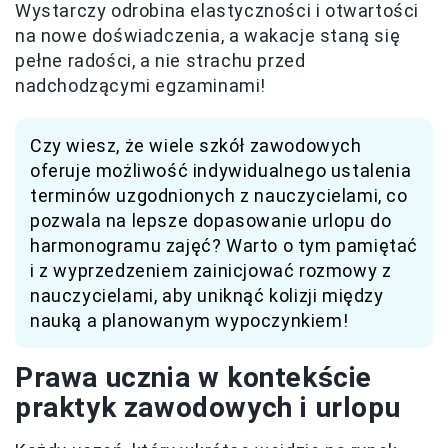
Wystarczy odrobina elastyczności i otwartości
na nowe doświadczenia, a wakacje staną się
pełne radości, a nie strachu przed
nadchodzącymi egzaminami!
Czy wiesz, że wiele szkół zawodowych
oferuje możliwość indywidualnego ustalenia
terminów uzgodnionych z nauczycielami, co
pozwala na lepsze dopasowanie urlopu do
harmonogramu zajęć? Warto o tym pamiętać
i z wyprzedzeniem zainicjować rozmowy z
nauczycielami, aby uniknąć kolizji między
nauką a planowanym wypoczynkiem!
Prawa ucznia w kontekście
praktyk zawodowych i urlopu