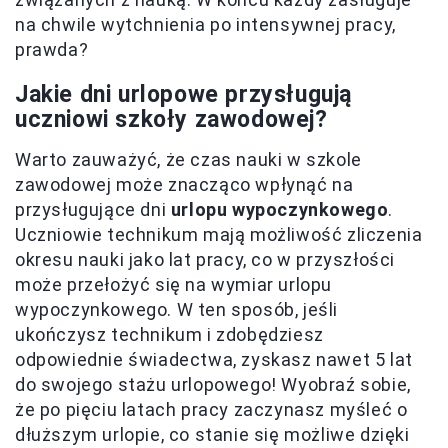
na chwile wytchnienia po intensywnej pracy,
prawda?
Jakie dni urlopowe przysługują
uczniowi szkoły zawodowej?
Warto zauważyć, że czas nauki w szkole
zawodowej może znacząco wpłynąć na
przysługujące dni
urlopu wypoczynkowego
.
Uczniowie technikum mają możliwość zliczenia
okresu nauki jako lat pracy, co w przyszłości
może przełożyć się na wymiar urlopu
wypoczynkowego. W ten sposób, jeśli
ukończysz technikum i zdobędziesz
odpowiednie świadectwa, zyskasz nawet 5 lat
do swojego stażu urlopowego! Wyobraź sobie,
że po pięciu latach pracy zaczynasz myśleć o
dłuższym urlopie, co stanie się możliwe dzięki