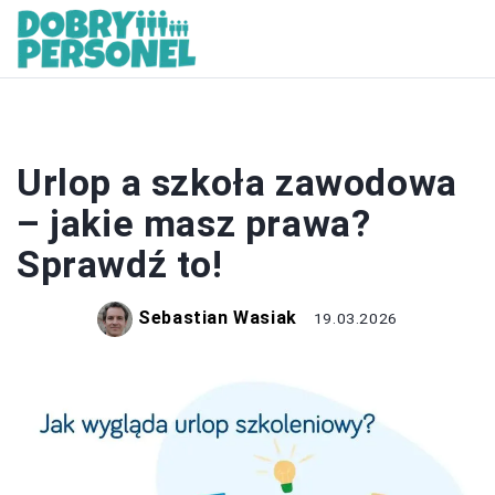
KARIERA
Urlop a szkoła zawodowa
– jakie masz prawa?
Sprawdź to!
Sebastian Wasiak
19.03.2026