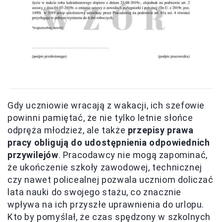
Gdy uczniowie wracają z wakacji, ich szefowie
powinni pamiętać, że nie tylko letnie słońce
odpręża młodzież, ale także
przepisy prawa
pracy obligują do udostępnienia odpowiednich
przywilejów
. Pracodawcy nie mogą zapominać,
że ukończenie szkoły zawodowej, technicznej
czy nawet policealnej pozwala uczniom doliczać
lata nauki do swojego stażu, co znacznie
wpływa na ich przyszłe uprawnienia do urlopu.
Kto by pomyślał, że czas spędzony w szkolnych