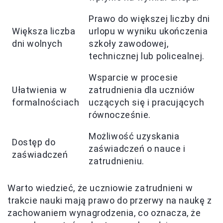
Prawo do większej liczby dni
Większa liczba
urlopu w wyniku ukończenia
dni wolnych
szkoły zawodowej,
technicznej lub policealnej.
Wsparcie w procesie
Ułatwienia w
zatrudnienia dla uczniów
formalnościach
uczących się i pracujących
równocześnie.
Możliwość uzyskania
Dostęp do
zaświadczeń o nauce i
zaświadczeń
zatrudnieniu.
Warto wiedzieć, że uczniowie zatrudnieni w
trakcie nauki mają prawo do przerwy na naukę z
zachowaniem wynagrodzenia, co oznacza, że