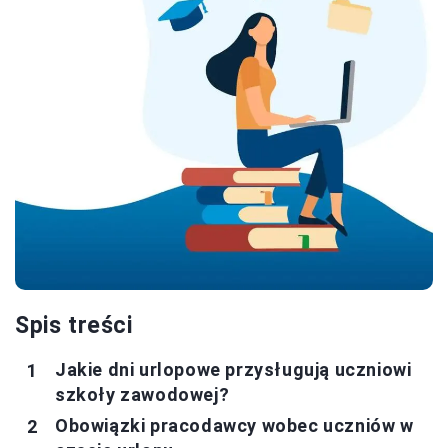
Spis treści
Jakie dni urlopowe przysługują uczniowi
szkoły zawodowej?
Obowiązki pracodawcy wobec uczniów w