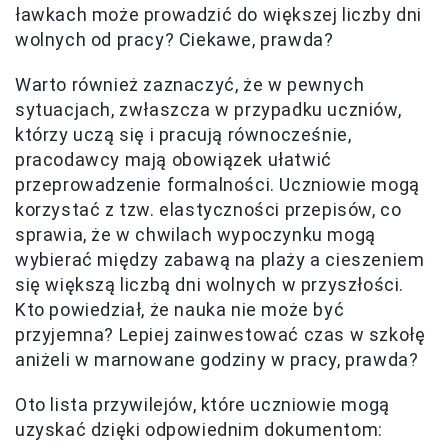
ławkach może prowadzić do większej liczby dni
wolnych od pracy? Ciekawe, prawda?
Warto również zaznaczyć, że w pewnych
sytuacjach, zwłaszcza w przypadku uczniów,
którzy uczą się i pracują równocześnie,
pracodawcy mają obowiązek ułatwić
przeprowadzenie formalności. Uczniowie mogą
korzystać z tzw. elastyczności przepisów, co
sprawia, że w chwilach wypoczynku mogą
wybierać między zabawą na plaży a cieszeniem
się większą liczbą dni wolnych w przyszłości.
Kto powiedział, że nauka nie może być
przyjemna? Lepiej zainwestować czas w szkołę
aniżeli w marnowane godziny w pracy, prawda?
Oto lista przywilejów, które uczniowie mogą
uzyskać dzięki odpowiednim dokumentom: