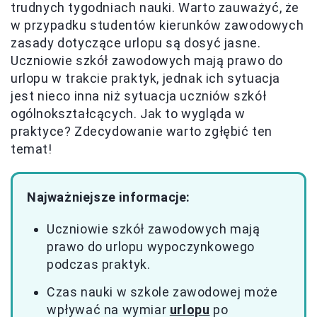
trudnych tygodniach nauki. Warto zauważyć, że
w przypadku studentów kierunków zawodowych
zasady dotyczące urlopu są dosyć jasne.
Uczniowie szkół zawodowych mają prawo do
urlopu w trakcie praktyk, jednak ich sytuacja
jest nieco inna niż sytuacja uczniów szkół
ogólnokształcących. Jak to wygląda w
praktyce? Zdecydowanie warto zgłębić ten
temat!
Najważniejsze informacje:
Uczniowie szkół zawodowych mają
prawo do urlopu wypoczynkowego
podczas praktyk.
Czas nauki w szkole zawodowej może
wpływać na wymiar
urlopu
po