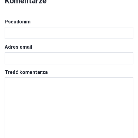
Komentarze
Pseudonim
Adres email
Treść komentarza