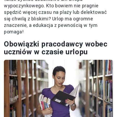
wypoczynkowego. Kto bowiem nie pragnie
spędzić więcej czasu na plaży lub delektować
się chwilą z bliskimi? Urlop ma ogromne
znaczenie, a edukacja z pewnością w tym
pomaga!
Obowiązki pracodawcy wobec
uczniów w czasie urlopu