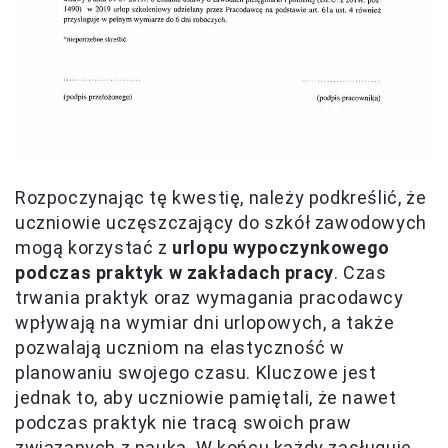
Rozpoczynając tę kwestię, należy podkreślić, że
uczniowie uczęszczający do szkół zawodowych
mogą korzystać z
urlopu wypoczynkowego
podczas praktyk w zakładach pracy
. Czas
trwania praktyk oraz wymagania pracodawcy
wpływają na wymiar dni urlopowych, a także
pozwalają uczniom na elastyczność w
planowaniu swojego czasu. Kluczowe jest
jednak to, aby uczniowie pamiętali, że nawet
podczas praktyk nie tracą swoich praw
związanych z nauką. W końcu każdy zasługuje