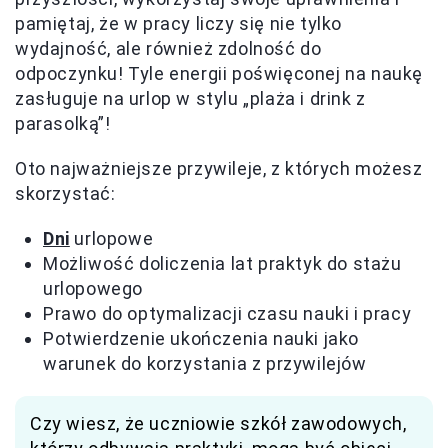
pamiętaj, że w pracy liczy się nie tylko
wydajność, ale również zdolność do
odpoczynku! Tyle energii poświęconej na naukę
zasługuje na urlop w stylu „plaża i drink z
parasolką”!
Oto najważniejsze przywileje, z których możesz
skorzystać:
Dni
urlopowe
Możliwość doliczenia lat praktyk do stażu
urlopowego
Prawo do optymalizacji czasu nauki i pracy
Potwierdzenie ukończenia nauki jako
warunek do korzystania z przywilejów
Czy wiesz, że uczniowie szkół zawodowych,