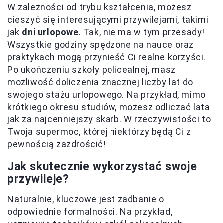
W zależności od trybu kształcenia, możesz
cieszyć się interesującymi przywilejami, takimi
jak
dni urlopowe
. Tak, nie ma w tym przesady!
Wszystkie godziny spędzone na nauce oraz
praktykach mogą przynieść Ci realne korzyści.
Po ukończeniu szkoły policealnej, masz
możliwość doliczenia znacznej liczby lat do
swojego stażu urlopowego. Na przykład, mimo
krótkiego okresu studiów, możesz odliczać lata
jak za najcenniejszy skarb. W rzeczywistości to
Twoja supermoc, której niektórzy będą Ci z
pewnością zazdrościć!
Jak skutecznie wykorzystać swoje
przywileje?
Naturalnie, kluczowe jest zadbanie o
odpowiednie formalności. Na przykład,