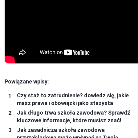
Powiązane wpisy:
Czy staż to zatrudnienie? dowiedz się, jakie
masz prawa i obowiązki jako stażysta
Jak długo trwa szkoła zawodowa? Sprawdź
kluczowe informacje, które musisz znać!
Jak zasadnicza szkoła zawodowa
przyzakładowa może wpłynąć na Twoją