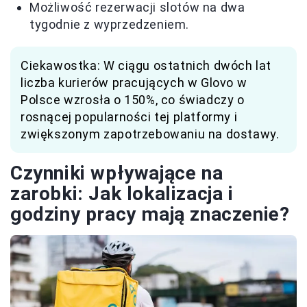
Możliwość rezerwacji slotów na dwa
tygodnie z wyprzedzeniem.
Ciekawostka: W ciągu ostatnich dwóch lat
liczba kurierów pracujących w Glovo w
Polsce wzrosła o 150%, co świadczy o
rosnącej popularności tej platformy i
zwiększonym zapotrzebowaniu na dostawy.
Czynniki wpływające na
zarobki: Jak lokalizacja i
godziny pracy mają znaczenie?