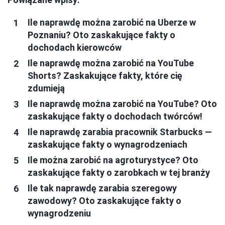
Ile naprawdę można zarobić na Uberze w
Poznaniu? Oto zaskakujące fakty o
dochodach kierowców
Ile naprawdę można zarobić na YouTube
Shorts? Zaskakujące fakty, które cię
zdumieją
Ile naprawdę można zarobić na YouTube? Oto
zaskakujące fakty o dochodach twórców!
Ile naprawdę zarabia pracownik Starbucks —
zaskakujące fakty o wynagrodzeniach
Ile można zarobić na agroturystyce? Oto
zaskakujące fakty o zarobkach w tej branży
Ile tak naprawdę zarabia szeregowy
zawodowy? Oto zaskakujące fakty o
wynagrodzeniu