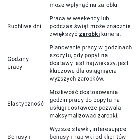
może wpłynąć na zarobki.
Praca w weekendy lub
Ruchliwe dni
podczas świąt może znacznie
zwiększyć
zarobki
kuriera.
Planowanie pracy w godzinach
szczytu, gdy popyt na
Godziny
dostawy jest największy, jest
pracy
kluczowe dla osiągnięcia
wyższych zarobków.
Możliwość dostosowania
godzin pracy do popytu na
Elastyczność
usługi dostawcze pozwala
maksymalizować zarobki.
Wyższe stawki, interesujące
Bonusy i
bonusy i napiwki od klientów