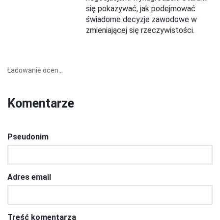
się pokazywać, jak podejmować
świadome decyzje zawodowe w
zmieniającej się rzeczywistości.
Ładowanie ocen...
Komentarze
Pseudonim
Adres email
Treść komentarza