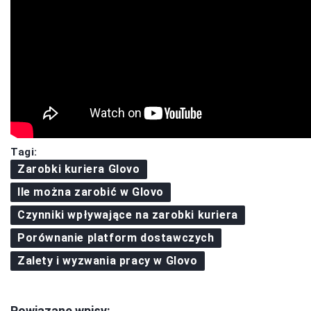
Tagi:
Zarobki kuriera Glovo
Ile można zarobić w Glovo
Czynniki wpływające na zarobki kuriera
Porównanie platform dostawczych
Zalety i wyzwania pracy w Glovo
Powiązane wpisy: