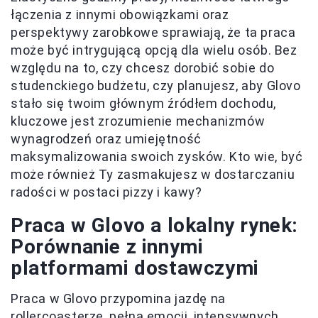
łączenia z innymi obowiązkami oraz
perspektywy zarobkowe sprawiają, że ta praca
może być intrygującą opcją dla wielu osób. Bez
względu na to, czy chcesz dorobić sobie do
studenckiego budżetu, czy planujesz, aby Glovo
stało się twoim głównym źródłem dochodu,
kluczowe jest zrozumienie mechanizmów
wynagrodzeń oraz umiejętność
maksymalizowania swoich zysków. Kto wie, być
może również Ty zasmakujesz w dostarczaniu
radości w postaci pizzy i kawy?
Praca w Glovo a lokalny rynek:
Porównanie z innymi
platformami dostawczymi
Praca w Glovo przypomina jazdę na
rollercoasterze, pełną emocji, intensywnych