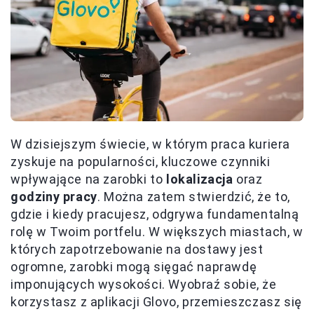
W dzisiejszym świecie, w którym praca kuriera
zyskuje na popularności, kluczowe czynniki
wpływające na zarobki to
lokalizacja
oraz
godziny pracy
. Można zatem stwierdzić, że to,
gdzie i kiedy pracujesz, odgrywa fundamentalną
rolę w Twoim portfelu. W większych miastach, w
których zapotrzebowanie na dostawy jest
ogromne, zarobki mogą sięgać naprawdę
imponujących wysokości. Wyobraź sobie, że
korzystasz z aplikacji Glovo, przemieszczasz się