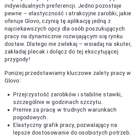
indywidualnych preferencji. Jedno pozostaje
pewne – elastyczność i atrakcyjne zarobki, jakie
oferuje Glovo, czynią tę aplikację jedną z
najciekawszych opcji dla osób poszukujących
pracy na dynamicznie rozwijającym się rynku
dostaw. Dlatego nie zwlekaj – wsiadaj na skuter,
zakładaj plecak i dołącz do tej ekscytującej
przygody!
Poniżej przedstawiamy kluczowe zalety pracy w
Glovo:
Przejrzystość zarobków i stabilne stawki,
szczególnie w godzinach szczytu.
Premie za pracę w trudnych warunkach
pogodowych.
Elastyczny grafik pracy, pozwalający na
lepsze dostosowanie do osobistych potrzeb.