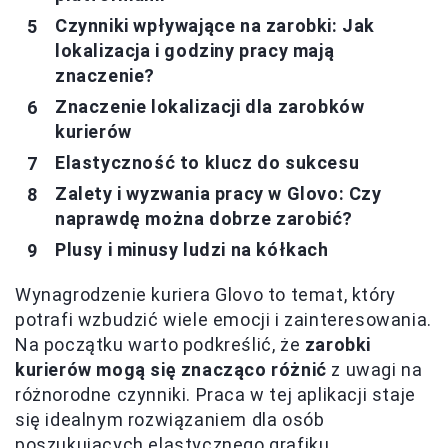
Czynniki wpływające na zarobki: Jak
lokalizacja i godziny pracy mają
znaczenie?
Znaczenie lokalizacji dla zarobków
kurierów
Elastyczność to klucz do sukcesu
Zalety i wyzwania pracy w Glovo: Czy
naprawdę można dobrze zarobić?
Plusy i minusy ludzi na kółkach
Wynagrodzenie kuriera Glovo to temat, który
potrafi wzbudzić wiele emocji i zainteresowania.
Na początku warto podkreślić, że
zarobki
kurierów mogą się znacząco różnić
z uwagi na
różnorodne czynniki. Praca w tej aplikacji staje
się idealnym rozwiązaniem dla osób
poszukujących elastycznego grafiku.