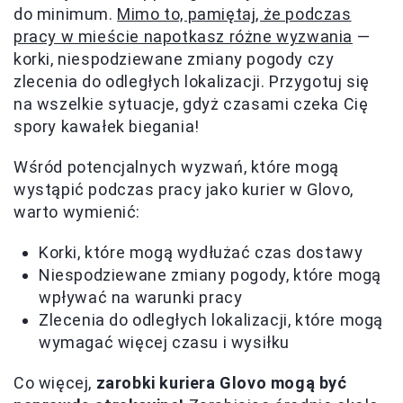
do minimum.
Mimo to, pamiętaj, że podczas
pracy w mieście napotkasz różne wyzwania
—
korki, niespodziewane zmiany pogody czy
zlecenia do odległych lokalizacji. Przygotuj się
na wszelkie sytuacje, gdyż czasami czeka Cię
spory kawałek biegania!
Wśród potencjalnych wyzwań, które mogą
wystąpić podczas pracy jako kurier w Glovo,
warto wymienić:
Korki, które mogą wydłużać czas dostawy
Niespodziewane zmiany pogody, które mogą
wpływać na warunki pracy
Zlecenia do odległych lokalizacji, które mogą
wymagać więcej czasu i wysiłku
Co więcej,
zarobki kuriera Glovo mogą być