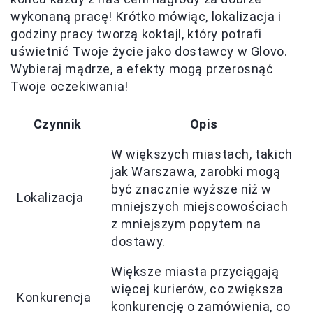
wykonaną pracę! Krótko mówiąc, lokalizacja i
godziny pracy tworzą koktajl, który potrafi
uświetnić Twoje życie jako dostawcy w Glovo.
Wybieraj mądrze, a efekty mogą przerosnąć
Twoje oczekiwania!
Czynnik
Opis
W większych miastach, takich
jak Warszawa, zarobki mogą
być znacznie wyższe niż w
Lokalizacja
mniejszych miejscowościach
z mniejszym popytem na
dostawy.
Większe miasta przyciągają
więcej kurierów, co zwiększa
Konkurencja
konkurencję o zamówienia, co