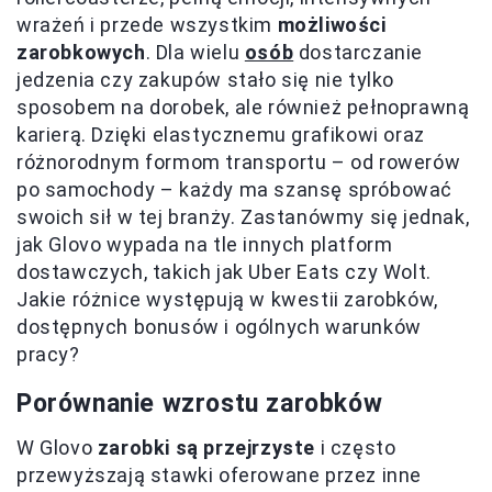
wrażeń i przede wszystkim
możliwości
zarobkowych
. Dla wielu
osób
dostarczanie
jedzenia czy zakupów stało się nie tylko
sposobem na dorobek, ale również pełnoprawną
karierą. Dzięki elastycznemu grafikowi oraz
różnorodnym formom transportu – od rowerów
po samochody – każdy ma szansę spróbować
swoich sił w tej branży. Zastanówmy się jednak,
jak Glovo wypada na tle innych platform
dostawczych, takich jak Uber Eats czy Wolt.
Jakie różnice występują w kwestii zarobków,
dostępnych bonusów i ogólnych warunków
pracy?
Porównanie wzrostu zarobków
W Glovo
zarobki są przejrzyste
i często
przewyższają stawki oferowane przez inne