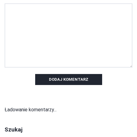
DODAJ KOMENTARZ
Ładowanie komentarzy...
Szukaj