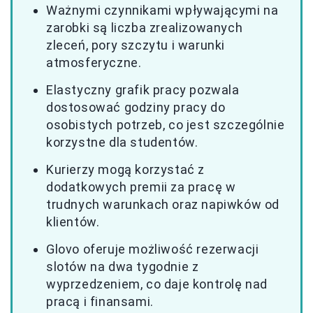
Ważnymi czynnikami wpływającymi na
zarobki są liczba zrealizowanych
zleceń, pory szczytu i warunki
atmosferyczne.
Elastyczny grafik pracy pozwala
dostosować godziny pracy do
osobistych potrzeb, co jest szczególnie
korzystne dla studentów.
Kurierzy mogą korzystać z
dodatkowych premii za pracę w
trudnych warunkach oraz napiwków od
klientów.
Glovo oferuje możliwość rezerwacji
slotów na dwa tygodnie z
wyprzedzeniem, co daje kontrolę nad
pracą i finansami.