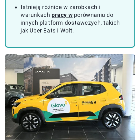
Istnieją różnice w zarobkach i
warunkach
pracy w
porównaniu do
innych platform dostawczych, takich
jak Uber Eats i Wolt.