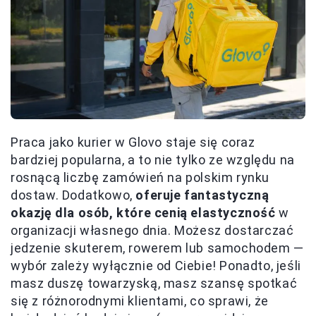
Praca jako kurier w Glovo staje się coraz
bardziej popularna, a to nie tylko ze względu na
rosnącą liczbę zamówień na polskim rynku
dostaw. Dodatkowo,
oferuje fantastyczną
okazję dla osób, które cenią elastyczność
w
organizacji własnego dnia. Możesz dostarczać
jedzenie skuterem, rowerem lub samochodem —
wybór zależy wyłącznie od Ciebie! Ponadto, jeśli
masz duszę towarzyską, masz szansę spotkać
się z różnorodnymi klientami, co sprawi, że