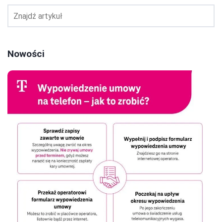
Nowości