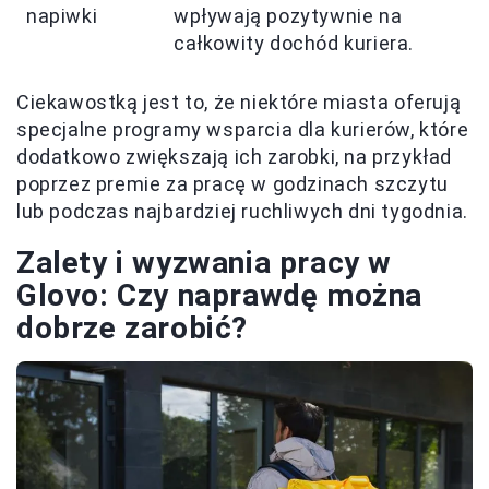
napiwki
wpływają pozytywnie na
całkowity dochód kuriera.
Ciekawostką jest to, że niektóre miasta oferują
specjalne programy wsparcia dla kurierów, które
dodatkowo zwiększają ich zarobki, na przykład
poprzez premie za pracę w godzinach szczytu
lub podczas najbardziej ruchliwych dni tygodnia.
Zalety i wyzwania pracy w
Glovo: Czy naprawdę można
dobrze zarobić?