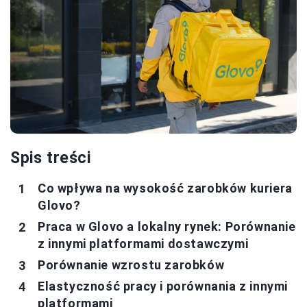
Spis treści
Co wpływa na wysokość zarobków kuriera
Glovo?
Praca w Glovo a lokalny rynek: Porównanie
z innymi platformami dostawczymi
Porównanie wzrostu zarobków
Elastyczność pracy i porównania z innymi
platformami