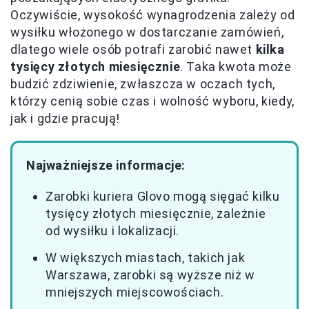
Oczywiście, wysokość wynagrodzenia zależy od
wysiłku włożonego w dostarczanie zamówień,
dlatego wiele osób potrafi zarobić nawet
kilka
tysięcy złotych miesięcznie
. Taka kwota może
budzić zdziwienie, zwłaszcza w oczach tych,
którzy cenią sobie czas i wolność wyboru, kiedy,
jak i gdzie pracują!
Najważniejsze informacje:
Zarobki kuriera Glovo mogą sięgać kilku
tysięcy złotych miesięcznie, zależnie
od wysiłku i lokalizacji.
W większych miastach, takich jak
Warszawa, zarobki są wyższe niż w
mniejszych miejscowościach.