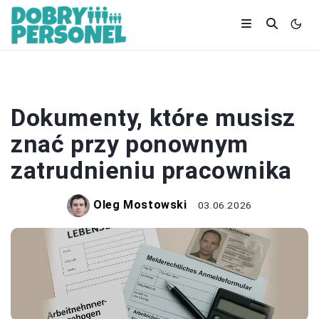
ZATRUDNIENIE
Dokumenty, które musisz
znać przy ponownym
zatrudnieniu pracownika
Oleg Mostowski
03.06.2026