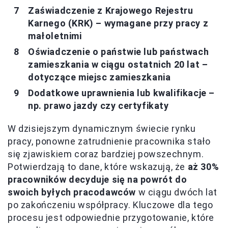
Zaświadczenie z Krajowego Rejestru
Karnego (KRK) – wymagane przy pracy z
małoletnimi
Oświadczenie o państwie lub państwach
zamieszkania w ciągu ostatnich 20 lat –
dotyczące miejsc zamieszkania
Dodatkowe uprawnienia lub kwalifikacje –
np. prawo jazdy czy certyfikaty
W dzisiejszym dynamicznym świecie rynku
pracy, ponowne zatrudnienie pracownika stało
się zjawiskiem coraz bardziej powszechnym.
Potwierdzają to dane, które wskazują, że
aż 30%
pracowników decyduje się na powrót do
swoich byłych pracodawców
w ciągu dwóch lat
po zakończeniu współpracy. Kluczowe dla tego
procesu jest odpowiednie przygotowanie, które