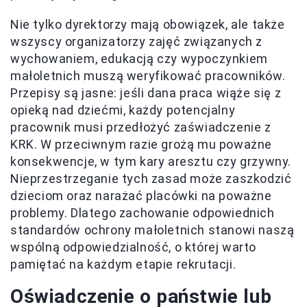
Nie tylko dyrektorzy mają obowiązek, ale także
wszyscy organizatorzy zajęć związanych z
wychowaniem, edukacją czy wypoczynkiem
małoletnich muszą weryfikować pracowników.
Przepisy są jasne: jeśli dana praca wiąże się z
opieką nad dziećmi, każdy potencjalny
pracownik musi przedłożyć zaświadczenie z
KRK. W przeciwnym razie grożą mu poważne
konsekwencje, w tym kary aresztu czy grzywny.
Nieprzestrzeganie tych zasad może zaszkodzić
dzieciom oraz narażać placówki na poważne
problemy. Dlatego zachowanie odpowiednich
standardów ochrony małoletnich stanowi naszą
wspólną odpowiedzialność, o której warto
pamiętać na każdym etapie rekrutacji.
Oświadczenie o państwie lub