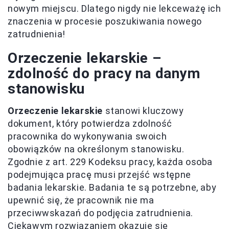
nowym miejscu. Dlatego nigdy nie lekceważę ich
znaczenia w procesie poszukiwania nowego
zatrudnienia!
Orzeczenie lekarskie –
zdolność do pracy na danym
stanowisku
Orzeczenie lekarskie
stanowi kluczowy
dokument, który potwierdza zdolność
pracownika do wykonywania swoich
obowiązków na określonym stanowisku.
Zgodnie z art. 229 Kodeksu pracy, każda osoba
podejmująca pracę musi przejść wstępne
badania lekarskie. Badania te są potrzebne, aby
upewnić się, że pracownik nie ma
przeciwwskazań do podjęcia zatrudnienia.
Ciekawym rozwiązaniem okazuje się