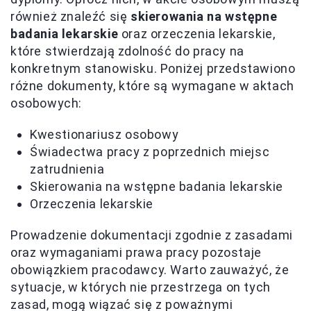
również znaleźć się
skierowania na wstępne
badania lekarskie
oraz orzeczenia lekarskie,
które stwierdzają zdolność do pracy na
konkretnym stanowisku. Poniżej przedstawiono
różne dokumenty, które są wymagane w aktach
osobowych:
Kwestionariusz osobowy
Świadectwa pracy z poprzednich miejsc
zatrudnienia
Skierowania na wstępne badania lekarskie
Orzeczenia lekarskie
Prowadzenie dokumentacji zgodnie z zasadami
oraz wymaganiami prawa pracy pozostaje
obowiązkiem pracodawcy. Warto zauważyć, że
sytuacje, w których nie przestrzega on tych
zasad, mogą wiązać się z poważnymi