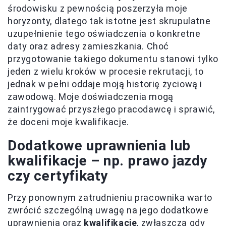
środowisku z pewnością poszerzyła moje
horyzonty, dlatego tak istotne jest skrupulatne
uzupełnienie tego oświadczenia o konkretne
daty oraz adresy zamieszkania. Choć
przygotowanie takiego dokumentu stanowi tylko
jeden z wielu kroków w procesie rekrutacji, to
jednak w pełni oddaje moją historię życiową i
zawodową. Moje doświadczenia mogą
zaintrygować przyszłego pracodawcę i sprawić,
że doceni moje kwalifikacje.
Dodatkowe uprawnienia lub
kwalifikacje – np. prawo jazdy
czy certyfikaty
Przy ponownym zatrudnieniu pracownika warto
zwrócić szczególną uwagę na jego dodatkowe
uprawnienia oraz
kwalifikacje
, zwłaszcza gdy