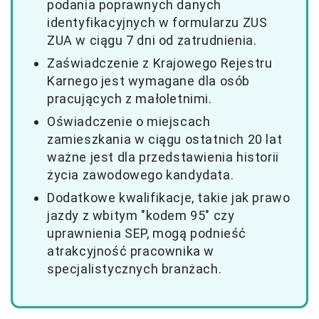
podania poprawnych danych
identyfikacyjnych w formularzu ZUS
ZUA w ciągu 7 dni od zatrudnienia.
Zaświadczenie z Krajowego Rejestru
Karnego jest wymagane dla osób
pracujących z małoletnimi.
Oświadczenie o miejscach
zamieszkania w ciągu ostatnich 20 lat
ważne jest dla przedstawienia historii
życia zawodowego kandydata.
Dodatkowe kwalifikacje, takie jak prawo
jazdy z wbitym "kodem 95" czy
uprawnienia SEP, mogą podnieść
atrakcyjność pracownika w
specjalistycznych branżach.