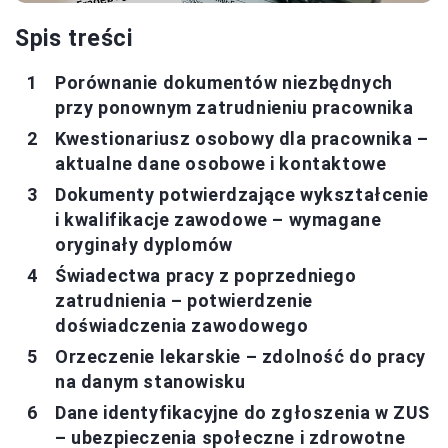
Spis treści
Porównanie dokumentów niezbędnych
przy ponownym zatrudnieniu pracownika
Kwestionariusz osobowy dla pracownika –
aktualne dane osobowe i kontaktowe
Dokumenty potwierdzające wykształcenie
i kwalifikacje zawodowe – wymagane
oryginały dyplomów
Świadectwa pracy z poprzedniego
zatrudnienia – potwierdzenie
doświadczenia zawodowego
Orzeczenie lekarskie – zdolność do pracy
na danym stanowisku
Dane identyfikacyjne do zgłoszenia w ZUS
– ubezpieczenia społeczne i zdrowotne