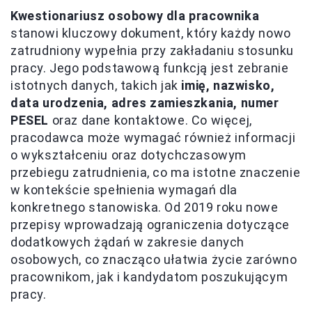
Kwestionariusz osobowy dla pracownika
stanowi kluczowy dokument, który każdy nowo
zatrudniony wypełnia przy zakładaniu stosunku
pracy. Jego podstawową funkcją jest zebranie
istotnych danych, takich jak
imię, nazwisko,
data urodzenia, adres zamieszkania, numer
PESEL
oraz dane kontaktowe. Co więcej,
pracodawca może wymagać również informacji
o wykształceniu oraz dotychczasowym
przebiegu zatrudnienia, co ma istotne znaczenie
w kontekście spełnienia wymagań dla
konkretnego stanowiska. Od 2019 roku nowe
przepisy wprowadzają ograniczenia dotyczące
dodatkowych żądań w zakresie danych
osobowych, co znacząco ułatwia życie zarówno
pracownikom, jak i kandydatom poszukującym
pracy.