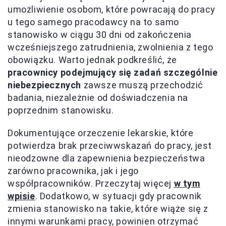
umożliwienie osobom, które powracają do pracy
u tego samego pracodawcy na to samo
stanowisko w ciągu 30 dni od zakończenia
wcześniejszego zatrudnienia, zwolnienia z tego
obowiązku. Warto jednak podkreślić, że
pracownicy podejmujący się zadań szczególnie
niebezpiecznych
zawsze muszą przechodzić
badania, niezależnie od doświadczenia na
poprzednim stanowisku.
Dokumentujące orzeczenie lekarskie, które
potwierdza brak przeciwwskazań do pracy, jest
nieodzowne dla zapewnienia bezpieczeństwa
zarówno pracownika, jak i jego
współpracowników. Przeczytaj więcej
w tym
wpisie
. Dodatkowo, w sytuacji gdy pracownik
zmienia stanowisko na takie, które wiąże się z
innymi warunkami pracy, powinien otrzymać