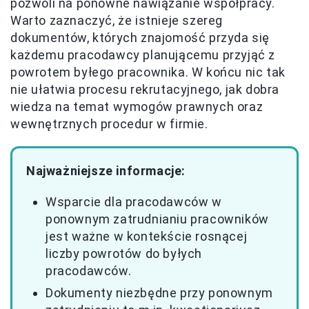
pozwoli na ponowne nawiązanie współpracy.
Warto zaznaczyć, że istnieje szereg
dokumentów, których znajomość przyda się
każdemu pracodawcy planującemu przyjąć z
powrotem byłego pracownika. W końcu nic tak
nie ułatwia procesu rekrutacyjnego, jak dobra
wiedza na temat wymogów prawnych oraz
wewnętrznych procedur w firmie.
Najważniejsze informacje:
Wsparcie dla pracodawców w
ponownym zatrudnianiu pracowników
jest ważne w kontekście rosnącej
liczby powrotów do byłych
pracodawców.
Dokumenty niezbędne przy ponownym