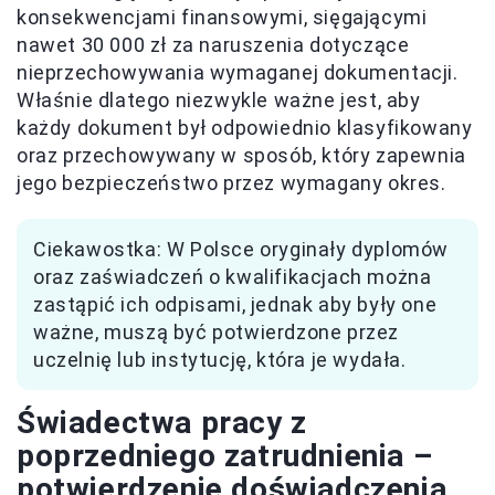
konsekwencjami finansowymi, sięgającymi
nawet 30 000 zł za naruszenia dotyczące
nieprzechowywania wymaganej dokumentacji.
Właśnie dlatego niezwykle ważne jest, aby
każdy dokument był odpowiednio klasyfikowany
oraz przechowywany w sposób, który zapewnia
jego bezpieczeństwo przez wymagany okres.
Ciekawostka: W Polsce oryginały dyplomów
oraz zaświadczeń o kwalifikacjach można
zastąpić ich odpisami, jednak aby były one
ważne, muszą być potwierdzone przez
uczelnię lub instytucję, która je wydała.
Świadectwa pracy z
poprzedniego zatrudnienia –
potwierdzenie doświadczenia