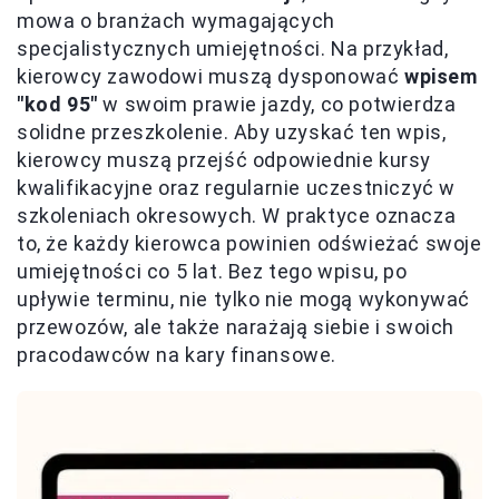
mowa o branżach wymagających
specjalistycznych umiejętności. Na przykład,
kierowcy zawodowi muszą dysponować
wpisem
"kod 95"
w swoim prawie jazdy, co potwierdza
solidne przeszkolenie. Aby uzyskać ten wpis,
kierowcy muszą przejść odpowiednie kursy
kwalifikacyjne oraz regularnie uczestniczyć w
szkoleniach okresowych. W praktyce oznacza
to, że każdy kierowca powinien odświeżać swoje
umiejętności co 5 lat. Bez tego wpisu, po
upływie terminu, nie tylko nie mogą wykonywać
przewozów, ale także narażają siebie i swoich
pracodawców na kary finansowe.