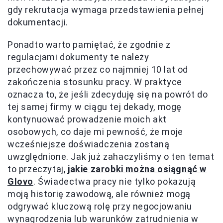
gdy rekrutacja wymaga przedstawienia pełnej
dokumentacji.
Ponadto warto pamiętać, że zgodnie z
regulacjami dokumenty te należy
przechowywać przez co najmniej 10 lat od
zakończenia stosunku pracy. W praktyce
oznacza to, że jeśli zdecyduję się na powrót do
tej samej firmy w ciągu tej dekady, mogę
kontynuować prowadzenie moich akt
osobowych, co daje mi pewność, że moje
wcześniejsze doświadczenia zostaną
uwzględnione. Jak już zahaczyliśmy o ten temat
to przeczytaj,
jakie zarobki można osiągnąć w
Glovo
. Świadectwa pracy nie tylko pokazują
moją historię zawodową, ale również mogą
odgrywać kluczową rolę przy negocjowaniu
wynagrodzenia lub warunków zatrudnienia w