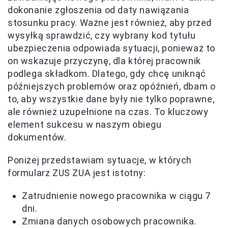
dokonanie zgłoszenia od daty nawiązania
stosunku pracy. Ważne jest również, aby przed
wysyłką sprawdzić, czy wybrany kod tytułu
ubezpieczenia odpowiada sytuacji, ponieważ to
on wskazuje przyczynę, dla której pracownik
podlega składkom. Dlatego, gdy chcę uniknąć
późniejszych problemów oraz opóźnień, dbam o
to, aby wszystkie dane były nie tylko poprawne,
ale również uzupełnione na czas. To kluczowy
element sukcesu w naszym obiegu
dokumentów.
Poniżej przedstawiam sytuacje, w których
formularz ZUS ZUA jest istotny:
Zatrudnienie nowego pracownika w ciągu 7
dni.
Zmiana danych osobowych pracownika.