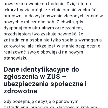
nowe skierowanie na badania. Dzięki temu
lekarz będzie mógł rzetelnie ocenić zdolność
pracownika do wykonywania zleconych zadań w
nowych okolicznościach. Z chwilą, gdy
dysponujemy aktualnym orzeczeniem,
przedsiębiorstwo zyskuje pewność, że
zatrudniona osoba nie tylko spełnia wymagania
zdrowotne, ale także jest w stanie bezpiecznie
realizować swoje obowiązki na nowym
stanowisku.
Dane identyfikacyjne do
zgłoszenia w ZUS –
ubezpieczenia społeczne i
zdrowotne
Gdy podejmuję decyzję o ponownym
zatrudnieniu pracownika, kluczowym krokiem