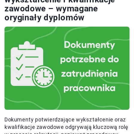
zawodowe – wymagane
oryginały dyplomów
Dokumenty potwierdzające wykształcenie oraz
kwalifikacje zawodowe odgrywają kluczową rolę