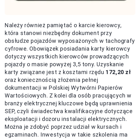
Należy również pamiętać o karcie kierowcy,
która stanowi niezbędny dokument przy
obsłudze pojazdów wyposażonych w tachografy
cyfrowe. Obowiązek posiadania karty kierowcy
dotyczy wszystkich kierowców prowadzących
pojazdy o masie powyżej 3,5 tony. Uzyskanie
karty związane jest z kosztami rzędu
172,20 zł
oraz koniecznością złożenia pełnej
dokumentacji w Polskiej Wytwórni Papierów
Wartościowych. Z kolei dla osób pracujących w
branży elektrycznej kluczowe będą uprawnienia
SEP, czyli świadectwa kwalifikacyjne dotyczące
eksploatacji i dozoru instalacji elektrycznych.
Można je zdobyć poprzez udział w kursach i
egzaminach. Inwestycja w takie szkolenia ma