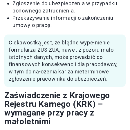
Zgłoszenie do ubezpieczenia w przypadku
ponownego zatrudnienia.
Przekazywanie informacji o zakończeniu
umowy o pracę.
Ciekawostką jest, że błędne wypełnienie
formularza ZUS ZUA, nawet z pozoru mało
istotnych danych, może prowadzić do
finansowych konsekwencji dla pracodawcy,
w tym do nałożenia kar za nieterminowe
zgłoszenie pracownika do ubezpieczeń.
Zaświadczenie z Krajowego
Rejestru Karnego (KRK) –
wymagane przy pracy z
małoletnimi