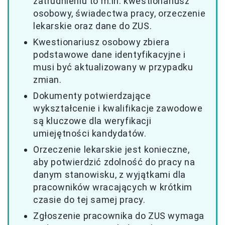
zatrudnieniu to m.in. kwestionariusz
osobowy, świadectwa pracy, orzeczenie
lekarskie oraz dane do ZUS.
Kwestionariusz osobowy zbiera
podstawowe dane identyfikacyjne i
musi być aktualizowany w przypadku
zmian.
Dokumenty potwierdzające
wykształcenie i kwalifikacje zawodowe
są kluczowe dla weryfikacji
umiejętności kandydatów.
Orzeczenie lekarskie jest konieczne,
aby potwierdzić zdolność do pracy na
danym stanowisku, z wyjątkami dla
pracowników wracających w krótkim
czasie do tej samej pracy.
Zgłoszenie pracownika do ZUS wymaga