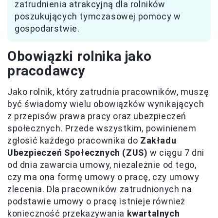
zatrudnienia atrakcyjną dla rolników
poszukujących tymczasowej pomocy w
gospodarstwie.
Obowiązki rolnika jako
pracodawcy
Jako rolnik, który zatrudnia pracowników, muszę
być świadomy wielu obowiązków wynikających
z przepisów prawa pracy oraz ubezpieczeń
społecznych. Przede wszystkim, powinienem
zgłosić każdego pracownika do
Zakładu
Ubezpieczeń Społecznych (ZUS)
w ciągu 7 dni
od dnia zawarcia umowy, niezależnie od tego,
czy ma ona formę umowy o pracę, czy umowy
zlecenia. Dla pracowników zatrudnionych na
podstawie umowy o pracę istnieje również
konieczność przekazywania
kwartalnych