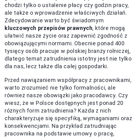
chodzi tylko o ustalenie płacy czy godzin pracy,
ale także o wprowadzenie właściwych działań.
Zdecydowanie warto być świadomym
kluczowych przepisów prawnych
, które mogą
ułatwić nasze życie oraz zapewnić zgodność z
obowiązującymi normami. Obecnie ponad 400
tysięcy osób pracuje w polskiej branży rolniczej,
dlatego temat zatrudnienia istotny jest nie tylko
dla nas, lecz także dla całej gospodarki.
Przed nawiązaniem współpracy z pracownikami,
warto zrozumieć nie tylko formalności, ale
również nasze obowiązki jako pracodawcy. Czy
wiesz, że w Polsce dostępnych jest ponad 20
różnych form zatrudnienia? Każda z nich
charakteryzuje się specyfiką, wymaganiami oraz
konsekwencjami. Na przykład zatrudniając
pracownika na podstawie umowy o pracę,