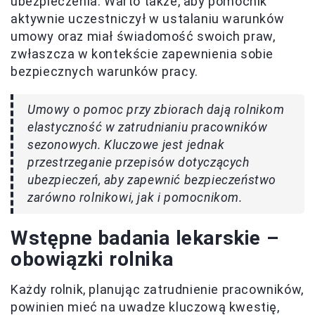
ubezpieczenia. Warto także, aby pomocnik
aktywnie uczestniczył w ustalaniu warunków
umowy oraz miał świadomość swoich praw,
zwłaszcza w kontekście zapewnienia sobie
bezpiecznych warunków pracy.
Umowy o pomoc przy zbiorach dają rolnikom
elastyczność w zatrudnianiu pracowników
sezonowych. Kluczowe jest jednak
przestrzeganie przepisów dotyczących
ubezpieczeń, aby zapewnić bezpieczeństwo
zarówno rolnikowi, jak i pomocnikom.
Wstępne badania lekarskie –
obowiązki rolnika
Każdy rolnik, planując zatrudnienie pracowników,
powinien mieć na uwadze kluczową kwestię,