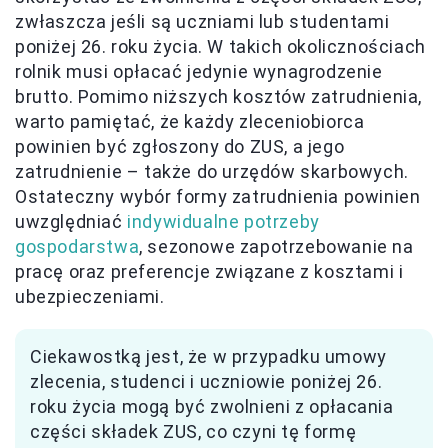
zwłaszcza jeśli są uczniami lub studentami
poniżej 26. roku życia. W takich okolicznościach
rolnik musi opłacać jedynie wynagrodzenie
brutto. Pomimo niższych kosztów zatrudnienia,
warto pamiętać, że każdy zleceniobiorca
powinien być zgłoszony do ZUS, a jego
zatrudnienie – także do urzędów skarbowych.
Ostateczny wybór formy zatrudnienia powinien
uwzględniać
indywidualne potrzeby
gospodarstwa
, sezonowe zapotrzebowanie na
pracę oraz preferencje związane z kosztami i
ubezpieczeniami.
Ciekawostką jest, że w przypadku umowy
zlecenia, studenci i uczniowie poniżej 26.
roku życia mogą być zwolnieni z opłacania
części składek ZUS, co czyni tę formę