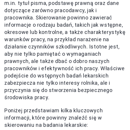
m.in. tytuł pisma, podstawę prawną oraz dane
dotyczące zarówno pracodawcy, jak i
pracownika. Skierowanie powinno zawierać
informacje o rodzaju badań, takich jak wstępne,
okresowe lub kontrolne, a także charakterystykę
warunków pracy, na przykład narażenie na
działanie czynników szkodliwych. Istotne jest,
aby nie tylko pamiętać o wymaganiach
prawnych, ale także dbać o dobro naszych
pracowników i efektywność ich pracy. Właściwe
podejście do wstępnych badań lekarskich
zabezpiecza nie tylko interesy rolnika, ale i
przyczynia się do stworzenia bezpiecznego
środowiska pracy.
Poniżej przedstawiam kilka kluczowych
informacji, które powinny znaleźć się w
skierowaniu na badania lekarskie: