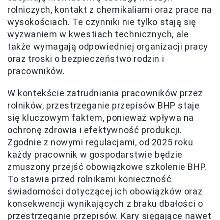
rolniczych, kontakt z chemikaliami oraz prace na
wysokościach. Te czynniki nie tylko stają się
wyzwaniem w kwestiach technicznych, ale
także wymagają odpowiedniej organizacji pracy
oraz troski o bezpieczeństwo rodzin i
pracowników.
W kontekście zatrudniania pracowników przez
rolników, przestrzeganie przepisów BHP staje
się kluczowym faktem, ponieważ wpływa na
ochronę zdrowia i efektywność produkcji.
Zgodnie z nowymi regulacjami, od 2025 roku
każdy pracownik w gospodarstwie będzie
zmuszony przejść obowiązkowe szkolenie BHP.
To stawia przed rolnikami konieczność
świadomości dotyczącej ich obowiązków oraz
konsekwencji wynikających z braku dbałości o
przestrzeganie przepisów. Kary sięgające nawet