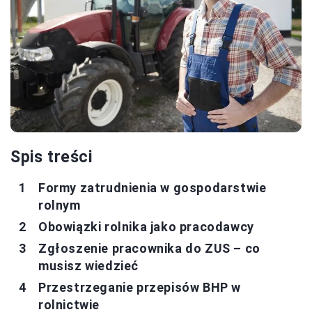
Spis treści
Formy zatrudnienia w gospodarstwie
rolnym
Obowiązki rolnika jako pracodawcy
Zgłoszenie pracownika do ZUS – co
musisz wiedzieć
Przestrzeganie przepisów BHP w
rolnictwie