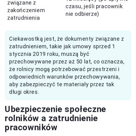
związane z
czasu, jeśli pracownik
zakończeniem
nie odbierze)
zatrudnienia
Ciekawostką jest, że dokumenty związane z
zatrudnieniem, takie jak umowy sprzed 1
stycznia 2019 roku, muszą być
przechowywane przez aż 50 lat, co oznacza,
że rolnicy mogą potrzebować przestrzeni i
odpowiednich warunków przechowywania,
aby zabezpieczyć te materiały przez tak
długi okres.
Ubezpieczenie społeczne
rolników a zatrudnienie
pracowników