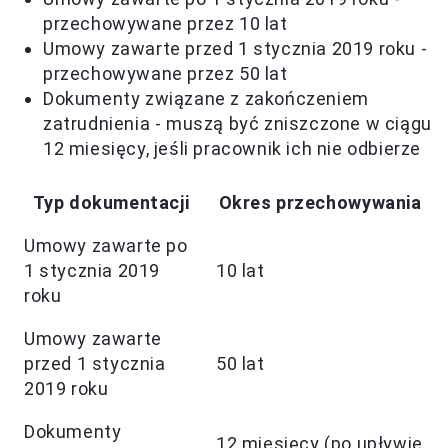
przechowywane przez 10 lat
Umowy zawarte przed 1 stycznia 2019 roku -
przechowywane przez 50 lat
Dokumenty związane z zakończeniem
zatrudnienia - muszą być zniszczone w ciągu
12 miesięcy, jeśli pracownik ich nie odbierze
Typ dokumentacji
Okres przechowywania
Umowy zawarte po
1 stycznia 2019
10 lat
roku
Umowy zawarte
przed 1 stycznia
50 lat
2019 roku
Dokumenty
12 miesięcy (po upływie