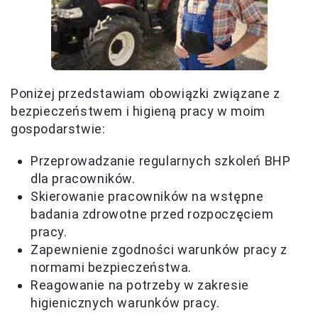
Poniżej przedstawiam obowiązki związane z
bezpieczeństwem i higieną pracy w moim
gospodarstwie:
Przeprowadzanie regularnych szkoleń BHP
dla pracowników.
Skierowanie pracowników na wstępne
badania zdrowotne przed rozpoczęciem
pracy.
Zapewnienie zgodności warunków pracy z
normami bezpieczeństwa.
Reagowanie na potrzeby w zakresie
higienicznych warunków pracy.