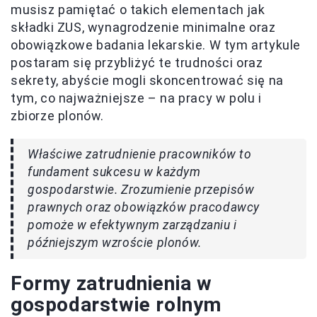
musisz pamiętać o takich elementach jak
składki ZUS, wynagrodzenie minimalne oraz
obowiązkowe badania lekarskie. W tym artykule
postaram się przybliżyć te trudności oraz
sekrety, abyście mogli skoncentrować się na
tym, co najważniejsze – na pracy w polu i
zbiorze plonów.
Właściwe zatrudnienie pracowników to
fundament sukcesu w każdym
gospodarstwie. Zrozumienie przepisów
prawnych oraz obowiązków pracodawcy
pomoże w efektywnym zarządzaniu i
późniejszym wzroście plonów.
Formy zatrudnienia w
gospodarstwie rolnym