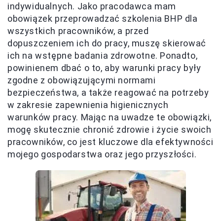
indywidualnych. Jako pracodawca mam
obowiązek przeprowadzać szkolenia BHP dla
wszystkich pracowników, a przed
dopuszczeniem ich do pracy, muszę skierować
ich na wstępne badania zdrowotne. Ponadto,
powinienem dbać o to, aby warunki pracy były
zgodne z obowiązującymi normami
bezpieczeństwa, a także reagować na potrzeby
w zakresie zapewnienia higienicznych
warunków pracy. Mając na uwadze te obowiązki,
mogę skutecznie chronić zdrowie i życie swoich
pracowników, co jest kluczowe dla efektywności
mojego gospodarstwa oraz jego przyszłości.