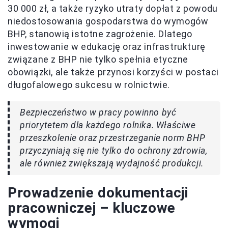
30 000 zł, a także ryzyko utraty dopłat z powodu
niedostosowania gospodarstwa do wymogów
BHP, stanowią istotne zagrożenie. Dlatego
inwestowanie w edukację oraz infrastrukturę
związane z BHP nie tylko spełnia etyczne
obowiązki, ale także przynosi korzyści w postaci
długofalowego sukcesu w rolnictwie.
Bezpieczeństwo w pracy powinno być
priorytetem dla każdego rolnika. Właściwe
przeszkolenie oraz przestrzeganie norm BHP
przyczyniają się nie tylko do ochrony zdrowia,
ale również zwiększają wydajność produkcji.
Prowadzenie dokumentacji
pracowniczej – kluczowe
wymogi