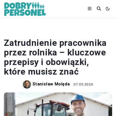
ZATRUDNIENIE
Zatrudnienie pracownika
przez rolnika – kluczowe
przepisy i obowiązki,
które musisz znać
Stanisław Molęda
07.05.2026