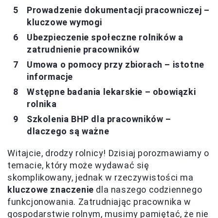
Prowadzenie dokumentacji pracowniczej –
kluczowe wymogi
Ubezpieczenie społeczne rolników a
zatrudnienie pracowników
Umowa o pomocy przy zbiorach – istotne
informacje
Wstępne badania lekarskie – obowiązki
rolnika
Szkolenia BHP dla pracowników –
dlaczego są ważne
Witajcie, drodzy rolnicy! Dzisiaj porozmawiamy o
temacie, który może wydawać się
skomplikowany, jednak w rzeczywistości ma
kluczowe znaczenie
dla naszego codziennego
funkcjonowania. Zatrudniając pracownika w
gospodarstwie rolnym, musimy pamiętać, że nie