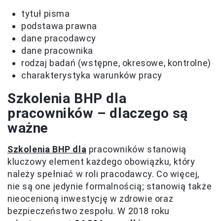
tytuł pisma
podstawa prawna
dane pracodawcy
dane pracownika
rodzaj badań (wstępne, okresowe, kontrolne)
charakterystyka warunków pracy
Szkolenia BHP dla
pracowników – dlaczego są
ważne
Szkolenia BHP dla
pracowników stanowią
kluczowy element każdego obowiązku, który
należy spełniać w roli pracodawcy. Co więcej,
nie są one jedynie formalnością; stanowią także
nieocenioną inwestycję w zdrowie oraz
bezpieczeństwo zespołu. W 2018 roku