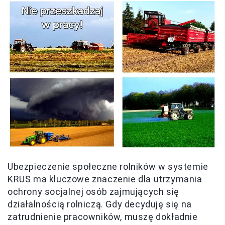
Ubezpieczenie społeczne rolników w systemie
KRUS ma kluczowe znaczenie dla utrzymania
ochrony socjalnej osób zajmujących się
działalnością rolniczą. Gdy decyduję się na
zatrudnienie pracowników, muszę dokładnie