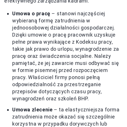
efektywnego zarządzania kadrami.
Umowa o pracę
– stanowi najczęściej
wybieraną formę zatrudnienia w
jednoosobowej działalności gospodarczej.
Dzięki umowie o pracę pracownik uzyskuje
pełne prawa wynikające z Kodeksu pracy,
takie jak prawo do urlopu, wynagrodzenie za
pracę oraz świadczenia socjalne. Należy
pamiętać, że jej zawarcie musi odbywać się
w formie pisemnej przed rozpoczęciem
pracy. Właściciel firmy ponosi pełną
odpowiedzialność za przestrzeganie
przepisów dotyczących czasu pracy,
wynagrodzeń oraz szkoleń BHP.
Umowa zlecenie
– ta elastyczniejsza forma
zatrudnienia może okazać się szczególnie
korzystna w przypadku dorywczych lub