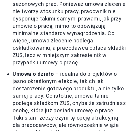
sezonowych prac. Ponieważ umowa zlecenie
nie tworzy stosunku pracy, pracownik nie
dysponuje takimi samymi prawami, jak przy
umowie o pracę; mimo to obowiązują
minimalne standardy wynagrodzenia. Co
więcej, umowa zlecenie podlega
oskładkowaniu, a pracodawca opłaca składki
ZUS, lecz w mniejszym zakresie niż w
przypadku umowy o pracę.
Umowa o dzieło
– idealna do projektów o
jasno określonym efekcie, takich jak
dostarczenie gotowego produktu, a nie tylko
samej pracy. Co istotne, umowa ta nie
podlega składkom ZUS, chyba że zatrudniasz
osobę, która już posiada umowę o pracę.
Taki stan rzeczy czyni tę opcję atrakcyjną
dla pracodawców, ale równocześnie wiąże