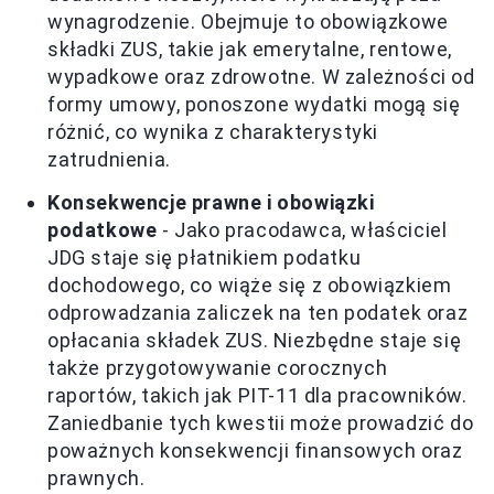
wynagrodzenie. Obejmuje to obowiązkowe
składki ZUS, takie jak emerytalne, rentowe,
wypadkowe oraz zdrowotne. W zależności od
formy umowy, ponoszone wydatki mogą się
różnić, co wynika z charakterystyki
zatrudnienia.
Konsekwencje prawne i obowiązki
podatkowe
- Jako pracodawca, właściciel
JDG staje się płatnikiem podatku
dochodowego, co wiąże się z obowiązkiem
odprowadzania zaliczek na ten podatek oraz
opłacania składek ZUS. Niezbędne staje się
także przygotowywanie corocznych
raportów, takich jak PIT-11 dla pracowników.
Zaniedbanie tych kwestii może prowadzić do
poważnych konsekwencji finansowych oraz
prawnych.