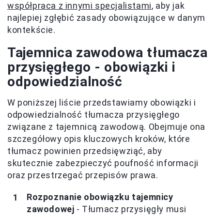
współpraca z innymi specjalistami
, aby jak
najlepiej zgłębić zasady obowiązujące w danym
kontekście.
Tajemnica zawodowa tłumacza
przysięgłego - obowiązki i
odpowiedzialność
W poniższej liście przedstawiamy obowiązki i
odpowiedzialność tłumacza przysięgłego
związane z tajemnicą zawodową. Obejmuje ona
szczegółowy opis kluczowych kroków, które
tłumacz powinien przedsięwziąć, aby
skutecznie zabezpieczyć poufność informacji
oraz przestrzegać przepisów prawa.
Rozpoznanie obowiązku tajemnicy
zawodowej
- Tłumacz przysięgły musi