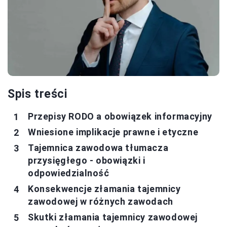
Spis treści
Przepisy RODO a obowiązek informacyjny
Wniesione implikacje prawne i etyczne
Tajemnica zawodowa tłumacza
przysięgłego - obowiązki i
odpowiedzialność
Konsekwencje złamania tajemnicy
zawodowej w różnych zawodach
Skutki złamania tajemnicy zawodowej