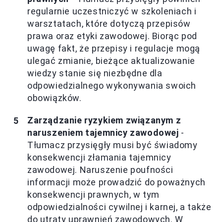
regularnie uczestniczyć w szkoleniach i
warsztatach, które dotyczą przepisów
prawa oraz etyki zawodowej. Biorąc pod
uwagę fakt, że przepisy i regulacje mogą
ulegać zmianie, bieżące aktualizowanie
wiedzy stanie się niezbędne dla
odpowiedzialnego wykonywania swoich
obowiązków.
Zarządzanie ryzykiem związanym z
naruszeniem tajemnicy zawodowej
-
Tłumacz przysięgły musi być świadomy
konsekwencji złamania tajemnicy
zawodowej. Naruszenie poufności
informacji może prowadzić do poważnych
konsekwencji prawnych, w tym
odpowiedzialności cywilnej i karnej, a także
do utraty uprawnień zawodowych. W