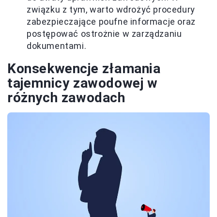
związku z tym, warto wdrożyć procedury
zabezpieczające poufne informacje oraz
postępować ostrożnie w zarządzaniu
dokumentami.
Konsekwencje złamania
tajemnicy zawodowej w
różnych zawodach