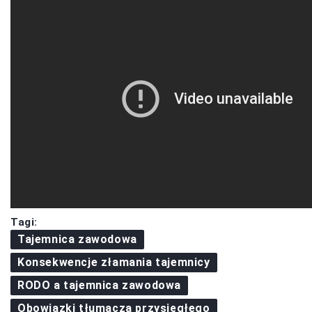
Tagi:
Tajemnica zawodowa
Konsekwencje złamania tajemnicy
RODO a tajemnica zawodowa
Obowiązki tłumacza przysięgłego