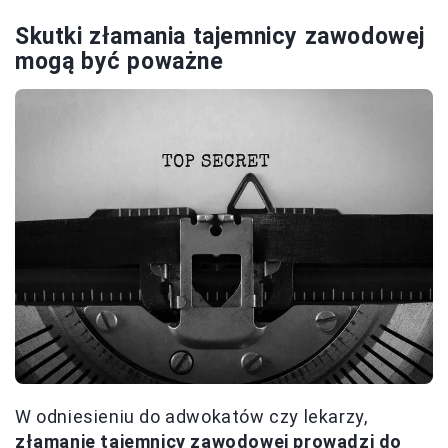
Skutki złamania tajemnicy zawodowej
mogą być poważne
W odniesieniu do adwokatów czy lekarzy,
złamanie tajemnicy zawodowej prowadzi do