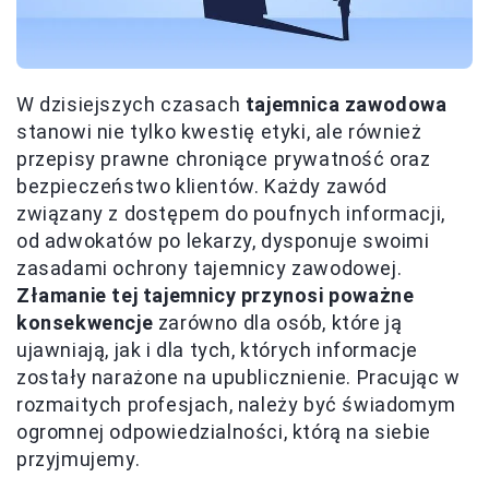
W dzisiejszych czasach
tajemnica zawodowa
stanowi nie tylko kwestię etyki, ale również
przepisy prawne chroniące prywatność oraz
bezpieczeństwo klientów. Każdy zawód
związany z dostępem do poufnych informacji,
od adwokatów po lekarzy, dysponuje swoimi
zasadami ochrony tajemnicy zawodowej.
Złamanie tej tajemnicy przynosi poważne
konsekwencje
zarówno dla osób, które ją
ujawniają, jak i dla tych, których informacje
zostały narażone na upublicznienie. Pracując w
rozmaitych profesjach, należy być świadomym
ogromnej odpowiedzialności, którą na siebie
przyjmujemy.