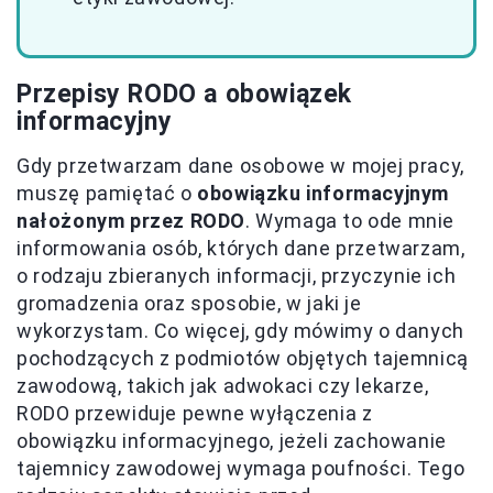
Przepisy RODO a obowiązek
informacyjny
Gdy przetwarzam dane osobowe w mojej pracy,
muszę pamiętać o
obowiązku informacyjnym
nałożonym przez RODO
. Wymaga to ode mnie
informowania osób, których dane przetwarzam,
o rodzaju zbieranych informacji, przyczynie ich
gromadzenia oraz sposobie, w jaki je
wykorzystam. Co więcej, gdy mówimy o danych
pochodzących z podmiotów objętych tajemnicą
zawodową, takich jak adwokaci czy lekarze,
RODO przewiduje pewne wyłączenia z
obowiązku informacyjnego, jeżeli zachowanie
tajemnicy zawodowej wymaga poufności. Tego