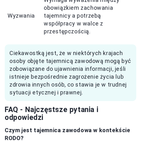
obowiązkiem zachowania
Wyzwania
tajemnicy a potrzebą
współpracy w walce z
przestępczością.
Ciekawostką jest, że w niektórych krajach
osoby objęte tajemnicą zawodową mogą być
zobowiązane do ujawnienia informacji, jeśli
istnieje bezpośrednie zagrożenie życia lub
zdrowia innych osób, co stawia je w trudnej
sytuacji etycznej i prawnej.
FAQ - Najczęstsze pytania i
odpowiedzi
Czym jest tajemnica zawodowa w kontekście
RODO?