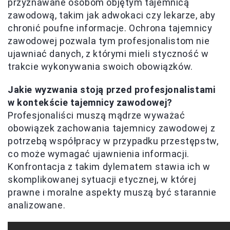
przyznawane osobom objętym tajemnicą
zawodową, takim jak adwokaci czy lekarze, aby
chronić poufne informacje. Ochrona tajemnicy
zawodowej pozwala tym profesjonalistom nie
ujawniać danych, z którymi mieli styczność w
trakcie wykonywania swoich obowiązków.
Jakie wyzwania stoją przed profesjonalistami
w kontekście tajemnicy zawodowej?
Profesjonaliści muszą mądrze wyważać
obowiązek zachowania tajemnicy zawodowej z
potrzebą współpracy w przypadku przestępstw,
co może wymagać ujawnienia informacji.
Konfrontacja z takim dylematem stawia ich w
skomplikowanej sytuacji etycznej, w której
prawne i moralne aspekty muszą być starannie
analizowane.