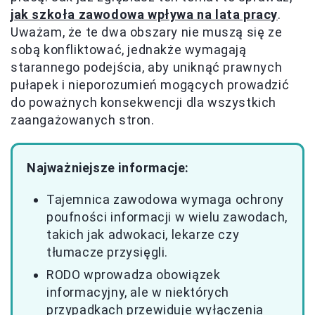
jak szkoła zawodowa wpływa na lata pracy
.
Uważam, że te dwa obszary nie muszą się ze
sobą konfliktować, jednakże wymagają
starannego podejścia, aby uniknąć prawnych
pułapek i nieporozumień mogących prowadzić
do poważnych konsekwencji dla wszystkich
zaangażowanych stron.
Najważniejsze informacje:
Tajemnica zawodowa wymaga ochrony
poufności informacji w wielu zawodach,
takich jak adwokaci, lekarze czy
tłumacze przysięgli.
RODO wprowadza obowiązek
informacyjny, ale w niektórych
przypadkach przewiduje wyłączenia