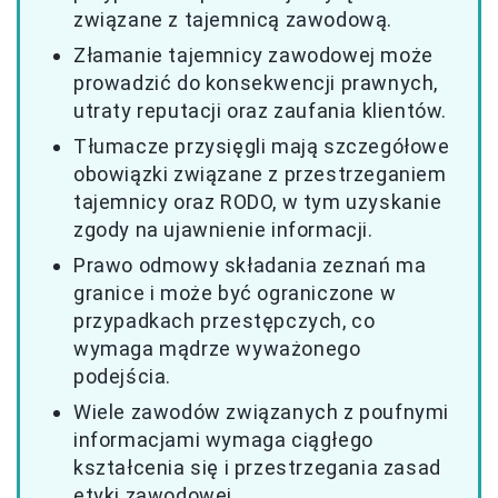
związane z tajemnicą zawodową.
Złamanie tajemnicy zawodowej może
prowadzić do konsekwencji prawnych,
utraty reputacji oraz zaufania klientów.
Tłumacze przysięgli mają szczegółowe
obowiązki związane z przestrzeganiem
tajemnicy oraz RODO, w tym uzyskanie
zgody na ujawnienie informacji.
Prawo odmowy składania zeznań ma
granice i może być ograniczone w
przypadkach przestępczych, co
wymaga mądrze wyważonego
podejścia.
Wiele zawodów związanych z poufnymi
informacjami wymaga ciągłego
kształcenia się i przestrzegania zasad
etyki zawodowej.