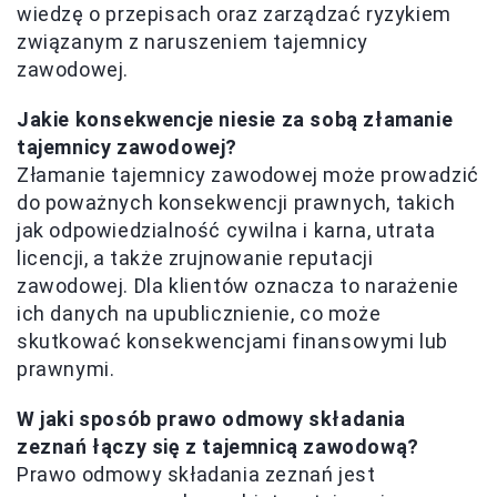
wiedzę o przepisach oraz zarządzać ryzykiem
związanym z naruszeniem tajemnicy
zawodowej.
Jakie konsekwencje niesie za sobą złamanie
tajemnicy zawodowej?
Złamanie tajemnicy zawodowej może prowadzić
do poważnych konsekwencji prawnych, takich
jak odpowiedzialność cywilna i karna, utrata
licencji, a także zrujnowanie reputacji
zawodowej. Dla klientów oznacza to narażenie
ich danych na upublicznienie, co może
skutkować konsekwencjami finansowymi lub
prawnymi.
W jaki sposób prawo odmowy składania
zeznań łączy się z tajemnicą zawodową?
Prawo odmowy składania zeznań jest