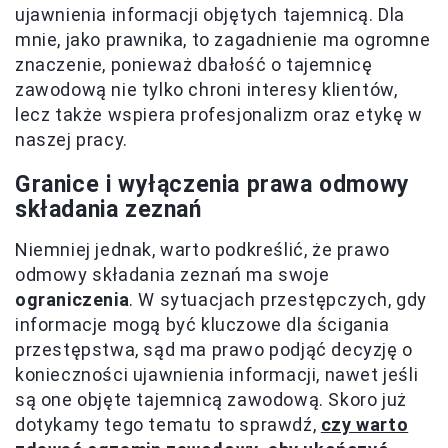
ujawnienia informacji objętych tajemnicą. Dla
mnie, jako prawnika, to zagadnienie ma ogromne
znaczenie, ponieważ dbałość o tajemnicę
zawodową nie tylko chroni interesy klientów,
lecz także wspiera profesjonalizm oraz etykę w
naszej pracy.
Granice i wyłączenia prawa odmowy
składania zeznań
Niemniej jednak, warto podkreślić, że prawo
odmowy składania zeznań ma swoje
ograniczenia
. W sytuacjach przestępczych, gdy
informacje mogą być kluczowe dla ścigania
przestępstwa, sąd ma prawo podjąć decyzję o
konieczności ujawnienia informacji, nawet jeśli
są one objęte tajemnicą zawodową. Skoro już
dotykamy tego tematu to sprawdź,
czy warto