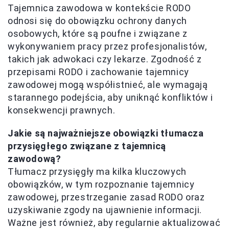
Tajemnica zawodowa w kontekście RODO
odnosi się do obowiązku ochrony danych
osobowych, które są poufne i związane z
wykonywaniem pracy przez profesjonalistów,
takich jak adwokaci czy lekarze. Zgodność z
przepisami RODO i zachowanie tajemnicy
zawodowej mogą współistnieć, ale wymagają
starannego podejścia, aby uniknąć konfliktów i
konsekwencji prawnych.
Jakie są najważniejsze obowiązki tłumacza
przysięgłego związane z tajemnicą
zawodową?
Tłumacz przysięgły ma kilka kluczowych
obowiązków, w tym rozpoznanie tajemnicy
zawodowej, przestrzeganie zasad RODO oraz
uzyskiwanie zgody na ujawnienie informacji.
Ważne jest również, aby regularnie aktualizować