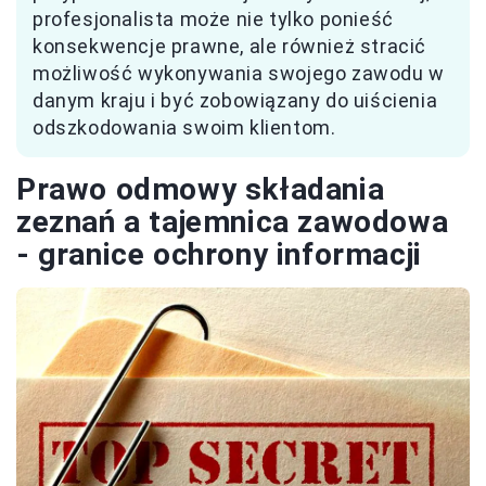
profesjonalista może nie tylko ponieść
konsekwencje prawne, ale również stracić
możliwość wykonywania swojego zawodu w
danym kraju i być zobowiązany do uiścienia
odszkodowania swoim klientom.
Prawo odmowy składania
zeznań a tajemnica zawodowa
- granice ochrony informacji