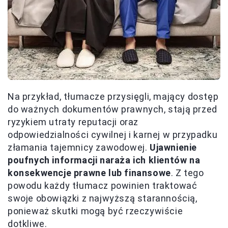
Na przykład, tłumacze przysięgli, mający dostęp
do ważnych dokumentów prawnych, stają przed
ryzykiem utraty reputacji oraz
odpowiedzialności cywilnej i karnej w przypadku
złamania tajemnicy zawodowej.
Ujawnienie
poufnych informacji naraża ich klientów na
konsekwencje prawne lub finansowe
. Z tego
powodu każdy tłumacz powinien traktować
swoje obowiązki z najwyższą starannością,
ponieważ skutki mogą być rzeczywiście
dotkliwe.