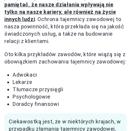
pamiętać, że nasze działania wpływają nie
tylko na nasze kariery, ale również na życie
innych ludzi
. Ochrona tajemnicy zawodowej to
nasza powinność, która przekłada się na jakość
świadczonych usług, a także na budowanie
relacji z klientami.
Oto kilka przykładów zawodów, które wiążą się z
obowiązkiem zachowania tajemnicy zawodowej:
Adwokaci
Lekarze
Tłumacze przysięgli
Psychologowie
Doradcy finansowi
Ciekawostką jest, że w niektórych krajach, w
przypadku złamania tajemnicy zawodowej,