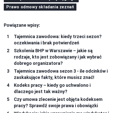
Prawo odmowy składania zeznań
Powiązane wpisy:
Tajemnica zawodowa: kiedy trzeci sezon?
oczekiwania i brak potwierdzeń
Szkolenia BHP w Warszawie – jakie są
rodzaje, kto jest zobowiązany i jak wybrać
dobrego organizatora?
Tajemnica zawodowa sezon 3 - ile odcinków i
zaskakujące fakty, które musisz znać!
Kodeks pracy – kiedy go uchwalono i
dlaczego jest tak ważny?
Czy umowa zlecenie jest objęta kodeksem
pracy? Sprawdź swoje prawa i obowiązki