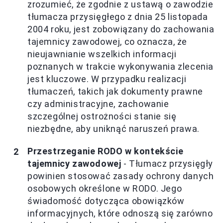
zrozumieć, że zgodnie z ustawą o zawodzie
tłumacza przysięgłego z dnia 25 listopada
2004 roku, jest zobowiązany do zachowania
tajemnicy zawodowej, co oznacza, że
nieujawnianie wszelkich informacji
poznanych w trakcie wykonywania zlecenia
jest kluczowe. W przypadku realizacji
tłumaczeń, takich jak dokumenty prawne
czy administracyjne, zachowanie
szczególnej ostrożności stanie się
niezbędne, aby uniknąć naruszeń prawa.
Przestrzeganie RODO w kontekście
tajemnicy zawodowej
- Tłumacz przysięgły
powinien stosować zasady ochrony danych
osobowych określone w RODO. Jego
świadomość dotycząca obowiązków
informacyjnych, które odnoszą się zarówno