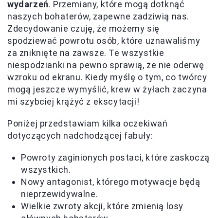
wydarzeń
. Przemiany, które mogą dotknąć
naszych bohaterów, zapewne zadziwią nas.
Zdecydowanie czuję, że możemy się
spodziewać powrotu osób, które uznawaliśmy
za zniknięte na zawsze. Te wszystkie
niespodzianki na pewno sprawią, że nie oderwę
wzroku od ekranu. Kiedy myślę o tym, co twórcy
mogą jeszcze wymyślić, krew w żyłach zaczyna
mi szybciej krążyć z ekscytacji!
Poniżej przedstawiam kilka oczekiwań
dotyczących nadchodzącej fabuły:
Powroty zaginionych postaci, które zaskoczą
wszystkich.
Nowy antagonist, którego motywacje będą
nieprzewidywalne.
Wielkie zwroty akcji, które zmienią losy