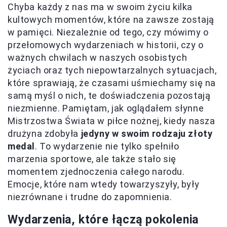
Chyba każdy z nas ma w swoim życiu kilka
kultowych momentów, które na zawsze zostają
w pamięci. Niezależnie od tego, czy mówimy o
przełomowych wydarzeniach w historii, czy o
ważnych chwilach w naszych osobistych
życiach oraz tych niepowtarzalnych sytuacjach,
które sprawiają, że czasami uśmiechamy się na
samą myśl o nich, te doświadczenia pozostają
niezmienne. Pamiętam, jak oglądałem słynne
Mistrzostwa Świata w piłce nożnej, kiedy nasza
drużyna zdobyła
jedyny w swoim rodzaju złoty
medal
. To wydarzenie nie tylko spełniło
marzenia sportowe, ale także stało się
momentem zjednoczenia całego narodu.
Emocje, które nam wtedy towarzyszyły, były
niezrównane i trudne do zapomnienia.
Wydarzenia, które łączą pokolenia