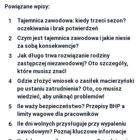
Powiązane wpisy:
Tajemnica zawodowa: kiedy trzeci sezon?
oczekiwania i brak potwierdzeń
Czym jest tajemnica zawodowa i jakie niesie
za sobą konsekwencje?
Jak długo trwa rozwiązanie rodziny
zastępczej niezawodowej? Oto szczegóły,
które musisz znać!
Gdzie złożyć wniosek o zasiłek macierzyński
po ustaniu zatrudnienia? Oto, co musisz
wiedzieć, aby uniknąć problemów!
Ile waży bezpieczeństwo? Przepisy BHP a
limity wagowe dla pracowników
Ile dni wolnych przysługuje przy wypaleniu
zawodowym? Poznaj kluczowe informacje