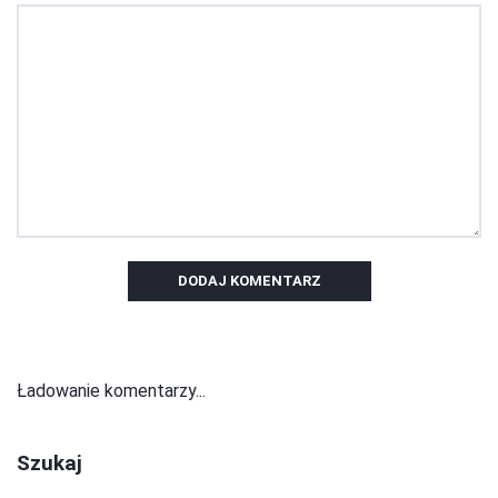
DODAJ KOMENTARZ
Ładowanie komentarzy...
Szukaj