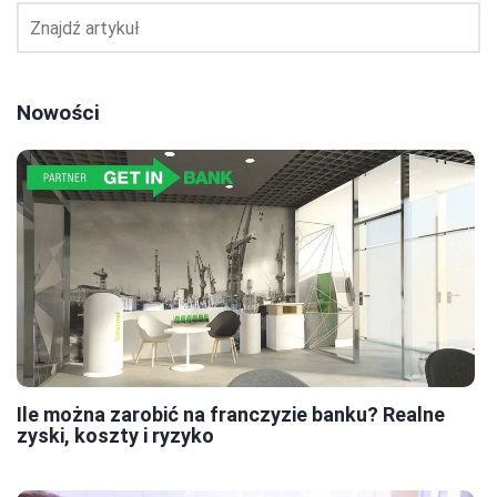
Nowości
Ile można zarobić na franczyzie banku? Realne
zyski, koszty i ryzyko