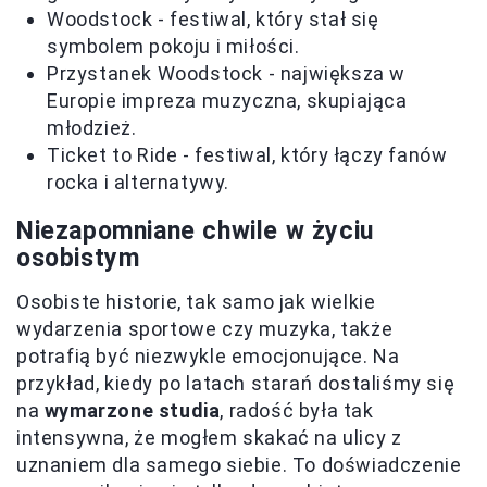
Woodstock - festiwal, który stał się
symbolem pokoju i miłości.
Przystanek Woodstock - największa w
Europie impreza muzyczna, skupiająca
młodzież.
Ticket to Ride - festiwal, który łączy fanów
rocka i alternatywy.
Niezapomniane chwile w życiu
osobistym
Osobiste historie, tak samo jak wielkie
wydarzenia sportowe czy muzyka, także
potrafią być niezwykle emocjonujące. Na
przykład, kiedy po latach starań dostaliśmy się
na
wymarzone studia
, radość była tak
intensywna, że mogłem skakać na ulicy z
uznaniem dla samego siebie. To doświadczenie