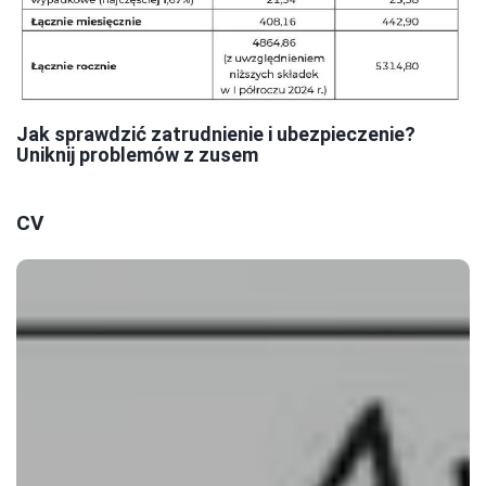
Jak sprawdzić zatrudnienie i ubezpieczenie?
Uniknij problemów z zusem
CV