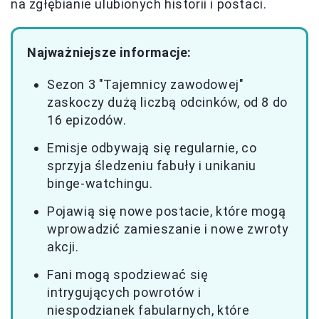
na zgłębianie ulubionych historii i postaci.
Najważniejsze informacje:
Sezon 3 "Tajemnicy zawodowej"
zaskoczy dużą liczbą odcinków, od 8 do
16 epizodów.
Emisje odbywają się regularnie, co
sprzyja śledzeniu fabuły i unikaniu
binge-watchingu.
Pojawią się nowe postacie, które mogą
wprowadzić zamieszanie i nowe zwroty
akcji.
Fani mogą spodziewać się
intrygujących powrotów i
niespodzianek fabularnych, które