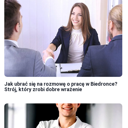
Jak ubrać się na rozmowę o pracę w Biedronce?
Strój, który zrobi dobre wrażenie