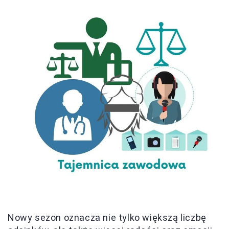
Nowy sezon oznacza nie tylko większą liczbę