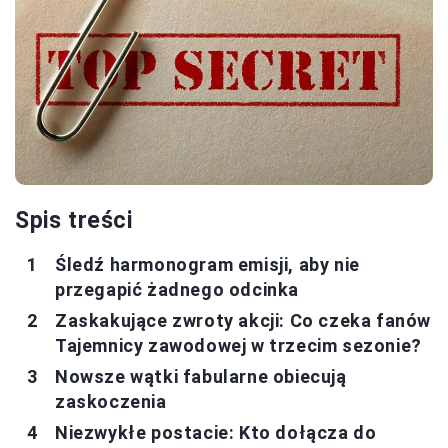
Spis treści
Śledź harmonogram emisji, aby nie
przegapić żadnego odcinka
Zaskakujące zwroty akcji: Co czeka fanów
Tajemnicy zawodowej w trzecim sezonie?
Nowsze wątki fabularne obiecują
zaskoczenia
Niezwykłe postacie: Kto dołącza do