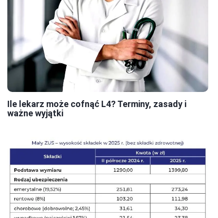
Ile lekarz może cofnąć L4? Terminy, zasady i
ważne wyjątki