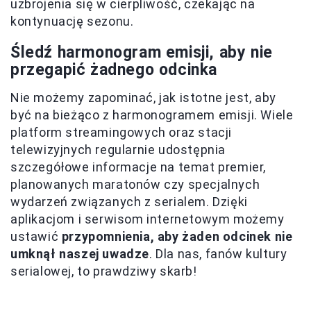
uzbrojenia się w cierpliwość, czekając na
kontynuację sezonu.
Śledź harmonogram emisji, aby nie
przegapić żadnego odcinka
Nie możemy zapominać, jak istotne jest, aby
być na bieżąco z harmonogramem emisji. Wiele
platform streamingowych oraz stacji
telewizyjnych regularnie udostępnia
szczegółowe informacje na temat premier,
planowanych maratonów czy specjalnych
wydarzeń związanych z serialem. Dzięki
aplikacjom i serwisom internetowym możemy
ustawić
przypomnienia, aby żaden odcinek nie
umknął naszej uwadze
. Dla nas, fanów kultury
serialowej, to prawdziwy skarb!