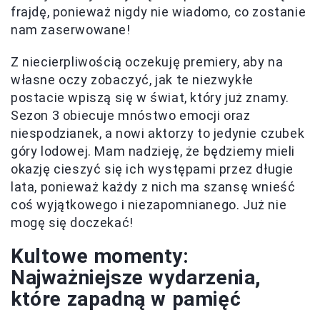
frajdę, ponieważ nigdy nie wiadomo, co zostanie
nam zaserwowane!
Z niecierpliwością oczekuję premiery, aby na
własne oczy zobaczyć, jak te niezwykłe
postacie wpiszą się w świat, który już znamy.
Sezon 3 obiecuje mnóstwo emocji oraz
niespodzianek, a nowi aktorzy to jedynie czubek
góry lodowej. Mam nadzieję, że będziemy mieli
okazję cieszyć się ich występami przez długie
lata, ponieważ każdy z nich ma szansę wnieść
coś wyjątkowego i niezapomnianego. Już nie
mogę się doczekać!
Kultowe momenty:
Najważniejsze wydarzenia,
które zapadną w pamięć