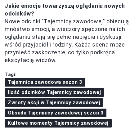
Jakie emocje towarzyszą oglądaniu nowych
odcinków?
Nowe odcinki "Tajemnicy zawodowej" obiecują
mnóstwo emocji, a wieczory spędzone na ich
oglądaniu stają się pełne napięcia i dyskusji
wśród przyjaciół i rodziny. Każda scena może
przynieść zaskoczenie, co tylko podkręca
ekscytację widzów.
Tagi:
Tajemnica zawodowa sezon 3
Ilość odcinków Tajemnicy zawodowej
Zwroty akcji w Tajemnicy zawodowej
Obsada Tajemnicy zawodowej sezon 3
Kultowe momenty Tajemnicy zawodowej