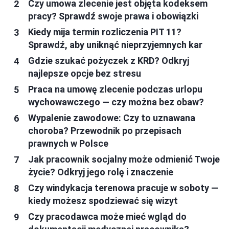
Czy umowa zlecenie jest objęta kodeksem
pracy? Sprawdź swoje prawa i obowiązki
Kiedy mija termin rozliczenia PIT 11?
Sprawdź, aby uniknąć nieprzyjemnych kar
Gdzie szukać pożyczek z KRD? Odkryj
najlepsze opcje bez stresu
Praca na umowę zlecenie podczas urlopu
wychowawczego — czy można bez obaw?
Wypalenie zawodowe: Czy to uznawana
choroba? Przewodnik po przepisach
prawnych w Polsce
Jak pracownik socjalny może odmienić Twoje
życie? Odkryj jego rolę i znaczenie
Czy windykacja terenowa pracuje w soboty —
kiedy możesz spodziewać się wizyt
Czy pracodawca może mieć wgląd do