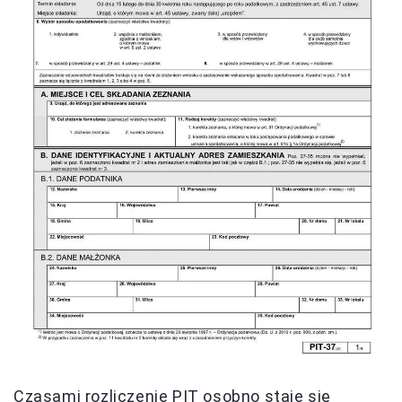
Czasami rozliczenie PIT osobno staje się