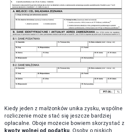
Kiedy jeden z małżonków unika zysku, wspólne
rozliczenie może stać się jeszcze bardziej
opłacalne. Oboje możecie bowiem skorzystać z
kwoty wolnej od podatku
. Osoby o niskich