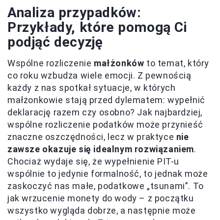
Analiza przypadków:
Przykłady, które pomogą Ci
podjąć decyzję
Wspólne rozliczenie
małżonków
to temat, który
co roku wzbudza wiele emocji. Z pewnością
każdy z nas spotkał sytuacje, w których
małżonkowie stają przed dylematem: wypełnić
deklarację razem czy osobno? Jak najbardziej,
wspólne rozliczenie podatków może przynieść
znaczne oszczędności, lecz w praktyce
nie
zawsze okazuje się idealnym rozwiązaniem
.
Chociaż wydaje się, że wypełnienie PIT-u
wspólnie to jedynie formalność, to jednak może
zaskoczyć nas małe, podatkowe „tsunami”. To
jak wrzucenie monety do wody – z początku
wszystko wygląda dobrze, a następnie może