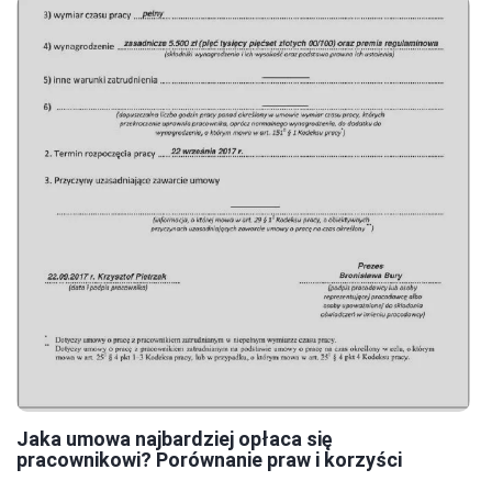
Jaka umowa najbardziej opłaca się
pracownikowi? Porównanie praw i korzyści