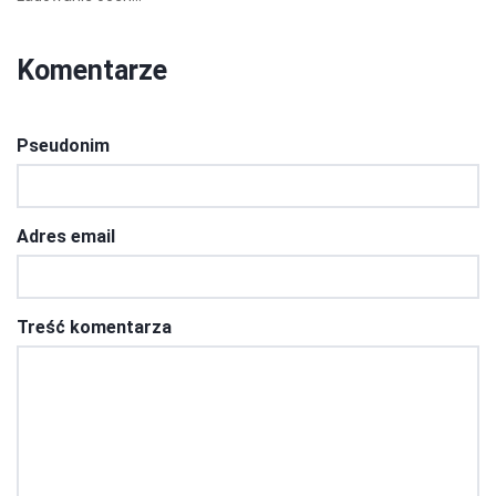
Komentarze
Pseudonim
Adres email
Treść komentarza