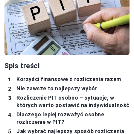
Spis treści
Korzyści finansowe z rozliczenia razem
Nie zawsze to najlepszy wybór
Rozliczenie PIT osobno – sytuacje, w
których warto postawić na indywidualność
Dlaczego lepiej rozważyć osobne
rozliczenie w PIT?
Jak wybrać najlepszy sposób rozliczenia