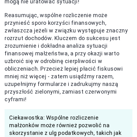
mogą nie uratować sytuacji!
Reasumując, wspólne rozliczenie może
przynieść sporo korzyści finansowych,
zwłaszcza jeżeli w związku występuje znaczny
rozrzut dochodów. Kluczem do sukcesu jest
zrozumienie i dokładna analiza sytuacji
finansowej małżeństwa, a przy okazji warto
uzbroić się w odrobinę cierpliwości w
obliczeniach. Przecież lepiej płacić fiskusowi
mniej niż więcej - zatem usiądźmy razem,
uzupełnijmy formularze i zadrukujmy naszą
przyszłość zielonymi, zamiast czerwonymi
cyframi!
Ciekawostka: Wspólne rozliczenie
małżonków może również pozwolić na
skorzystanie z ulg podatkowych, takich jak