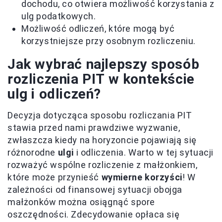
dochodu, co otwiera możliwość korzystania z
ulg podatkowych.
Możliwość odliczeń, które mogą być
korzystniejsze przy osobnym rozliczeniu.
Jak wybrać najlepszy sposób
rozliczenia PIT w kontekście
ulg i odliczeń?
Decyzja dotycząca sposobu rozliczania PIT
stawia przed nami prawdziwe wyzwanie,
zwłaszcza kiedy na horyzoncie pojawiają się
różnorodne
ulgi
i odliczenia. Warto w tej sytuacji
rozważyć wspólne rozliczenie z małżonkiem,
które może przynieść
wymierne korzyści
! W
zależności od finansowej sytuacji obojga
małżonków można osiągnąć spore
oszczędności. Zdecydowanie opłaca się