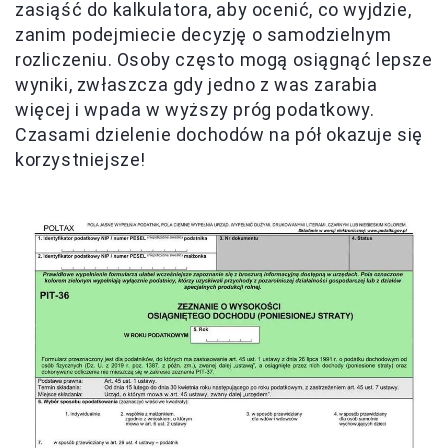
zasiąść do kalkulatora, aby ocenić, co wyjdzie,
zanim podejmiecie decyzję o samodzielnym
rozliczeniu. Osoby często mogą osiągnąć lepsze
wyniki, zwłaszcza gdy jedno z was zarabia
więcej i wpada w wyższy próg podatkowy.
Czasami dzielenie dochodów na pół okazuje się
korzystniejsze!