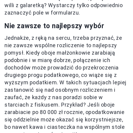
willi z galaretką? Wystarczy tylko odpowiednio
zaznaczyć pole w formularzu.
Nie zawsze to najlepszy wybór
Jednakże, z ręką na sercu, trzeba przyznać, że
nie zawsze wspólne rozliczenie to najlepszy
pomysł. Kiedy oboje małżonkowie zarabiają
podobnie i w miarę dobrze, połączenie ich
dochodów może prowadzić do przekroczenia
drugiego progu podatkowego, co wiąże się z
wyższym podatkiem. W takich sytuacjach lepiej
zastanowić się nad osobnym rozliczeniem i
zaufać, że każdy z nas poradzi sobie w
starciach z fiskusem. Przykład? Jeśli oboje
zarabiacie po 80 000 zł rocznie, opodatkowanie
się oddzielnie może okazać się korzystniejsze,
bo nawet kawa i ciasteczka na wspólnym stole