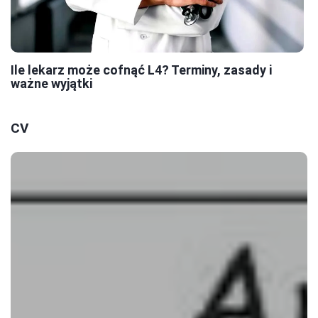
Ile lekarz może cofnąć L4? Terminy, zasady i
ważne wyjątki
CV