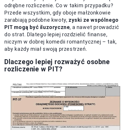
odrębne rozliczenie. Co w takim przypadku?
Przede wszystkim, gdy oboje małżonkowie
zarabiają podobne kwoty,
zyski ze wspólnego
PIT mogą być iluzoryczne
, a nawet prowadzić
do strat. Dlatego lepiej rozdzielić finanse,
niczym w dobrej komedii romantycznej – tak,
aby każdy miał swoją przestrzeń.
Dlaczego lepiej rozważyć osobne
rozliczenie w PIT?