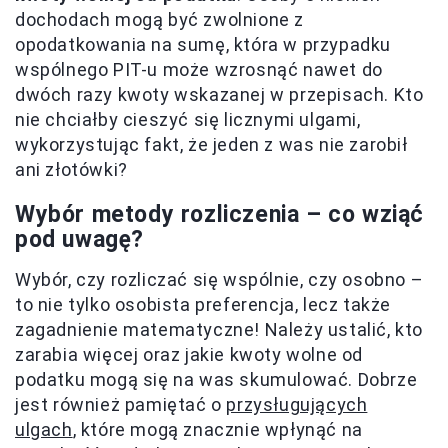
dochodach mogą być zwolnione z
opodatkowania na sumę, która w przypadku
wspólnego PIT-u może wzrosnąć nawet do
dwóch razy kwoty wskazanej w przepisach. Kto
nie chciałby cieszyć się licznymi ulgami,
wykorzystując fakt, że jeden z was nie zarobił
ani złotówki?
Wybór metody rozliczenia – co wziąć
pod uwagę?
Wybór, czy rozliczać się wspólnie, czy osobno –
to nie tylko osobista preferencja, lecz także
zagadnienie matematyczne! Należy ustalić, kto
zarabia więcej oraz jakie kwoty wolne od
podatku mogą się na was skumulować. Dobrze
jest również pamiętać o
przysługujących
ulgach
, które mogą znacznie wpłynąć na