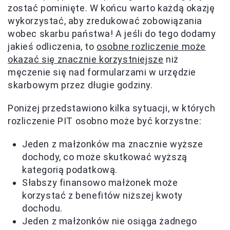
zostać pominięte. W końcu warto każdą okazję
wykorzystać, aby zredukować zobowiązania
wobec skarbu państwa! A jeśli do tego dodamy
jakieś odliczenia, to
osobne rozliczenie może
okazać się znacznie korzystniejsze
niż
męczenie się nad formularzami w urzędzie
skarbowym przez długie godziny.
Poniżej przedstawiono kilka sytuacji, w których
rozliczenie PIT osobno może być korzystne:
Jeden z małżonków ma znacznie wyższe
dochody, co może skutkować wyższą
kategorią podatkową.
Słabszy finansowo małżonek może
korzystać z benefitów niższej kwoty
dochodu.
Jeden z małżonków nie osiąga żadnego