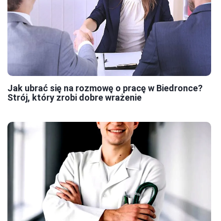
Jak ubrać się na rozmowę o pracę w Biedronce?
Strój, który zrobi dobre wrażenie