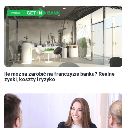
Ile można zarobić na franczyzie banku? Realne
zyski, koszty i ryzyko