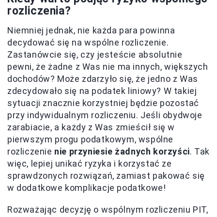
rozliczenia?
Niemniej jednak, nie każda para powinna
decydować się na wspólne rozliczenie.
Zastanówcie się, czy jesteście absolutnie
pewni, że żadne z Was nie ma innych, większych
dochodów? Może zdarzyło się, że jedno z Was
zdecydowało się na podatek liniowy? W takiej
sytuacji znacznie korzystniej będzie pozostać
przy indywidualnym rozliczeniu. Jeśli obydwoje
zarabiacie, a każdy z Was zmieścił się w
pierwszym progu podatkowym, wspólne
rozliczenie
nie przyniesie żadnych korzyści
. Tak
więc, lepiej unikać ryzyka i korzystać ze
sprawdzonych rozwiązań, zamiast pakować się
w dodatkowe komplikacje podatkowe!
Rozważając decyzję o wspólnym rozliczeniu PIT,