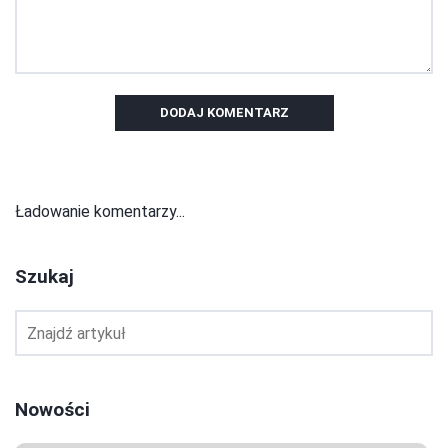
DODAJ KOMENTARZ
Ładowanie komentarzy...
Szukaj
Nowości