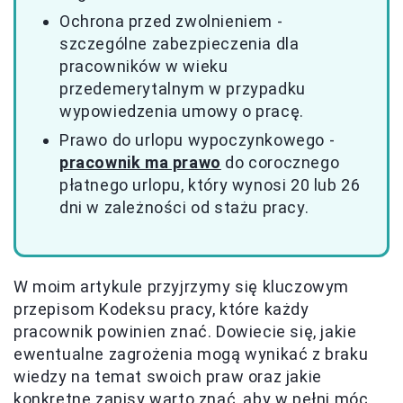
Ochrona przed zwolnieniem -
szczególne zabezpieczenia dla
pracowników w wieku
przedemerytalnym w przypadku
wypowiedzenia umowy o pracę.
Prawo do urlopu wypoczynkowego -
pracownik ma prawo
do corocznego
płatnego urlopu, który wynosi 20 lub 26
dni w zależności od stażu pracy.
W moim artykule przyjrzymy się kluczowym
przepisom Kodeksu pracy, które każdy
pracownik powinien znać. Dowiecie się, jakie
ewentualne zagrożenia mogą wynikać z braku
wiedzy na temat swoich praw oraz jakie
konkretne zapisy warto znać, aby w pełni móc