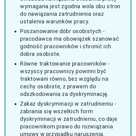
wymagana jest zgodna wola obu stron
do nawiązania zatrudnienia oraz
ustalenia warunków pracy.
Poszanowanie dóbr osobistych -
pracodawca ma obowiązek szanować
godność pracowników i chronić ich
dobra osobiste.
Równe traktowanie pracowników -
wszyscy pracownicy powinni być
traktowani równo, bez względu na
cechy osobiste, z prawem do
odszkodowania za dyskryminację.
Zakaz dyskryminacji w zatrudnieniu -
zabrania się wszelkich form
dyskryminacji w zatrudnieniu, co daje
pracownikom prawo do rozwiązania
umowy w przypadku naruszenia.