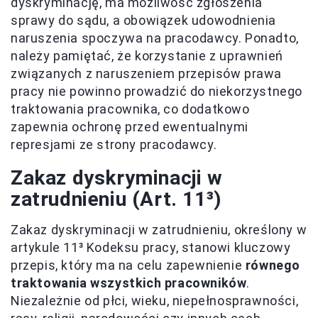
dyskryminację, ma możliwość zgłoszenia
sprawy do sądu, a obowiązek udowodnienia
naruszenia spoczywa na pracodawcy. Ponadto,
należy pamiętać, że korzystanie z uprawnień
związanych z naruszeniem przepisów prawa
pracy nie powinno prowadzić do niekorzystnego
traktowania pracownika, co dodatkowo
zapewnia ochronę przed ewentualnymi
represjami ze strony pracodawcy.
Zakaz dyskryminacji w
zatrudnieniu (Art. 11³)
Zakaz dyskryminacji w zatrudnieniu, określony w
artykule 11³ Kodeksu pracy, stanowi kluczowy
przepis, który ma na celu zapewnienie
równego
traktowania wszystkich pracowników
.
Niezależnie od płci, wieku, niepełnosprawności,