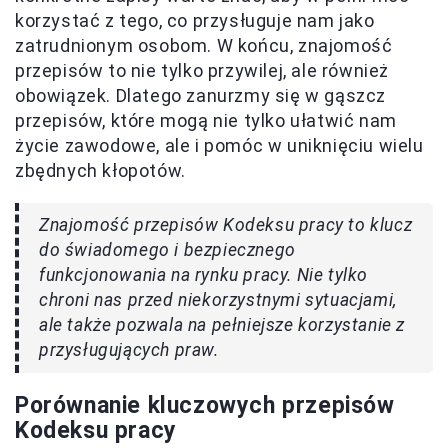
korzystać z tego, co przysługuje nam jako
zatrudnionym osobom. W końcu, znajomość
przepisów to nie tylko przywilej, ale również
obowiązek. Dlatego zanurzmy się w gąszcz
przepisów, które mogą nie tylko ułatwić nam
życie zawodowe, ale i pomóc w uniknięciu wielu
zbędnych kłopotów.
Znajomość przepisów Kodeksu pracy to klucz
do świadomego i bezpiecznego
funkcjonowania na rynku pracy. Nie tylko
chroni nas przed niekorzystnymi sytuacjami,
ale także pozwala na pełniejsze korzystanie z
przysługujących praw.
Porównanie kluczowych przepisów
Kodeksu pracy