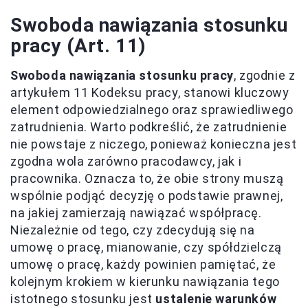
Swoboda nawiązania stosunku
pracy (Art. 11)
Swoboda nawiązania stosunku pracy
, zgodnie z
artykułem 11 Kodeksu pracy, stanowi kluczowy
element odpowiedzialnego oraz sprawiedliwego
zatrudnienia. Warto podkreślić, że zatrudnienie
nie powstaje z niczego, ponieważ konieczna jest
zgodna wola zarówno pracodawcy, jak i
pracownika. Oznacza to, że obie strony muszą
wspólnie podjąć decyzję o podstawie prawnej,
na jakiej zamierzają nawiązać współpracę.
Niezależnie od tego, czy zdecydują się na
umowę o pracę, mianowanie, czy spółdzielczą
umowę o pracę, każdy powinien pamiętać, że
kolejnym krokiem w kierunku nawiązania tego
istotnego stosunku jest
ustalenie warunków