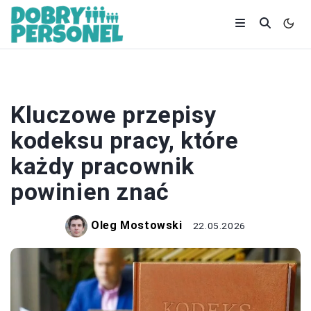
PRACOWNICY
Kluczowe przepisy
kodeksu pracy, które
każdy pracownik
powinien znać
Oleg Mostowski
22.05.2026