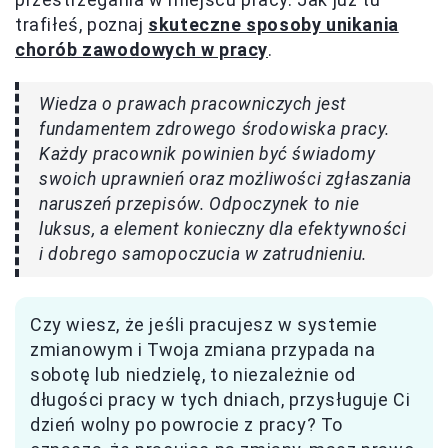
trafiłeś, poznaj
skuteczne sposoby unikania
chorób zawodowych w pracy
.
Wiedza o prawach pracowniczych jest
fundamentem zdrowego środowiska pracy.
Każdy pracownik powinien być świadomy
swoich uprawnień oraz możliwości zgłaszania
naruszeń przepisów. Odpoczynek to nie
luksus, a element konieczny dla efektywności
i dobrego samopoczucia w zatrudnieniu.
Czy wiesz, że jeśli pracujesz w systemie
zmianowym i Twoja zmiana przypada na
sobotę lub niedzielę, to niezależnie od
długości pracy w tych dniach, przysługuje Ci
dzień wolny po powrocie z pracy? To