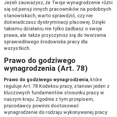
Jeżeli zauważysz, że Twoje wynagrodzenie różni
się od pensji innych pracowników na podobnych
stanowiskach, warto sprawdzić, czy nie
doświadczasz dyskryminacji płacowej. Dzięki
takiemu działaniu nie tylko zadbasz o swoje
prawa, ale także przyczynisz się do tworzenia
sprawiedliwego środowiska pracy dla
wszystkich.
Prawo do godziwego
wynagrodzenia (Art. 78)
Prawo do godziwego wynagrodzenia
, które
reguluje Art. 78 Kodeksu pracy, stanowi jeden z
kluczowych fundamentów stosunku pracy w
naszym kraju. Zgodnie z tym przepisem,
pracodawcy powinni dostosować
wynagrodzenie do rodzaju wykonywanej pracy