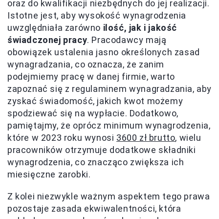
oraz do kwalifikacji niezbędnych do jej realizacji.
Istotne jest, aby wysokość wynagrodzenia
uwzględniała zarówno
ilość, jak i jakość
świadczonej pracy
. Pracodawcy mają
obowiązek ustalenia jasno określonych zasad
wynagradzania, co oznacza, że zanim
podejmiemy pracę w danej firmie, warto
zapoznać się z regulaminem wynagradzania, aby
zyskać świadomość, jakich kwot możemy
spodziewać się na wypłacie. Dodatkowo,
pamiętajmy, że oprócz minimum wynagrodzenia,
które w 2023 roku wynosi
3600 zł brutto
, wielu
pracowników otrzymuje dodatkowe składniki
wynagrodzenia, co znacząco zwiększa ich
miesięczne zarobki.
Z kolei niezwykle ważnym aspektem tego prawa
pozostaje zasada ekwiwalentności, która