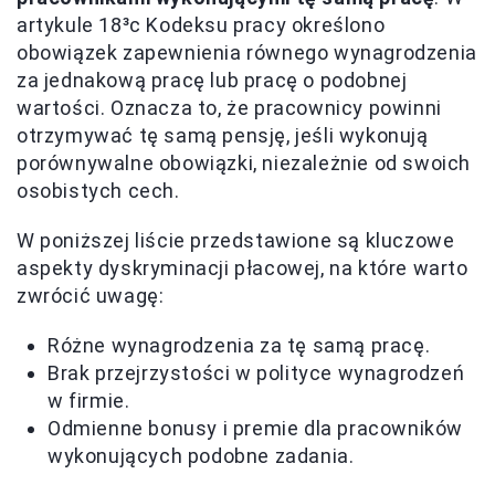
artykule 18³c Kodeksu pracy określono
obowiązek zapewnienia równego wynagrodzenia
za jednakową pracę lub pracę o podobnej
wartości. Oznacza to, że pracownicy powinni
otrzymywać tę samą pensję, jeśli wykonują
porównywalne obowiązki, niezależnie od swoich
osobistych cech.
W poniższej liście przedstawione są kluczowe
aspekty dyskryminacji płacowej, na które warto
zwrócić uwagę:
Różne wynagrodzenia za tę samą pracę.
Brak przejrzystości w polityce wynagrodzeń
w firmie.
Odmienne bonusy i premie dla pracowników
wykonujących podobne zadania.