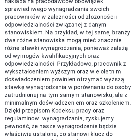
nakłada na pracodawców obowiązek
sprawiedliwego wynagradzania swoich
pracowników w zależności od złożoności i
odpowiedzialności związanej z danym
stanowiskiem. Na przykład, w tej samej branży
dwa różne stanowiska mogą mieć znacznie
różne stawki wynagrodzenia, ponieważ zależą
od wymogów kwalifikacyjnych oraz
odpowiedzialności. Przykładowo, pracownik z
wykształceniem wyższym oraz wieloletnim
doświadczeniem powinien otrzymać wyższą
stawkę wynagrodzenia w porównaniu do osoby
zatrudnionej na tym samym stanowisku, ale z
minimalnym doświadczeniem oraz szkoleniem.
Dzięki przepisom Kodeksu pracy oraz
regulaminowi wynagradzania, zyskujemy
pewność, że nasze wynagrodzenie będzie
właściwie ustalone, co stanowi klucz do