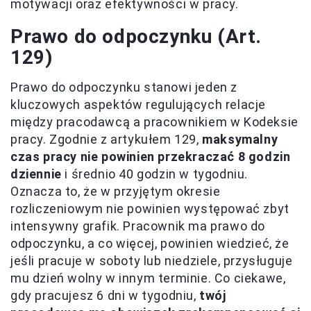
motywacji oraz efektywności w pracy.
Prawo do odpoczynku (Art.
129)
Prawo do odpoczynku stanowi jeden z
kluczowych aspektów regulujących relacje
między pracodawcą a pracownikiem w Kodeksie
pracy. Zgodnie z artykułem 129,
maksymalny
czas pracy nie powinien przekraczać 8 godzin
dziennie
i średnio 40 godzin w tygodniu.
Oznacza to, że w przyjętym okresie
rozliczeniowym nie powinien występować zbyt
intensywny grafik. Pracownik ma prawo do
odpoczynku, a co więcej, powinien wiedzieć, że
jeśli pracuje w soboty lub niedziele, przysługuje
mu dzień wolny w innym terminie. Co ciekawe,
gdy pracujesz 6 dni w tygodniu,
twój