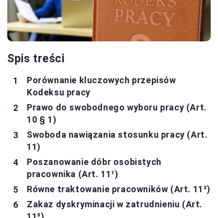
Spis treści
Porównanie kluczowych przepisów
Kodeksu pracy
Prawo do swobodnego wyboru pracy (Art.
10 § 1)
Swoboda nawiązania stosunku pracy (Art.
11)
Poszanowanie dóbr osobistych
pracownika (Art. 11¹)
Równe traktowanie pracowników (Art. 11²)
Zakaz dyskryminacji w zatrudnieniu (Art.
11³)