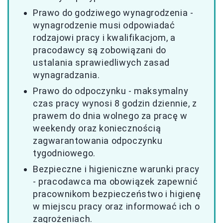
Prawo do godziwego wynagrodzenia -
wynagrodzenie musi odpowiadać
rodzajowi pracy i kwalifikacjom, a
pracodawcy są zobowiązani do
ustalania sprawiedliwych zasad
wynagradzania.
Prawo do odpoczynku - maksymalny
czas pracy wynosi 8 godzin dziennie, z
prawem do dnia wolnego za pracę w
weekendy oraz koniecznością
zagwarantowania odpoczynku
tygodniowego.
Bezpieczne i higieniczne warunki pracy
- pracodawca ma obowiązek zapewnić
pracownikom bezpieczeństwo i higienę
w miejscu pracy oraz informować ich o
zagrożeniach.