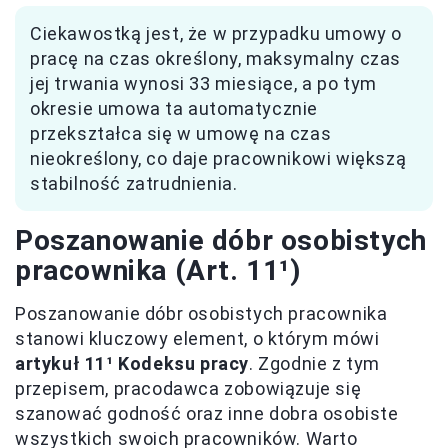
Ciekawostką jest, że w przypadku umowy o
pracę na czas określony, maksymalny czas
jej trwania wynosi 33 miesiące, a po tym
okresie umowa ta automatycznie
przekształca się w umowę na czas
nieokreślony, co daje pracownikowi większą
stabilność zatrudnienia.
Poszanowanie dóbr osobistych
pracownika (Art. 11¹)
Poszanowanie dóbr osobistych pracownika
stanowi kluczowy element, o którym mówi
artykuł 11¹ Kodeksu pracy
. Zgodnie z tym
przepisem, pracodawca zobowiązuje się
szanować godność oraz inne dobra osobiste
wszystkich swoich pracowników. Warto