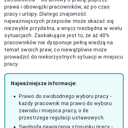
prawa i obowiązki pracowników, aż po czas
pracy i urlopy. Dlatego znajomość
najważniejszych przepisów może okazać się
niezwykle przydatna, a wręcz niezbędna w wielu
sytuacjach. Zaskakujące jest to, że aż 40%
pracowników nie dysponuje pełną wiedzą na
temat swoich praw, co niewątpliwie może
prowadzić do niekorzystnych sytuacji w miejscu
pracy.
Najważniejsze informacje:
Prawo do swobodnego wyboru pracy -
każdy pracownik ma prawo do wyboru
zawodu i miejsca pracy, o ile
przestrzega regulacji ustawowych.
Swoboda nawiązania stosunku pracy -