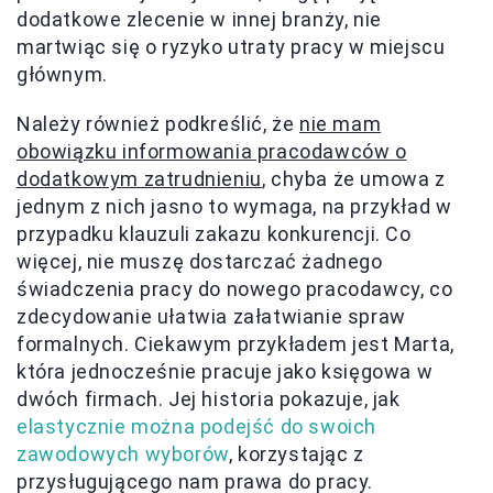
dodatkowe zlecenie w innej branży, nie
martwiąc się o ryzyko utraty pracy w miejscu
głównym.
Należy również podkreślić, że
nie mam
obowiązku informowania pracodawców o
dodatkowym zatrudnieniu
, chyba że umowa z
jednym z nich jasno to wymaga, na przykład w
przypadku klauzuli zakazu konkurencji. Co
więcej, nie muszę dostarczać żadnego
świadczenia pracy do nowego pracodawcy, co
zdecydowanie ułatwia załatwianie spraw
formalnych. Ciekawym przykładem jest Marta,
która jednocześnie pracuje jako księgowa w
dwóch firmach. Jej historia pokazuje, jak
elastycznie można podejść do swoich
zawodowych wyborów
, korzystając z
przysługującego nam prawa do pracy.