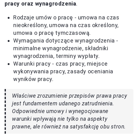
pracy oraz wynagrodzenia
.
Rodzaje umów o pracę - umowa na czas
nieokreślony, umowa na czas określony,
umowa o pracę tymczasową.
Wymagania dotyczące wynagrodzenia -
minimalne wynagrodzenie, składniki
wynagrodzenia, terminy wypłaty.
Warunki pracy - czas pracy, miejsce
wykonywania pracy, zasady oceniania
wyników pracy.
Właściwe zrozumienie przepisów prawa pracy
jest fundamentem udanego zatrudnienia.
Odpowiednie umowy i wynegocjowane
warunki wpływają nie tylko na aspekty
prawne, ale również na satysfakcję obu stron.