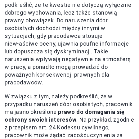
podkreślić, że te kwestie nie dotyczą wyłącznie
dobrego wychowania, lecz także stanowią
prawny obowiązek. Do naruszenia dóbr
osobistych dochodzi między innymi w
sytuacjach, gdy pracodawca stosuje
niewłaściwe oceny, ujawnia poufne informacje
lub dopuszcza się dyskryminacji. Takie
naruszenia wpływają negatywnie na atmosferę
w pracy, a ponadto mogą prowadzić do
poważnych konsekwencji prawnych dla
pracodawców.
W związku z tym, należy podkreślić, że w
przypadku naruszeń dóbr osobistych, pracownik
ma jasno określone
prawo do domagania się
ochrony swoich interesów
. Na przykład, zgodnie
z przepisem art. 24 Kodeksu cywilnego,
pracownik może żądać zadośćuczynienia za