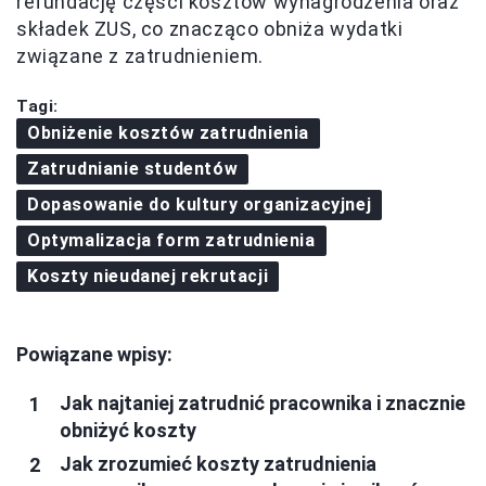
refundację części kosztów wynagrodzenia oraz
składek ZUS, co znacząco obniża wydatki
związane z zatrudnieniem.
Tagi:
Obniżenie kosztów zatrudnienia
Zatrudnianie studentów
Dopasowanie do kultury organizacyjnej
Optymalizacja form zatrudnienia
Koszty nieudanej rekrutacji
Powiązane wpisy:
Jak najtaniej zatrudnić pracownika i znacznie
obniżyć koszty
Jak zrozumieć koszty zatrudnienia