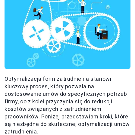
Optymalizacja form zatrudnienia stanowi
kluczowy proces, który pozwala na
dostosowanie umów do specyficznych potrzeb
firmy, co z kolei przyczynia się do redukcji
kosztów związanych z zatrudnieniem
pracowników. Poniżej przedstawiam kroki, które
są niezbędne do skutecznej optymalizacji umów
zatrudnienia.