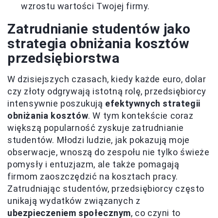
wzrostu wartości Twojej firmy.
Zatrudnianie studentów jako
strategia obniżania kosztów
przedsiębiorstwa
W dzisiejszych czasach, kiedy każde euro, dolar
czy złoty odgrywają istotną rolę, przedsiębiorcy
intensywnie poszukują
efektywnych strategii
obniżania kosztów
. W tym kontekście coraz
większą popularność zyskuje zatrudnianie
studentów. Młodzi ludzie, jak pokazują moje
obserwacje, wnoszą do zespołu nie tylko świeże
pomysły i entuzjazm, ale także pomagają
firmom zaoszczędzić na kosztach pracy.
Zatrudniając studentów, przedsiębiorcy często
unikają wydatków związanych z
ubezpieczeniem społecznym
, co czyni to