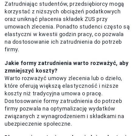
Zatrudniając studentów, przedsiębiorcy mogą
korzystać z niższych obciążeń podatkowych
oraz uniknąć płacenia składek ZUS przy
umowach zlecenia. Ponadto studenci często są
elastyczni w kwestii godzin pracy, co pozwala
na dostosowanie ich zatrudnienia do potrzeb
firmy.
Jakie formy zatrudnienia warto rozważyć, aby
zmniejszyć koszty?
Warto rozważyć umowy zlecenia lub o dzieło,
które oferują większą elastyczność i niższe
koszty niż tradycyjna umowa o pracę.
Dostosowanie formy zatrudnienia do potrzeb
firmy pozwala na optymalizację wydatków
związanych z wynagrodzeniem i składkami na
ubezpieczenie społeczne.