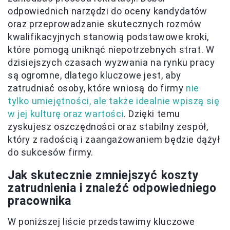
odpowiednich narzędzi do oceny kandydatów
oraz przeprowadzanie skutecznych rozmów
kwalifikacyjnych stanowią podstawowe kroki,
które pomogą uniknąć niepotrzebnych strat. W
dzisiejszych czasach wyzwania na rynku pracy
są ogromne, dlatego kluczowe jest, aby
zatrudniać osoby, które wniosą do firmy
nie
tylko umiejętności, ale także idealnie wpiszą się
w jej kulturę oraz wartości
. Dzięki temu
zyskujesz oszczędności oraz stabilny zespół,
który z radością i zaangażowaniem będzie dążył
do sukcesów firmy.
Jak skutecznie zmniejszyć koszty
zatrudnienia i znaleźć odpowiedniego
pracownika
W poniższej liście przedstawimy kluczowe