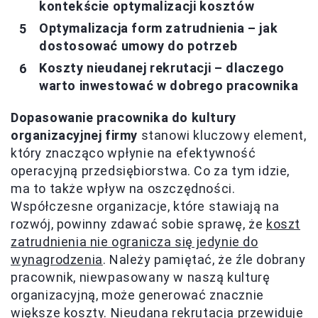
kontekście optymalizacji kosztów
Optymalizacja form zatrudnienia – jak
dostosować umowy do potrzeb
Koszty nieudanej rekrutacji – dlaczego
warto inwestować w dobrego pracownika
Dopasowanie pracownika do kultury
organizacyjnej firmy
stanowi kluczowy element,
który znacząco wpłynie na efektywność
operacyjną przedsiębiorstwa. Co za tym idzie,
ma to także wpływ na oszczędności.
Współczesne organizacje, które stawiają na
rozwój, powinny zdawać sobie sprawę, że
koszt
zatrudnienia nie ogranicza się jedynie do
wynagrodzenia
. Należy pamiętać, że źle dobrany
pracownik, niewpasowany w naszą kulturę
organizacyjną, może generować znacznie
większe koszty. Nieudana rekrutacja przewiduje