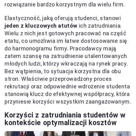
rozwiązanie bardzo korzystnym dla wielu firm.
Elastyczność, jaką oferują studenci, stanowi
jeden z kluczowych atutów
ich zatrudniania.
Wielu z nich jest gotowych pracować na część
etatu, co umożliwia im łatwe dostosowanie się
do harmonogramu firmy. Pracodawcy mają
zatem szansę na zatrudnienie utalentowanych
młodych ludzi, którzy wkraczają na rynek pracy.
Bez wątpienia, to sytuacja korzystna dla obu
stron. Właściwie przeprowadzony proces
rekrutacji oraz odpowiednie wdrożenie studenta
stanowią klucz do efektywnej współpracy, która
przyniesie korzyści wszystkim zaangażowanym.
Korzyści z zatrudniania studentów w
kontekście optymalizacji kosztów