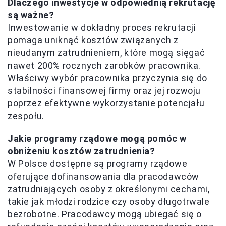
Dlaczego inwestycje w odpowiednią rekrutację
są ważne?
Inwestowanie w dokładny proces rekrutacji
pomaga uniknąć kosztów związanych z
nieudanym zatrudnieniem, które mogą sięgać
nawet 200% rocznych zarobków pracownika.
Właściwy wybór pracownika przyczynia się do
stabilności finansowej firmy oraz jej rozwoju
poprzez efektywne wykorzystanie potencjału
zespołu.
Jakie programy rządowe mogą pomóc w
obniżeniu kosztów zatrudnienia?
W Polsce dostępne są programy rządowe
oferujące dofinansowania dla pracodawców
zatrudniających osoby z określonymi cechami,
takie jak młodzi rodzice czy osoby długotrwale
bezrobotne. Pracodawcy mogą ubiegać się o