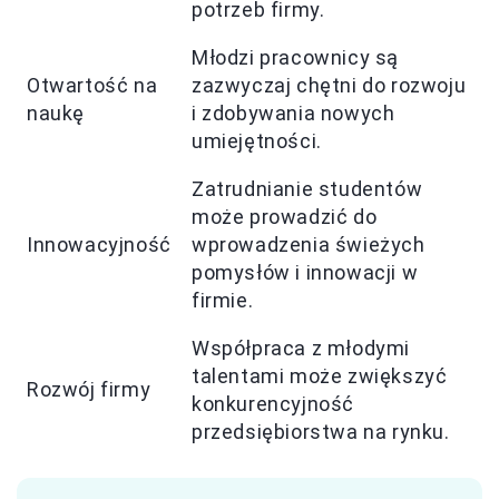
potrzeb firmy.
Młodzi pracownicy są
Otwartość na
zazwyczaj chętni do rozwoju
naukę
i zdobywania nowych
umiejętności.
Zatrudnianie studentów
może prowadzić do
Innowacyjność
wprowadzenia świeżych
pomysłów i innowacji w
firmie.
Współpraca z młodymi
talentami może zwiększyć
Rozwój firmy
konkurencyjność
przedsiębiorstwa na rynku.