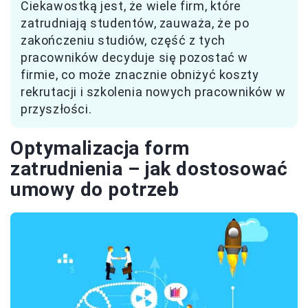
Ciekawostką jest, że wiele firm, które
zatrudniają studentów, zauważa, że po
zakończeniu studiów, część z tych
pracowników decyduje się pozostać w
firmie, co może znacznie obniżyć koszty
rekrutacji i szkolenia nowych pracowników w
przyszłości.
Optymalizacja form
zatrudnienia – jak dostosować
umowy do potrzeb