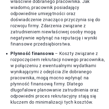
właściwie dobranego pracownika. Jak
wiadomo, pracownik posiadający
odpowiednie umiejętności oraz
doświadczenie znacząco przyczynia się do
rozwoju firmy. Zdarzenia związane z
zatrudnieniem niewłaściwej osoby mogą
negatywnie wpłynąć na reputację i wyniki
finansowe przedsiębiorstwa.
Płynność finansowa
– Koszty związane z
rozpoczęciem rekrutacji nowego pracownika,
w połączeniu z ewentualnymi wydatkami
wynikającymi z odejścia źle dobranego
pracownika, mogą mocno wpłynąć na
płynność finansową firmy. Dlatego
długofalowe planowanie zatrudnienia oraz
odpowiedni proces rekrutacyjny stają się
kluczem do minimalizacji tych kosztów.