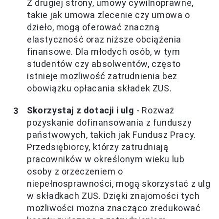
Z drugiej strony, umowy cywilnoprawne,
takie jak umowa zlecenie czy umowa o
dzieło, mogą oferować znaczną
elastyczność oraz niższe obciążenia
finansowe. Dla młodych osób, w tym
studentów czy absolwentów, często
istnieje możliwość zatrudnienia bez
obowiązku opłacania składek ZUS.
Skorzystaj z dotacji i ulg
- Rozważ
pozyskanie dofinansowania z funduszy
państwowych, takich jak Fundusz Pracy.
Przedsiębiorcy, którzy zatrudniają
pracowników w określonym wieku lub
osoby z orzeczeniem o
niepełnosprawności, mogą skorzystać z ulg
w składkach ZUS. Dzięki znajomości tych
możliwości można znacząco zredukować