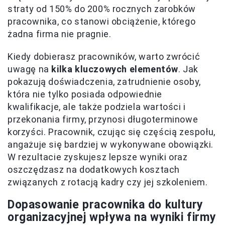
straty od 150% do 200% rocznych zarobków
pracownika, co stanowi obciążenie, którego
żadna firma nie pragnie.
Kiedy dobierasz pracowników, warto zwrócić
uwagę na
kilka kluczowych elementów
. Jak
pokazują doświadczenia, zatrudnienie osoby,
która nie tylko posiada odpowiednie
kwalifikacje, ale także podziela wartości i
przekonania firmy, przynosi długoterminowe
korzyści. Pracownik, czując się częścią zespołu,
angażuje się bardziej w wykonywane obowiązki.
W rezultacie zyskujesz lepsze wyniki oraz
oszczędzasz na dodatkowych kosztach
związanych z rotacją kadry czy jej szkoleniem.
Dopasowanie pracownika do kultury
organizacyjnej wpływa na wyniki firmy