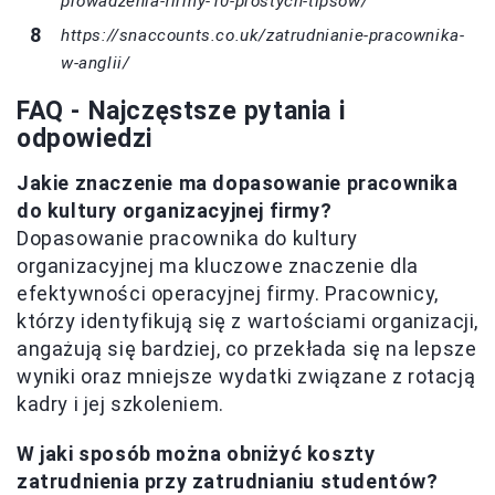
prowadzenia-firmy-10-prostych-tipsow/
https://snaccounts.co.uk/zatrudnianie-pracownika-
w-anglii/
FAQ - Najczęstsze pytania i
odpowiedzi
Jakie znaczenie ma dopasowanie pracownika
do kultury organizacyjnej firmy?
Dopasowanie pracownika do kultury
organizacyjnej ma kluczowe znaczenie dla
efektywności operacyjnej firmy. Pracownicy,
którzy identyfikują się z wartościami organizacji,
angażują się bardziej, co przekłada się na lepsze
wyniki oraz mniejsze wydatki związane z rotacją
kadry i jej szkoleniem.
W jaki sposób można obniżyć koszty
zatrudnienia przy zatrudnianiu studentów?