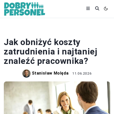
ZATRUDNIENIE
Jak obniżyć koszty
zatrudnienia i najtaniej
znaleźć pracownika?
Stanisław Molęda
11.06.2026