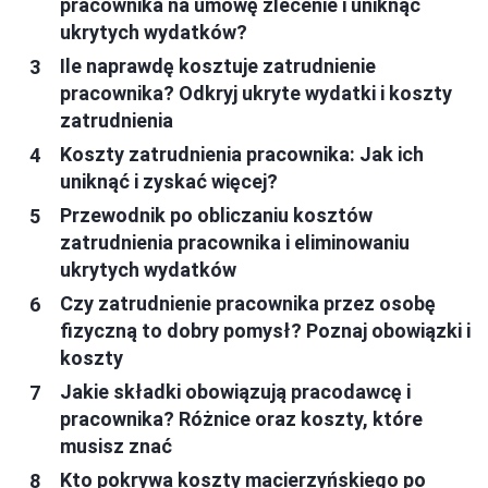
pracownika na umowę zlecenie i uniknąć
ukrytych wydatków?
Ile naprawdę kosztuje zatrudnienie
pracownika? Odkryj ukryte wydatki i koszty
zatrudnienia
Koszty zatrudnienia pracownika: Jak ich
uniknąć i zyskać więcej?
Przewodnik po obliczaniu kosztów
zatrudnienia pracownika i eliminowaniu
ukrytych wydatków
Czy zatrudnienie pracownika przez osobę
fizyczną to dobry pomysł? Poznaj obowiązki i
koszty
Jakie składki obowiązują pracodawcę i
pracownika? Różnice oraz koszty, które
musisz znać
Kto pokrywa koszty macierzyńskiego po