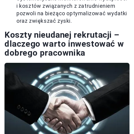
i kosztów związanych z zatrudnieniem
pozwoli na bieżąco optymalizować wydatki
oraz zwiększać zyski.
Koszty nieudanej rekrutacji –
dlaczego warto inwestować w
dobrego pracownika