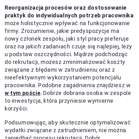
Reorganizacja procesów oraz dostosowanie
praktyk do indywidualnych potrzeb pracownika
może holistycznie wpływać na funkcjonowanie
firmy. Zrozumienie, jakie predyspozycje ma
nowy członek zespołu, jaki styl pracy preferuje
oraz na jakich zadaniach czuje się najlepiej, leży
u podstaw oszczędności. Mądrze podchodząc
do rekrutacji, możesz zminimalizować koszty
związane z błędami w zatrudnieniu oraz z
nieefektywnym wykorzystaniem potencjału
pracownika. Podobne zagadnienia znajdziesz w
w tym poście
. Dobrze dobrana osoba w zespole
to inwestycja, która przyniesie wymierne
korzyści.
Podsumowując, aby skutecznie optymalizować
wydatki związane z zatrudnieniem, nie można
zaniedbać procesu rekrutacji. Dobór