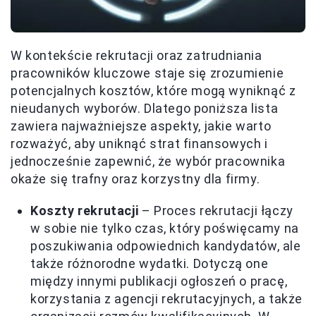
W kontekście rekrutacji oraz zatrudniania
pracowników kluczowe staje się zrozumienie
potencjalnych kosztów, które mogą wyniknąć z
nieudanych wyborów. Dlatego poniższa lista
zawiera najważniejsze aspekty, jakie warto
rozważyć, aby uniknąć strat finansowych i
jednocześnie zapewnić, że wybór pracownika
okaże się trafny oraz korzystny dla firmy.
Koszty rekrutacji
– Proces rekrutacji łączy
w sobie nie tylko czas, który poświęcamy na
poszukiwania odpowiednich kandydatów, ale
także różnorodne wydatki. Dotyczą one
między innymi publikacji ogłoszeń o pracę,
korzystania z agencji rekrutacyjnych, a także