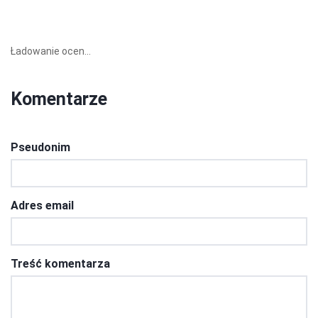
Ładowanie ocen...
Komentarze
Pseudonim
Adres email
Treść komentarza