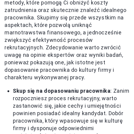
metody, które pomogą Ci obniżyć koszty
zatrudnienia oraz skutecznie znaleźć idealnego
pracownika. Skupimy się przede wszystkim na
aspektach, które pozwolą uniknąć
marnotrawstwa finansowego, a jednocześnie
zwiększyć efektywność procesów
rekrutacyjnych. Zdecydowanie warto zwrócić
uwagę na opinie ekspertów oraz wyniki badań,
ponieważ pokazują one, jak istotne jest
dopasowanie pracownika do kultury firmy i
charakteru wykonywanej pracy.
Skup się na dopasowaniu pracownika
: Zanim
rozpoczniesz proces rekrutacyjny, warto
zastanowić się, jakie cechy i umiejętności
powinien posiadać idealny kandydat. Dobór
pracownika, który wpasowuje się w kulturę
firmy i dysponuje odpowiednimi