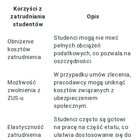
Korzyści z
zatrudniania
Opis
studentów
Studenci mogą nie mieć
Obniżenie
pełnych obciążeń
kosztów
podatkowych, co pozwala na
zatrudnienia
oszczędności.
W przypadku umów zlecenia,
Możliwość
pracodawcy mogą uniknąć
zwolnienia z
kosztów związanych z
ZUS-u
ubezpieczeniem
społecznym.
Studenci często są gotowi
Elastyczność
na pracę na część etatu, co
zatrudnienia
ułatwia dostosowanie się do