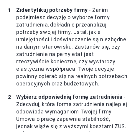
Zidentyfikuj potrzeby firmy
- Zanim
podejmiesz decyzję o wyborze formy
zatrudnienia, dokładnie przeanalizuj
potrzeby swojej firmy. Ustal, jakie
umiejętności i doświadczenie są niezbędne
na danym stanowisku. Zastanów się, czy
zatrudnienie na pełny etat jest
rzeczywiście konieczne, czy wystarczy
elastyczna współpraca. Twoje decyzje
powinny opierać się na realnych potrzebach
operacyjnych oraz budżetowych.
Wybierz odpowiednią formę zatrudnienia
-
Zdecyduj, która forma zatrudnienia najlepiej
odpowiada wymaganiom Twojej firmy.
Umowa o pracę zapewnia stabilność,
jednak wiąże się z wyższymi kosztami ZUS.