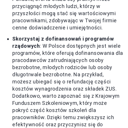
przyciągnąć młodych ludzi, którzy w
przyszłości mogą stać się wartościowymi
pracownikami, zdobywając w Twojej firmie
cenne doświadczenie i umiejętności.
Skorzystaj z dofinansowań i programów
rządowych
: W Polsce dostępnych jest wiele
programów, które oferują dofinansowania dla
pracodawców zatrudniających osoby
bezrobotne, młodych rodziców lub osoby
długotrwale bezrobotne. Na przykład,
możesz ubiegać się o refundację części
kosztów wynagrodzenia oraz składek ZUS.
Dodatkowo, warto zapoznać się z Krajowym
Funduszem Szkoleniowym, który może
pokryć część kosztów szkoleń dla
pracowników. Dzięki temu zwiększysz ich
efektywność oraz przyczynisz się do