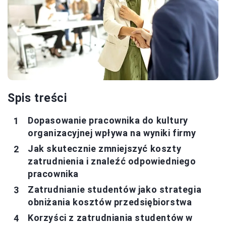
Spis treści
Dopasowanie pracownika do kultury
organizacyjnej wpływa na wyniki firmy
Jak skutecznie zmniejszyć koszty
zatrudnienia i znaleźć odpowiedniego
pracownika
Zatrudnianie studentów jako strategia
obniżania kosztów przedsiębiorstwa
Korzyści z zatrudniania studentów w