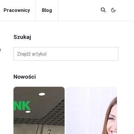
Pracownicy
Blog
Szukaj
e
Nowości